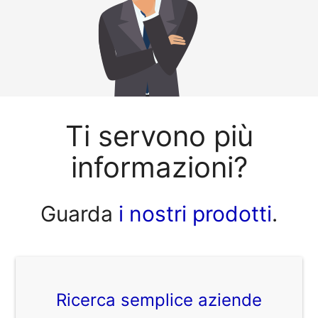
Ti servono più
informazioni?
Guarda
i nostri prodotti
.
Ricerca semplice aziende