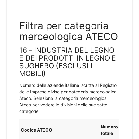
Filtra per categoria
merceologica ATECO
16 - INDUSTRIA DEL LEGNO
E DEI PRODOTTI IN LEGNO E
SUGHERO (ESCLUSI I
MOBILI)
Numero delle
aziende italiane
iscritte al Registro
delle Imprese divise per categoria merceologica
Ateco. Seleziona la categoria merceologica
Ateco per vedere le divisioni delle sue sotto-
categorie.
Numero
Codice ATECO
totale