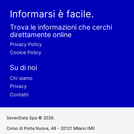
Informarsi è facile.
Trova le informazioni che cerchi
direttamente online
Privacy Policy
Cookie Policy
Su di noi
Chi siamo
Privacy
Contatti
SevenData Spa © 2026.
Corso di Porta Nuova, 48 - 20121 Milano (MI)