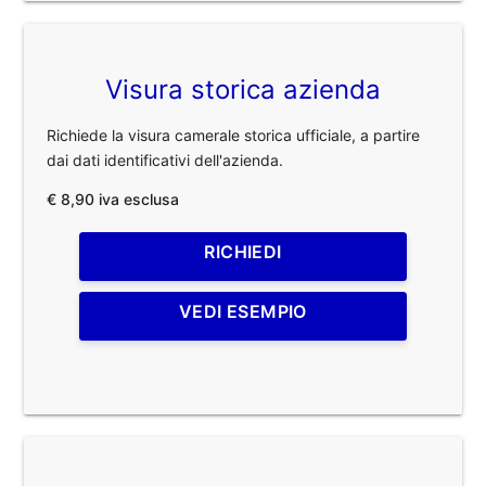
Visura storica azienda
Richiede la visura camerale storica ufficiale, a partire
dai dati identificativi dell'azienda.
€ 8,90 iva esclusa
RICHIEDI
VEDI ESEMPIO