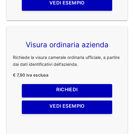
VEDI ESEMPIO
Visura ordinaria azienda
Richiede la visura camerale ordinaria ufficiale, a partire
dai dati identificativi dell'azienda.
€ 7,90 iva esclusa
RICHIEDI
VEDI ESEMPIO