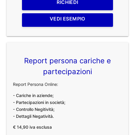
RICHIEDI
VEDI ESEMPIO
Report persona cariche e
partecipazioni
Report Persona Online:
- Cariche in aziende;
- Partecipazioni in società;
- Controllo Negitività;
- Dettagli Negatività.
€ 14,90 iva esclusa