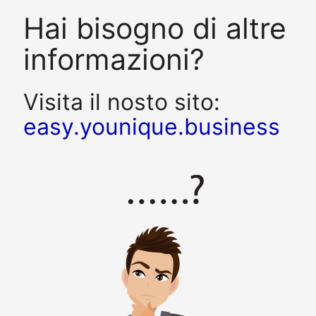
Hai bisogno di altre
informazioni?
Visita il nosto sito:
easy.younique.business