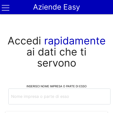
Aziende Easy
Accedi
rapidamente
ai dati che ti
servono
INSERISCI NOME IMPRESA O PARTE DI ESSO