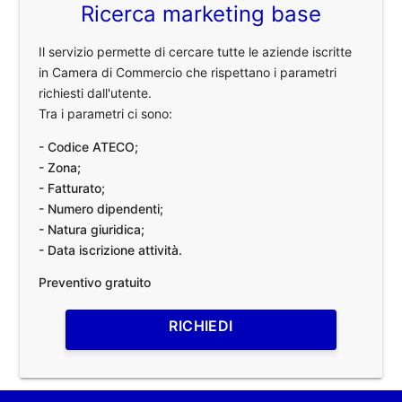
Ricerca marketing base
Il servizio permette di cercare tutte le aziende iscritte
in Camera di Commercio che rispettano i parametri
richiesti dall'utente.
Tra i parametri ci sono:
- Codice ATECO;
- Zona;
- Fatturato;
- Numero dipendenti;
- Natura giuridica;
- Data iscrizione attività.
Preventivo gratuito
RICHIEDI