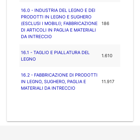
16.0 - INDUSTRIA DEL LEGNO E DEI
PRODOTTI IN LEGNO E SUGHERO
(ESCLUSI I MOBILI); FABBRICAZIONE
186
DI ARTICOLI IN PAGLIA E MATERIALI
DA INTRECCIO
16.1 - TAGLIO E PIALLATURA DEL
1.610
LEGNO
16.2 - FABBRICAZIONE DI PRODOTTI
IN LEGNO, SUGHERO, PAGLIA E
11.917
MATERIALI DA INTRECCIO