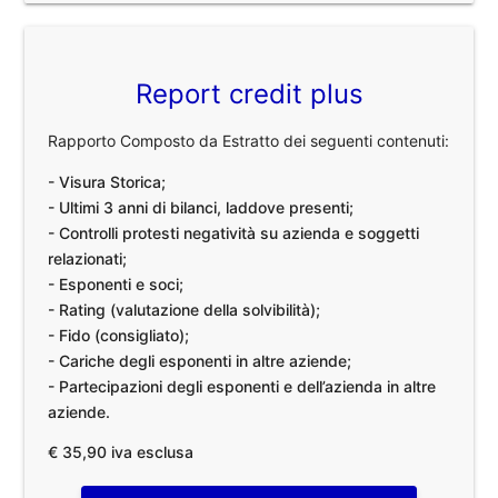
Report credit plus
Rapporto Composto da Estratto dei seguenti contenuti:
- Visura Storica;
- Ultimi 3 anni di bilanci, laddove presenti;
- Controlli protesti negatività su azienda e soggetti
relazionati;
- Esponenti e soci;
- Rating (valutazione della solvibilità);
- Fido (consigliato);
- Cariche degli esponenti in altre aziende;
- Partecipazioni degli esponenti e dell’azienda in altre
aziende.
€ 35,90 iva esclusa