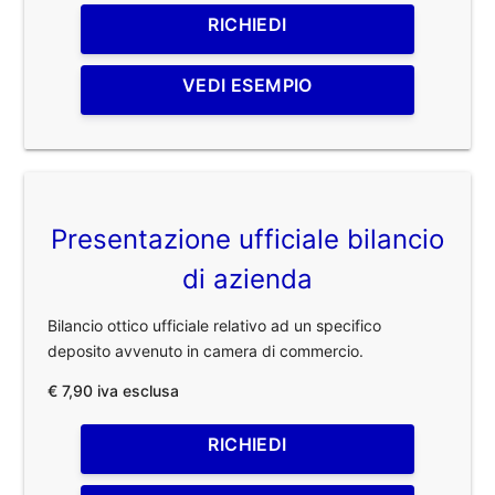
RICHIEDI
VEDI ESEMPIO
Presentazione ufficiale bilancio
di azienda
Bilancio ottico ufficiale relativo ad un specifico
deposito avvenuto in camera di commercio.
€ 7,90 iva esclusa
RICHIEDI