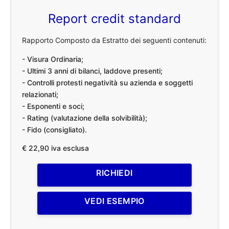
Report credit standard
Rapporto Composto da Estratto dei seguenti contenuti:
- Visura Ordinaria;
- Ultimi 3 anni di bilanci, laddove presenti;
- Controlli protesti negatività su azienda e soggetti
relazionati;
- Esponenti e soci;
- Rating (valutazione della solvibilità);
- Fido (consigliato).
€ 22,90 iva esclusa
RICHIEDI
VEDI ESEMPIO