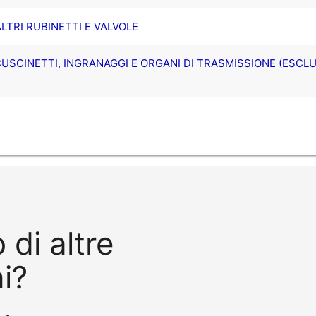
ALTRI RUBINETTI E VALVOLE
 CUSCINETTI, INGRANAGGI E ORGANI DI TRASMISSIONE (ESCLU
 di altre
i?