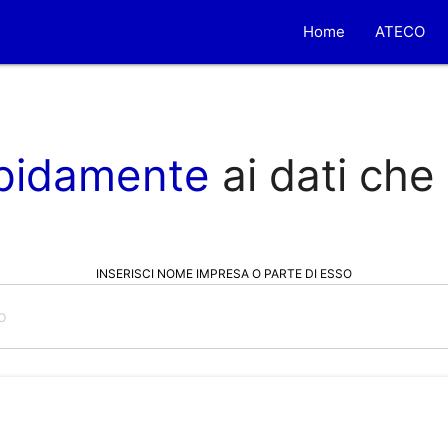
Home
ATECO
pidamente
ai dati che
INSERISCI NOME IMPRESA O PARTE DI ESSO