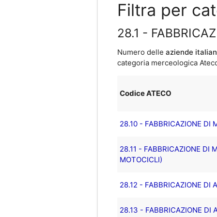
Filtra per c
28.1 - FABBRICA
Numero delle
aziende italia
categoria merceologica Ateco 
Codice ATECO
28.10 - FABBRICAZIONE DI
28.11 - FABBRICAZIONE DI 
MOTOCICLI)
28.12 - FABBRICAZIONE D
28.13 - FABBRICAZIONE D