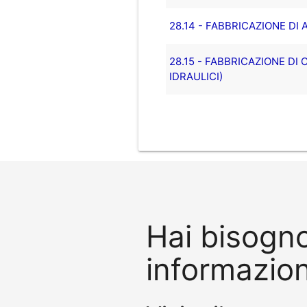
28.14 - FABBRICAZIONE DI 
28.15 - FABBRICAZIONE DI
IDRAULICI)
Hai bisogno
informazion