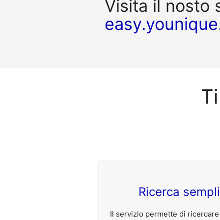
Visita il nosto 
easy.younique
Ti
Ricerca sempl
Il servizio permette di ricercare