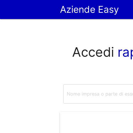
Aziende Easy
Accedi
ra