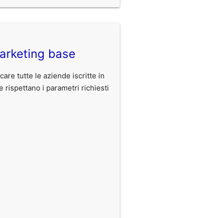
arketing base
care tutte le aziende iscritte in
ispettano i parametri richiesti