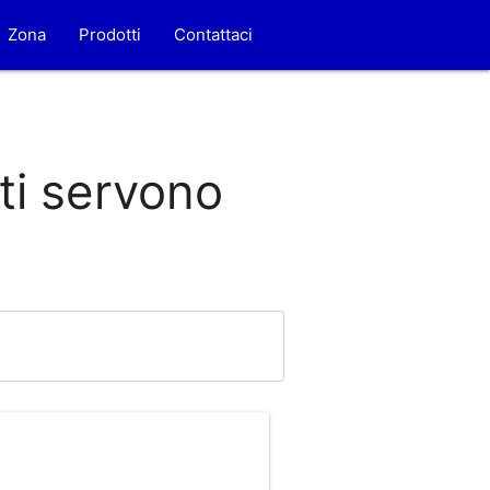
Zona
Prodotti
Contattaci
 ti servono