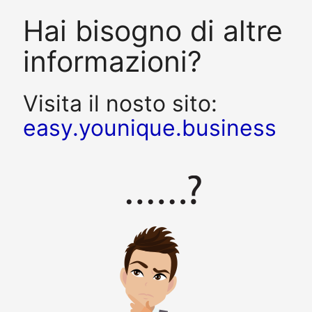
Hai bisogno di altre
informazioni?
Visita il nosto sito:
easy.younique.business