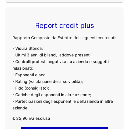
Report credit plus
Rapporto Composto da Estratto dei seguenti contenuti:
- Visura Storica;
- Ultimi 3 anni di bilanci, laddove presenti;
- Controlli protesti negatività su azienda e soggetti
relazionati;
- Esponenti e soci;
- Rating (valutazione della solvibilità);
- Fido (consigliato);
- Cariche degli esponenti in altre aziende;
- Partecipazioni degli esponenti e dell’azienda in altre
aziende.
€ 35,90 iva esclusa