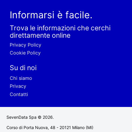
Informarsi è facile.
Trova le informazioni che cerchi
direttamente online
Privacy Policy
Cookie Policy
Su di noi
Chi siamo
Privacy
Contatti
SevenData Spa © 2026.
Corso di Porta Nuova, 48 - 20121 Milano (MI)