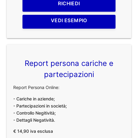
RICHIEDI
VEDI ESEMPIO
Report persona cariche e
partecipazioni
Report Persona Online:
- Cariche in aziende;
- Partecipazioni in società;
- Controllo Negitività;
- Dettagli Negatività.
€ 14,90 iva esclusa