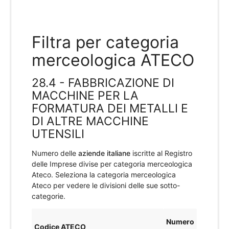
Filtra per categoria
merceologica ATECO
28.4 - FABBRICAZIONE DI
MACCHINE PER LA
FORMATURA DEI METALLI E
DI ALTRE MACCHINE
UTENSILI
Numero delle
aziende italiane
iscritte al Registro
delle Imprese divise per categoria merceologica
Ateco. Seleziona la categoria merceologica
Ateco per vedere le divisioni delle sue sotto-
categorie.
Numero
Codice ATECO