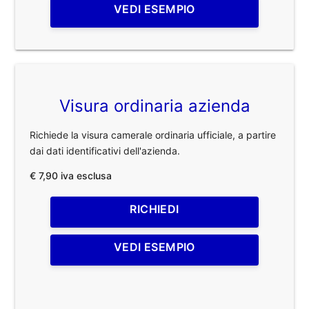
VEDI ESEMPIO
Visura ordinaria azienda
Richiede la visura camerale ordinaria ufficiale, a partire
dai dati identificativi dell'azienda.
€ 7,90 iva esclusa
RICHIEDI
VEDI ESEMPIO