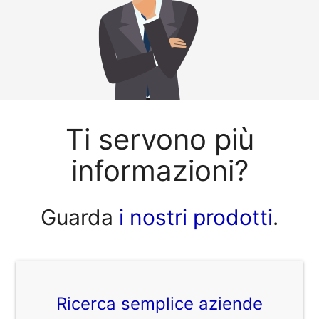
Ti servono più
informazioni?
Guarda
i nostri prodotti
.
Ricerca semplice aziende