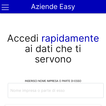
Aziende Easy
Accedi
rapidamente
ai dati che ti
servono
INSERISCI NOME IMPRESA O PARTE DI ESSO