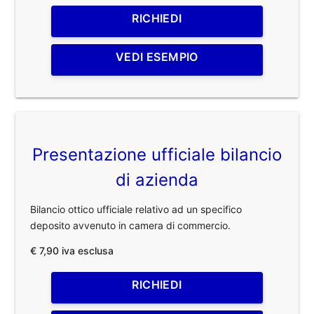
RICHIEDI
VEDI ESEMPIO
Presentazione ufficiale bilancio
di azienda
Bilancio ottico ufficiale relativo ad un specifico
deposito avvenuto in camera di commercio.
€ 7,90 iva esclusa
RICHIEDI