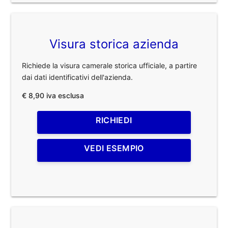
Visura storica azienda
Richiede la visura camerale storica ufficiale, a partire
dai dati identificativi dell'azienda.
€ 8,90 iva esclusa
RICHIEDI
VEDI ESEMPIO