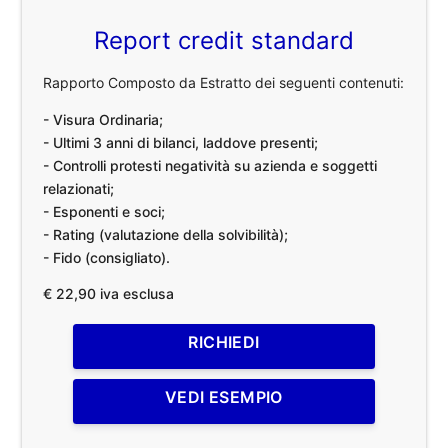
Report credit standard
Rapporto Composto da Estratto dei seguenti contenuti:
- Visura Ordinaria;
- Ultimi 3 anni di bilanci, laddove presenti;
- Controlli protesti negatività su azienda e soggetti
relazionati;
- Esponenti e soci;
- Rating (valutazione della solvibilità);
- Fido (consigliato).
€ 22,90 iva esclusa
RICHIEDI
VEDI ESEMPIO