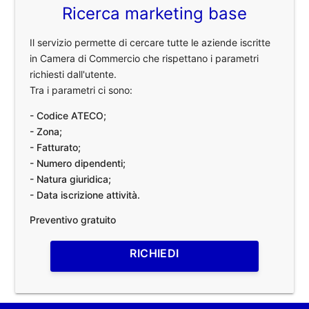
Ricerca marketing base
Il servizio permette di cercare tutte le aziende iscritte
in Camera di Commercio che rispettano i parametri
richiesti dall'utente.
Tra i parametri ci sono:
- Codice ATECO;
- Zona;
- Fatturato;
- Numero dipendenti;
- Natura giuridica;
- Data iscrizione attività.
Preventivo gratuito
RICHIEDI