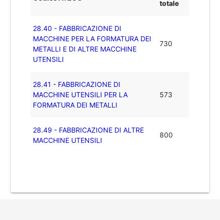
totale
28.40 - FABBRICAZIONE DI
MACCHINE PER LA FORMATURA DEI
730
METALLI E DI ALTRE MACCHINE
UTENSILI
28.41 - FABBRICAZIONE DI
MACCHINE UTENSILI PER LA
573
FORMATURA DEI METALLI
28.49 - FABBRICAZIONE DI ALTRE
800
MACCHINE UTENSILI