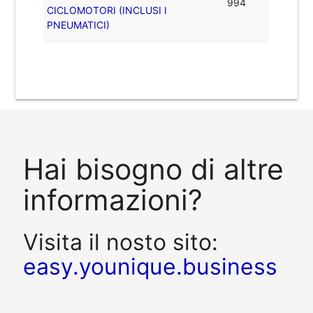
994
CICLOMOTORI (INCLUSI I
PNEUMATICI)
Hai bisogno di altre
informazioni?
Visita il nosto sito:
easy.younique.business