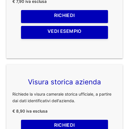
€ 7,90 iva esclusa
RICHIEDI
VEDI ESEMPIO
Visura storica azienda
Richiede la visura camerale storica ufficiale, a partire
dai dati identificativi dell'azienda.
€ 8,90 iva esclusa
RICHIEDI