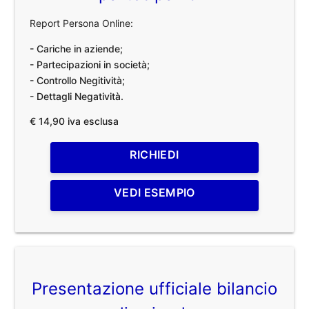
Report Persona Online:
- Cariche in aziende;
- Partecipazioni in società;
- Controllo Negitività;
- Dettagli Negatività.
€ 14,90 iva esclusa
RICHIEDI
VEDI ESEMPIO
Presentazione ufficiale bilancio