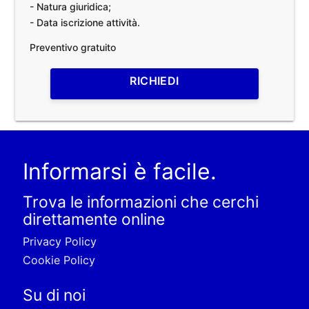
- Natura giuridica;
- Data iscrizione attività.
Preventivo gratuito
RICHIEDI
Informarsi è facile.
Trova le informazioni che cerchi
direttamente online
Privacy Policy
Cookie Policy
Su di noi