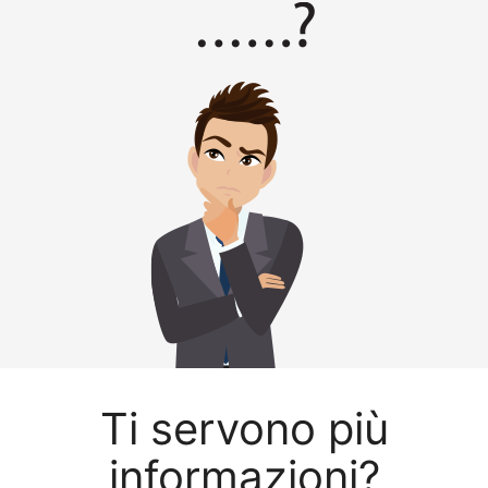
Ti servono più
informazioni?