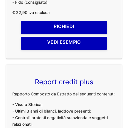
- Fido (consigliato).
€ 22,90 iva esclusa
RICHIEDI
VEDI ESEMPIO
Report credit plus
Rapporto Composto da Estratto dei seguenti contenuti:
- Visura Storica;
- Ultimi 3 anni di bilanci, laddove presenti;
- Controlli protesti negatività su azienda e soggetti
relazionati;