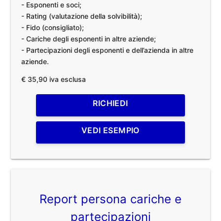
- Esponenti e soci;
- Rating (valutazione della solvibilità);
- Fido (consigliato);
- Cariche degli esponenti in altre aziende;
- Partecipazioni degli esponenti e dell’azienda in altre
aziende.
€ 35,90 iva esclusa
RICHIEDI
VEDI ESEMPIO
Report persona cariche e
partecipazioni