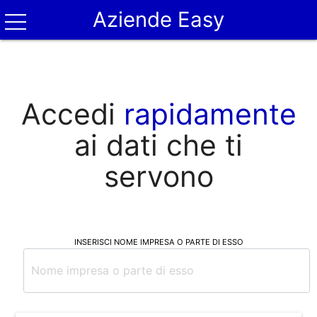
Aziende Easy
Accedi
rapidamente
ai dati che ti
servono
INSERISCI NOME IMPRESA O PARTE DI ESSO