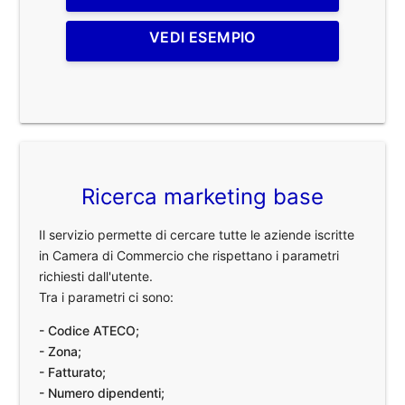
VEDI ESEMPIO
Ricerca marketing base
Il servizio permette di cercare tutte le aziende iscritte
in Camera di Commercio che rispettano i parametri
richiesti dall'utente.
Tra i parametri ci sono:
- Codice ATECO;
- Zona;
- Fatturato;
- Numero dipendenti;