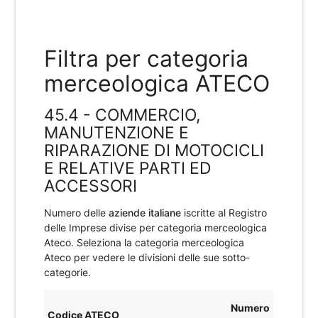
Filtra per categoria
merceologica ATECO
45.4 - COMMERCIO,
MANUTENZIONE E
RIPARAZIONE DI MOTOCICLI
E RELATIVE PARTI ED
ACCESSORI
Numero delle
aziende italiane
iscritte al Registro
delle Imprese divise per categoria merceologica
Ateco. Seleziona la categoria merceologica
Ateco per vedere le divisioni delle sue sotto-
categorie.
Numero
Codice ATECO