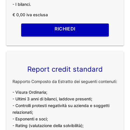
- I bilanci.
€ 0,00 iva esclusa
RICHIEDI
Report credit standard
Rapporto Composto da Estratto dei seguenti contenuti:
- Visura Ordinaria;
- Ultimi 3 anni di bilanci, laddove presenti;
- Controlli protesti negatività su azienda e soggetti
relazionati;
- Esponenti e soci;
- Rating (valutazione della solvibilità);