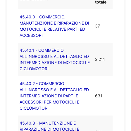
totale
45.40.0 - COMMERCIO,
MANUTENZIONE E RIPARAZIONE DI
37
MOTOCICLI E RELATIVE PARTI ED
ACCESSORI
45.40.1 - COMMERCIO
ALL'INGROSSO E AL DETTAGLIO ED
2.211
INTERMEDIAZIONE DI MOTOCICLI E
CICLOMOTORI
45.40.2 - COMMERCIO
ALL'INGROSSO E AL DETTAGLIO ED
INTERMEDIAZIONE DI PARTI E
631
ACCESSORI PER MOTOCICLI E
CICLOMOTORI
45.40.3 - MANUTENZIONE E
RIPARAZIONE DI MOTOCICLI E