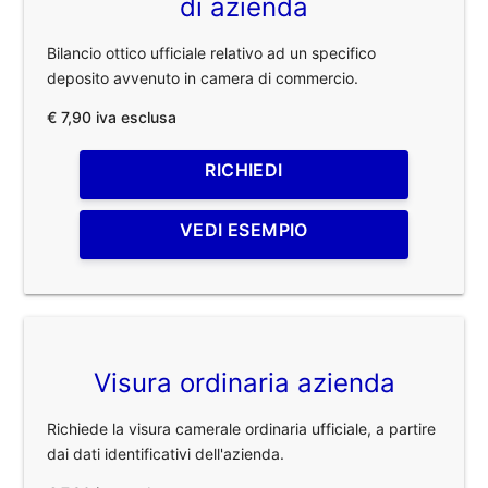
di azienda
Bilancio ottico ufficiale relativo ad un specifico
deposito avvenuto in camera di commercio.
€ 7,90 iva esclusa
RICHIEDI
VEDI ESEMPIO
Visura ordinaria azienda
Richiede la visura camerale ordinaria ufficiale, a partire
dai dati identificativi dell'azienda.