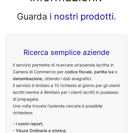
Guarda
i nostri prodotti
.
Ricerca semplice aziende
Il servizio permette di ricercare un’azienda iscritta in
Camera di Commercio per
codice fiscale
,
partita iva
o
denominazione
, ottendo i dati anagrafici.
Il servizio è limitato a 10 richieste al giorno per gli utenti
iscritti mentre è illimitato per i clienti iscritti in possesso
di prepagata.
Una volta trovata l'azienda cercata è possibile
richiedere:
- I nostri report;
- Visura Ordinaria e storica;