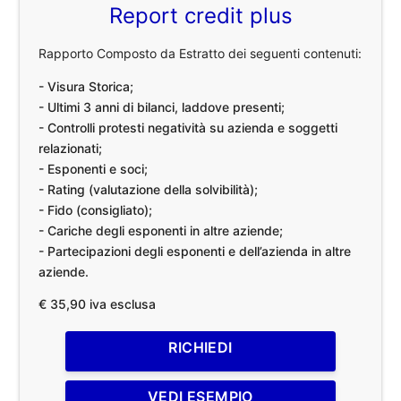
Report credit plus
Rapporto Composto da Estratto dei seguenti contenuti:
- Visura Storica;
- Ultimi 3 anni di bilanci, laddove presenti;
- Controlli protesti negatività su azienda e soggetti
relazionati;
- Esponenti e soci;
- Rating (valutazione della solvibilità);
- Fido (consigliato);
- Cariche degli esponenti in altre aziende;
- Partecipazioni degli esponenti e dell’azienda in altre
aziende.
€ 35,90 iva esclusa
RICHIEDI
VEDI ESEMPIO