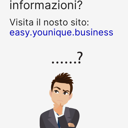
informazioni?
Visita il nosto sito:
easy.younique.business