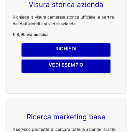
Visura storica azienda
Richiede la visura camerale storica ufficiale, a partire
dai dati identificativi dell'azienda.
€ 8,90 iva esclusa
RICHIEDI
VEDI ESEMPIO
Ricerca marketing base
Il servizio permette di cercare tutte le aziende iscritte