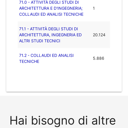
71.0 - ATTIVITÀ DEGLI STUDI DI
ARCHITETTURA E D'INGEGNERIA;
1
COLLAUDI ED ANALISI TECNICHE
71.1 - ATTIVITÀ DEGLI STUDI DI
ARCHITETTURA, INGEGNERIA ED
20.124
ALTRI STUDI TECNICI
71.2 - COLLAUDI ED ANALISI
5.886
TECNICHE
Hai bisogno di altre