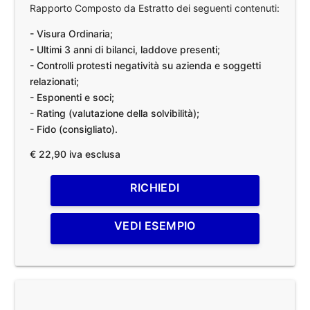
Rapporto Composto da Estratto dei seguenti contenuti:
- Visura Ordinaria;
- Ultimi 3 anni di bilanci, laddove presenti;
- Controlli protesti negatività su azienda e soggetti
relazionati;
- Esponenti e soci;
- Rating (valutazione della solvibilità);
- Fido (consigliato).
€ 22,90 iva esclusa
RICHIEDI
VEDI ESEMPIO