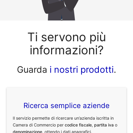
Ti servono più
informazioni?
Guarda
i nostri prodotti
.
Ricerca semplice aziende
Il servizio permette di ricercare un’azienda iscritta in
Camera di Commercio per
codice fiscale
,
partita iva
o
denominazione
, ottendo i dati anagrafici.