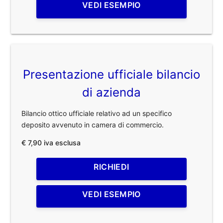
VEDI ESEMPIO
Presentazione ufficiale bilancio
di azienda
Bilancio ottico ufficiale relativo ad un specifico
deposito avvenuto in camera di commercio.
€ 7,90 iva esclusa
RICHIEDI
VEDI ESEMPIO