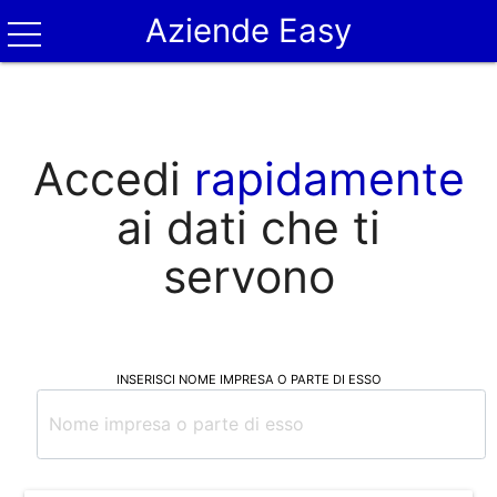
Aziende Easy
Accedi
rapidamente
ai dati che ti
servono
INSERISCI NOME IMPRESA O PARTE DI ESSO