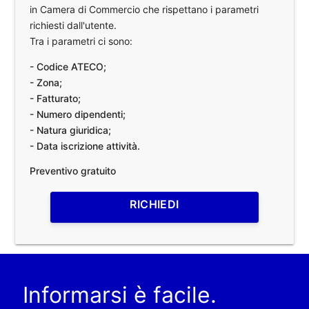
in Camera di Commercio che rispettano i parametri
richiesti dall'utente.
Tra i parametri ci sono:
- Codice ATECO;
- Zona;
- Fatturato;
- Numero dipendenti;
- Natura giuridica;
- Data iscrizione attività.
Preventivo gratuito
RICHIEDI
Informarsi è facile.