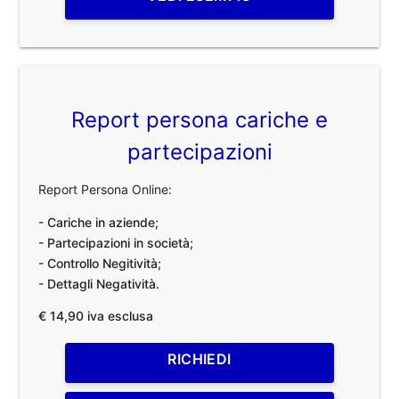
Report persona cariche e
partecipazioni
Report Persona Online:
- Cariche in aziende;
- Partecipazioni in società;
- Controllo Negitività;
- Dettagli Negatività.
€ 14,90 iva esclusa
RICHIEDI