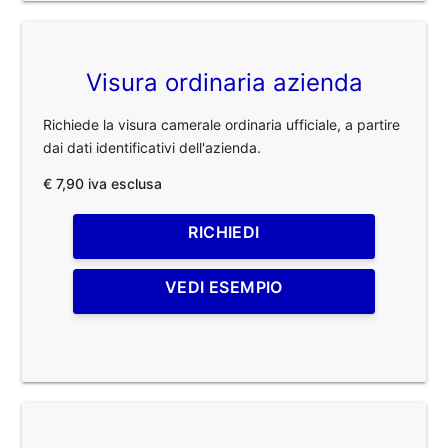
Visura ordinaria azienda
Richiede la visura camerale ordinaria ufficiale, a partire
dai dati identificativi dell'azienda.
€ 7,90 iva esclusa
RICHIEDI
VEDI ESEMPIO