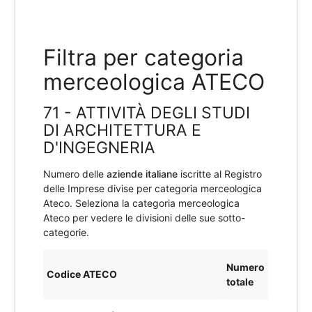
Filtra per categoria
merceologica ATECO
71 - ATTIVITÀ DEGLI STUDI
DI ARCHITETTURA E
D'INGEGNERIA
Numero delle
aziende italiane
iscritte al Registro
delle Imprese divise per categoria merceologica
Ateco. Seleziona la categoria merceologica
Ateco per vedere le divisioni delle sue sotto-
categorie.
Numero
Codice ATECO
totale