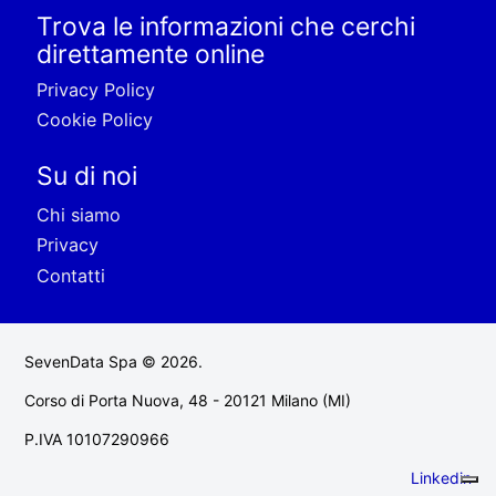
Trova le informazioni che cerchi
direttamente online
Privacy Policy
Cookie Policy
Su di noi
Chi siamo
Privacy
Contatti
SevenData Spa © 2026.
Corso di Porta Nuova, 48 - 20121 Milano (MI)
P.IVA 10107290966
Linkedin