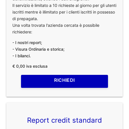
Il servizio è limitato a 10 richieste al giorno per gli utenti
iscritti mentre è illimitato per i clienti iscritti in possesso
di prepagata.
Una volta trovata l'azienda cercata è possibile
richiedere:
- I nostri report;
- Visura Ordinaria e storica;
- I bilanci.
€ 0,00 iva esclusa
RICHIEDI
Report credit standard