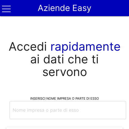
Aziende Easy
Accedi
rapidamente
ai dati che ti
servono
INSERISCI NOME IMPRESA O PARTE DI ESSO