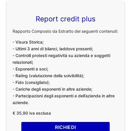
Report credit plus
Rapporto Composto da Estratto dei seguenti contenuti:
- Visura Storica;
- Ultimi 3 anni di bilanci, laddove presenti;
- Controlli protesti negatività su azienda e soggetti
relazionati;
- Esponenti e soci;
- Rating (valutazione della solvibilità);
- Fido (consigliato);
- Cariche degli esponenti in altre aziende;
- Partecipazioni degli esponenti e dell’azienda in altre
aziende.
€ 35,90 iva esclusa
RICHIEDI