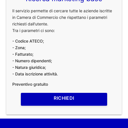
Il servizio permette di cercare tutte le aziende iscritte
in Camera di Commercio che rispettano i parametri
richiesti dall'utente.
Tra i parametri ci sono:
- Codice ATECO;
- Zona;
- Fatturato;
- Numero dipendenti;
- Natura giuridica;
- Data iscrizione attività.
Preventivo gratuito
RICHIEDI