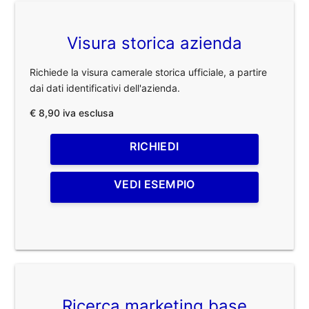
Visura storica azienda
Richiede la visura camerale storica ufficiale, a partire
dai dati identificativi dell'azienda.
€ 8,90 iva esclusa
RICHIEDI
VEDI ESEMPIO
Ricerca marketing base