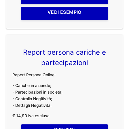
VEDI ESEMPIO
Report persona cariche e
partecipazioni
Report Persona Online:
- Cariche in aziende;
- Partecipazioni in società;
- Controllo Negitività;
- Dettagli Negatività.
€ 14,90 iva esclusa