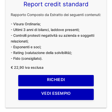
Report credit standard
Rapporto Composto da Estratto dei seguenti contenuti:
- Visura Ordinaria;
- Ultimi 3 anni di bilanci, laddove presenti;
- Controlli protesti negatività su azienda e soggetti
relazionati;
- Esponenti e soci;
- Rating (valutazione della solvibilità);
- Fido (consigliato).
€ 22,90 iva esclusa
RICHIEDI
VEDI ESEMPIO