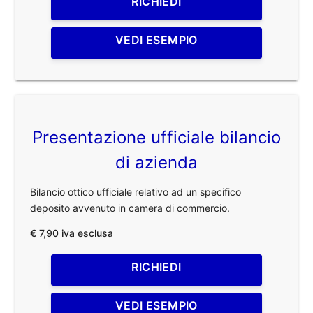
RICHIEDI
VEDI ESEMPIO
Presentazione ufficiale bilancio
di azienda
Bilancio ottico ufficiale relativo ad un specifico
deposito avvenuto in camera di commercio.
€ 7,90 iva esclusa
RICHIEDI
VEDI ESEMPIO