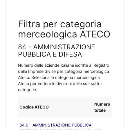
Filtra per categoria
merceologica ATECO
84 - AMMINISTRAZIONE
PUBBLICA E DIFESA
Numero delle
aziende italiane
iscritte al Registro
delle Imprese divise per categoria merceologica
Ateco. Seleziona la categoria merceologica
Ateco per vedere le divisioni delle sue sotto-
categorie.
Numero
Codice ATECO
totale
84.0 - AMMINISTRAZIONE PUBBLICA