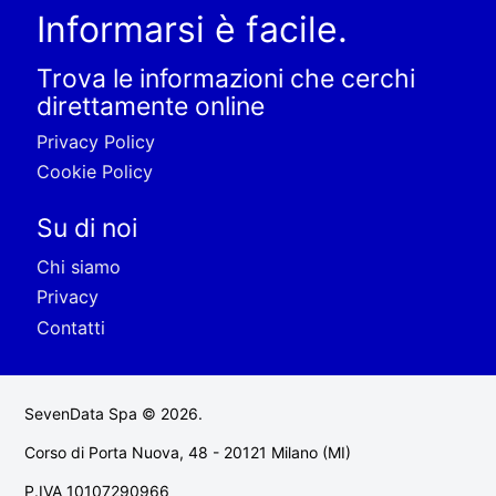
Informarsi è facile.
Trova le informazioni che cerchi
direttamente online
Privacy Policy
Cookie Policy
Su di noi
Chi siamo
Privacy
Contatti
SevenData Spa © 2026.
Corso di Porta Nuova, 48 - 20121 Milano (MI)
P.IVA 10107290966