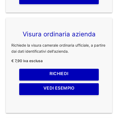
Visura ordinaria azienda
Richiede la visura camerale ordinaria ufficiale, a partire
dai dati identificativi dell'azienda.
€ 7,90 iva esclusa
RICHIEDI
VEDI ESEMPIO