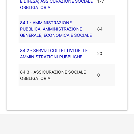
E DIFESA; ASSICURAZIONE SOCIALE
177
OBBLIGATORIA
84.1 - AMMINISTRAZIONE
PUBBLICA: AMMINISTRAZIONE
84
GENERALE, ECONOMICA E SOCIALE
84.2 - SERVIZI COLLETTIVI DELLE
20
AMMINISTRAZIONI PUBBLICHE
84.3 - ASSICURAZIONE SOCIALE
0
OBBLIGATORIA