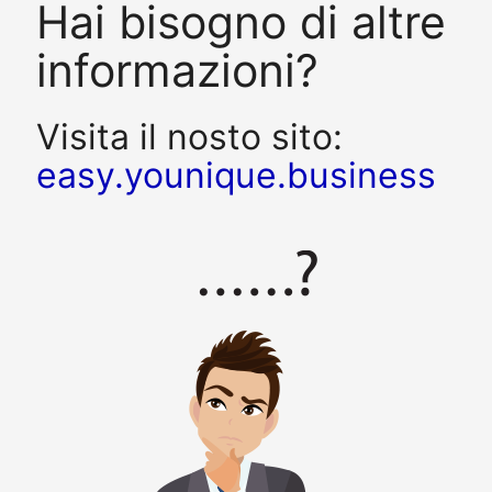
Hai bisogno di altre
informazioni?
Visita il nosto sito:
easy.younique.business