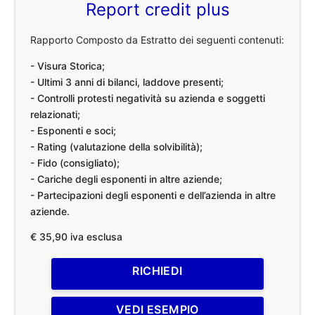
Report credit plus
Rapporto Composto da Estratto dei seguenti contenuti:
- Visura Storica;
- Ultimi 3 anni di bilanci, laddove presenti;
- Controlli protesti negatività su azienda e soggetti
relazionati;
- Esponenti e soci;
- Rating (valutazione della solvibilità);
- Fido (consigliato);
- Cariche degli esponenti in altre aziende;
- Partecipazioni degli esponenti e dell’azienda in altre
aziende.
€ 35,90 iva esclusa
RICHIEDI
VEDI ESEMPIO