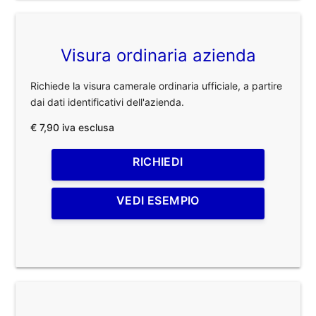
Visura ordinaria azienda
Richiede la visura camerale ordinaria ufficiale, a partire
dai dati identificativi dell'azienda.
€ 7,90 iva esclusa
RICHIEDI
VEDI ESEMPIO