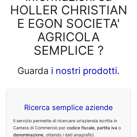
HOLLER CHRISTIAN
E EGON SOCIETA'
AGRICOLA
SEMPLICE ?
Guarda
i nostri prodotti
.
Ricerca semplice aziende
Il servizio permette di ricercare un’azienda iscritta in
Camera di Commercio per
codice fiscale
,
partita iva
o
denominazione
, ottendo i dati anagrafici.