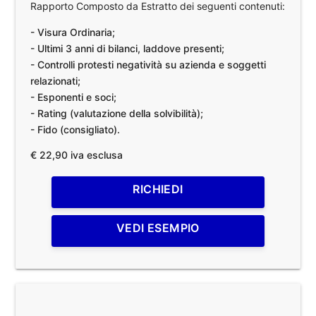
Rapporto Composto da Estratto dei seguenti contenuti:
- Visura Ordinaria;
- Ultimi 3 anni di bilanci, laddove presenti;
- Controlli protesti negatività su azienda e soggetti
relazionati;
- Esponenti e soci;
- Rating (valutazione della solvibilità);
- Fido (consigliato).
€ 22,90 iva esclusa
RICHIEDI
VEDI ESEMPIO