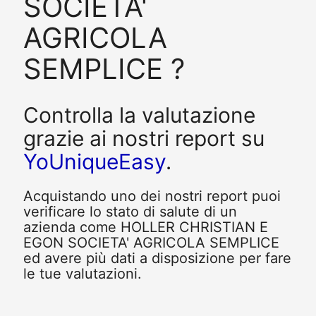
SOCIETA'
AGRICOLA
SEMPLICE ?
Controlla la valutazione
grazie ai nostri report su
YoUniqueEasy
.
Acquistando uno dei nostri report puoi
verificare lo stato di salute di un
azienda come HOLLER CHRISTIAN E
EGON SOCIETA' AGRICOLA SEMPLICE
ed avere più dati a disposizione per fare
le tue valutazioni.