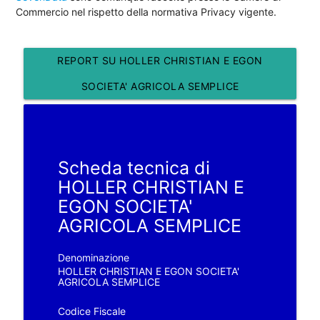
Commercio nel rispetto della normativa Privacy vigente.
REPORT SU HOLLER CHRISTIAN E EGON
SOCIETA' AGRICOLA SEMPLICE
Scheda tecnica di
HOLLER CHRISTIAN E
EGON SOCIETA'
AGRICOLA SEMPLICE
Denominazione
HOLLER CHRISTIAN E EGON SOCIETA'
AGRICOLA SEMPLICE
Codice Fiscale