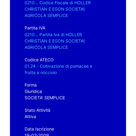
0210... Codice Fiscale di HOLLER
CHRISTIAN E EGON SOCIETA\'
AGRICOLA SEMPLICE
Partita IVA
0210... Partita iva di HOLLER
CHRISTIAN E EGON SOCIETA\'
AGRICOLA SEMPLICE
Codice ATECO
01.24 - Coltivazione di pomacee e
frutta a nocciolo
Forma
Giuridica
SOCIETA' SEMPLICE
Stato Attività
Attiva
Data Iscrizione
19-02-2009