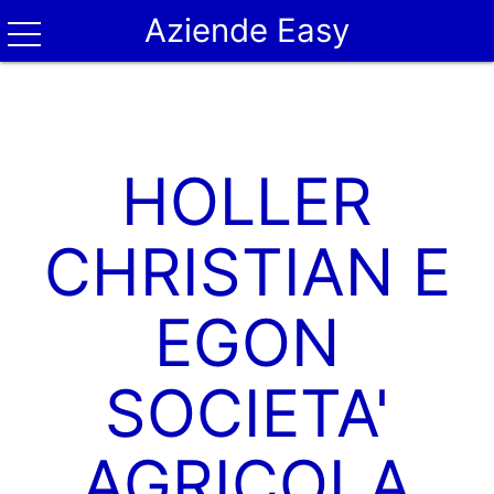
Aziende Easy
HOLLER
CHRISTIAN E
EGON
SOCIETA'
AGRICOLA