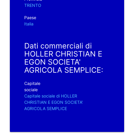
TRENTO
Paese
Italia
Dati commerciali di
HOLLER CHRISTIAN E
EGON SOCIETA'
AGRICOLA SEMPLICE:
Capitale
sociale
Capitale sociale di HOLLER
CHRISTIAN E EGON SOCIETA'
AGRICOLA SEMPLICE