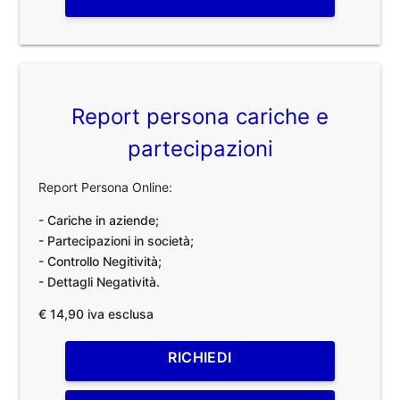
Report persona cariche e
partecipazioni
Report Persona Online:
- Cariche in aziende;
- Partecipazioni in società;
- Controllo Negitività;
- Dettagli Negatività.
€ 14,90 iva esclusa
RICHIEDI