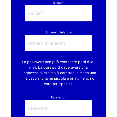
E-mail*
Numero di telefono
La password non può contenere parti di e-
mail. La password deve avere una
lunghezza di minimo 8 caratteri, almeno una
maiuscola, una minuscola e un numero; no
caratteri speciali.
Password*