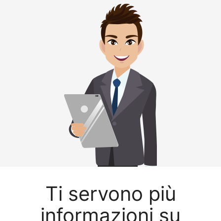
Ti servono più
informazioni su