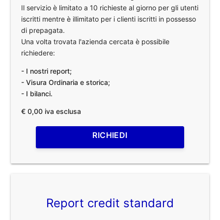
Il servizio è limitato a 10 richieste al giorno per gli utenti
iscritti mentre è illimitato per i clienti iscritti in possesso
di prepagata.
Una volta trovata l'azienda cercata è possibile
richiedere:
- I nostri report;
- Visura Ordinaria e storica;
- I bilanci.
€ 0,00 iva esclusa
RICHIEDI
Report credit standard