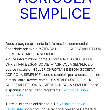
SEMPLICE
Questa pagina presenta le informazioni commerciali e
finanziarie relative all'AZIENDA HOLLER CHRISTIAN E EGON
SOCIETA' AGRICOLA SEMPLICE
Alcune informazioni, come il codice ATECO di HOLLER
CHRISTIAN E EGON SOCIETA' AGRICOLA SEMPLICE o il
codice fiscale di HOLLER CHRISTIAN E EGON SOCIETA'
AGRICOLA SEMPLICE, sono disponibili per la consultazione
diretta. Altre invece, come il CAPITALE SOCIALE di HOLLER
CHRISTIAN E EGON SOCIETA' AGRICOLA SEMPLICE sono
disponibili per gli utenti registrati su
YoUniqueEasy di
SevenData
.
Tutte le informazioni disponibili in
YoUniqueEasy di
SevenData
sono comunque raccolte presso le Camere di