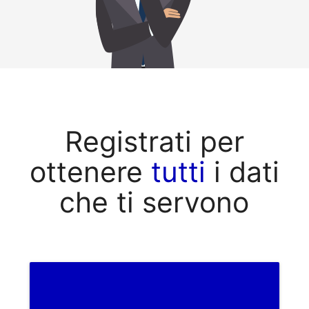
Registrati per
ottenere
tutti
i dati
che ti servono