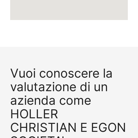
Vuoi conoscere la
valutazione di un
azienda come
HOLLER
CHRISTIAN E EGON