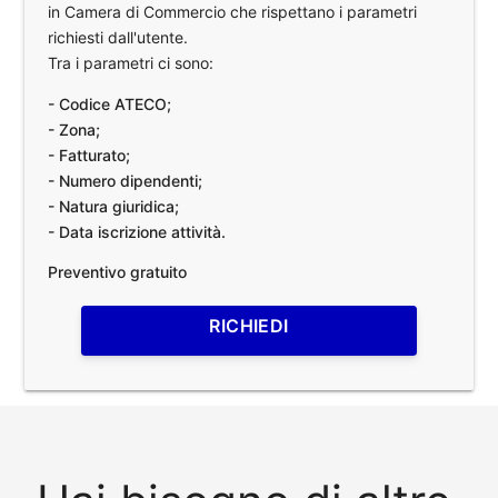
in Camera di Commercio che rispettano i parametri
richiesti dall'utente.
Tra i parametri ci sono:
- Codice ATECO;
- Zona;
- Fatturato;
- Numero dipendenti;
- Natura giuridica;
- Data iscrizione attività.
Preventivo gratuito
RICHIEDI