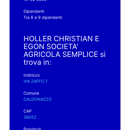
Dipendenti
Tra 6 e 9 dipendenti
HOLLER CHRISTIAN E
EGON SOCIETA'
AGRICOLA SEMPLICE si
trova in:
Indirizzo
VIA ZAFFO 7
Comune
CALDONAZZO
CAP
38052
Provincia