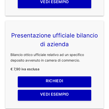
VEDI ESEMPIO
Presentazione ufficiale bilancio
di azienda
Bilancio ottico ufficiale relativo ad un specifico
deposito avvenuto in camera di commercio.
€ 7,90 iva esclusa
RICHIEDI
VEDI ESEMPIO