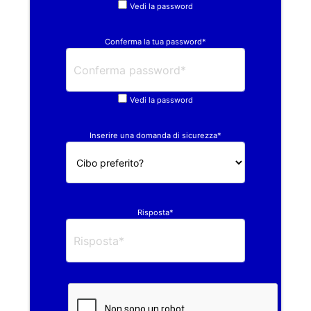
Vedi la password
Conferma la tua password*
Vedi la password
Inserire una domanda di sicurezza*
Risposta*