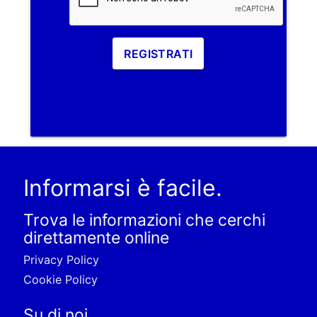
REGISTRATI
Informarsi è facile.
Trova le informazioni che cerchi
direttamente online
Privacy Policy
Cookie Policy
Su di noi