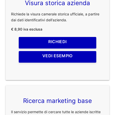
Visura storica azienda
Richiede la visura camerale storica ufficiale, a partire
dai dati identificativi dell'azienda.
€ 8,90 iva esclusa
RICHIEDI
VEDI ESEMPIO
Ricerca marketing base
Il servizio permette di cercare tutte le aziende iscritte