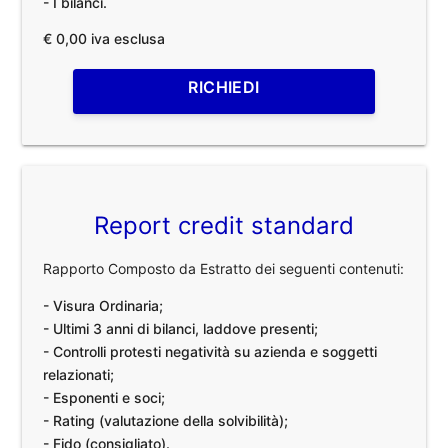
- I bilanci.
€ 0,00 iva esclusa
RICHIEDI
Report credit standard
Rapporto Composto da Estratto dei seguenti contenuti:
- Visura Ordinaria;
- Ultimi 3 anni di bilanci, laddove presenti;
- Controlli protesti negatività su azienda e soggetti
relazionati;
- Esponenti e soci;
- Rating (valutazione della solvibilità);
- Fido (consigliato).