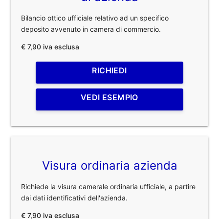
Bilancio ottico ufficiale relativo ad un specifico
deposito avvenuto in camera di commercio.
€ 7,90 iva esclusa
RICHIEDI
VEDI ESEMPIO
Visura ordinaria azienda
Richiede la visura camerale ordinaria ufficiale, a partire
dai dati identificativi dell'azienda.
€ 7,90 iva esclusa