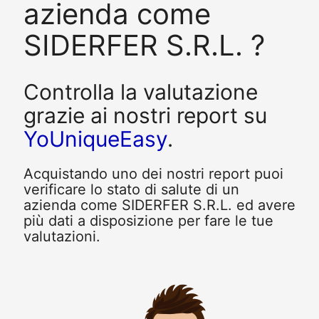
azienda come
SIDERFER S.R.L. ?
Controlla la valutazione
grazie ai nostri report su
YoUniqueEasy
.
Acquistando uno dei nostri report puoi
verificare lo stato di salute di un
azienda come SIDERFER S.R.L. ed avere
più dati a disposizione per fare le tue
valutazioni.