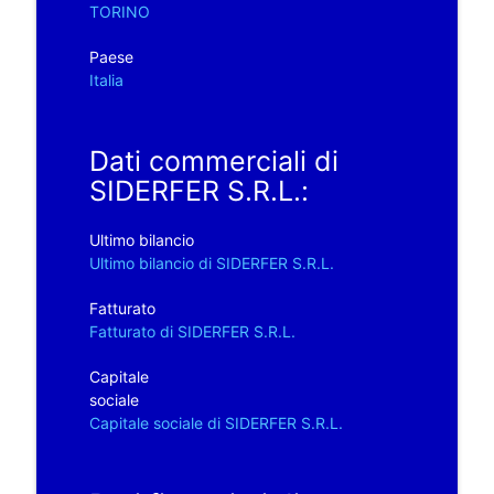
TORINO
Paese
Italia
Dati commerciali di
SIDERFER S.R.L.:
Ultimo bilancio
Ultimo bilancio di SIDERFER S.R.L.
Fatturato
Fatturato di SIDERFER S.R.L.
Capitale
sociale
Capitale sociale di SIDERFER S.R.L.