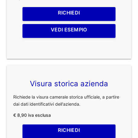
RICHIEDI
VEDI ESEMPIO
Visura storica azienda
Richiede la visura camerale storica ufficiale, a partire
dai dati identificativi dell'azienda.
€ 8,90 iva esclusa
RICHIEDI