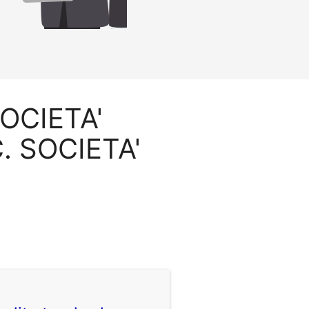
SOCIETA'
. SOCIETA'