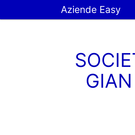
Aziende Easy
SOCIE
GIAN