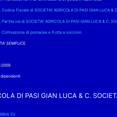
. Codice Fiscale di SOCIETA\' AGRICOLA DI PASI GIAN LUCA & 
. Partita iva di SOCIETA\' AGRICOLA DI PASI GIAN LUCA & C. S
- Coltivazione di pomacee e frutta a nocciolo
TA' SEMPLICE
-2009
 dipendenti
OLA DI PASI GIAN LUCA & C. SOCIET
OBBIA 33