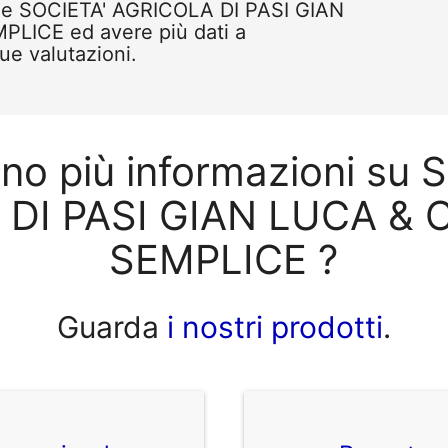
ome SOCIETA' AGRICOLA DI PASI GIAN
PLICE ed avere più dati a
tue valutazioni.
ono più informazioni su 
DI PASI GIAN LUCA & C
SEMPLICE ?
Guarda
i nostri prodotti
.