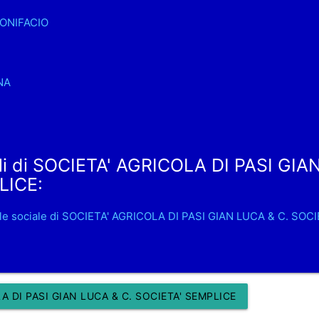
ONIFACIO
7
NA
li di SOCIETA' AGRICOLA DI PASI GIA
LICE:
le sociale di SOCIETA' AGRICOLA DI PASI GIAN LUCA & C. SOC
 DI PASI GIAN LUCA & C. SOCIETA' SEMPLICE