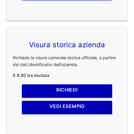
Visura storica azienda
Richiede la visura camerale storica ufficiale, a partire
dai dati identificativi dell'azienda.
€ 8,90 iva esclusa
RICHIEDI
VEDI ESEMPIO