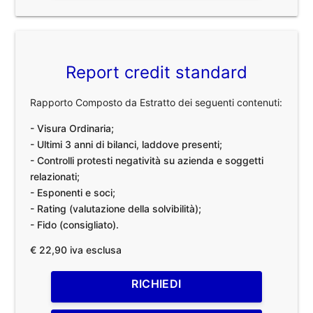
Report credit standard
Rapporto Composto da Estratto dei seguenti contenuti:
- Visura Ordinaria;
- Ultimi 3 anni di bilanci, laddove presenti;
- Controlli protesti negatività su azienda e soggetti
relazionati;
- Esponenti e soci;
- Rating (valutazione della solvibilità);
- Fido (consigliato).
€ 22,90 iva esclusa
RICHIEDI