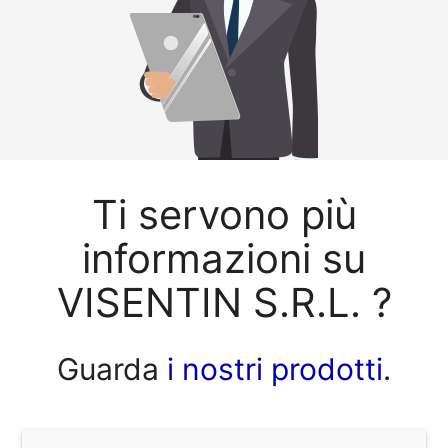
Ti servono più
informazioni su
VISENTIN S.R.L. ?
Guarda
i nostri prodotti
.