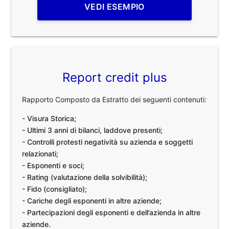
VEDI ESEMPIO
Report credit plus
Rapporto Composto da Estratto dei seguenti contenuti:
- Visura Storica;
- Ultimi 3 anni di bilanci, laddove presenti;
- Controlli protesti negatività su azienda e soggetti
relazionati;
- Esponenti e soci;
- Rating (valutazione della solvibilità);
- Fido (consigliato);
- Cariche degli esponenti in altre aziende;
- Partecipazioni degli esponenti e dell’azienda in altre
aziende.