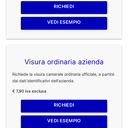
RICHIEDI
VEDI ESEMPIO
Visura ordinaria azienda
Richiede la visura camerale ordinaria ufficiale, a partire
dai dati identificativi dell'azienda.
€ 7,90 iva esclusa
RICHIEDI
VEDI ESEMPIO