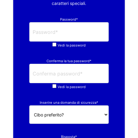
caratteri speciali.
Password*
Vedi la password
Conferma la tua password*
Vedi la password
Inserire una domanda di sicurezza*
Risposta*