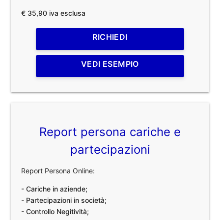
€ 35,90 iva esclusa
RICHIEDI
VEDI ESEMPIO
Report persona cariche e
partecipazioni
Report Persona Online:
- Cariche in aziende;
- Partecipazioni in società;
- Controllo Negitività;