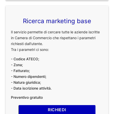
Ricerca marketing base
Il servizio permette di cercare tutte le aziende iscritte
in Camera di Commercio che rispettano i parametri
richiesti dall'utente.
Tra i parametri ci sono:
- Codice ATECO;
- Zona;
- Fatturato;
- Numero dipendenti;
- Natura giuridica;
- Data iscrizione attività.
Preventivo gratuito
RICHIEDI