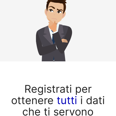
Registrati per
ottenere
tutti
i dati
che ti servono