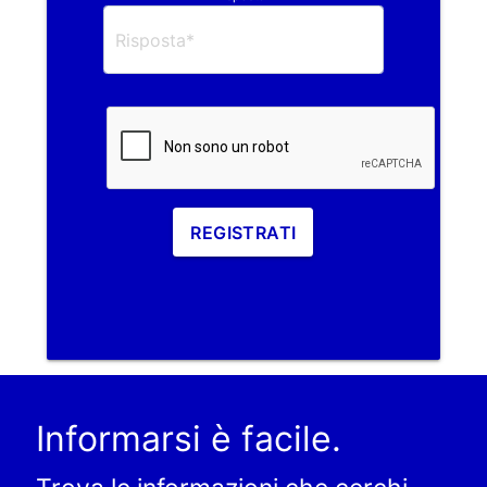
REGISTRATI
Informarsi è facile.