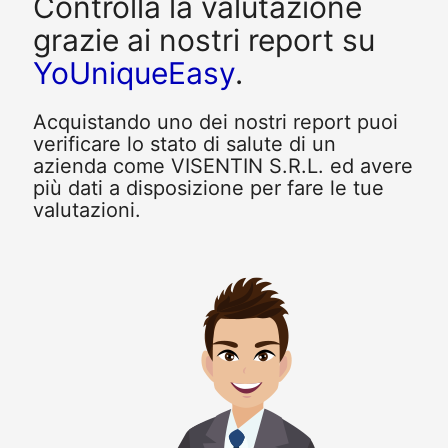
Controlla la valutazione
grazie ai nostri report su
YoUniqueEasy
.
Acquistando uno dei nostri report puoi
verificare lo stato di salute di un
azienda come VISENTIN S.R.L. ed avere
più dati a disposizione per fare le tue
valutazioni.