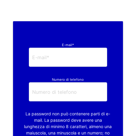
E-mail*
Numero di telefono
La password non può contenere parti di e-
mail. La password deve avere una
lunghezza di minimo 8 caratteri, almeno una
maiuscola, una minuscola e un numero; no