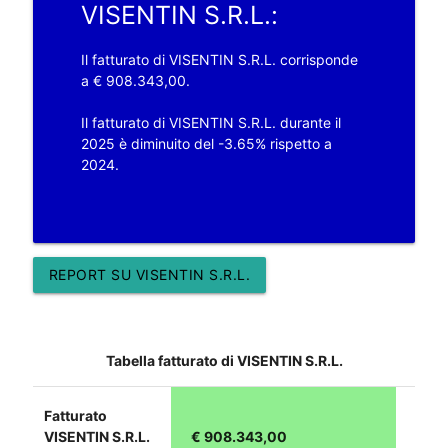
VISENTIN S.R.L.:
Il fatturato di VISENTIN S.R.L. corrisponde
a € 908.343,00.
Il fatturato di VISENTIN S.R.L. durante il
2025 è diminuito del -3.65% rispetto a
2024.
REPORT SU VISENTIN S.R.L.
Tabella fatturato di VISENTIN S.R.L.
Fatturato
VISENTIN S.R.L.
€ 908.343,00