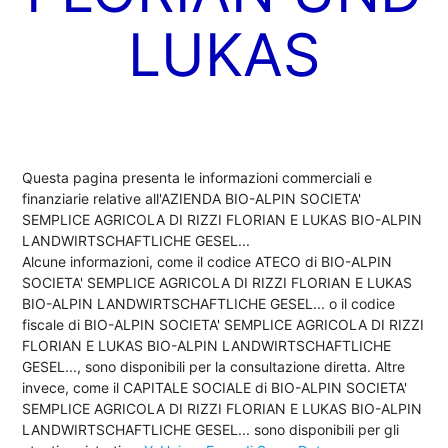
LUKAS
Questa pagina presenta le informazioni commerciali e
finanziarie relative all'AZIENDA BIO-ALPIN SOCIETA'
SEMPLICE AGRICOLA DI RIZZI FLORIAN E LUKAS BIO-ALPIN
LANDWIRTSCHAFTLICHE GESEL...
Alcune informazioni, come il codice ATECO di BIO-ALPIN
SOCIETA' SEMPLICE AGRICOLA DI RIZZI FLORIAN E LUKAS
BIO-ALPIN LANDWIRTSCHAFTLICHE GESEL... o il codice
fiscale di BIO-ALPIN SOCIETA' SEMPLICE AGRICOLA DI RIZZI
FLORIAN E LUKAS BIO-ALPIN LANDWIRTSCHAFTLICHE
GESEL..., sono disponibili per la consultazione diretta. Altre
invece, come il CAPITALE SOCIALE di BIO-ALPIN SOCIETA'
SEMPLICE AGRICOLA DI RIZZI FLORIAN E LUKAS BIO-ALPIN
LANDWIRTSCHAFTLICHE GESEL... sono disponibili per gli