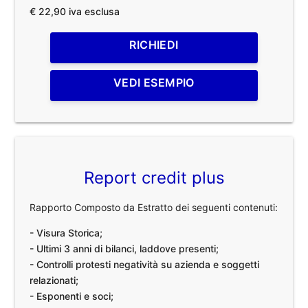
€ 22,90 iva esclusa
RICHIEDI
VEDI ESEMPIO
Report credit plus
Rapporto Composto da Estratto dei seguenti contenuti:
- Visura Storica;
- Ultimi 3 anni di bilanci, laddove presenti;
- Controlli protesti negatività su azienda e soggetti
relazionati;
- Esponenti e soci;