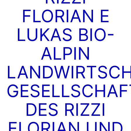
FLORIAN E
LUKAS BIO-
ALPIN
LANDWIRTSCH
GESELLSCHAF
DES RIZZI
FLORIAN UND