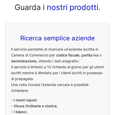
Guarda
i nostri prodotti
.
Ricerca semplice aziende
Il servizio permette di ricercare un’azienda iscritta in
Camera di Commercio per
codice fiscale
,
partita iva
o
denominazione
, ottendo i dati anagrafici.
Il servizio è limitato a 10 richieste al giorno per gli utenti
iscritti mentre è illimitato per i clienti iscritti in possesso
di prepagata.
Una volta trovata l'azienda cercata è possibile
richiedere:
- I nostri report;
- Visura Ordinaria e storica;
- I bilanci.