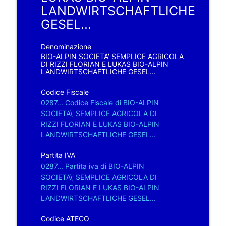
LANDWIRTSCHAFTLICHE
GESEL...
Denominazione
BIO-ALPIN SOCIETA' SEMPLICE AGRICOLA
DI RIZZI FLORIAN E LUKAS BIO-ALPIN
LANDWIRTSCHAFTLICHE GESEL...
Codice Fiscale
0287... Codice Fiscale di BIO-ALPIN
SOCIETA\' SEMPLICE AGRICOLA DI
RIZZI FLORIAN E LUKAS BIO-ALPIN
LANDWIRTSCHAFTLICHE GESEL...
Partita IVA
0287... Partita iva di BIO-ALPIN
SOCIETA\' SEMPLICE AGRICOLA DI
RIZZI FLORIAN E LUKAS BIO-ALPIN
LANDWIRTSCHAFTLICHE GESEL...
Codice ATECO