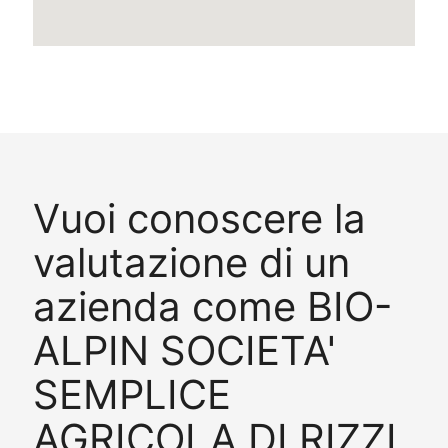
Vuoi conoscere la
valutazione di un
azienda come BIO-
ALPIN SOCIETA'
SEMPLICE
AGRICOLA DI RIZZI