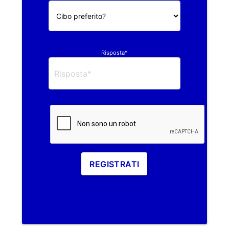
Risposta*
REGISTRATI