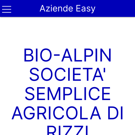
Aziende Easy
BIO-ALPIN
SOCIETA'
SEMPLICE
AGRICOLA DI
RIZZI