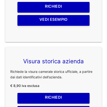
RICHIEDI
VEDI ESEMPIO
Visura storica azienda
Richiede la visura camerale storica ufficiale, a partire
dai dati identificativi dell'azienda.
€ 8,90 iva esclusa
RICHIEDI