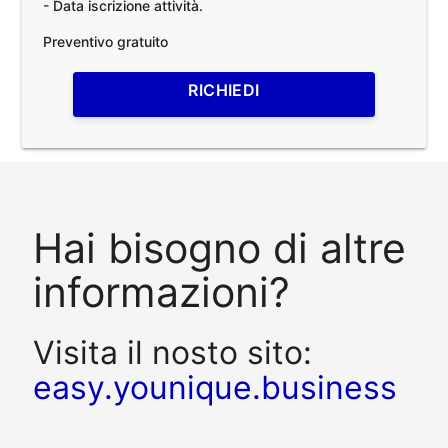
- Data iscrizione attività.
Preventivo gratuito
RICHIEDI
Hai bisogno di altre
informazioni?
Visita il nosto sito:
easy.younique.business