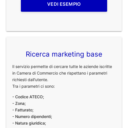
VEDI ESEMPIO
Ricerca marketing base
Il servizio permette di cercare tutte le aziende iscritte
in Camera di Commercio che rispettano i parametri
richiesti dall'utente.
Tra i parametri ci sono:
- Codice ATECO;
- Zona;
- Fatturato;
- Numero dipendenti;
- Natura giuridica;