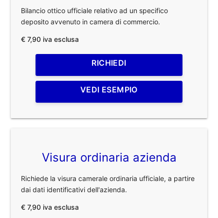
Bilancio ottico ufficiale relativo ad un specifico
deposito avvenuto in camera di commercio.
€ 7,90 iva esclusa
RICHIEDI
VEDI ESEMPIO
Visura ordinaria azienda
Richiede la visura camerale ordinaria ufficiale, a partire
dai dati identificativi dell'azienda.
€ 7,90 iva esclusa