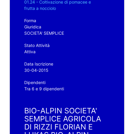
01.24 - Coltivazione di pomacee e
frutta a nocciolo
Forma
Giuridica
SOCIETA' SEMPLICE
Stato Attività
Attiva
Data Iscrizione
30-04-2015
Dipendenti
Tra 6 e 9 dipendenti
BIO-ALPIN SOCIETA'
SEMPLICE AGRICOLA
DI RIZZI FLORIAN E