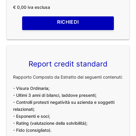
€ 0,00 iva esclusa
RICHIEDI
Report credit standard
Rapporto Composto da Estratto dei seguenti contenuti:
- Visura Ordinaria;
- Ultimi 3 anni di bilanci, laddove presenti;
- Controlli protesti negatività su azienda e soggetti
relazionati;
- Esponenti e soci;
- Rating (valutazione della solvibilità);
- Fido (consigliato).