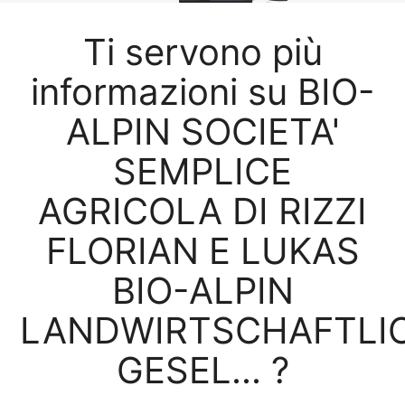
Ti servono più
informazioni su BIO-
ALPIN SOCIETA'
SEMPLICE
AGRICOLA DI RIZZI
FLORIAN E LUKAS
BIO-ALPIN
LANDWIRTSCHAFTLI
GESEL... ?