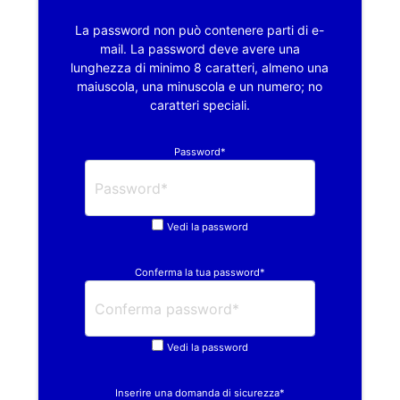
La password non può contenere parti di e-
mail. La password deve avere una
lunghezza di minimo 8 caratteri, almeno una
maiuscola, una minuscola e un numero; no
caratteri speciali.
Password*
Vedi la password
Conferma la tua password*
Vedi la password
Inserire una domanda di sicurezza*