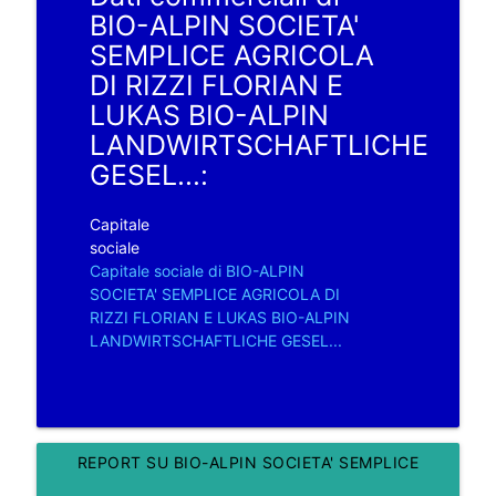
BIO-ALPIN SOCIETA'
SEMPLICE AGRICOLA
DI RIZZI FLORIAN E
LUKAS BIO-ALPIN
LANDWIRTSCHAFTLICHE
GESEL...:
Capitale
sociale
Capitale sociale di BIO-ALPIN
SOCIETA' SEMPLICE AGRICOLA DI
RIZZI FLORIAN E LUKAS BIO-ALPIN
LANDWIRTSCHAFTLICHE GESEL...
REPORT SU BIO-ALPIN SOCIETA' SEMPLICE