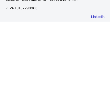
P.IVA 10107290966
Linkedin