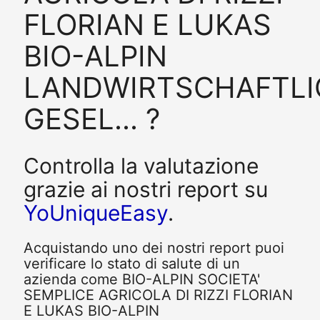
FLORIAN E LUKAS
BIO-ALPIN
LANDWIRTSCHAFTLI
GESEL... ?
Controlla la valutazione
grazie ai nostri report su
YoUniqueEasy
.
Acquistando uno dei nostri report puoi
verificare lo stato di salute di un
azienda come BIO-ALPIN SOCIETA'
SEMPLICE AGRICOLA DI RIZZI FLORIAN
E LUKAS BIO-ALPIN