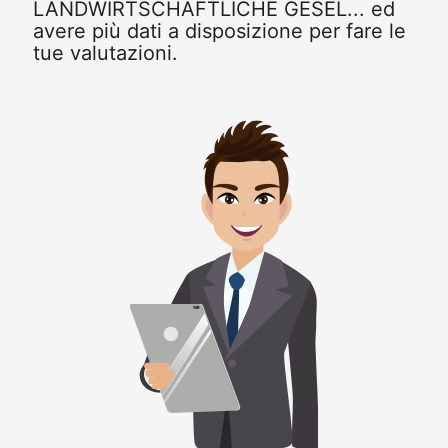
LANDWIRTSCHAFTLICHE GESEL... ed
avere più dati a disposizione per fare le
tue valutazioni.