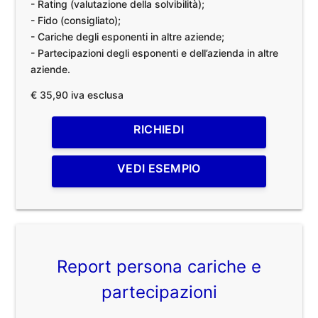
- Rating (valutazione della solvibilità);
- Fido (consigliato);
- Cariche degli esponenti in altre aziende;
- Partecipazioni degli esponenti e dell’azienda in altre
aziende.
€ 35,90 iva esclusa
RICHIEDI
VEDI ESEMPIO
Report persona cariche e
partecipazioni