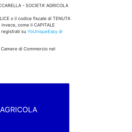
 ZUCCARELLA - SOCIETA' AGRICOLA
E o il codice fiscale di TENUTA
 invece, come il CAPITALE
registrati su
YoUniqueEasy di
 Camere di Commercio nel
' AGRICOLA