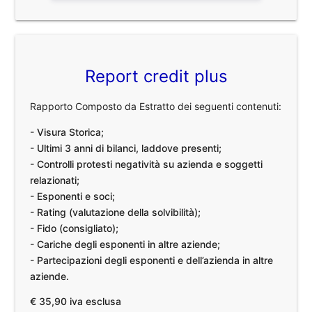
Report credit plus
Rapporto Composto da Estratto dei seguenti contenuti:
- Visura Storica;
- Ultimi 3 anni di bilanci, laddove presenti;
- Controlli protesti negatività su azienda e soggetti
relazionati;
- Esponenti e soci;
- Rating (valutazione della solvibilità);
- Fido (consigliato);
- Cariche degli esponenti in altre aziende;
- Partecipazioni degli esponenti e dell’azienda in altre
aziende.
€ 35,90 iva esclusa