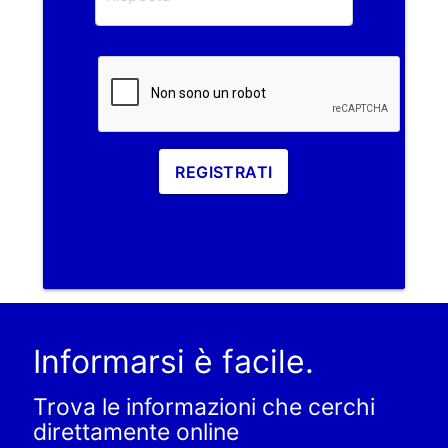
REGISTRATI
Informarsi è facile.
Trova le informazioni che cerchi
direttamente online