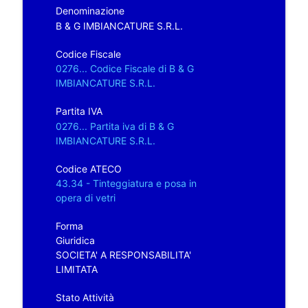
Denominazione
B & G IMBIANCATURE S.R.L.
Codice Fiscale
0276... Codice Fiscale di B & G
IMBIANCATURE S.R.L.
Partita IVA
0276... Partita iva di B & G
IMBIANCATURE S.R.L.
Codice ATECO
43.34 - Tinteggiatura e posa in
opera di vetri
Forma
Giuridica
SOCIETA' A RESPONSABILITA'
LIMITATA
Stato Attività