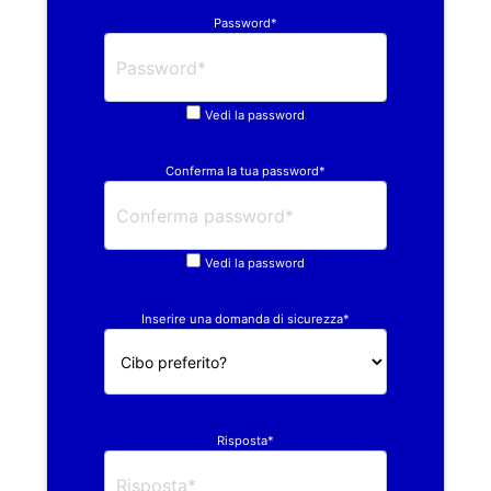
Password*
Vedi la password
Conferma la tua password*
Vedi la password
Inserire una domanda di sicurezza*
Risposta*