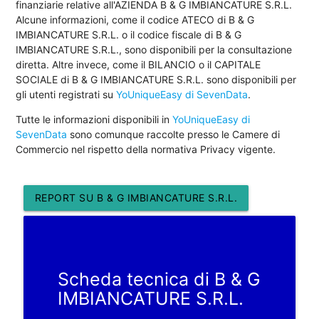
finanziarie relative all'AZIENDA B & G IMBIANCATURE S.R.L.
Alcune informazioni, come il codice ATECO di B & G
IMBIANCATURE S.R.L. o il codice fiscale di B & G
IMBIANCATURE S.R.L., sono disponibili per la consultazione
diretta. Altre invece, come il BILANCIO o il CAPITALE
SOCIALE di B & G IMBIANCATURE S.R.L. sono disponibili per
gli utenti registrati su
YoUniqueEasy di SevenData
.
Tutte le informazioni disponibili in
YoUniqueEasy di
SevenData
sono comunque raccolte presso le Camere di
Commercio nel rispetto della normativa Privacy vigente.
REPORT SU B & G IMBIANCATURE S.R.L.
Scheda tecnica di B & G
IMBIANCATURE S.R.L.