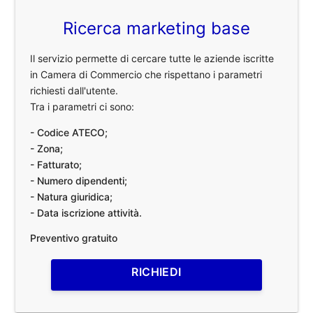
Ricerca marketing base
Il servizio permette di cercare tutte le aziende iscritte
in Camera di Commercio che rispettano i parametri
richiesti dall'utente.
Tra i parametri ci sono:
- Codice ATECO;
- Zona;
- Fatturato;
- Numero dipendenti;
- Natura giuridica;
- Data iscrizione attività.
Preventivo gratuito
RICHIEDI