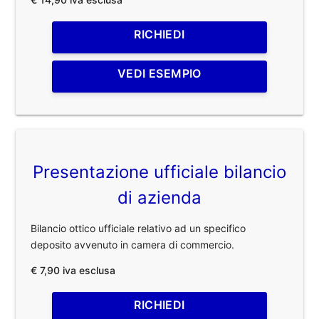
RICHIEDI
VEDI ESEMPIO
Presentazione ufficiale bilancio
di azienda
Bilancio ottico ufficiale relativo ad un specifico
deposito avvenuto in camera di commercio.
€ 7,90 iva esclusa
RICHIEDI