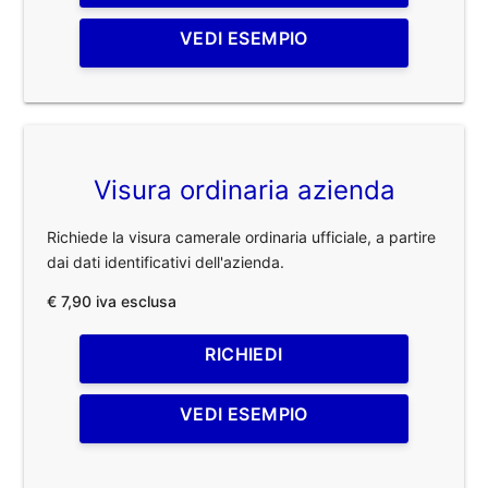
VEDI ESEMPIO
Visura ordinaria azienda
Richiede la visura camerale ordinaria ufficiale, a partire
dai dati identificativi dell'azienda.
€ 7,90 iva esclusa
RICHIEDI
VEDI ESEMPIO