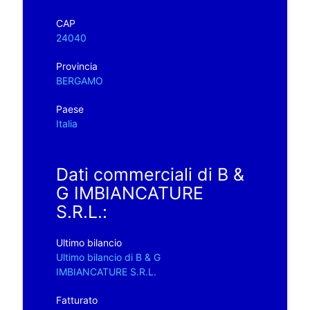
CAP
24040
Provincia
BERGAMO
Paese
Italia
Dati commerciali di B &
G IMBIANCATURE
S.R.L.:
Ultimo bilancio
Ultimo bilancio di B & G
IMBIANCATURE S.R.L.
Fatturato