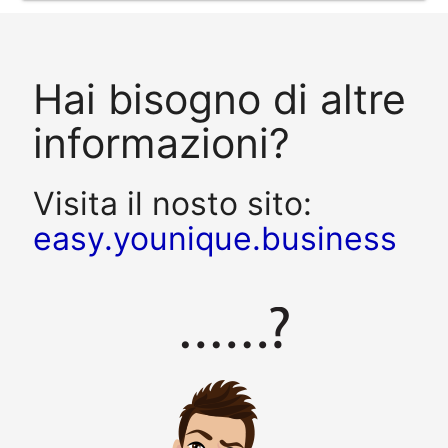
Hai bisogno di altre
informazioni?
Visita il nosto sito:
easy.younique.business