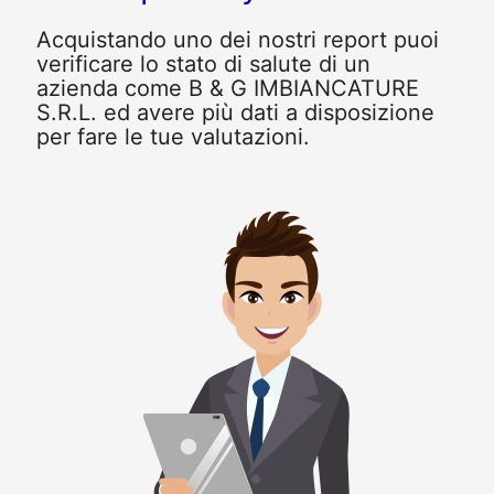
Acquistando uno dei nostri report puoi
verificare lo stato di salute di un
azienda come B & G IMBIANCATURE
S.R.L. ed avere più dati a disposizione
per fare le tue valutazioni.