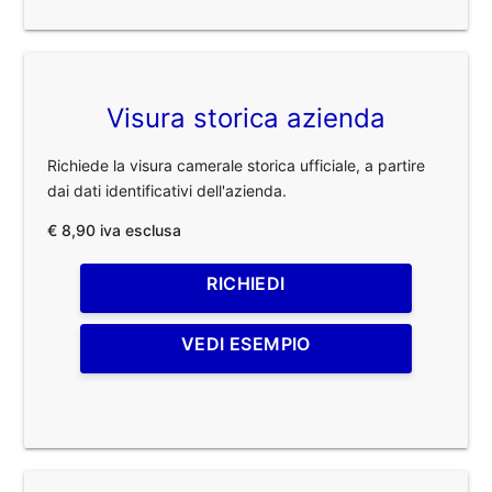
Visura storica azienda
Richiede la visura camerale storica ufficiale, a partire
dai dati identificativi dell'azienda.
€ 8,90 iva esclusa
RICHIEDI
VEDI ESEMPIO