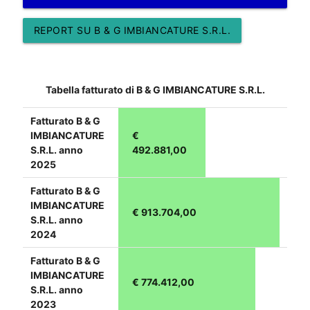
REPORT SU B & G IMBIANCATURE S.R.L.
Tabella fatturato di B & G IMBIANCATURE S.R.L.
Fatturato B & G
IMBIANCATURE
€
S.R.L. anno
492.881,00
2025
Fatturato B & G
IMBIANCATURE
€ 913.704,00
S.R.L. anno
2024
Fatturato B & G
IMBIANCATURE
€ 774.412,00
S.R.L. anno
2023