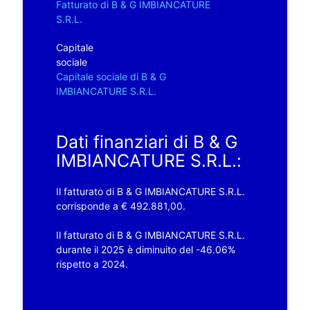
Fatturato di B & G IMBIANCATURE
S.R.L.
Capitale
sociale
Capitale sociale di B & G
IMBIANCATURE S.R.L.
Dati finanziari di B & G
IMBIANCATURE S.R.L.:
Il fatturato di B & G IMBIANCATURE S.R.L.
corrisponde a € 492.881,00.
Il fatturato di B & G IMBIANCATURE S.R.L.
durante il 2025 è diminuito del -46.06%
rispetto a 2024.