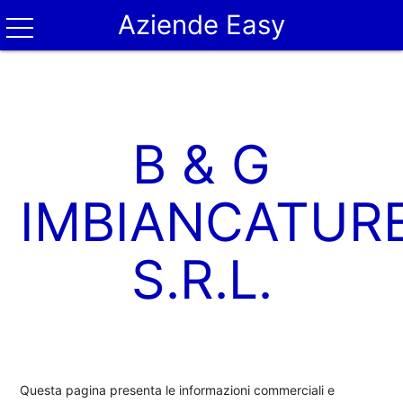
Aziende Easy
B & G
IMBIANCATUR
S.R.L.
Questa pagina presenta le informazioni commerciali e