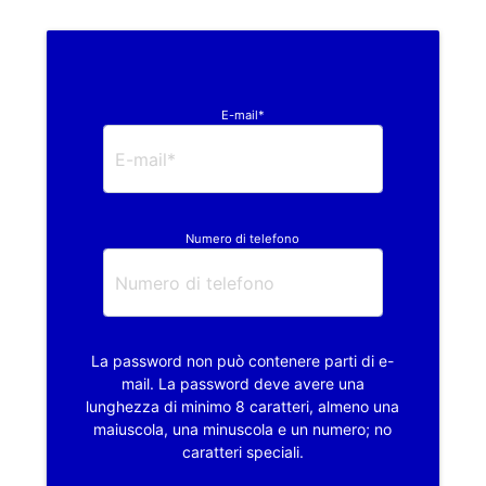
E-mail*
Numero di telefono
La password non può contenere parti di e-
mail. La password deve avere una
lunghezza di minimo 8 caratteri, almeno una
maiuscola, una minuscola e un numero; no
caratteri speciali.