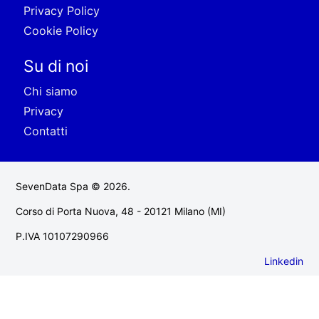
Privacy Policy
Cookie Policy
Su di noi
Chi siamo
Privacy
Contatti
SevenData Spa © 2026.
Corso di Porta Nuova, 48 - 20121 Milano (MI)
P.IVA 10107290966
Linkedin