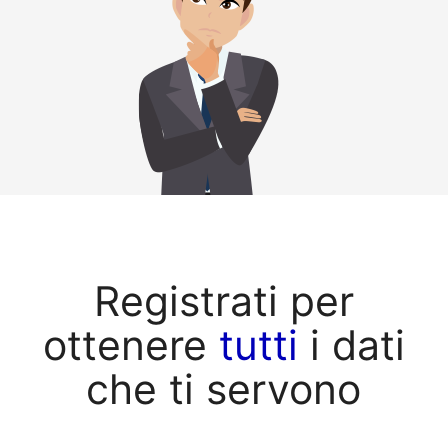
Registrati per
ottenere
tutti
i dati
che ti servono