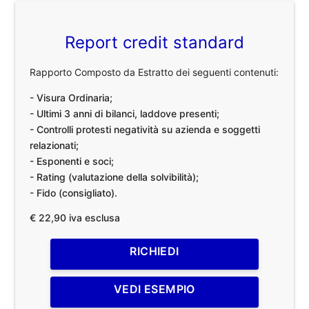
Report credit standard
Rapporto Composto da Estratto dei seguenti contenuti:
- Visura Ordinaria;
- Ultimi 3 anni di bilanci, laddove presenti;
- Controlli protesti negatività su azienda e soggetti
relazionati;
- Esponenti e soci;
- Rating (valutazione della solvibilità);
- Fido (consigliato).
€ 22,90 iva esclusa
RICHIEDI
VEDI ESEMPIO