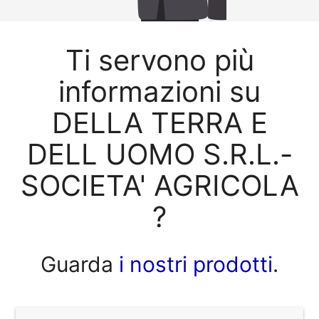
Ti servono più
informazioni su
DELLA TERRA E
DELL UOMO S.R.L.-
SOCIETA' AGRICOLA
?
Guarda
i nostri prodotti
.