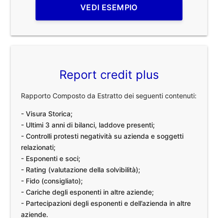
VEDI ESEMPIO
Report credit plus
Rapporto Composto da Estratto dei seguenti contenuti:
- Visura Storica;
- Ultimi 3 anni di bilanci, laddove presenti;
- Controlli protesti negatività su azienda e soggetti
relazionati;
- Esponenti e soci;
- Rating (valutazione della solvibilità);
- Fido (consigliato);
- Cariche degli esponenti in altre aziende;
- Partecipazioni degli esponenti e dell’azienda in altre
aziende.