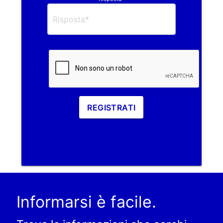
REGISTRATI
Informarsi è facile.