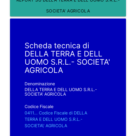
SOCIETA' AGRICOLA
Scheda tecnica di
DELLA TERRA E DELL
UOMO S.R.L.- SOCIETA'
AGRICOLA
Denominazione
DELLA TERRA E DELL UOMO S.R.L.-
SOCIETA' AGRICOLA
Codice Fiscale
0411... Codice Fiscale di DELLA
TERRA E DELL UOMO S.R.L.-
SOCIETA\' AGRICOLA