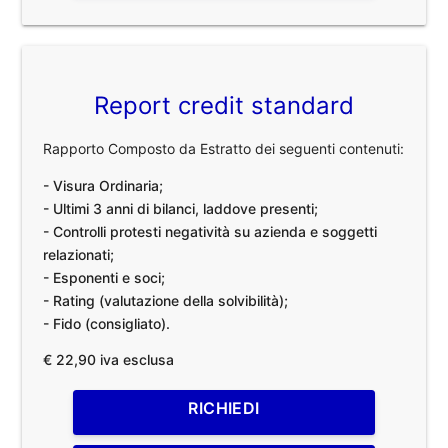
Report credit standard
Rapporto Composto da Estratto dei seguenti contenuti:
- Visura Ordinaria;
- Ultimi 3 anni di bilanci, laddove presenti;
- Controlli protesti negatività su azienda e soggetti
relazionati;
- Esponenti e soci;
- Rating (valutazione della solvibilità);
- Fido (consigliato).
€ 22,90 iva esclusa
RICHIEDI