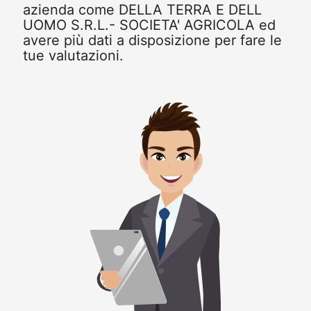
azienda come DELLA TERRA E DELL
UOMO S.R.L.- SOCIETA' AGRICOLA ed
avere più dati a disposizione per fare le
tue valutazioni.