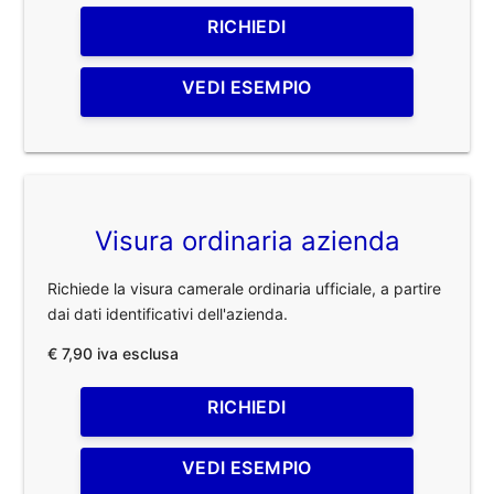
RICHIEDI
VEDI ESEMPIO
Visura ordinaria azienda
Richiede la visura camerale ordinaria ufficiale, a partire
dai dati identificativi dell'azienda.
€ 7,90 iva esclusa
RICHIEDI
VEDI ESEMPIO