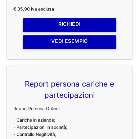
€ 35,90 iva esclusa
RICHIEDI
VEDI ESEMPIO
Report persona cariche e
partecipazioni
Report Persona Online:
- Cariche in aziende;
- Partecipazioni in società;
- Controllo Negitività;