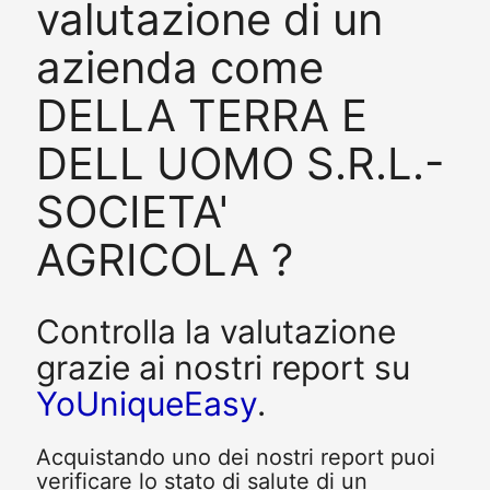
valutazione di un
azienda come
DELLA TERRA E
DELL UOMO S.R.L.-
SOCIETA'
AGRICOLA ?
Controlla la valutazione
grazie ai nostri report su
YoUniqueEasy
.
Acquistando uno dei nostri report puoi
verificare lo stato di salute di un