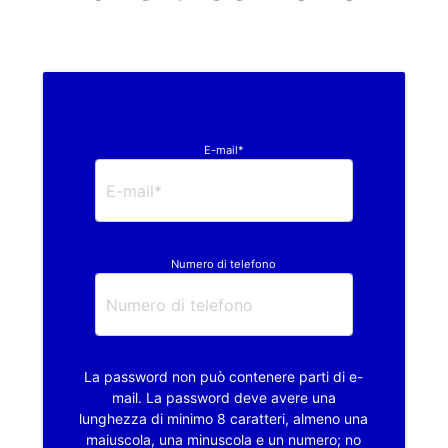
E-mail*
Numero di telefono
La password non può contenere parti di e-
mail. La password deve avere una
lunghezza di minimo 8 caratteri, almeno una
maiuscola, una minuscola e un numero; no