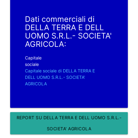
Dati commerciali di
DELLA TERRA E DELL
UOMO S.R.L.- SOCIETA'
AGRICOLA:
Capitale
sociale
Capitale sociale di DELLA TERRA E
DELL UOMO S.R.L.- SOCIETA'
AGRICOLA
REPORT SU DELLA TERRA E DELL UOMO S.R.L.-
SOCIETA' AGRICOLA