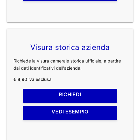
Visura storica azienda
Richiede la visura camerale storica ufficiale, a partire
dai dati identificativi dell'azienda.
€ 8,90 iva esclusa
RICHIEDI
VEDI ESEMPIO