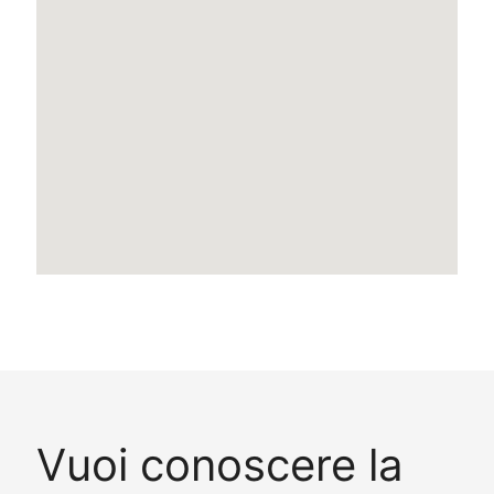
Vuoi conoscere la