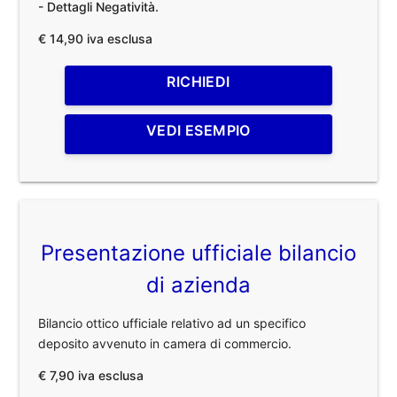
- Dettagli Negatività.
€ 14,90 iva esclusa
RICHIEDI
VEDI ESEMPIO
Presentazione ufficiale bilancio
di azienda
Bilancio ottico ufficiale relativo ad un specifico
deposito avvenuto in camera di commercio.
€ 7,90 iva esclusa