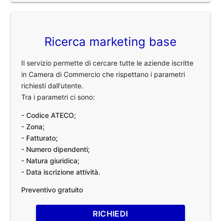
Ricerca marketing base
Il servizio permette di cercare tutte le aziende iscritte
in Camera di Commercio che rispettano i parametri
richiesti dall'utente.
Tra i parametri ci sono:
- Codice ATECO;
- Zona;
- Fatturato;
- Numero dipendenti;
- Natura giuridica;
- Data iscrizione attività.
Preventivo gratuito
RICHIEDI