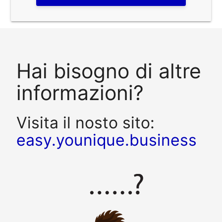
Hai bisogno di altre
informazioni?
Visita il nosto sito:
easy.younique.business