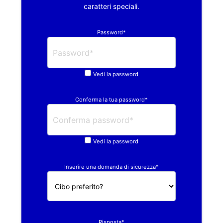
caratteri speciali.
Password*
Vedi la password
Conferma la tua password*
Vedi la password
Inserire una domanda di sicurezza*
Risposta*