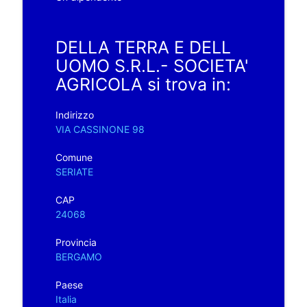
DELLA TERRA E DELL
UOMO S.R.L.- SOCIETA'
AGRICOLA si trova in:
Indirizzo
VIA CASSINONE 98
Comune
SERIATE
CAP
24068
Provincia
BERGAMO
Paese
Italia