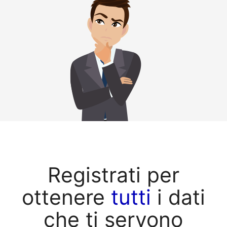
Registrati per
ottenere
tutti
i dati
che ti servono