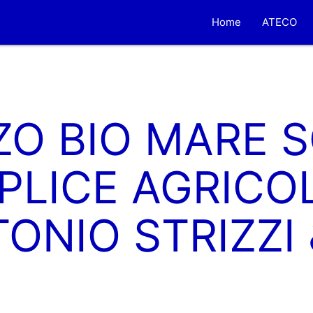
Home
ATECO
O BIO MARE S
PLICE AGRICOL
ONIO STRIZZI 