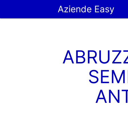
Aziende Easy
ABRUZZ
SEM
ANT