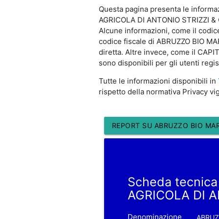
Questa pagina presenta le informa
AGRICOLA DI ANTONIO STRIZZI & 
Alcune informazioni, come il co
codice fiscale di ABRUZZO BIO MA
diretta. Altre invece, come il 
sono disponibili per gli utenti regis
Tutte le informazioni disponibili in
rispetto della normativa Privacy vi
REPORT SU ABRUZZO BIO MARE
Scheda tecnic
AGRICOLA DI A
Denominazione
ABRUZ