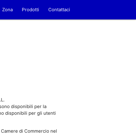
Zona
Prodotti
Contattaci
.L.
ono disponibili per la
disponibili per gli utenti
 Camere di Commercio nel