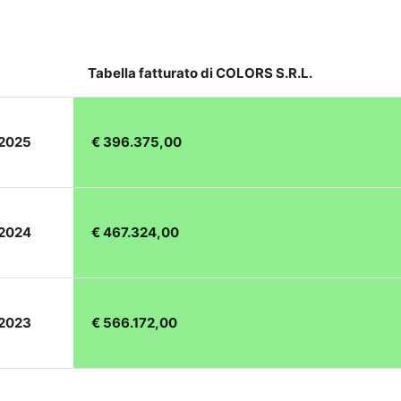
Tabella fatturato di COLORS S.R.L.
 2025
€ 396.375,00
 2024
€ 467.324,00
 2023
€ 566.172,00