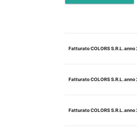
Fatturato COLORS S.R.L. anno
Fatturato COLORS S.R.L. anno
Fatturato COLORS S.R.L. anno