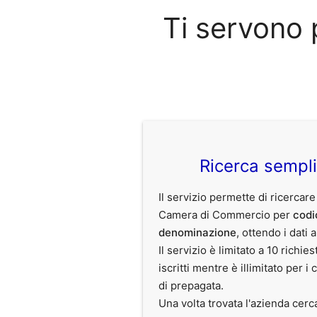
Ti servono 
Ricerca sempl
Il servizio permette di ricercare
Camera di Commercio per
codi
denominazione
, ottendo i dati 
Il servizio è limitato a 10 richies
iscritti mentre è illimitato per i 
di prepagata.
Una volta trovata l'azienda cerc