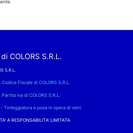
gente.
 di COLORS S.R.L.
 S.R.L.
. Codice Fiscale di COLORS S.R.L.
. Partita iva di COLORS S.R.L.
- Tinteggiatura e posa in opera di vetri
TA' A RESPONSABILITA' LIMITATA