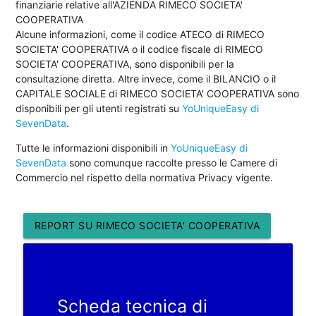
finanziarie relative all'AZIENDA RIMECO SOCIETA'
COOPERATIVA
Alcune informazioni, come il codice ATECO di RIMECO
SOCIETA' COOPERATIVA o il codice fiscale di RIMECO
SOCIETA' COOPERATIVA, sono disponibili per la
consultazione diretta. Altre invece, come il BILANCIO o il
CAPITALE SOCIALE di RIMECO SOCIETA' COOPERATIVA sono
disponibili per gli utenti registrati su
YoUniqueEasy di
SevenData
.
Tutte le informazioni disponibili in
YoUniqueEasy di
SevenData
sono comunque raccolte presso le Camere di
Commercio nel rispetto della normativa Privacy vigente.
REPORT SU RIMECO SOCIETA' COOPERATIVA
Scheda tecnica di