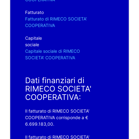
Fatturato
Fatturato di RIMECO SOCIETA'
COOPERATIVA
Capitale
sociale
Capitale sociale di RIMECO
SOCIETA' COOPERATIVA
Dati finanziari di
RIMECO SOCIETA'
COOPERATIVA:
Il fatturato di RIMECO SOCIETA'
COOPERATIVA corrisponde a €
6.699.183,00.
Il fatturato di RIMECO SOCIETA'