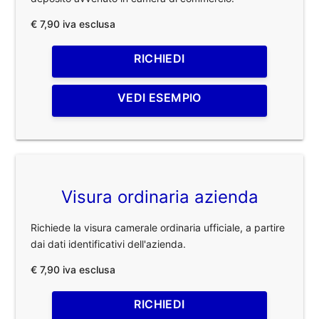
€ 7,90 iva esclusa
RICHIEDI
VEDI ESEMPIO
Visura ordinaria azienda
Richiede la visura camerale ordinaria ufficiale, a partire
dai dati identificativi dell'azienda.
€ 7,90 iva esclusa
RICHIEDI