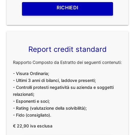
RICHIEDI
Report credit standard
Rapporto Composto da Estratto dei seguenti contenuti:
- Visura Ordinaria;
- Ultimi 3 anni di bilanci, laddove presenti;
- Controlli protesti negatività su azienda e soggetti
relazionati;
- Esponenti e soci;
- Rating (valutazione della solvibilità);
- Fido (consigliato).
€ 22,90 iva esclusa