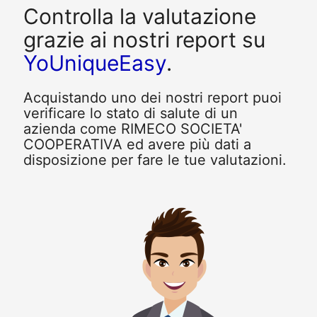
Controlla la valutazione
grazie ai nostri report su
YoUniqueEasy
.
Acquistando uno dei nostri report puoi
verificare lo stato di salute di un
azienda come RIMECO SOCIETA'
COOPERATIVA ed avere più dati a
disposizione per fare le tue valutazioni.