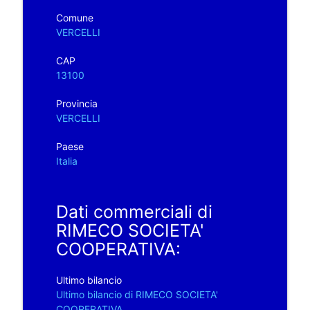
Comune
VERCELLI
CAP
13100
Provincia
VERCELLI
Paese
Italia
Dati commerciali di
RIMECO SOCIETA'
COOPERATIVA:
Ultimo bilancio
Ultimo bilancio di RIMECO SOCIETA'
COOPERATIVA