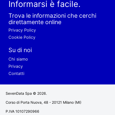
Informarsi è facile.
Trova le informazioni che cerchi
direttamente online
Privacy Policy
Cookie Policy
Su di noi
Chi siamo
Privacy
Contatti
SevenData Spa © 2026.
Corso di Porta Nuova, 48 - 20121 Milano (MI)
P.IVA 10107290966