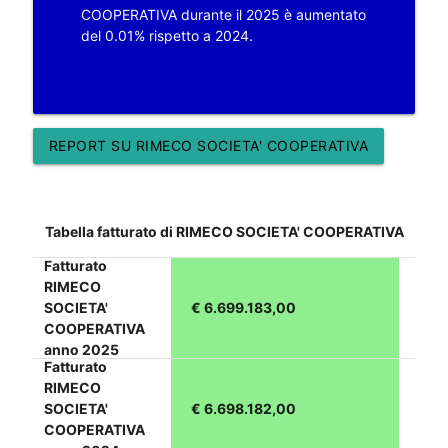
COOPERATIVA durante il 2025 è aumentato
del 0.01% rispetto a 2024.
REPORT SU RIMECO SOCIETA' COOPERATIVA
Tabella fatturato di RIMECO SOCIETA' COOPERATIVA
Fatturato
RIMECO
SOCIETA'
€ 6.699.183,00
COOPERATIVA
anno 2025
Fatturato
RIMECO
SOCIETA'
€ 6.698.182,00
COOPERATIVA