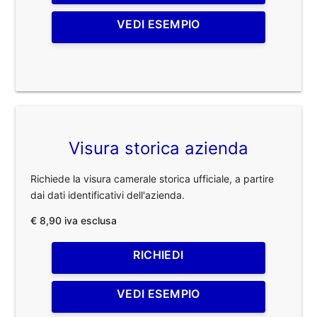
VEDI ESEMPIO
Visura storica azienda
Richiede la visura camerale storica ufficiale, a partire
dai dati identificativi dell'azienda.
€ 8,90 iva esclusa
RICHIEDI
VEDI ESEMPIO