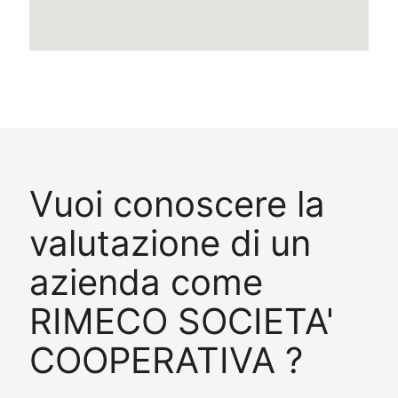
Vuoi conoscere la
valutazione di un
azienda come
RIMECO SOCIETA'
COOPERATIVA ?