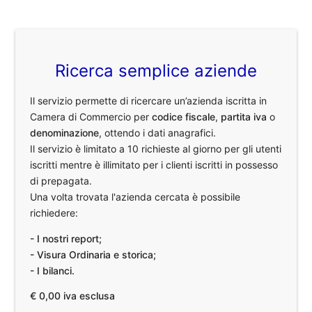
Ricerca semplice aziende
Il servizio permette di ricercare un’azienda iscritta in
Camera di Commercio per
codice fiscale
,
partita iva
o
denominazione
, ottendo i dati anagrafici.
Il servizio è limitato a 10 richieste al giorno per gli utenti
iscritti mentre è illimitato per i clienti iscritti in possesso
di prepagata.
Una volta trovata l'azienda cercata è possibile
richiedere:
- I nostri report;
- Visura Ordinaria e storica;
- I bilanci.
€ 0,00 iva esclusa