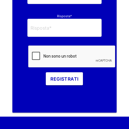
Risposta*
REGISTRATI