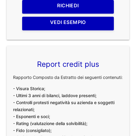
RICHIEDI
VEDI ESEMPIO
Report credit plus
Rapporto Composto da Estratto dei seguenti contenuti:
- Visura Storica;
- Ultimi 3 anni di bilanci, laddove presenti;
- Controlli protesti negatività su azienda e soggetti
relazionati;
- Esponenti e soci;
- Rating (valutazione della solvibilità);
- Fido (consigliato);