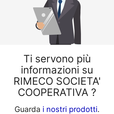
Ti servono più
informazioni su
RIMECO SOCIETA'
COOPERATIVA ?
Guarda
i nostri prodotti
.