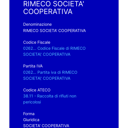
RIMECO SOCIETA'
COOPERATIVA
Denominazione
RIMECO SOCIETA' COOPERATIVA
Codice Fiscale
0262... Codice Fiscale di RIMECO
SOCIETA\' COOPERATIVA
Partita IVA
0262... Partita iva di RIMECO
SOCIETA\' COOPERATIVA
Codice ATECO
38.11 - Raccolta di rifiuti non
pericolosi
Forma
Giuridica
SOCIETA' COOPERATIVA