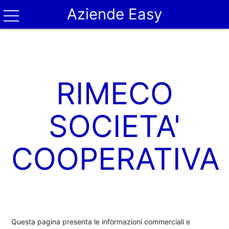
Aziende Easy
RIMECO
SOCIETA'
COOPERATIVA
Questa pagina presenta le informazioni commerciali e