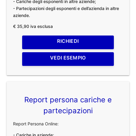
- Cariche degli esponenti in altre aziende;
- Partecipazioni degli esponenti e dell’azienda in altre
aziende.
€ 35,90 iva esclusa
RICHIEDI
VEDI ESEMPIO
Report persona cariche e
partecipazioni
Report Persona Online:
- Cariche in aziende;