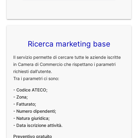
Ricerca marketing base
Il servizio permette di cercare tutte le aziende iscritte
in Camera di Commercio che rispettano i parametri
richiesti dall'utente.
Tra i parametri ci sono:
- Codice ATECO;
- Zona;
- Fatturato;
- Numero dipendenti;
- Natura giuridica;
- Data iscrizione attività.
Preventivo gratuito