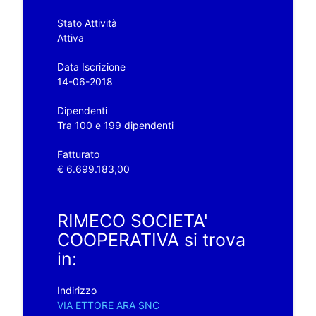
Stato Attività
Attiva
Data Iscrizione
14-06-2018
Dipendenti
Tra 100 e 199 dipendenti
Fatturato
€ 6.699.183,00
RIMECO SOCIETA'
COOPERATIVA si trova
in:
Indirizzo
VIA ETTORE ARA SNC