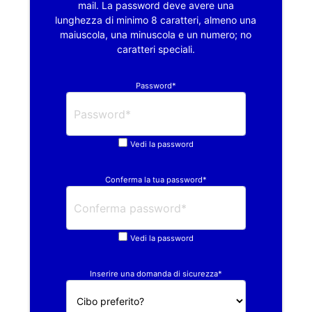
mail. La password deve avere una
lunghezza di minimo 8 caratteri, almeno una
maiuscola, una minuscola e un numero; no
caratteri speciali.
Password*
Vedi la password
Conferma la tua password*
Vedi la password
Inserire una domanda di sicurezza*