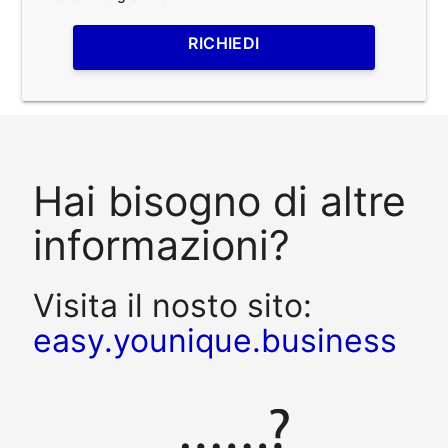
RICHIEDI
Hai bisogno di altre
informazioni?
Visita il nosto sito:
easy.younique.business