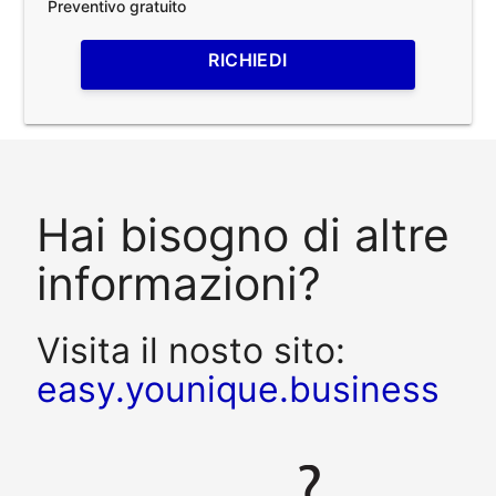
Preventivo gratuito
RICHIEDI
Hai bisogno di altre
informazioni?
Visita il nosto sito:
easy.younique.business