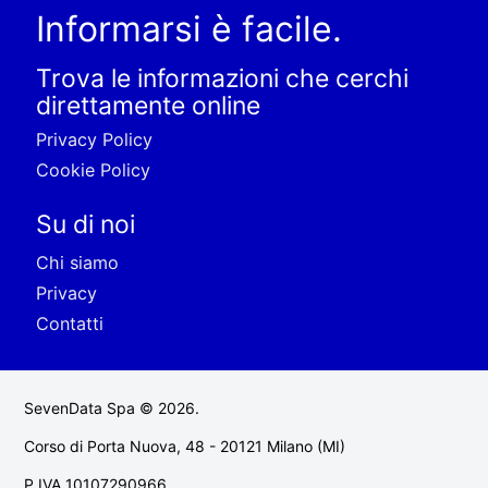
Informarsi è facile.
Trova le informazioni che cerchi
direttamente online
Privacy Policy
Cookie Policy
Su di noi
Chi siamo
Privacy
Contatti
SevenData Spa © 2026.
Corso di Porta Nuova, 48 - 20121 Milano (MI)
P.IVA 10107290966