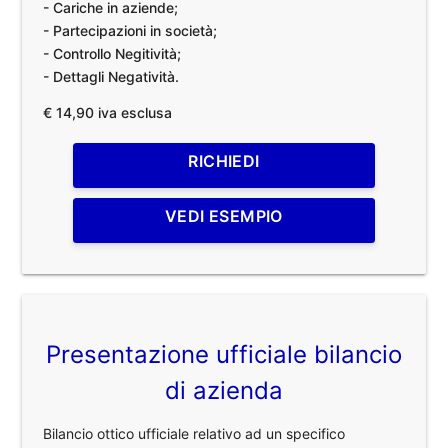
- Cariche in aziende;
- Partecipazioni in società;
- Controllo Negitività;
- Dettagli Negatività.
€ 14,90 iva esclusa
RICHIEDI
VEDI ESEMPIO
Presentazione ufficiale bilancio
di azienda
Bilancio ottico ufficiale relativo ad un specifico