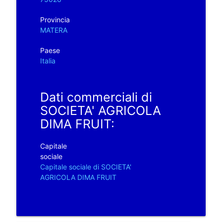
Provincia
MATERA
Paese
Italia
Dati commerciali di
SOCIETA' AGRICOLA
DIMA FRUIT:
Capitale
sociale
Capitale sociale di SOCIETA'
AGRICOLA DIMA FRUIT