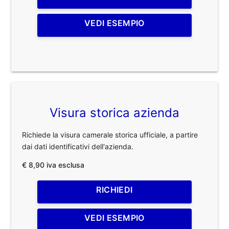
VEDI ESEMPIO
Visura storica azienda
Richiede la visura camerale storica ufficiale, a partire
dai dati identificativi dell'azienda.
€ 8,90 iva esclusa
RICHIEDI
VEDI ESEMPIO