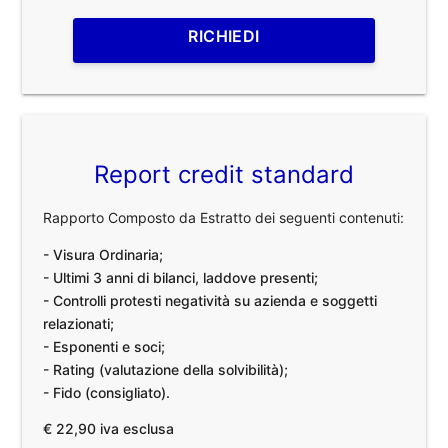
RICHIEDI
Report credit standard
Rapporto Composto da Estratto dei seguenti contenuti:
- Visura Ordinaria;
- Ultimi 3 anni di bilanci, laddove presenti;
- Controlli protesti negatività su azienda e soggetti
relazionati;
- Esponenti e soci;
- Rating (valutazione della solvibilità);
- Fido (consigliato).
€ 22,90 iva esclusa