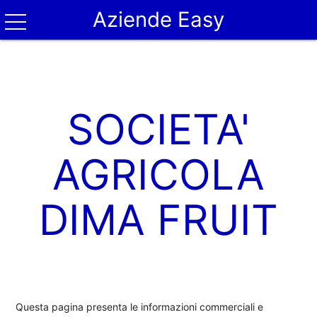
Aziende Easy
SOCIETA'
AGRICOLA
DIMA FRUIT
Questa pagina presenta le informazioni commerciali e