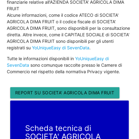
finanziarie relative all'AZIENDA SOCIETA' AGRICOLA DIMA
FRUIT
Alcune informazioni, come il codice ATECO di SOCIETA'
AGRICOLA DIMA FRUIT o il codice fiscale di SOCIETA'
AGRICOLA DIMA FRUIT, sono disponibili per la consultazione
diretta. Altre invece, come il CAPITALE SOCIALE di SOCIETA'
AGRICOLA DIMA FRUIT sono disponibili per gli utenti
registrati su
YoUniqueEasy di SevenData
.
Tutte le informazioni disponibili in
YoUniqueEasy di
SevenData
sono comunque raccolte presso le Camere di
Commercio nel rispetto della normativa Privacy vigente.
REPORT SU SOCIETA' AGRICOLA DIMA FRUIT
Scheda tecnica di
SOCIETA' AGRICOLA