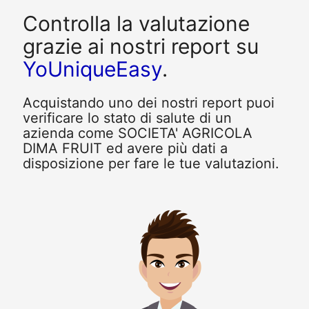
Controlla la valutazione
grazie ai nostri report su
YoUniqueEasy
.
Acquistando uno dei nostri report puoi
verificare lo stato di salute di un
azienda come SOCIETA' AGRICOLA
DIMA FRUIT ed avere più dati a
disposizione per fare le tue valutazioni.