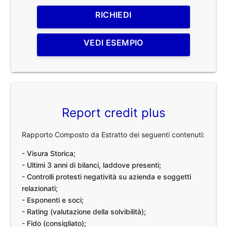
RICHIEDI
VEDI ESEMPIO
Report credit plus
Rapporto Composto da Estratto dei seguenti contenuti:
- Visura Storica;
- Ultimi 3 anni di bilanci, laddove presenti;
- Controlli protesti negatività su azienda e soggetti
relazionati;
- Esponenti e soci;
- Rating (valutazione della solvibilità);
- Fido (consigliato);