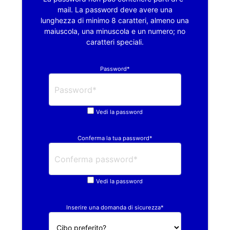
mail. La password deve avere una
lunghezza di minimo 8 caratteri, almeno una
maiuscola, una minuscola e un numero; no
caratteri speciali.
Password*
Vedi la password
Conferma la tua password*
Vedi la password
Inserire una domanda di sicurezza*