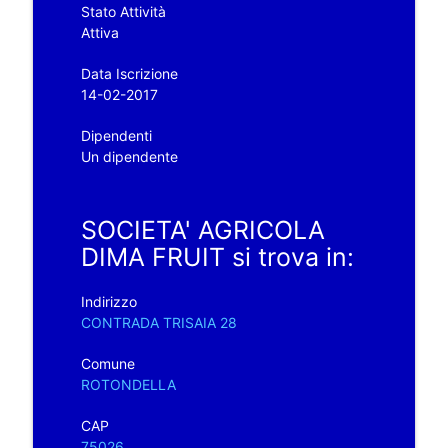
Stato Attività
Attiva
Data Iscrizione
14-02-2017
Dipendenti
Un dipendente
SOCIETA' AGRICOLA
DIMA FRUIT si trova in:
Indirizzo
CONTRADA TRISAIA 28
Comune
ROTONDELLA
CAP
75026