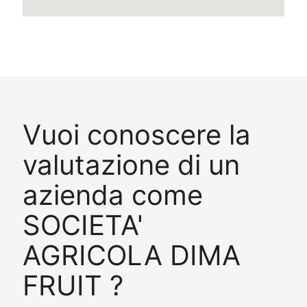
Vuoi conoscere la
valutazione di un
azienda come
SOCIETA'
AGRICOLA DIMA
FRUIT ?