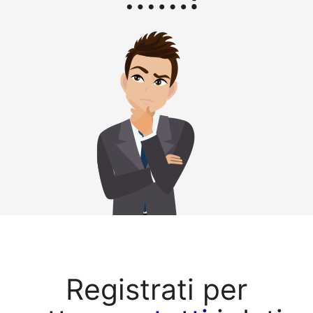
Registrati per