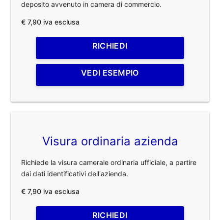
deposito avvenuto in camera di commercio.
€ 7,90 iva esclusa
RICHIEDI
VEDI ESEMPIO
Visura ordinaria azienda
Richiede la visura camerale ordinaria ufficiale, a partire
dai dati identificativi dell'azienda.
€ 7,90 iva esclusa
RICHIEDI