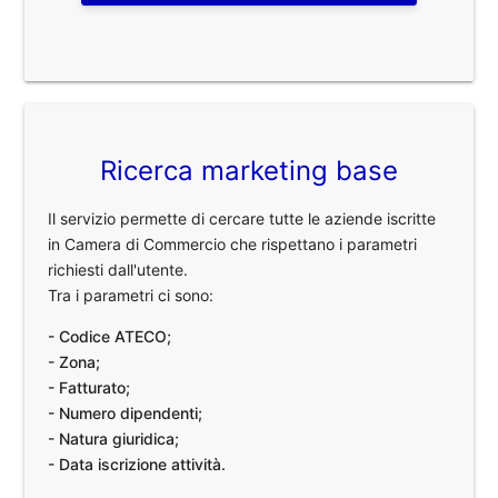
Ricerca marketing base
Il servizio permette di cercare tutte le aziende iscritte
in Camera di Commercio che rispettano i parametri
richiesti dall'utente.
Tra i parametri ci sono:
- Codice ATECO;
- Zona;
- Fatturato;
- Numero dipendenti;
- Natura giuridica;
- Data iscrizione attività.