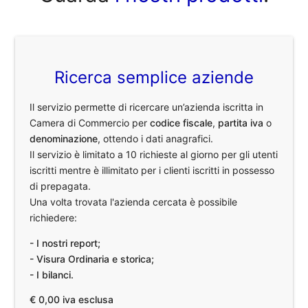
Ricerca semplice aziende
Il servizio permette di ricercare un’azienda iscritta in
Camera di Commercio per
codice fiscale
,
partita iva
o
denominazione
, ottendo i dati anagrafici.
Il servizio è limitato a 10 richieste al giorno per gli utenti
iscritti mentre è illimitato per i clienti iscritti in possesso
di prepagata.
Una volta trovata l'azienda cercata è possibile
richiedere:
- I nostri report;
- Visura Ordinaria e storica;
- I bilanci.
€ 0,00 iva esclusa