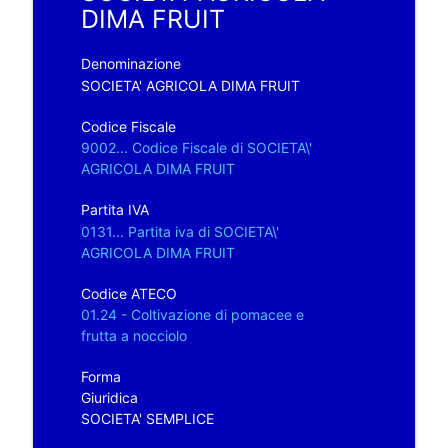
DIMA FRUIT
Denominazione
SOCIETA' AGRICOLA DIMA FRUIT
Codice Fiscale
9002... Codice Fiscale di SOCIETA\'
AGRICOLA DIMA FRUIT
Partita IVA
0131... Partita iva di SOCIETA\'
AGRICOLA DIMA FRUIT
Codice ATECO
01.24 - Coltivazione di pomacee e
frutta a nocciolo
Forma
Giuridica
SOCIETA' SEMPLICE