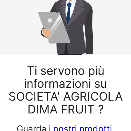
Ti servono più
informazioni su
SOCIETA' AGRICOLA
DIMA FRUIT ?
Guarda
i nostri prodotti
.