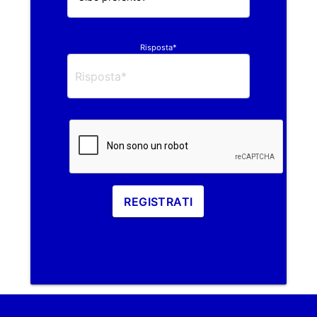
Risposta*
REGISTRATI