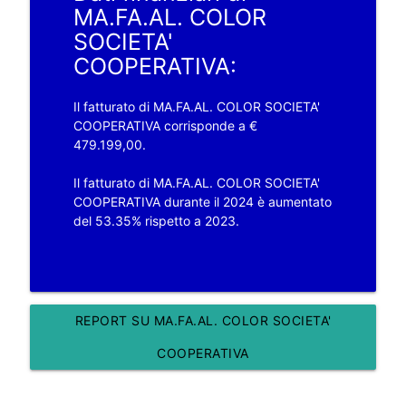
MA.FA.AL. COLOR
SOCIETA'
COOPERATIVA:
Il fatturato di MA.FA.AL. COLOR SOCIETA'
COOPERATIVA corrisponde a €
479.199,00.
Il fatturato di MA.FA.AL. COLOR SOCIETA'
COOPERATIVA durante il 2024 è aumentato
del 53.35% rispetto a 2023.
REPORT SU MA.FA.AL. COLOR SOCIETA'
COOPERATIVA