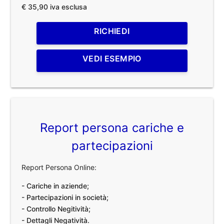
€ 35,90 iva esclusa
RICHIEDI
VEDI ESEMPIO
Report persona cariche e
partecipazioni
Report Persona Online:
- Cariche in aziende;
- Partecipazioni in società;
- Controllo Negitività;
- Dettagli Negatività.