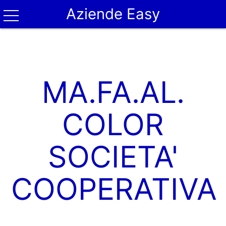
Aziende Easy
MA.FA.AL.
COLOR
SOCIETA'
COOPERATIVA