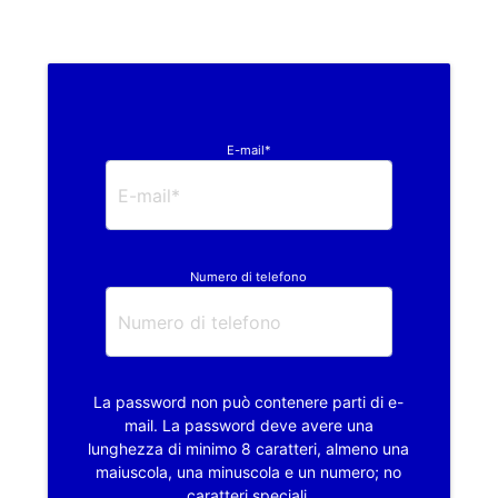
E-mail*
Numero di telefono
La password non può contenere parti di e-
mail. La password deve avere una
lunghezza di minimo 8 caratteri, almeno una
maiuscola, una minuscola e un numero; no
caratteri speciali.