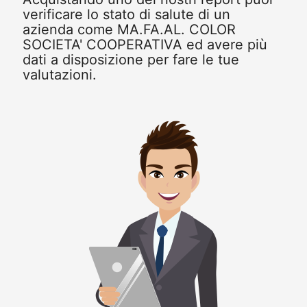
verificare lo stato di salute di un
azienda come MA.FA.AL. COLOR
SOCIETA' COOPERATIVA ed avere più
dati a disposizione per fare le tue
valutazioni.