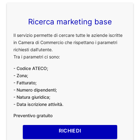
Ricerca marketing base
Il servizio permette di cercare tutte le aziende iscritte
in Camera di Commercio che rispettano i parametri
richiesti dall'utente.
Tra i parametri ci sono:
- Codice ATECO;
- Zona;
- Fatturato;
- Numero dipendenti;
- Natura giuridica;
- Data iscrizione attività.
Preventivo gratuito
RICHIEDI