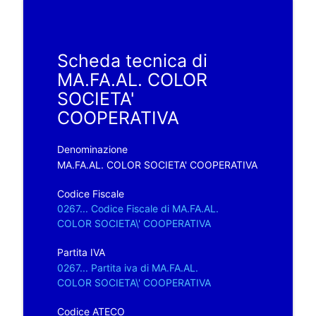
Scheda tecnica di
MA.FA.AL. COLOR
SOCIETA'
COOPERATIVA
Denominazione
MA.FA.AL. COLOR SOCIETA' COOPERATIVA
Codice Fiscale
0267... Codice Fiscale di MA.FA.AL.
COLOR SOCIETA\' COOPERATIVA
Partita IVA
0267... Partita iva di MA.FA.AL.
COLOR SOCIETA\' COOPERATIVA
Codice ATECO