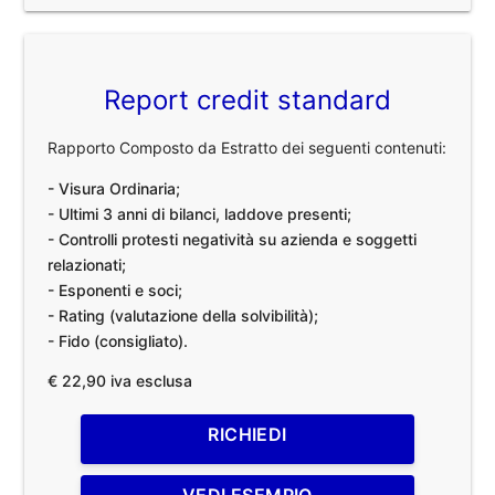
Report credit standard
Rapporto Composto da Estratto dei seguenti contenuti:
- Visura Ordinaria;
- Ultimi 3 anni di bilanci, laddove presenti;
- Controlli protesti negatività su azienda e soggetti
relazionati;
- Esponenti e soci;
- Rating (valutazione della solvibilità);
- Fido (consigliato).
€ 22,90 iva esclusa
RICHIEDI