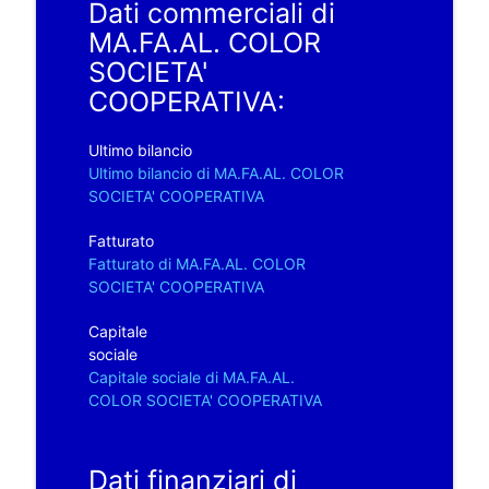
Dati commerciali di
MA.FA.AL. COLOR
SOCIETA'
COOPERATIVA:
Ultimo bilancio
Ultimo bilancio di MA.FA.AL. COLOR
SOCIETA' COOPERATIVA
Fatturato
Fatturato di MA.FA.AL. COLOR
SOCIETA' COOPERATIVA
Capitale
sociale
Capitale sociale di MA.FA.AL.
COLOR SOCIETA' COOPERATIVA
Dati finanziari di