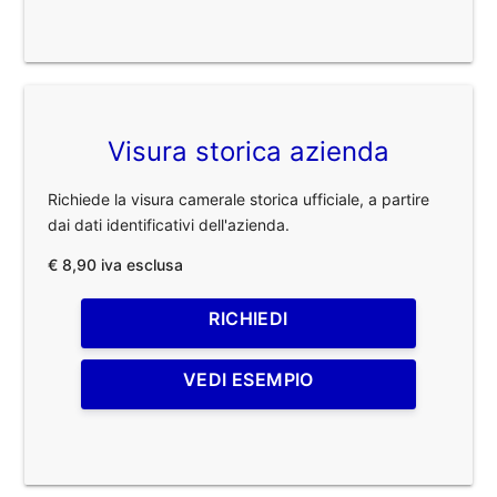
Visura storica azienda
Richiede la visura camerale storica ufficiale, a partire
dai dati identificativi dell'azienda.
€ 8,90 iva esclusa
RICHIEDI
VEDI ESEMPIO