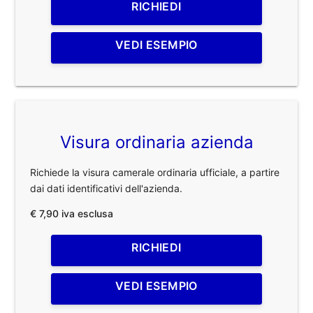
RICHIEDI
VEDI ESEMPIO
Visura ordinaria azienda
Richiede la visura camerale ordinaria ufficiale, a partire
dai dati identificativi dell'azienda.
€ 7,90 iva esclusa
RICHIEDI
VEDI ESEMPIO