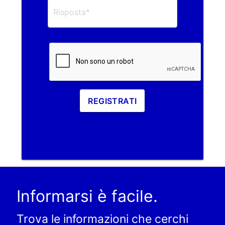
REGISTRATI
Informarsi è facile.
Trova le informazioni che cerchi