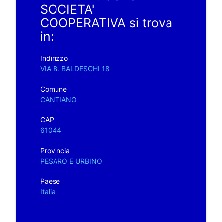
SOCIETA'
COOPERATIVA si trova
in:
Indirizzo
VIA B. BALDESCHI 18
Comune
CANTIANO
CAP
61044
Provincia
PESARO E URBINO
Paese
Italia