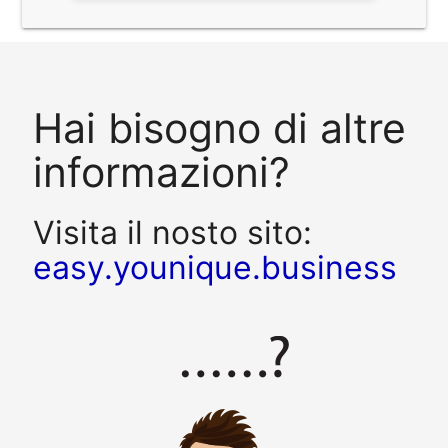
Hai bisogno di altre
informazioni?
Visita il nosto sito:
easy.younique.business