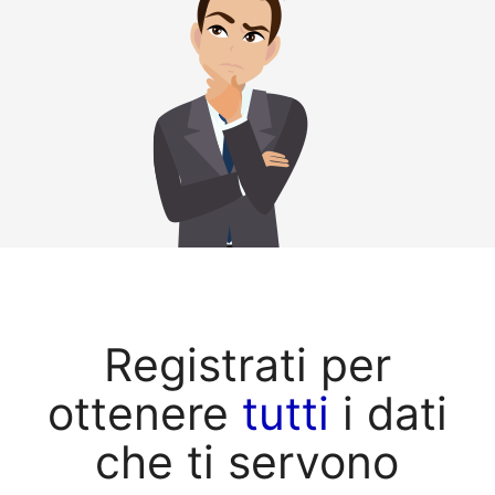
Registrati per
ottenere
tutti
i dati
che ti servono