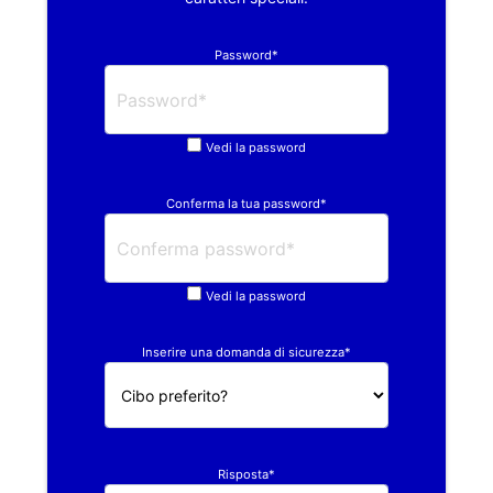
Password*
Vedi la password
Conferma la tua password*
Vedi la password
Inserire una domanda di sicurezza*
Risposta*