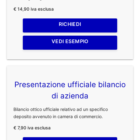
€ 14,90 iva esclusa
RICHIEDI
VEDI ESEMPIO
Presentazione ufficiale bilancio
di azienda
Bilancio ottico ufficiale relativo ad un specifico
deposito avvenuto in camera di commercio.
€ 7,90 iva esclusa