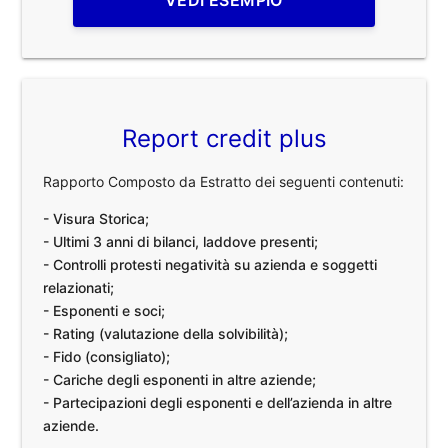
VEDI ESEMPIO
Report credit plus
Rapporto Composto da Estratto dei seguenti contenuti:
- Visura Storica;
- Ultimi 3 anni di bilanci, laddove presenti;
- Controlli protesti negatività su azienda e soggetti
relazionati;
- Esponenti e soci;
- Rating (valutazione della solvibilità);
- Fido (consigliato);
- Cariche degli esponenti in altre aziende;
- Partecipazioni degli esponenti e dell’azienda in altre
aziende.