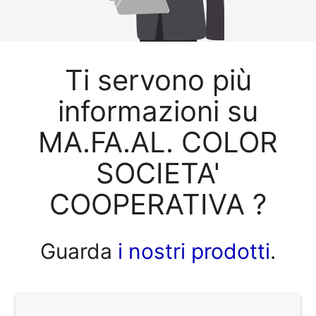
Ti servono più
informazioni su
MA.FA.AL. COLOR
SOCIETA'
COOPERATIVA ?
Guarda
i nostri prodotti
.