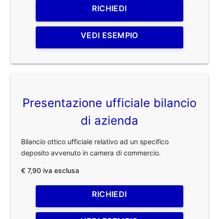
RICHIEDI
VEDI ESEMPIO
Presentazione ufficiale bilancio
di azienda
Bilancio ottico ufficiale relativo ad un specifico
deposito avvenuto in camera di commercio.
€ 7,90 iva esclusa
RICHIEDI