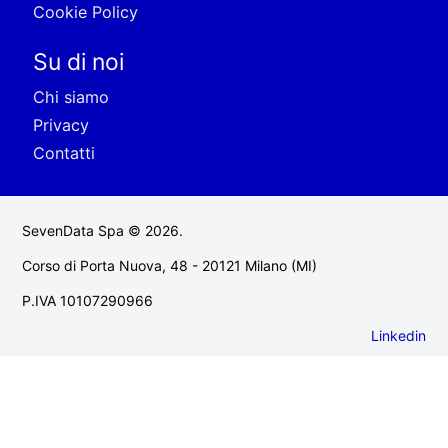
Cookie Policy
Su di noi
Chi siamo
Privacy
Contatti
SevenData Spa © 2026.
Corso di Porta Nuova, 48 - 20121 Milano (MI)
P.IVA 10107290966
Linkedin