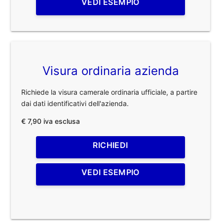
VEDI ESEMPIO
Visura ordinaria azienda
Richiede la visura camerale ordinaria ufficiale, a partire
dai dati identificativi dell'azienda.
€ 7,90 iva esclusa
RICHIEDI
VEDI ESEMPIO