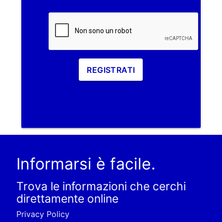
REGISTRATI
Informarsi è facile.
Trova le informazioni che cerchi
direttamente online
Privacy Policy