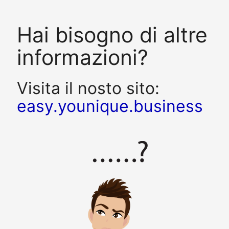
Hai bisogno di altre
informazioni?
Visita il nosto sito:
easy.younique.business