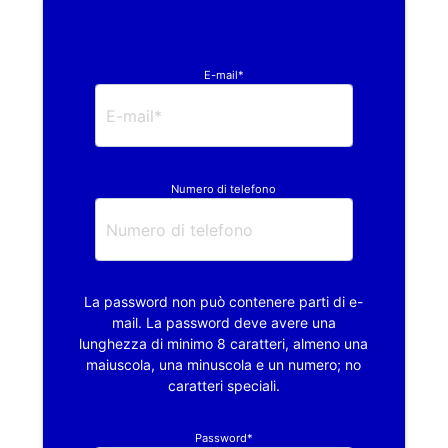
E-mail*
Numero di telefono
La password non può contenere parti di e-
mail. La password deve avere una
lunghezza di minimo 8 caratteri, almeno una
maiuscola, una minuscola e un numero; no
caratteri speciali.
Password*