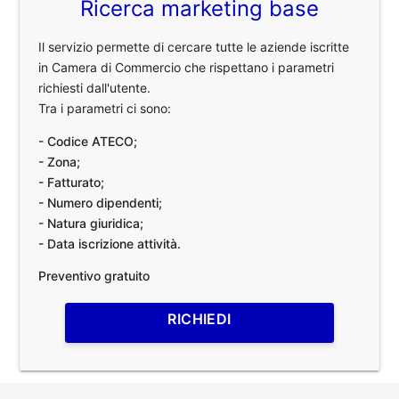
Ricerca marketing base
Il servizio permette di cercare tutte le aziende iscritte
in Camera di Commercio che rispettano i parametri
richiesti dall'utente.
Tra i parametri ci sono:
- Codice ATECO;
- Zona;
- Fatturato;
- Numero dipendenti;
- Natura giuridica;
- Data iscrizione attività.
Preventivo gratuito
RICHIEDI