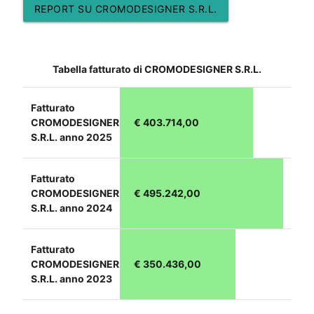
REPORT SU CROMODESIGNER S.R.L.
Tabella fatturato di CROMODESIGNER S.R.L.
Fatturato
CROMODESIGNER
€ 403.714,00
S.R.L. anno 2025
Fatturato
CROMODESIGNER
€ 495.242,00
S.R.L. anno 2024
Fatturato
CROMODESIGNER
€ 350.436,00
S.R.L. anno 2023