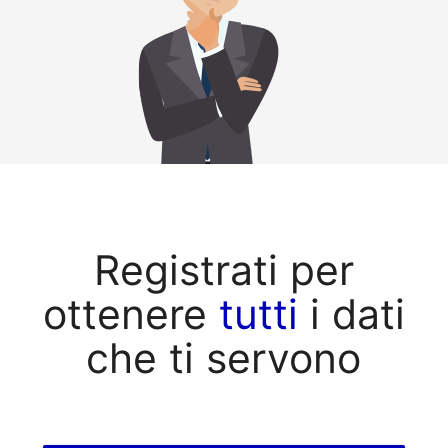
Registrati per
ottenere
tutti
i dati
che ti servono