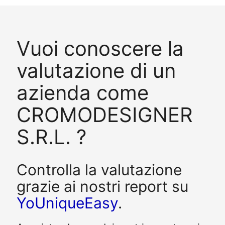
Vuoi conoscere la
valutazione di un
azienda come
CROMODESIGNER
S.R.L. ?
Controlla la valutazione
grazie ai nostri report su
YoUniqueEasy
.