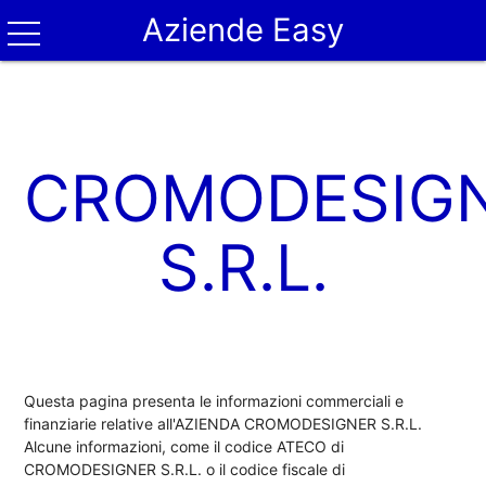
Aziende Easy
CROMODESIG
S.R.L.
Questa pagina presenta le informazioni commerciali e
finanziarie relative all'AZIENDA CROMODESIGNER S.R.L.
Alcune informazioni, come il codice ATECO di
CROMODESIGNER S.R.L. o il codice fiscale di