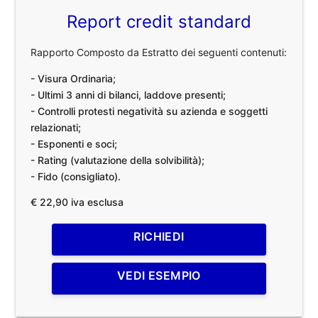
Report credit standard
Rapporto Composto da Estratto dei seguenti contenuti:
- Visura Ordinaria;
- Ultimi 3 anni di bilanci, laddove presenti;
- Controlli protesti negatività su azienda e soggetti
relazionati;
- Esponenti e soci;
- Rating (valutazione della solvibilità);
- Fido (consigliato).
€ 22,90 iva esclusa
RICHIEDI
VEDI ESEMPIO