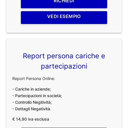
RICHIEDI
VEDI ESEMPIO
Report persona cariche e
partecipazioni
Report Persona Online:
- Cariche in aziende;
- Partecipazioni in società;
- Controllo Negitività;
- Dettagli Negatività.
€ 14,90 iva esclusa