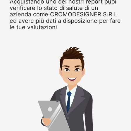
Acquistando uno dei nostri report puoi
verificare lo stato di salute di un
azienda come CROMODESIGNER S.R.L.
ed avere più dati a disposizione per fare
le tue valutazioni.