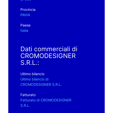
Provincia
PAVIA
Paese
Italia
Dati commerciali di
CROMODESIGNER
S.R.L.:
Ultimo bilancio
Ultimo bilancio di
CROMODESIGNER S.R.L.
Fatturato
Fatturato di CROMODESIGNER
S.R.L.