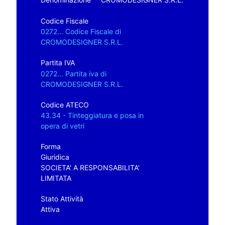
Codice Fiscale
0272... Codice Fiscale di
CROMODESIGNER S.R.L.
Partita IVA
0272... Partita iva di
CROMODESIGNER S.R.L.
Codice ATECO
43.34 - Tinteggiatura e posa in
opera di vetri
Forma
Giuridica
SOCIETA' A RESPONSABILITA'
LIMITATA
Stato Attività
Attiva