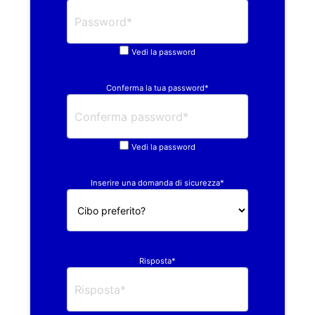
Vedi la password
Conferma la tua password*
Vedi la password
Inserire una domanda di sicurezza*
Risposta*