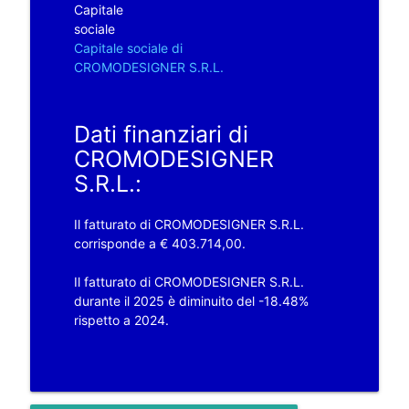
Capitale
sociale
Capitale sociale di
CROMODESIGNER S.R.L.
Dati finanziari di
CROMODESIGNER
S.R.L.:
Il fatturato di CROMODESIGNER S.R.L.
corrisponde a € 403.714,00.
Il fatturato di CROMODESIGNER S.R.L.
durante il 2025 è diminuito del -18.48%
rispetto a 2024.