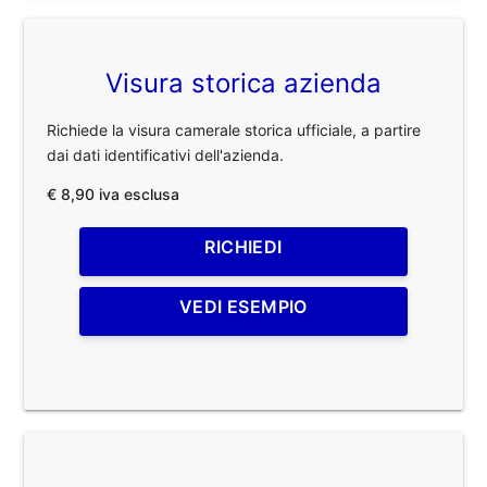
Visura storica azienda
Richiede la visura camerale storica ufficiale, a partire
dai dati identificativi dell'azienda.
€ 8,90 iva esclusa
RICHIEDI
VEDI ESEMPIO