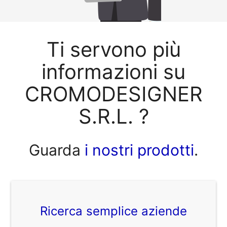
Ti servono più
informazioni su
CROMODESIGNER
S.R.L. ?
Guarda
i nostri prodotti
.
Ricerca semplice aziende