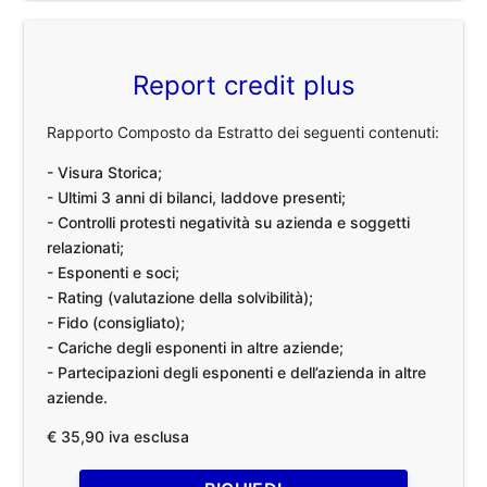
Report credit plus
Rapporto Composto da Estratto dei seguenti contenuti:
- Visura Storica;
- Ultimi 3 anni di bilanci, laddove presenti;
- Controlli protesti negatività su azienda e soggetti
relazionati;
- Esponenti e soci;
- Rating (valutazione della solvibilità);
- Fido (consigliato);
- Cariche degli esponenti in altre aziende;
- Partecipazioni degli esponenti e dell’azienda in altre
aziende.
€ 35,90 iva esclusa