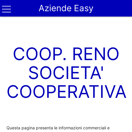
Aziende Easy
COOP. RENO
SOCIETA'
COOPERATIVA
Questa pagina presenta le informazioni commerciali e