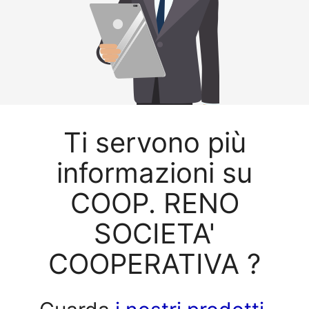
Ti servono più
informazioni su
COOP. RENO
SOCIETA'
COOPERATIVA ?