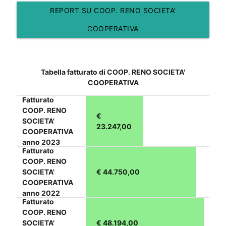
REPORT SU COOP. RENO SOCIETA'
COOPERATIVA
Tabella fatturato di COOP. RENO SOCIETA'
COOPERATIVA
Fatturato
COOP. RENO
€
SOCIETA'
23.247,00
COOPERATIVA
anno 2023
Fatturato
COOP. RENO
SOCIETA'
€ 44.750,00
COOPERATIVA
anno 2022
Fatturato
COOP. RENO
SOCIETA'
€ 48.194,00