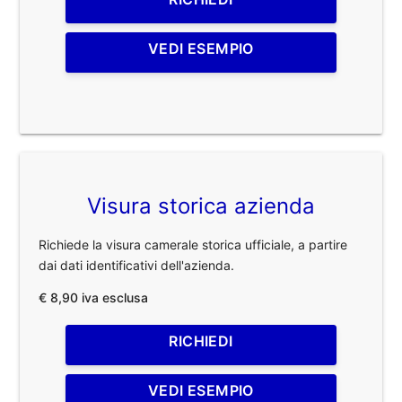
VEDI ESEMPIO
Visura storica azienda
Richiede la visura camerale storica ufficiale, a partire
dai dati identificativi dell'azienda.
€ 8,90 iva esclusa
RICHIEDI
VEDI ESEMPIO