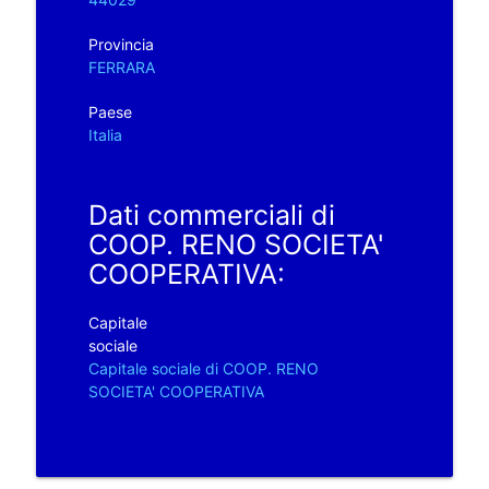
Provincia
FERRARA
Paese
Italia
Dati commerciali di
COOP. RENO SOCIETA'
COOPERATIVA:
Capitale
sociale
Capitale sociale di COOP. RENO
SOCIETA' COOPERATIVA