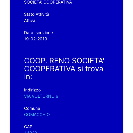
SOCIETA' COOPERATIVA
Stato Attività
Attiva
Data Iscrizione
19-02-2019
COOP. RENO SOCIETA'
COOPERATIVA si trova
in:
Indirizzo
VIA VOLTURNO 9
Comune
COMACCHIO
CAP
44029