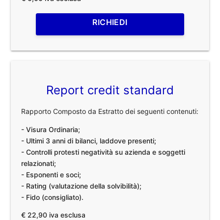
RICHIEDI
Report credit standard
Rapporto Composto da Estratto dei seguenti contenuti:
- Visura Ordinaria;
- Ultimi 3 anni di bilanci, laddove presenti;
- Controlli protesti negatività su azienda e soggetti
relazionati;
- Esponenti e soci;
- Rating (valutazione della solvibilità);
- Fido (consigliato).
€ 22,90 iva esclusa