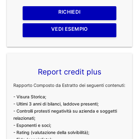
RICHIEDI
VEDI ESEMPIO
Report credit plus
Rapporto Composto da Estratto dei seguenti contenuti:
- Visura Storica;
- Ultimi 3 anni di bilanci, laddove presenti;
- Controlli protesti negatività su azienda e soggetti
relazionati;
- Esponenti e soci;
- Rating (valutazione della solvibilità);