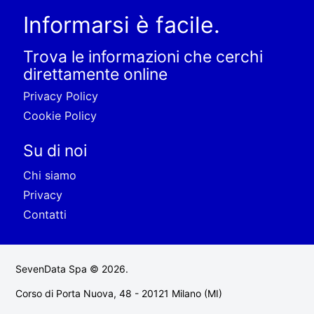
Informarsi è facile.
Trova le informazioni che cerchi
direttamente online
Privacy Policy
Cookie Policy
Su di noi
Chi siamo
Privacy
Contatti
SevenData Spa © 2026.
Corso di Porta Nuova, 48 - 20121 Milano (MI)