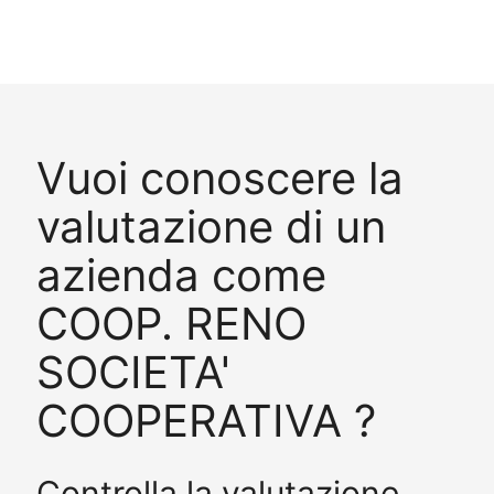
Vuoi conoscere la
valutazione di un
azienda come
COOP. RENO
SOCIETA'
COOPERATIVA ?
Controlla la valutazione