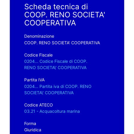
Scheda tecnica di
COOP. RENO SOCIETA'
COOPERATIVA
Denominazione
COOP. RENO SOCIETA' COOPERATIVA
Codice Fiscale
0204... Codice Fiscale di COOP.
RENO SOCIETA\' COOPERATIVA
Partita IVA
0204... Partita iva di COOP. RENO
SOCIETA\' COOPERATIVA
Codice ATECO
03.21 - Acquacoltura marina
Forma
Giuridica