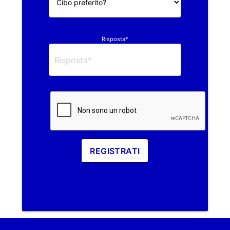
Risposta*
REGISTRATI