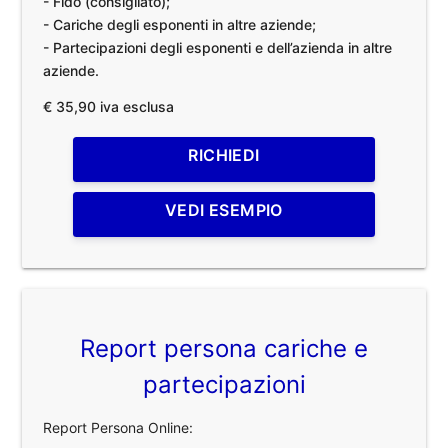
- Fido (consigliato);
- Cariche degli esponenti in altre aziende;
- Partecipazioni degli esponenti e dell’azienda in altre
aziende.
€ 35,90 iva esclusa
RICHIEDI
VEDI ESEMPIO
Report persona cariche e
partecipazioni
Report Persona Online: