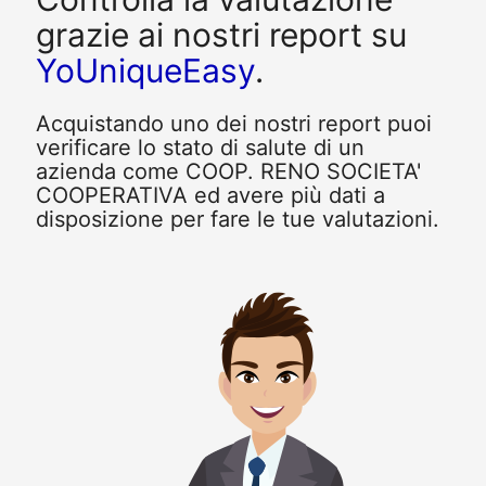
grazie ai nostri report su
YoUniqueEasy
.
Acquistando uno dei nostri report puoi
verificare lo stato di salute di un
azienda come COOP. RENO SOCIETA'
COOPERATIVA ed avere più dati a
disposizione per fare le tue valutazioni.