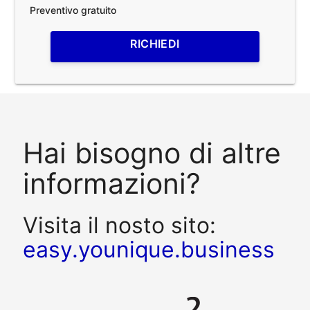
Preventivo gratuito
RICHIEDI
Hai bisogno di altre
informazioni?
Visita il nosto sito:
easy.younique.business