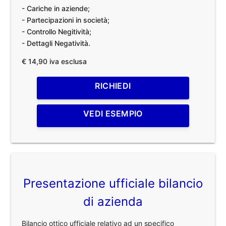
- Cariche in aziende;
- Partecipazioni in società;
- Controllo Negitività;
- Dettagli Negatività.
€ 14,90 iva esclusa
RICHIEDI
VEDI ESEMPIO
Presentazione ufficiale bilancio
di azienda
Bilancio ottico ufficiale relativo ad un specifico