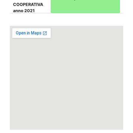
COOPERATIVA
anno 2021