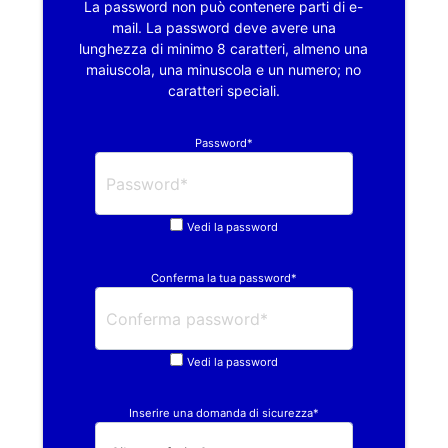
La password non può contenere parti di e-
mail. La password deve avere una
lunghezza di minimo 8 caratteri, almeno una
maiuscola, una minuscola e un numero; no
caratteri speciali.
Password*
Vedi la password
Conferma la tua password*
Vedi la password
Inserire una domanda di sicurezza*