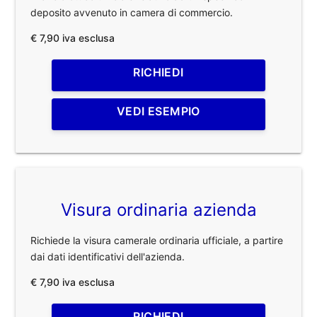
deposito avvenuto in camera di commercio.
€ 7,90 iva esclusa
RICHIEDI
VEDI ESEMPIO
Visura ordinaria azienda
Richiede la visura camerale ordinaria ufficiale, a partire
dai dati identificativi dell'azienda.
€ 7,90 iva esclusa
RICHIEDI