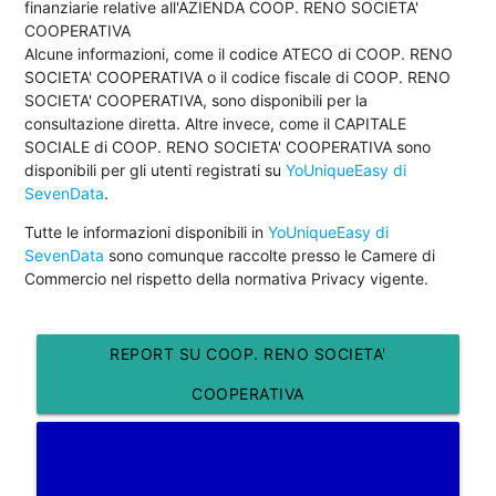
finanziarie relative all'AZIENDA COOP. RENO SOCIETA'
COOPERATIVA
Alcune informazioni, come il codice ATECO di COOP. RENO
SOCIETA' COOPERATIVA o il codice fiscale di COOP. RENO
SOCIETA' COOPERATIVA, sono disponibili per la
consultazione diretta. Altre invece, come il CAPITALE
SOCIALE di COOP. RENO SOCIETA' COOPERATIVA sono
disponibili per gli utenti registrati su
YoUniqueEasy di
SevenData
.
Tutte le informazioni disponibili in
YoUniqueEasy di
SevenData
sono comunque raccolte presso le Camere di
Commercio nel rispetto della normativa Privacy vigente.
REPORT SU COOP. RENO SOCIETA'
COOPERATIVA