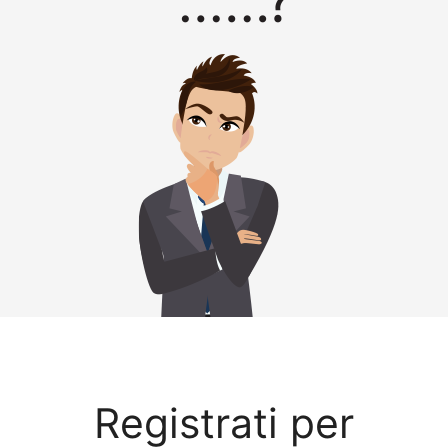
Registrati per