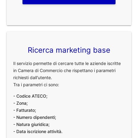
Ricerca marketing base
Il servizio permette di cercare tutte le aziende iscritte
in Camera di Commercio che rispettano i parametri
richiesti dall'utente.
Tra i parametri ci sono:
- Codice ATECO;
- Zona;
- Fatturato;
- Numero dipendenti;
- Natura giuridica;
- Data iscrizione attività.