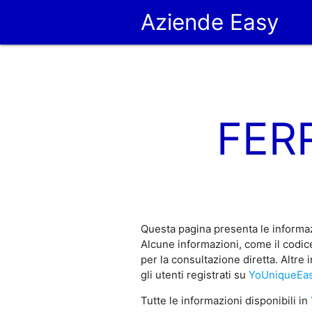
Aziende Easy
FER
Questa pagina presenta le informa
Alcune informazioni, come il codi
per la consultazione diretta. Altr
gli utenti registrati su
YoUniqueEas
Tutte le informazioni disponibili in