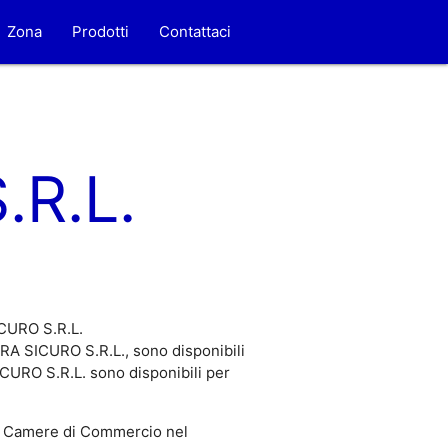
Zona
Prodotti
Contattaci
R.L.
ICURO S.R.L.
RA SICURO S.R.L., sono disponibili
CURO S.R.L. sono disponibili per
 Camere di Commercio nel