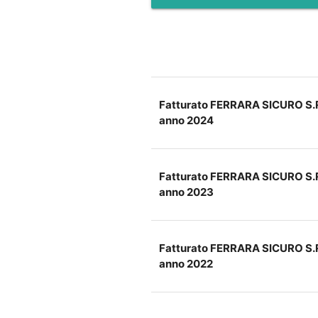
Fatturato FERRARA SICURO S.R
anno 2024
Fatturato FERRARA SICURO S.R
anno 2023
Fatturato FERRARA SICURO S.R
anno 2022