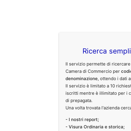
Ricerca sempl
Il servizio permette di ricercare
Camera di Commercio per
codi
denominazione
, ottendo i dati 
Il servizio è limitato a 10 richies
iscritti mentre è illimitato per i 
di prepagata.
Una volta trovata l'azienda cerc
- I nostri report;
- Visura Ordinaria e storica;