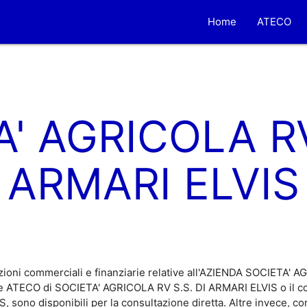
Home
ATECO
' AGRICOLA RV
ARMARI ELVIS
zioni commerciali e finanziarie relative all'AZIENDA SOCIETA'
ce ATECO di SOCIETA' AGRICOLA RV S.S. DI ARMARI ELVIS o il co
sono disponibili per la consultazione diretta. Altre invece, 