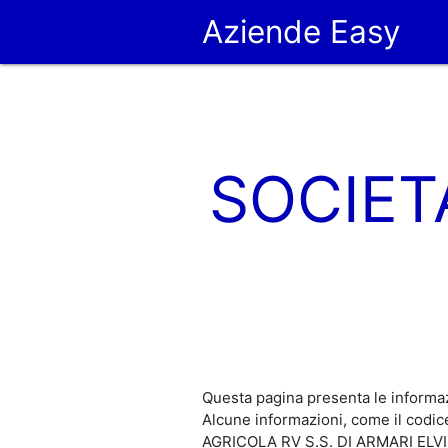
Aziende Easy
SOCIETA
Questa pagina presenta le informa
Alcune informazioni, come il codi
AGRICOLA RV S.S. DI ARMARI ELVIS, 