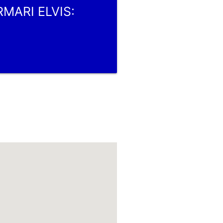
RMARI ELVIS: