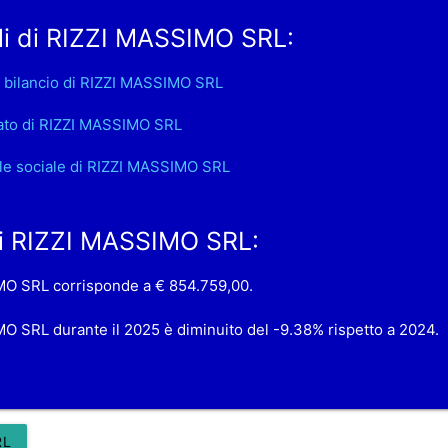
li di RIZZI MASSIMO SRL:
 bilancio di RIZZI MASSIMO SRL
ato di RIZZI MASSIMO SRL
le sociale di RIZZI MASSIMO SRL
 di RIZZI MASSIMO SRL:
SIMO SRL corrisponde a € 854.759,00.
IMO SRL durante il 2025 è diminuito del -9.38% rispetto a 2024.
RL