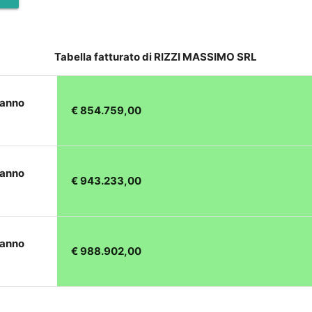
Tabella fatturato di RIZZI MASSIMO SRL
 anno
€ 854.759,00
 anno
€ 943.233,00
 anno
€ 988.902,00