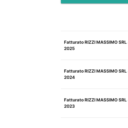
Fatturato RIZZI MASSIMO SRL
2025
Fatturato RIZZI MASSIMO SRL
2024
Fatturato RIZZI MASSIMO SRL
2023