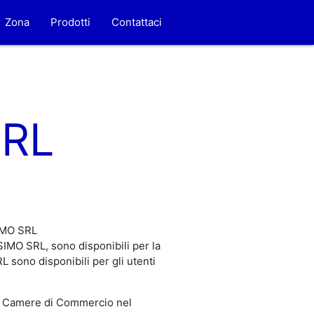
Zona
Prodotti
Contattaci
SRL
SIMO SRL
IMO SRL, sono disponibili per la
sono disponibili per gli utenti
 Camere di Commercio nel