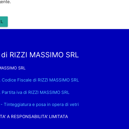
gente.
RL
 di RIZZI MASSIMO SRL
 MASSIMO SRL
. Codice Fiscale di RIZZI MASSIMO SRL
. Partita iva di RIZZI MASSIMO SRL
- Tinteggiatura e posa in opera di vetri
TA' A RESPONSABILITA' LIMITATA