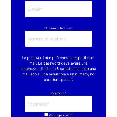
Numero di telefono
La password non può contenere parti di e-
mail. La password deve avere una
lunghezza di minimo 8 caratteri, almeno una
maiuscola, una minuscola e un numero; no
caratteri speciali.
Password*
Vedi la password