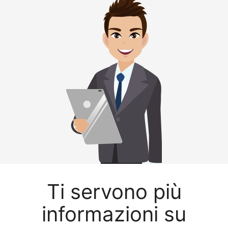
Ti servono più
informazioni su