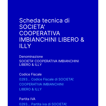
Scheda tecnica di
SOCIETA'
COOPERATIVA
IMBIANCHINI LIBERO &
ILLY
Denominazione
SOCIETA' COOPERATIVA IMBIANCHINI
LIBERO & ILLY
Codice Fiscale
0293... Codice Fiscale di SOCIETA\'
COOPERATIVA IMBIANCHINI
LIBERO & ILLY
Partita IVA
0293... Partita iva di SOCIETA\'