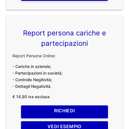
Report persona cariche e
partecipazioni
Report Persona Online:
- Cariche in aziende;
- Partecipazioni in società;
- Controllo Negitività;
- Dettagli Negatività.
€ 14,90 iva esclusa
RICHIEDI
VEDI ESEMPIO