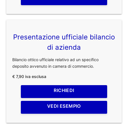
Presentazione ufficiale bilancio
di azienda
Bilancio ottico ufficiale relativo ad un specifico
deposito avvenuto in camera di commercio.
€ 7,90 iva esclusa
RICHIEDI
VEDI ESEMPIO