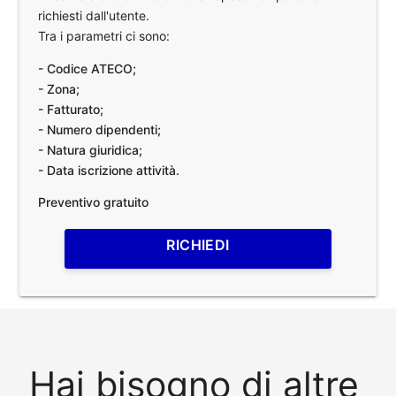
richiesti dall'utente.
Tra i parametri ci sono:
- Codice ATECO;
- Zona;
- Fatturato;
- Numero dipendenti;
- Natura giuridica;
- Data iscrizione attività.
Preventivo gratuito
RICHIEDI
Hai bisogno di altre