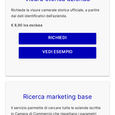
Richiede la visura camerale storica ufficiale, a partire
dai dati identificativi dell'azienda.
€ 8,90 iva esclusa
RICHIEDI
VEDI ESEMPIO
Ricerca marketing base
Il servizio permette di cercare tutte le aziende iscritte
in Camera di Commercio che rispettano i parametri