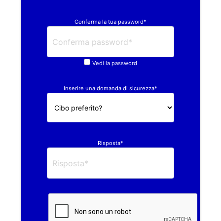
Conferma la tua password*
Vedi la password
Inserire una domanda di sicurezza*
Risposta*