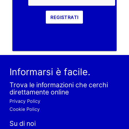
REGISTRATI
Informarsi è facile.
Trova le informazioni che cerchi
direttamente online
Privacy Policy
Cookie Policy
Su di noi