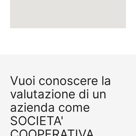
Vuoi conoscere la
valutazione di un
azienda come
SOCIETA'
COOPERATIVA