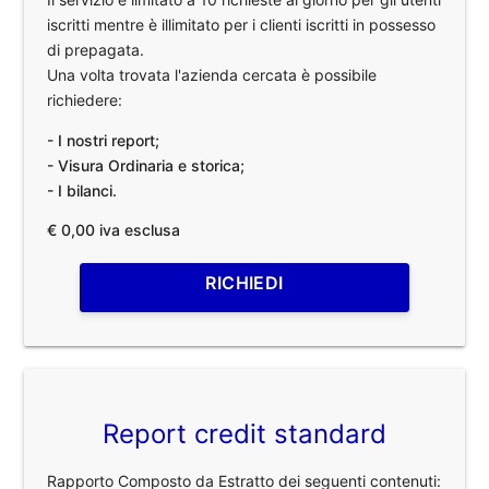
iscritti mentre è illimitato per i clienti iscritti in possesso
di prepagata.
Una volta trovata l'azienda cercata è possibile
richiedere:
- I nostri report;
- Visura Ordinaria e storica;
- I bilanci.
€ 0,00 iva esclusa
RICHIEDI
Report credit standard
Rapporto Composto da Estratto dei seguenti contenuti: