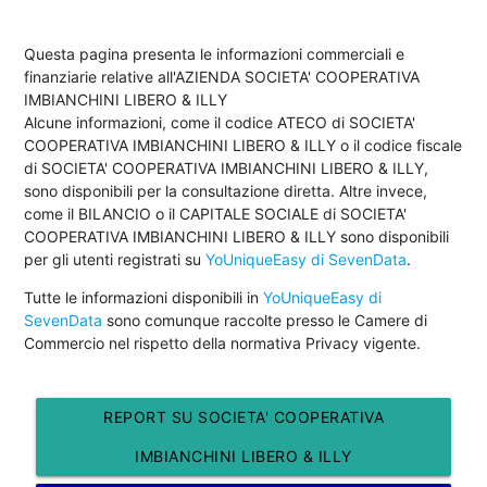
Questa pagina presenta le informazioni commerciali e
finanziarie relative all'AZIENDA SOCIETA' COOPERATIVA
IMBIANCHINI LIBERO & ILLY
Alcune informazioni, come il codice ATECO di SOCIETA'
COOPERATIVA IMBIANCHINI LIBERO & ILLY o il codice fiscale
di SOCIETA' COOPERATIVA IMBIANCHINI LIBERO & ILLY,
sono disponibili per la consultazione diretta. Altre invece,
come il BILANCIO o il CAPITALE SOCIALE di SOCIETA'
COOPERATIVA IMBIANCHINI LIBERO & ILLY sono disponibili
per gli utenti registrati su
YoUniqueEasy di SevenData
.
Tutte le informazioni disponibili in
YoUniqueEasy di
SevenData
sono comunque raccolte presso le Camere di
Commercio nel rispetto della normativa Privacy vigente.
REPORT SU SOCIETA' COOPERATIVA
IMBIANCHINI LIBERO & ILLY