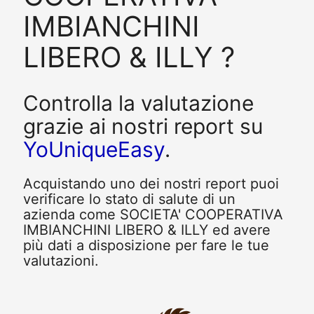
IMBIANCHINI
LIBERO & ILLY ?
Controlla la valutazione
grazie ai nostri report su
YoUniqueEasy
.
Acquistando uno dei nostri report puoi
verificare lo stato di salute di un
azienda come SOCIETA' COOPERATIVA
IMBIANCHINI LIBERO & ILLY ed avere
più dati a disposizione per fare le tue
valutazioni.