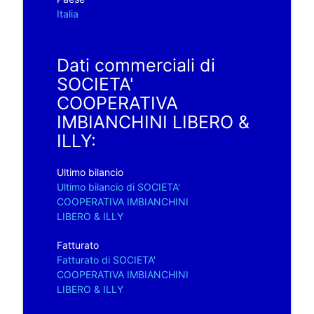
Italia
Dati commerciali di
SOCIETA'
COOPERATIVA
IMBIANCHINI LIBERO &
ILLY:
Ultimo bilancio
Ultimo bilancio di SOCIETA'
COOPERATIVA IMBIANCHINI
LIBERO & ILLY
Fatturato
Fatturato di SOCIETA'
COOPERATIVA IMBIANCHINI
LIBERO & ILLY