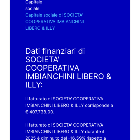
Capitale
sociale
Capitale sociale di SOCIETA'
COOPERATIVA IMBIANCHINI
LIBERO & ILLY
Dati finanziari di
SOCIETA'
COOPERATIVA
IMBIANCHINI LIBERO &
ILLY:
Il fatturato di SOCIETA' COOPERATIVA
IMBIANCHINI LIBERO & ILLY corrisponde a
€ 407.738,00.
Il fatturato di SOCIETA' COOPERATIVA
IMBIANCHINI LIBERO & ILLY durante il
2025 è diminuito del -16.59% rispetto a