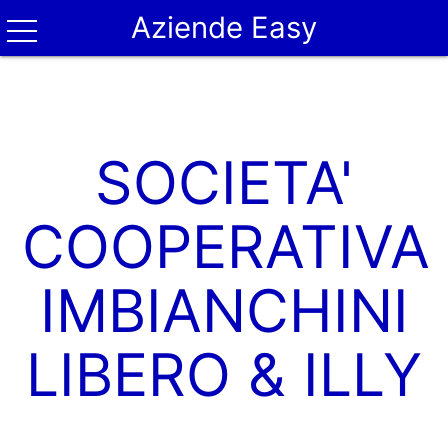
Aziende Easy
SOCIETA'
COOPERATIVA
IMBIANCHINI
LIBERO & ILLY