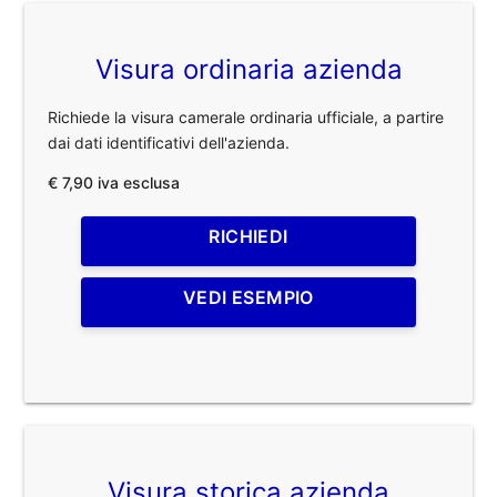
Visura ordinaria azienda
Richiede la visura camerale ordinaria ufficiale, a partire
dai dati identificativi dell'azienda.
€ 7,90 iva esclusa
RICHIEDI
VEDI ESEMPIO
Visura storica azienda