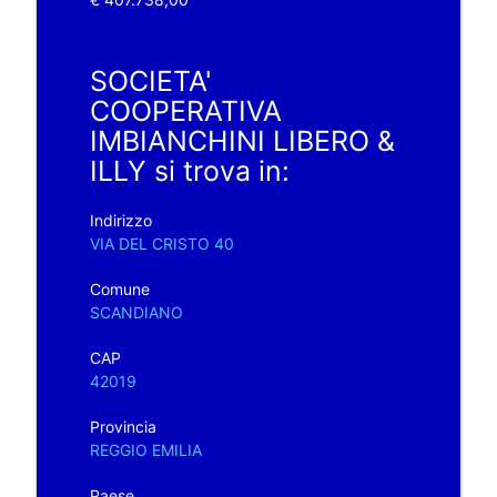
SOCIETA'
COOPERATIVA
IMBIANCHINI LIBERO &
ILLY si trova in:
Indirizzo
VIA DEL CRISTO 40
Comune
SCANDIANO
CAP
42019
Provincia
REGGIO EMILIA
Paese