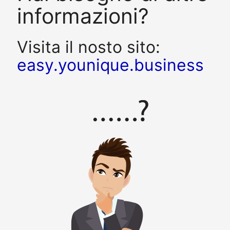
informazioni?
Visita il nosto sito:
easy.younique.business