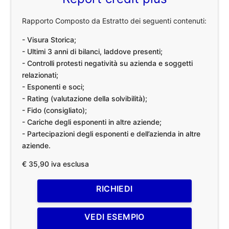
Rapporto Composto da Estratto dei seguenti contenuti:
- Visura Storica;
- Ultimi 3 anni di bilanci, laddove presenti;
- Controlli protesti negatività su azienda e soggetti
relazionati;
- Esponenti e soci;
- Rating (valutazione della solvibilità);
- Fido (consigliato);
- Cariche degli esponenti in altre aziende;
- Partecipazioni degli esponenti e dell’azienda in altre
aziende.
€ 35,90 iva esclusa
RICHIEDI
VEDI ESEMPIO