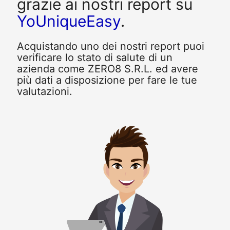
grazie ai nostri report su
YoUniqueEasy
.
Acquistando uno dei nostri report puoi
verificare lo stato di salute di un
azienda come ZERO8 S.R.L. ed avere
più dati a disposizione per fare le tue
valutazioni.