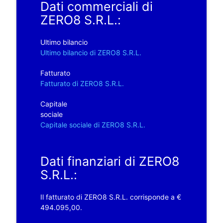
Dati commerciali di
ZERO8 S.R.L.:
Ultimo bilancio
Ultimo bilancio di ZERO8 S.R.L.
Fatturato
Fatturato di ZERO8 S.R.L.
Capitale
sociale
Capitale sociale di ZERO8 S.R.L.
Dati finanziari di ZERO8
S.R.L.:
Il fatturato di ZERO8 S.R.L. corrisponde a €
494.095,00.