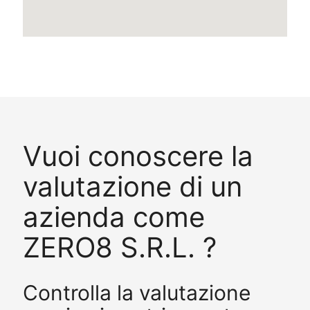
Vuoi conoscere la
valutazione di un
azienda come
ZERO8 S.R.L. ?
Controlla la valutazione