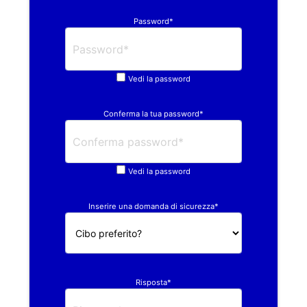
Password*
Vedi la password
Conferma la tua password*
Vedi la password
Inserire una domanda di sicurezza*
Risposta*