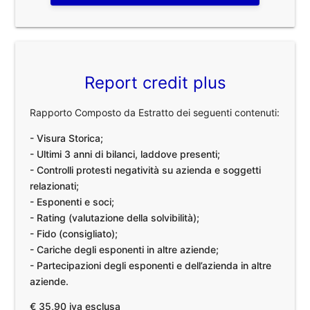
Report credit plus
Rapporto Composto da Estratto dei seguenti contenuti:
- Visura Storica;
- Ultimi 3 anni di bilanci, laddove presenti;
- Controlli protesti negatività su azienda e soggetti
relazionati;
- Esponenti e soci;
- Rating (valutazione della solvibilità);
- Fido (consigliato);
- Cariche degli esponenti in altre aziende;
- Partecipazioni degli esponenti e dell’azienda in altre
aziende.
€ 35,90 iva esclusa