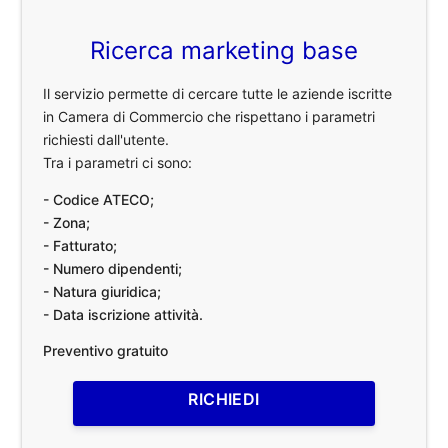
Ricerca marketing base
Il servizio permette di cercare tutte le aziende iscritte
in Camera di Commercio che rispettano i parametri
richiesti dall'utente.
Tra i parametri ci sono:
- Codice ATECO;
- Zona;
- Fatturato;
- Numero dipendenti;
- Natura giuridica;
- Data iscrizione attività.
Preventivo gratuito
RICHIEDI