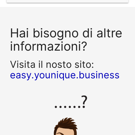
Hai bisogno di altre
informazioni?
Visita il nosto sito:
easy.younique.business