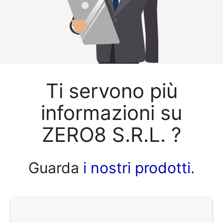
Ti servono più
informazioni su
ZERO8 S.R.L. ?
Guarda
i nostri prodotti
.