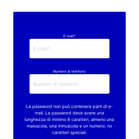
E-mail*
Numero di telefono
La password non può contenere parti di e-
mail. La password deve avere una
lunghezza di minimo 8 caratteri, almeno una
maiuscola, una minuscola e un numero; no
caratteri speciali.