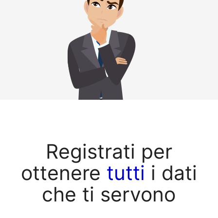
Registrati per
ottenere
tutti
i dati
che ti servono