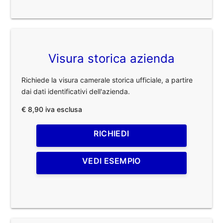
Visura storica azienda
Richiede la visura camerale storica ufficiale, a partire
dai dati identificativi dell'azienda.
€ 8,90 iva esclusa
RICHIEDI
VEDI ESEMPIO