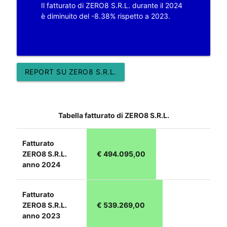
Il fatturato di ZERO8 S.R.L. durante il 2024
è diminuito del -8.38% rispetto a 2023.
REPORT SU ZERO8 S.R.L.
Tabella fatturato di ZERO8 S.R.L.
Fatturato
ZERO8 S.R.L.
€ 494.095,00
anno 2024
Fatturato
ZERO8 S.R.L.
€ 539.269,00
anno 2023