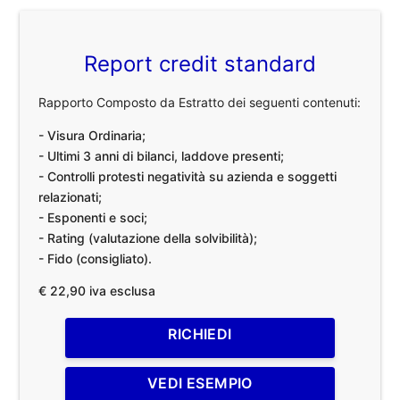
Report credit standard
Rapporto Composto da Estratto dei seguenti contenuti:
- Visura Ordinaria;
- Ultimi 3 anni di bilanci, laddove presenti;
- Controlli protesti negatività su azienda e soggetti
relazionati;
- Esponenti e soci;
- Rating (valutazione della solvibilità);
- Fido (consigliato).
€ 22,90 iva esclusa
RICHIEDI
VEDI ESEMPIO