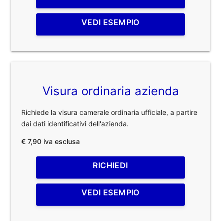
VEDI ESEMPIO
Visura ordinaria azienda
Richiede la visura camerale ordinaria ufficiale, a partire
dai dati identificativi dell'azienda.
€ 7,90 iva esclusa
RICHIEDI
VEDI ESEMPIO