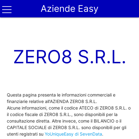
Aziende Easy
ZERO8 S.R.L.
Questa pagina presenta le informazioni commerciali e
finanziarie relative all'AZIENDA ZERO8 S.R.L.
Alcune informazioni, come il codice ATECO di ZERO8 S.R.L. o
il codice fiscale di ZERO8 S.R.L., sono disponibili per la
consultazione diretta. Altre invece, come il BILANCIO o il
CAPITALE SOCIALE di ZERO8 S.R.L. sono disponibili per gli
utenti registrati su
YoUniqueEasy di SevenData
.