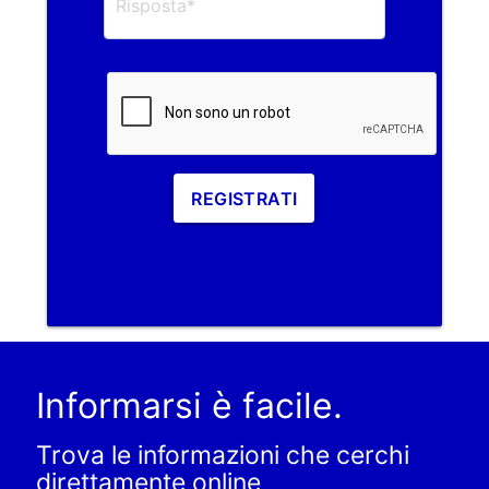
REGISTRATI
Informarsi è facile.
Trova le informazioni che cerchi
direttamente online