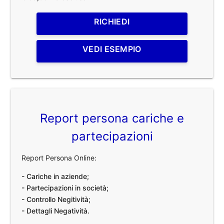
RICHIEDI
VEDI ESEMPIO
Report persona cariche e
partecipazioni
Report Persona Online:
- Cariche in aziende;
- Partecipazioni in società;
- Controllo Negitività;
- Dettagli Negatività.