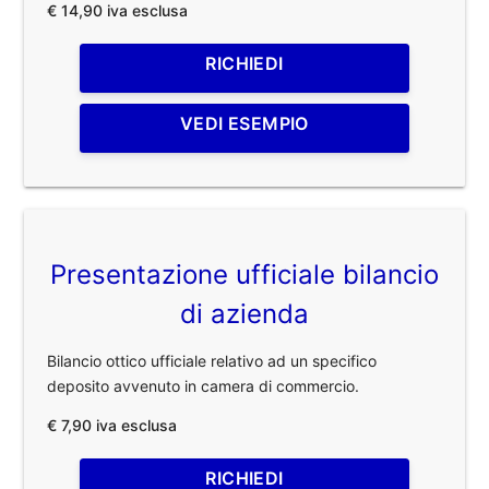
€ 14,90 iva esclusa
RICHIEDI
VEDI ESEMPIO
Presentazione ufficiale bilancio
di azienda
Bilancio ottico ufficiale relativo ad un specifico
deposito avvenuto in camera di commercio.
€ 7,90 iva esclusa
RICHIEDI