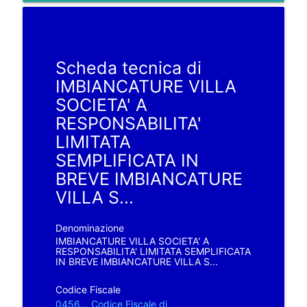
Scheda tecnica di
IMBIANCATURE VILLA
SOCIETA' A
RESPONSABILITA'
LIMITATA
SEMPLIFICATA IN
BREVE IMBIANCATURE
VILLA S...
Denominazione
IMBIANCATURE VILLA SOCIETA' A
RESPONSABILITA' LIMITATA SEMPLIFICATA
IN BREVE IMBIANCATURE VILLA S...
Codice Fiscale
0456... Codice Fiscale di