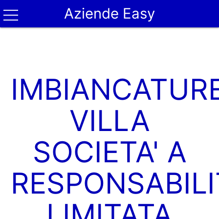
Aziende Easy
IMBIANCATUR
VILLA
SOCIETA' A
RESPONSABILI
LIMITATA