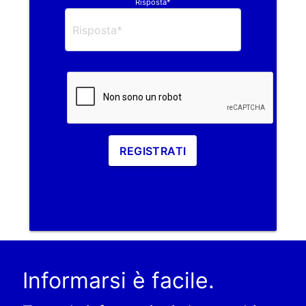
Risposta*
REGISTRATI
Informarsi è facile.