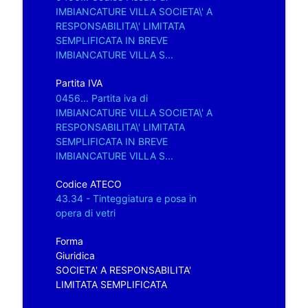
IMBIANCATURE VILLA SOCIETA\' A
RESPONSABILITA\' LIMITATA
SEMPLIFICATA IN BREVE
IMBIANCATURE VILLA S...
Partita IVA
0456... Partita iva di
IMBIANCATURE VILLA SOCIETA\' A
RESPONSABILITA\' LIMITATA
SEMPLIFICATA IN BREVE
IMBIANCATURE VILLA S...
Codice ATECO
43.34 - Tinteggiatura e posa in
opera di vetri
Forma
Giuridica
SOCIETA' A RESPONSABILITA'
LIMITATA SEMPLIFICATA