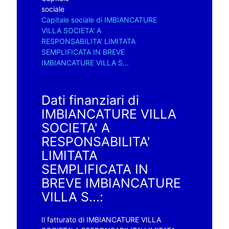
sociale
Capitale sociale di IMBIANCATURE
VILLA SOCIETA' A
RESPONSABILITA' LIMITATA
SEMPLIFICATA IN BREVE
IMBIANCATURE VILLA S...
Dati finanziari di
IMBIANCATURE VILLA
SOCIETA' A
RESPONSABILITA'
LIMITATA
SEMPLIFICATA IN
BREVE IMBIANCATURE
VILLA S...:
Il fatturato di IMBIANCATURE VILLA