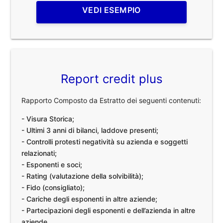
VEDI ESEMPIO
Report credit plus
Rapporto Composto da Estratto dei seguenti contenuti:
- Visura Storica;
- Ultimi 3 anni di bilanci, laddove presenti;
- Controlli protesti negatività su azienda e soggetti
relazionati;
- Esponenti e soci;
- Rating (valutazione della solvibilità);
- Fido (consigliato);
- Cariche degli esponenti in altre aziende;
- Partecipazioni degli esponenti e dell’azienda in altre
aziende.