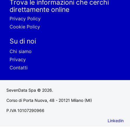
Trova le informazioni che cerchi
direttamente online
Privacy Policy
Cookie Policy
Su di noi
Chi siamo
Privacy
Contatti
SevenData Spa © 2026.
Corso di Porta Nuova, 48 - 20121 Milano (MI)
P.IVA 10107290966
Linkedin