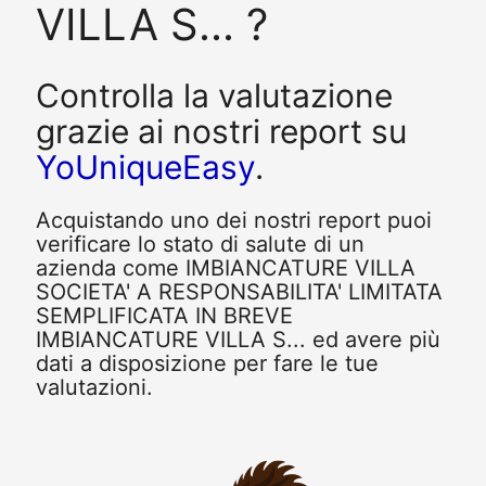
VILLA S... ?
Controlla la valutazione
grazie ai nostri report su
YoUniqueEasy
.
Acquistando uno dei nostri report puoi
verificare lo stato di salute di un
azienda come IMBIANCATURE VILLA
SOCIETA' A RESPONSABILITA' LIMITATA
SEMPLIFICATA IN BREVE
IMBIANCATURE VILLA S... ed avere più
dati a disposizione per fare le tue
valutazioni.