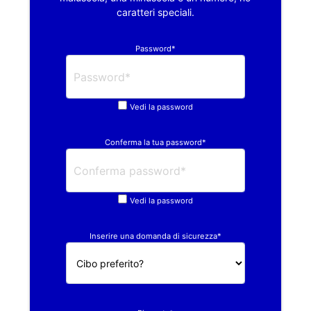
caratteri speciali.
Password*
Vedi la password
Conferma la tua password*
Vedi la password
Inserire una domanda di sicurezza*