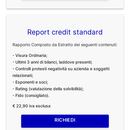
Report credit standard
Rapporto Composto da Estratto dei seguenti contenuti:
- Visura Ordinaria;
- Ultimi 3 anni di bilanci, laddove presenti;
- Controlli protesti negatività su azienda e soggetti
relazionati;
- Esponenti e soci;
- Rating (valutazione della solvibilità);
- Fido (consigliato).
€ 22,90 iva esclusa
RICHIEDI