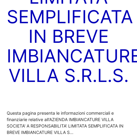
SEMPLIFICATA
IN BREVE
IMBIANCATUR
VILLA S.R.L.S.
Questa pagina presenta le informazioni commerciali e
finanziarie relative all'AZIENDA IMBIANCATURE VILLA
SOCIETA' A RESPONSABILITA' LIMITATA SEMPLIFICATA IN
BREVE IMBIANCATURE VILLA S...