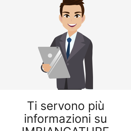
Ti servono più
informazioni su