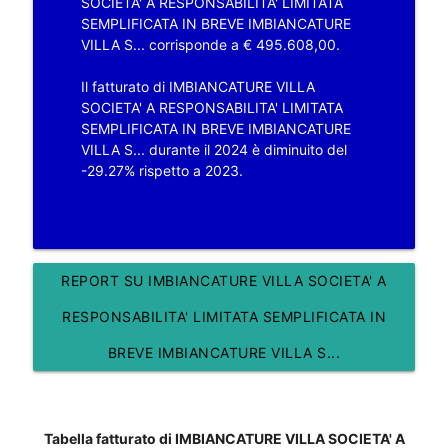
SOCIETA' A RESPONSABILITA' LIMITATA
SEMPLIFICATA IN BREVE IMBIANCATURE
VILLA S... corrisponde a € 495.608,00.
Il fatturato di IMBIANCATURE VILLA
SOCIETA' A RESPONSABILITA' LIMITATA
SEMPLIFICATA IN BREVE IMBIANCATURE
VILLA S... durante il 2024 è diminuito del
-29.27% rispetto a 2023.
REPORT SU IMBIANCATURE VILLA SOCIETA' A
RESPONSABILITA' LIMITATA SEMPLIFICATA IN
BREVE IMBIANCATURE VILLA S...
Tabella fatturato di IMBIANCATURE VILLA SOCIETA' A