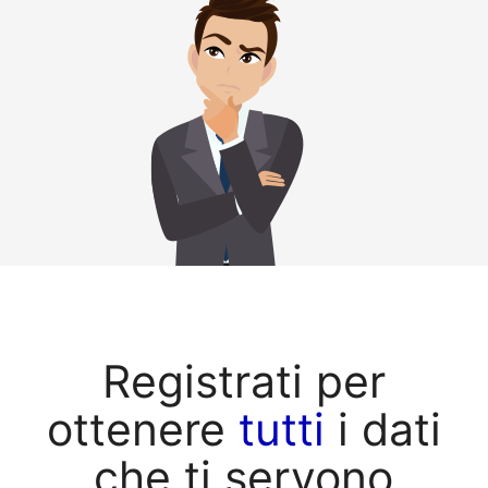
Registrati per
ottenere
tutti
i dati
che ti servono