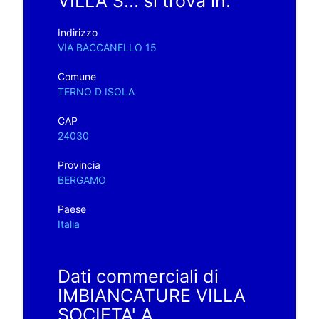
VILLA S... si trova in:
Indirizzo
VIA BACCANELLO 15
Comune
TERNO D ISOLA
CAP
24030
Provincia
BERGAMO
Paese
Italia
Dati commerciali di
IMBIANCATURE VILLA
SOCIETA' A