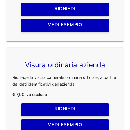
RICHIEDI
VEDI ESEMPIO
Visura ordinaria azienda
Richiede la visura camerale ordinaria ufficiale, a partire
dai dati identificativi dell'azienda.
€ 7,90 iva esclusa
RICHIEDI
VEDI ESEMPIO