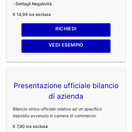
- Dettagli Negatività.
€ 14,90 iva esclusa
RICHIEDI
VEDI ESEMPIO
Presentazione ufficiale bilancio
di azienda
Bilancio ottico ufficiale relativo ad un specifico
deposito avvenuto in camera di commercio.
€ 7,90 iva esclusa