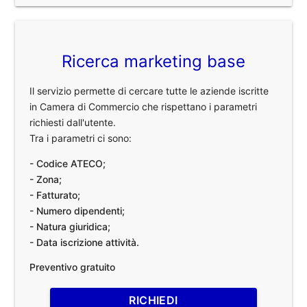
Ricerca marketing base
Il servizio permette di cercare tutte le aziende iscritte
in Camera di Commercio che rispettano i parametri
richiesti dall'utente.
Tra i parametri ci sono:
- Codice ATECO;
- Zona;
- Fatturato;
- Numero dipendenti;
- Natura giuridica;
- Data iscrizione attività.
Preventivo gratuito
RICHIEDI