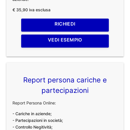
€ 35,90 iva esclusa
RICHIEDI
VEDI ESEMPIO
Report persona cariche e
partecipazioni
Report Persona Online:
- Cariche in aziende;
- Partecipazioni in società;
- Controllo Negitività;