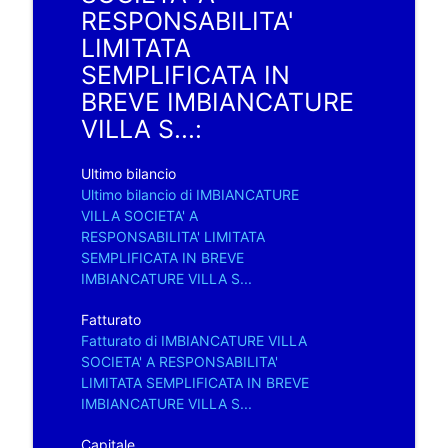
RESPONSABILITA'
LIMITATA
SEMPLIFICATA IN
BREVE IMBIANCATURE
VILLA S...:
Ultimo bilancio
Ultimo bilancio di IMBIANCATURE
VILLA SOCIETA' A
RESPONSABILITA' LIMITATA
SEMPLIFICATA IN BREVE
IMBIANCATURE VILLA S...
Fatturato
Fatturato di IMBIANCATURE VILLA
SOCIETA' A RESPONSABILITA'
LIMITATA SEMPLIFICATA IN BREVE
IMBIANCATURE VILLA S...
Capitale