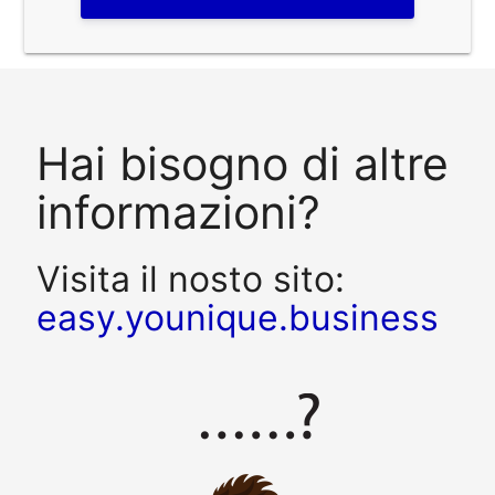
Hai bisogno di altre
informazioni?
Visita il nosto sito:
easy.younique.business