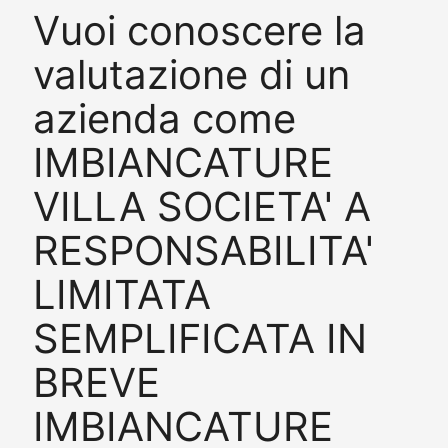
Vuoi conoscere la
valutazione di un
azienda come
IMBIANCATURE
VILLA SOCIETA' A
RESPONSABILITA'
LIMITATA
SEMPLIFICATA IN
BREVE
IMBIANCATURE