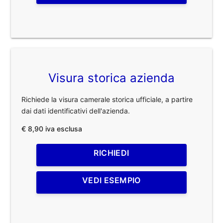
Visura storica azienda
Richiede la visura camerale storica ufficiale, a partire
dai dati identificativi dell'azienda.
€ 8,90 iva esclusa
RICHIEDI
VEDI ESEMPIO