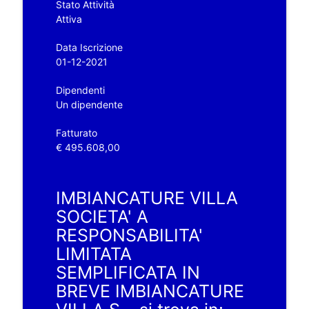
Stato Attività
Attiva
Data Iscrizione
01-12-2021
Dipendenti
Un dipendente
Fatturato
€ 495.608,00
IMBIANCATURE VILLA
SOCIETA' A
RESPONSABILITA'
LIMITATA
SEMPLIFICATA IN
BREVE IMBIANCATURE