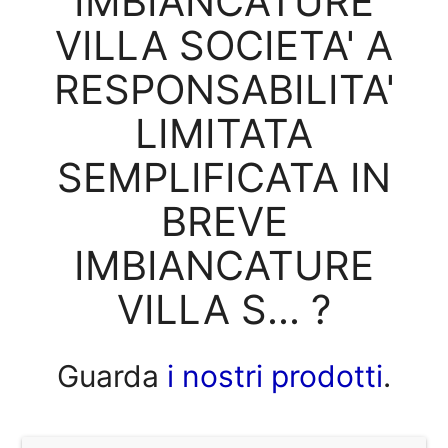
IMBIANCATURE
VILLA SOCIETA' A
RESPONSABILITA'
LIMITATA
SEMPLIFICATA IN
BREVE
IMBIANCATURE
VILLA S... ?
Guarda
i nostri prodotti
.