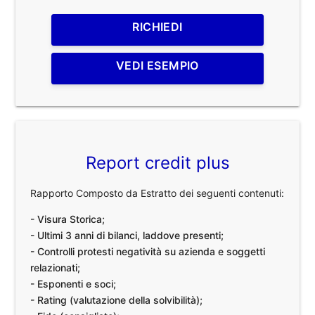
RICHIEDI
VEDI ESEMPIO
Report credit plus
Rapporto Composto da Estratto dei seguenti contenuti:
- Visura Storica;
- Ultimi 3 anni di bilanci, laddove presenti;
- Controlli protesti negatività su azienda e soggetti
relazionati;
- Esponenti e soci;
- Rating (valutazione della solvibilità);