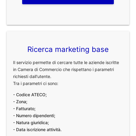
Ricerca marketing base
Il servizio permette di cercare tutte le aziende iscritte
in Camera di Commercio che rispettano i parametri
richiesti dall'utente.
Tra i parametri ci sono:
- Codice ATECO;
- Zona;
- Fatturato;
- Numero dipendenti;
- Natura giuridica;
- Data iscrizione attività.