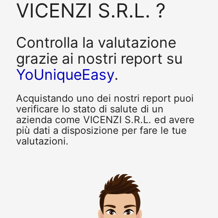
VICENZI S.R.L. ?
Controlla la valutazione
grazie ai nostri report su
YoUniqueEasy
.
Acquistando uno dei nostri report puoi
verificare lo stato di salute di un
azienda come VICENZI S.R.L. ed avere
più dati a disposizione per fare le tue
valutazioni.