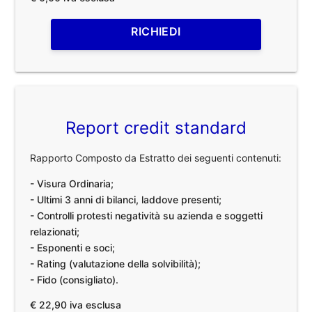
RICHIEDI
Report credit standard
Rapporto Composto da Estratto dei seguenti contenuti:
- Visura Ordinaria;
- Ultimi 3 anni di bilanci, laddove presenti;
- Controlli protesti negatività su azienda e soggetti
relazionati;
- Esponenti e soci;
- Rating (valutazione della solvibilità);
- Fido (consigliato).
€ 22,90 iva esclusa