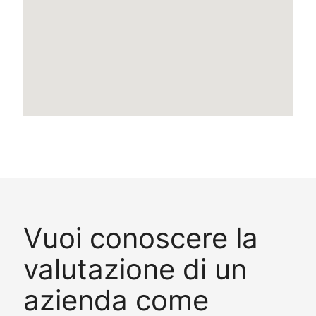
Vuoi conoscere la
valutazione di un
azienda come