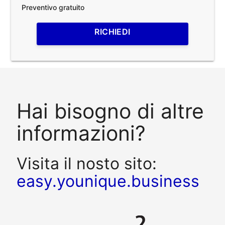
Preventivo gratuito
RICHIEDI
Hai bisogno di altre
informazioni?
Visita il nosto sito:
easy.younique.business