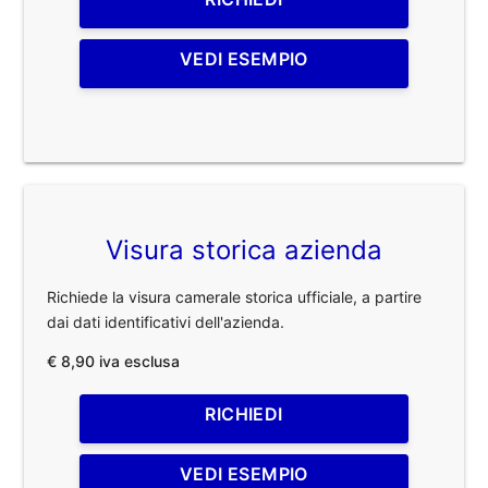
VEDI ESEMPIO
Visura storica azienda
Richiede la visura camerale storica ufficiale, a partire
dai dati identificativi dell'azienda.
€ 8,90 iva esclusa
RICHIEDI
VEDI ESEMPIO