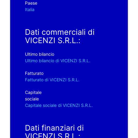
Paese
Italia
Dati commerciali di
VICENZI S.R.L.:
Ultimo bilancio
Ultimo bilancio di VICENZI S.R.L.
Fatturato
Fatturato di VICENZI S.R.L.
Capitale
sociale
Capitale sociale di VICENZI S.R.L.
Dati finanziari di
VICENZI S.R.L.: