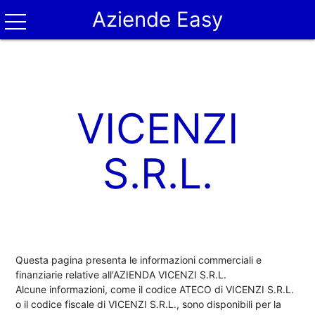
Aziende Easy
VICENZI
S.R.L.
Questa pagina presenta le informazioni commerciali e
finanziarie relative all'AZIENDA VICENZI S.R.L.
Alcune informazioni, come il codice ATECO di VICENZI S.R.L.
o il codice fiscale di VICENZI S.R.L., sono disponibili per la