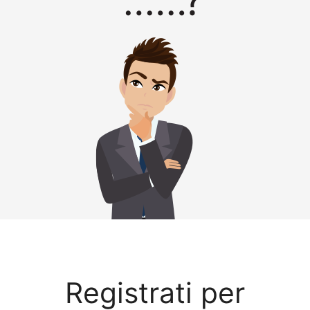
Registrati per