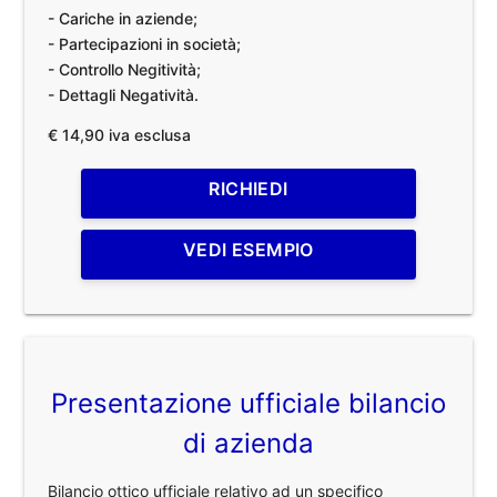
- Cariche in aziende;
- Partecipazioni in società;
- Controllo Negitività;
- Dettagli Negatività.
€ 14,90 iva esclusa
RICHIEDI
VEDI ESEMPIO
Presentazione ufficiale bilancio
di azienda
Bilancio ottico ufficiale relativo ad un specifico