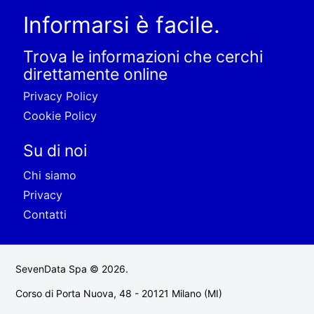
Informarsi è facile.
Trova le informazioni che cerchi
direttamente online
Privacy Policy
Cookie Policy
Su di noi
Chi siamo
Privacy
Contatti
SevenData Spa © 2026.
Corso di Porta Nuova, 48 - 20121 Milano (MI)