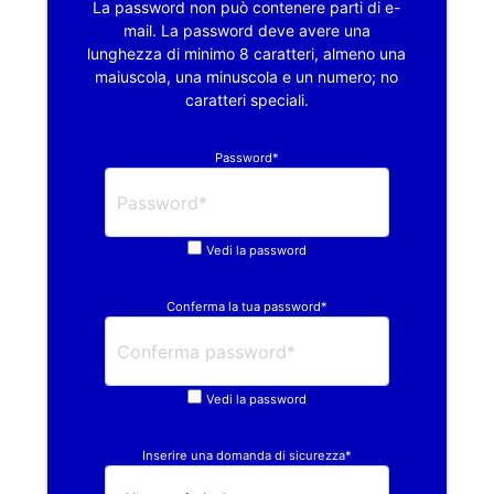
La password non può contenere parti di e-
mail. La password deve avere una
lunghezza di minimo 8 caratteri, almeno una
maiuscola, una minuscola e un numero; no
caratteri speciali.
Password*
Vedi la password
Conferma la tua password*
Vedi la password
Inserire una domanda di sicurezza*