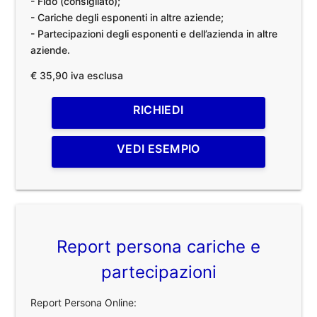
- Fido (consigliato);
- Cariche degli esponenti in altre aziende;
- Partecipazioni degli esponenti e dell’azienda in altre
aziende.
€ 35,90 iva esclusa
RICHIEDI
VEDI ESEMPIO
Report persona cariche e
partecipazioni
Report Persona Online: