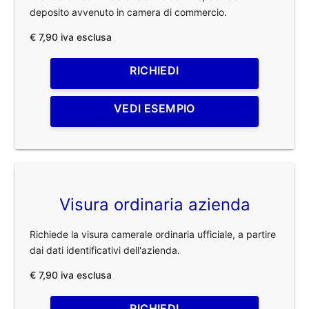
deposito avvenuto in camera di commercio.
€ 7,90 iva esclusa
RICHIEDI
VEDI ESEMPIO
Visura ordinaria azienda
Richiede la visura camerale ordinaria ufficiale, a partire
dai dati identificativi dell'azienda.
€ 7,90 iva esclusa
RICHIEDI