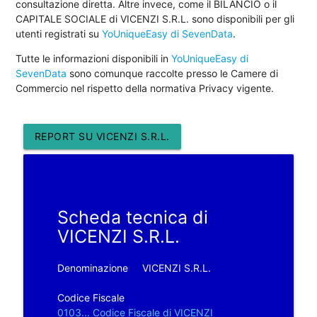
consultazione diretta. Altre invece, come il BILANCIO o il
CAPITALE SOCIALE di VICENZI S.R.L. sono disponibili per gli
utenti registrati su
YoUniqueEasy di SevenData
.
Tutte le informazioni disponibili in
YoUniqueEasy di
SevenData
sono comunque raccolte presso le Camere di
Commercio nel rispetto della normativa Privacy vigente.
REPORT SU VICENZI S.R.L.
Scheda tecnica di
VICENZI S.R.L.
Denominazione
VICENZI S.R.L.
Codice Fiscale
0103... Codice Fiscale di VICENZI