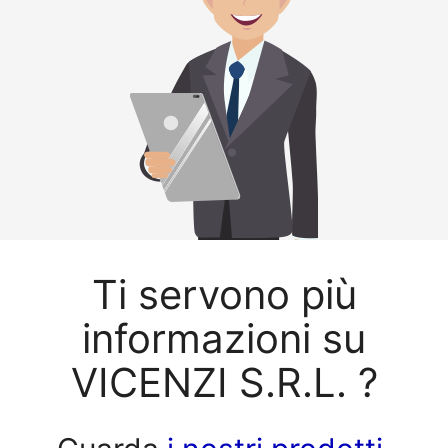
Ti servono più
informazioni su
VICENZI S.R.L. ?