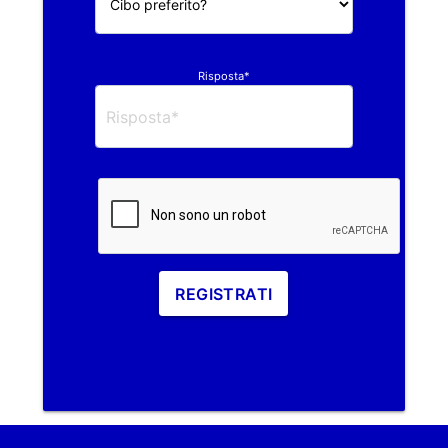
Risposta*
REGISTRATI