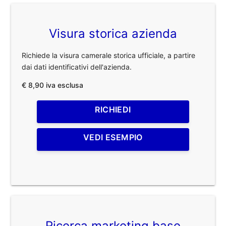
Visura storica azienda
Richiede la visura camerale storica ufficiale, a partire
dai dati identificativi dell'azienda.
€ 8,90 iva esclusa
RICHIEDI
VEDI ESEMPIO
Ricerca marketing base