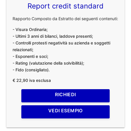
Report credit standard
Rapporto Composto da Estratto dei seguenti contenuti:
- Visura Ordinaria;
- Ultimi 3 anni di bilanci, laddove presenti;
- Controlli protesti negatività su azienda e soggetti
relazionati;
- Esponenti e soci;
- Rating (valutazione della solvibilità);
- Fido (consigliato).
€ 22,90 iva esclusa
RICHIEDI
VEDI ESEMPIO