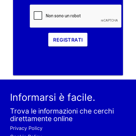
REGISTRATI
Informarsi è facile.
Trova le informazioni che cerchi
direttamente online
Privacy Policy