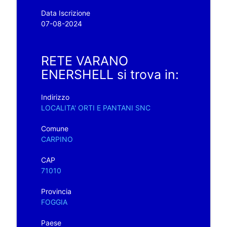
Data Iscrizione
07-08-2024
RETE VARANO
ENERSHELL si trova in:
Indirizzo
LOCALITA' ORTI E PANTANI SNC
Comune
CARPINO
CAP
71010
Provincia
FOGGIA
Paese