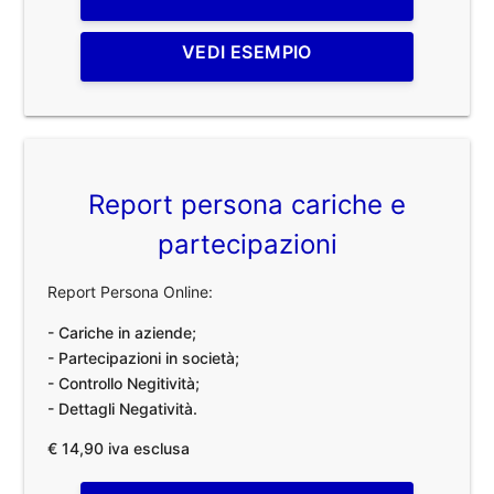
VEDI ESEMPIO
Report persona cariche e
partecipazioni
Report Persona Online:
- Cariche in aziende;
- Partecipazioni in società;
- Controllo Negitività;
- Dettagli Negatività.
€ 14,90 iva esclusa