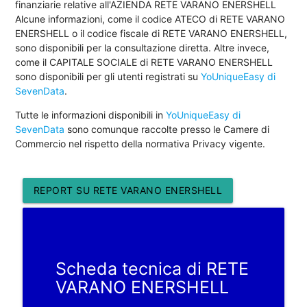
finanziarie relative all'AZIENDA RETE VARANO ENERSHELL
Alcune informazioni, come il codice ATECO di RETE VARANO
ENERSHELL o il codice fiscale di RETE VARANO ENERSHELL,
sono disponibili per la consultazione diretta. Altre invece,
come il CAPITALE SOCIALE di RETE VARANO ENERSHELL
sono disponibili per gli utenti registrati su
YoUniqueEasy di
SevenData
.
Tutte le informazioni disponibili in
YoUniqueEasy di
SevenData
sono comunque raccolte presso le Camere di
Commercio nel rispetto della normativa Privacy vigente.
REPORT SU RETE VARANO ENERSHELL
Scheda tecnica di RETE
VARANO ENERSHELL