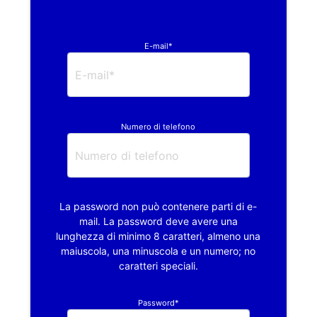
E-mail*
Numero di telefono
La password non può contenere parti di e-
mail. La password deve avere una
lunghezza di minimo 8 caratteri, almeno una
maiuscola, una minuscola e un numero; no
caratteri speciali.
Password*