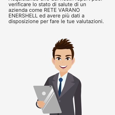
verificare lo stato di salute di un
azienda come RETE VARANO
ENERSHELL ed avere più dati a
disposizione per fare le tue valutazioni.