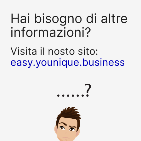
Hai bisogno di altre
informazioni?
Visita il nosto sito:
easy.younique.business