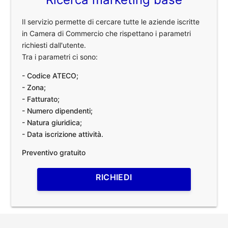
Il servizio permette di cercare tutte le aziende iscritte
in Camera di Commercio che rispettano i parametri
richiesti dall'utente.
Tra i parametri ci sono:
- Codice ATECO;
- Zona;
- Fatturato;
- Numero dipendenti;
- Natura giuridica;
- Data iscrizione attività.
Preventivo gratuito
RICHIEDI