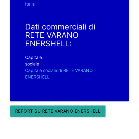
Italia
Dati commerciali di
RETE VARANO
ENERSHELL:
Capitale
sociale
Capitale sociale di RETE VARANO
ENERSHELL
REPORT SU RETE VARANO ENERSHELL