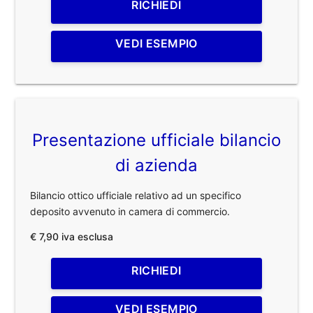
RICHIEDI
VEDI ESEMPIO
Presentazione ufficiale bilancio
di azienda
Bilancio ottico ufficiale relativo ad un specifico
deposito avvenuto in camera di commercio.
€ 7,90 iva esclusa
RICHIEDI
VEDI ESEMPIO