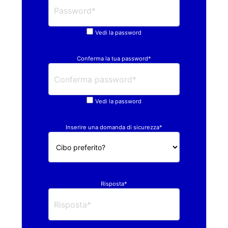
Vedi la password
Conferma la tua password*
Vedi la password
Inserire una domanda di sicurezza*
Risposta*