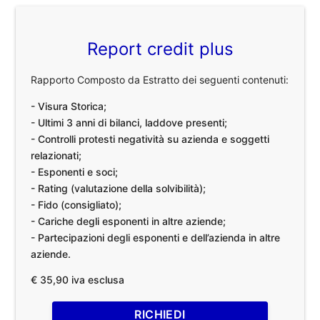
Report credit plus
Rapporto Composto da Estratto dei seguenti contenuti:
- Visura Storica;
- Ultimi 3 anni di bilanci, laddove presenti;
- Controlli protesti negatività su azienda e soggetti
relazionati;
- Esponenti e soci;
- Rating (valutazione della solvibilità);
- Fido (consigliato);
- Cariche degli esponenti in altre aziende;
- Partecipazioni degli esponenti e dell’azienda in altre
aziende.
€ 35,90 iva esclusa
RICHIEDI