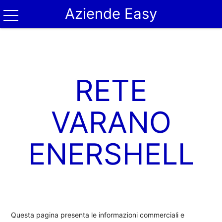
Aziende Easy
RETE
VARANO
ENERSHELL
Questa pagina presenta le informazioni commerciali e