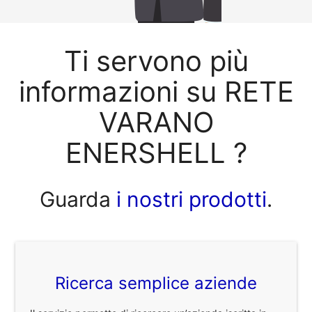
Ti servono più
informazioni su RETE
VARANO
ENERSHELL ?
Guarda
i nostri prodotti
.
Ricerca semplice aziende