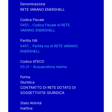
Denominazione
RETE VARANO ENERSHELL
Codice Fiscale
0451... Codice Fiscale di RETE
VARANO ENERSHELL
Partita IVA
0451... Partita iva di RETE VARANO
ENERSHELL
Codice ATECO
03.21 - Acquacoltura marina
Forma
Giuridica
CONTRATTO DI RETE DOTATO DI
SOGGETTIVITA' GIURIDICA
Stato Attività
Inattiva