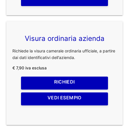
Visura ordinaria azienda
Richiede la visura camerale ordinaria ufficiale, a partire
dai dati identificativi dell'azienda.
€ 7,90 iva esclusa
RICHIEDI
VEDI ESEMPIO