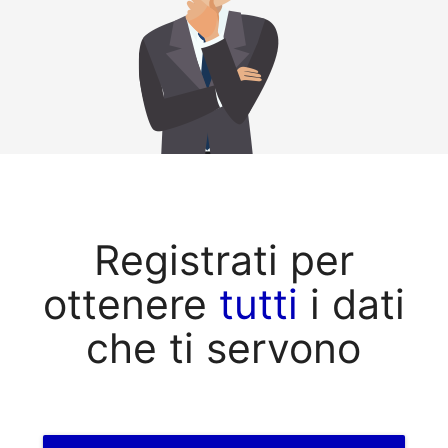
Registrati per
ottenere
tutti
i dati
che ti servono