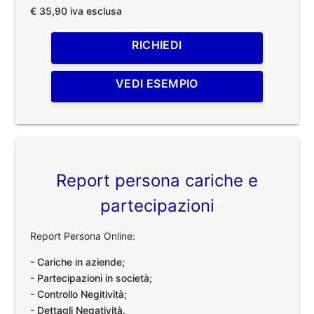
€ 35,90 iva esclusa
RICHIEDI
VEDI ESEMPIO
Report persona cariche e
partecipazioni
Report Persona Online:
- Cariche in aziende;
- Partecipazioni in società;
- Controllo Negitività;
- Dettagli Negatività.