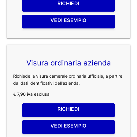
RICHIEDI
VEDI ESEMPIO
Visura ordinaria azienda
Richiede la visura camerale ordinaria ufficiale, a partire
dai dati identificativi dell'azienda.
€ 7,90 iva esclusa
RICHIEDI
VEDI ESEMPIO