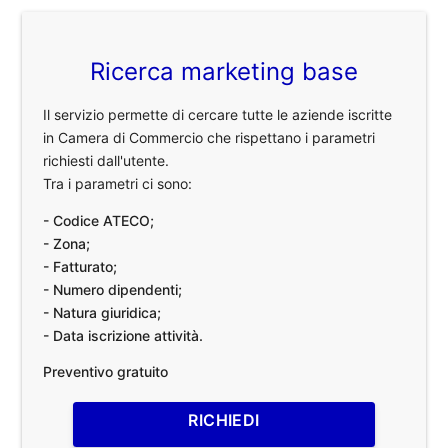
Ricerca marketing base
Il servizio permette di cercare tutte le aziende iscritte
in Camera di Commercio che rispettano i parametri
richiesti dall'utente.
Tra i parametri ci sono:
- Codice ATECO;
- Zona;
- Fatturato;
- Numero dipendenti;
- Natura giuridica;
- Data iscrizione attività.
Preventivo gratuito
RICHIEDI