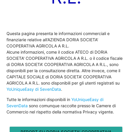
Questa pagina presenta le informazioni commerciali e
finanziarie relative all'AZIENDA DORIA SOCIETA'
COOPERATIVA AGRICOLA A R.L.
Alcune informazioni, come il codice ATECO di DORIA
SOCIETA' COOPERATIVA AGRICOLA A R.L. o il codice fiscale
di DORIA SOCIETA' COOPERATIVA AGRICOLA A R.L., sono
disponibili per la consultazione diretta. Altre invece, come il
CAPITALE SOCIALE di DORIA SOCIETA' COOPERATIVA
AGRICOLA A R.L. sono disponibili per gli utenti registrati su
YoUniqueEasy di SevenData
.
Tutte le informazioni disponibili in
YoUniqueEasy di
SevenData
sono comunque raccolte presso le Camere di
Commercio nel rispetto della normativa Privacy vigente.
REPORT SU DORIA SOCIETA' COOPERATIVA