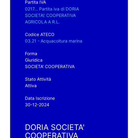
Partita IVA
0217... Partita iva di DORIA
SOCIETA\' COOPERATIVA
AGRICOLA A R.L.
Codice ATECO
03.21 - Acquacoltura marina
Forma
Giuridica
SOCIETA' COOPERATIVA
Stato Attività
Attiva
Data Iscrizione
30-12-2024
DORIA SOCIETA'
COOPERATIVA