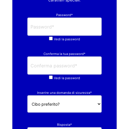
Password*
Vedi la password
Conferma la tua password*
Vedi la password
Inserire una domanda di sicurezza*
Risposta*