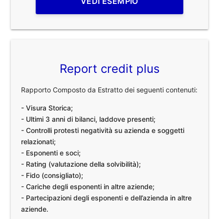
VEDI ESEMPIO
Report credit plus
Rapporto Composto da Estratto dei seguenti contenuti:
- Visura Storica;
- Ultimi 3 anni di bilanci, laddove presenti;
- Controlli protesti negatività su azienda e soggetti
relazionati;
- Esponenti e soci;
- Rating (valutazione della solvibilità);
- Fido (consigliato);
- Cariche degli esponenti in altre aziende;
- Partecipazioni degli esponenti e dell’azienda in altre
aziende.