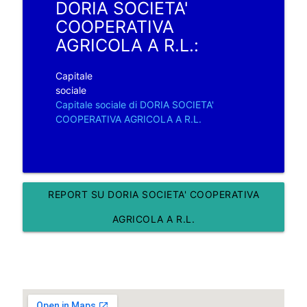
DORIA SOCIETA'
COOPERATIVA
AGRICOLA A R.L.:
Capitale
sociale
Capitale sociale di DORIA SOCIETA'
COOPERATIVA AGRICOLA A R.L.
REPORT SU DORIA SOCIETA' COOPERATIVA
AGRICOLA A R.L.