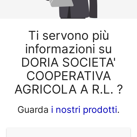
Ti servono più
informazioni su
DORIA SOCIETA'
COOPERATIVA
AGRICOLA A R.L. ?
Guarda
i nostri prodotti
.