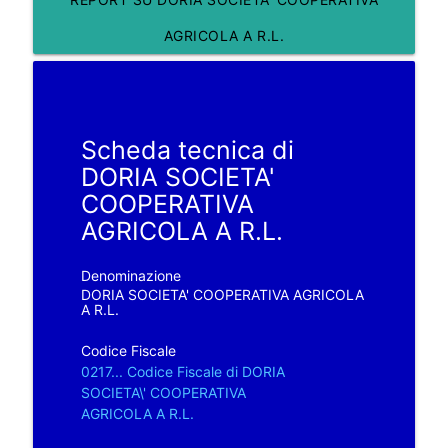
AGRICOLA A R.L.
Scheda tecnica di
DORIA SOCIETA'
COOPERATIVA
AGRICOLA A R.L.
Denominazione
DORIA SOCIETA' COOPERATIVA AGRICOLA
A R.L.
Codice Fiscale
0217... Codice Fiscale di DORIA
SOCIETA\' COOPERATIVA
AGRICOLA A R.L.