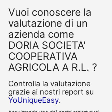
Vuoi conoscere la
valutazione di un
azienda come
DORIA SOCIETA'
COOPERATIVA
AGRICOLA A R.L. ?
Controlla la valutazione
grazie ai nostri report su
YoUniqueEasy
.