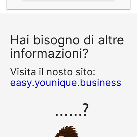
Hai bisogno di altre
informazioni?
Visita il nosto sito:
easy.younique.business