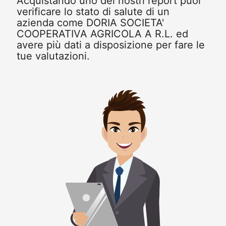
Acquistando uno dei nostri report puoi
verificare lo stato di salute di un
azienda come DORIA SOCIETA'
COOPERATIVA AGRICOLA A R.L. ed
avere più dati a disposizione per fare le
tue valutazioni.