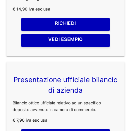
€ 14,90 iva esclusa
RICHIEDI
VEDI ESEMPIO
Presentazione ufficiale bilancio
di azienda
Bilancio ottico ufficiale relativo ad un specifico
deposito avvenuto in camera di commercio.
€ 7,90 iva esclusa