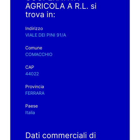
AGRICOLA A R.L. si
trova in:
Indirizzo
VIALE DEI PINI 91/A
Comune
COMACCHIO
CAP
44022
Provincia
FERRARA
Paese
Italia
Dati commerciali di