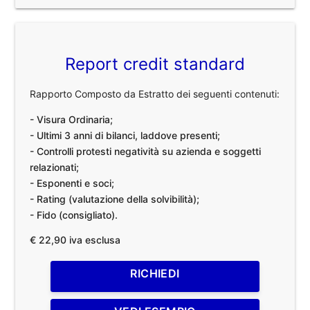
Report credit standard
Rapporto Composto da Estratto dei seguenti contenuti:
- Visura Ordinaria;
- Ultimi 3 anni di bilanci, laddove presenti;
- Controlli protesti negatività su azienda e soggetti
relazionati;
- Esponenti e soci;
- Rating (valutazione della solvibilità);
- Fido (consigliato).
€ 22,90 iva esclusa
RICHIEDI