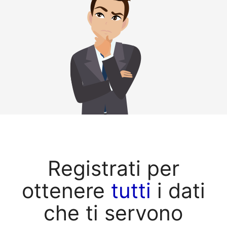
Registrati per
ottenere
tutti
i dati
che ti servono