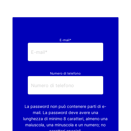
E-mail*
Numero di telefono
La password non può contenere parti di e-
mail. La password deve avere una
lunghezza di minimo 8 caratteri, almeno una
maiuscola, una minuscola e un numero; no
caratteri speciali.