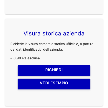
Visura storica azienda
Richiede la visura camerale storica ufficiale, a partire
dai dati identificativi dell'azienda.
€ 8,90 iva esclusa
RICHIEDI
VEDI ESEMPIO