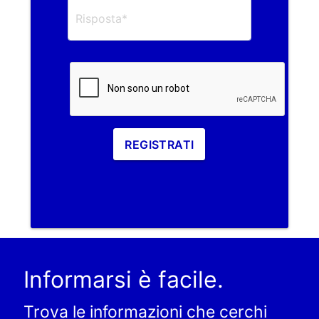
REGISTRATI
Informarsi è facile.
Trova le informazioni che cerchi