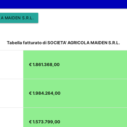
A MAIDEN S.R.L.
Tabella fatturato di SOCIETA' AGRICOLA MAIDEN S.R.L.
€ 1.861.368,00
€ 1.984.264,00
€ 1.573.799,00