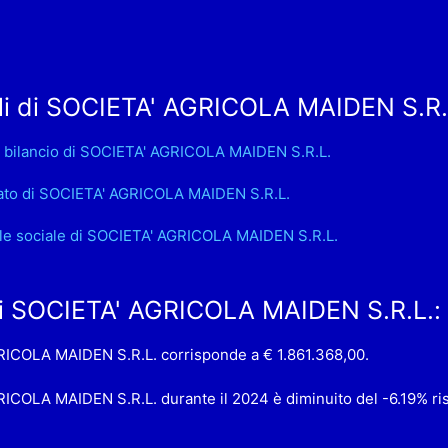
li di SOCIETA' AGRICOLA MAIDEN S.R.
 bilancio di SOCIETA' AGRICOLA MAIDEN S.R.L.
ato di SOCIETA' AGRICOLA MAIDEN S.R.L.
le sociale di SOCIETA' AGRICOLA MAIDEN S.R.L.
 di SOCIETA' AGRICOLA MAIDEN S.R.L.:
AGRICOLA MAIDEN S.R.L. corrisponde a € 1.861.368,00.
GRICOLA MAIDEN S.R.L. durante il 2024 è diminuito del -6.19% ri