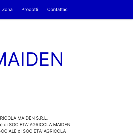
Zona
Prodotti
Contattaci
MAIDEN
AGRICOLA MAIDEN S.R.L.
cale di SOCIETA' AGRICOLA MAIDEN
LE SOCIALE di SOCIETA' AGRICOLA