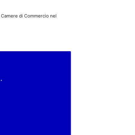
 Camere di Commercio nel
.