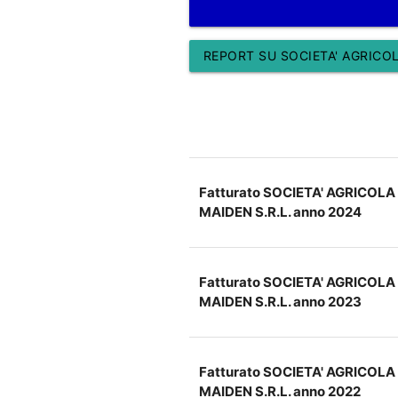
REPORT SU SOCIETA' AGRICOL
Fatturato SOCIETA' AGRICOLA
MAIDEN S.R.L. anno 2024
Fatturato SOCIETA' AGRICOLA
MAIDEN S.R.L. anno 2023
Fatturato SOCIETA' AGRICOLA
MAIDEN S.R.L. anno 2022