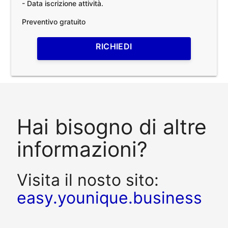
- Data iscrizione attività.
Preventivo gratuito
RICHIEDI
Hai bisogno di altre
informazioni?
Visita il nosto sito:
easy.younique.business