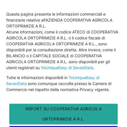
Questa pagina presenta le informazioni commerciali e
finanziarie relative all'AZIENDA COOPERATIVA AGRICOLA
ORTOPRIMIZIE A R.L.
Alcune informazioni, come il codice ATECO di COOPERATIVA
AGRICOLA ORTOPRIMIZIE A R.L. o il codice fiscale di
COOPERATIVA AGRICOLA ORTOPRIMIZIE A R.L., sono
disponibili per la consultazione diretta. Altre invece, come il
BILANCIO o il CAPITALE SOCIALE di COOPERATIVA
AGRICOLA ORTOPRIMIZIE A R.L. sono disponibili per gli
utenti registrati su
YoUniqueEasy di SevenData
.
Tutte le informazioni disponibili in
YoUniqueEasy di
SevenData
sono comunque raccolte presso le Camere di
Commercio nel rispetto della normativa Privacy vigente.
REPORT SU COOPERATIVA AGRICOLA
ORTOPRIMIZIE A R.L.