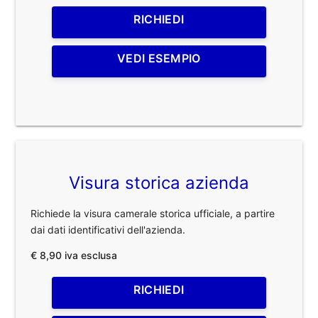
RICHIEDI
VEDI ESEMPIO
Visura storica azienda
Richiede la visura camerale storica ufficiale, a partire
dai dati identificativi dell'azienda.
€ 8,90 iva esclusa
RICHIEDI