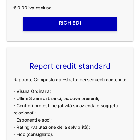
€ 0,00 iva esclusa
RICHIEDI
Report credit standard
Rapporto Composto da Estratto dei seguenti contenuti:
- Visura Ordinaria;
- Ultimi 3 anni di bilanci, laddove presenti;
- Controlli protesti negatività su azienda e soggetti
relazionati;
- Esponenti e soci;
- Rating (valutazione della solvibilità);
- Fido (consigliato).