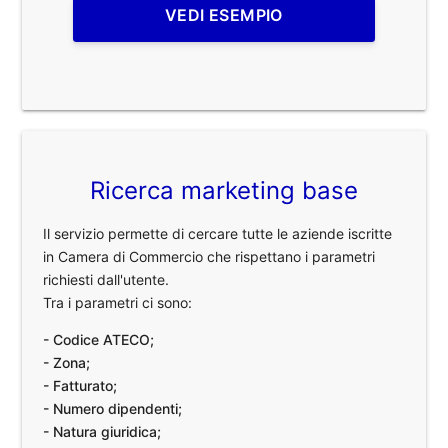
VEDI ESEMPIO
Ricerca marketing base
Il servizio permette di cercare tutte le aziende iscritte
in Camera di Commercio che rispettano i parametri
richiesti dall'utente.
Tra i parametri ci sono:
- Codice ATECO;
- Zona;
- Fatturato;
- Numero dipendenti;
- Natura giuridica;