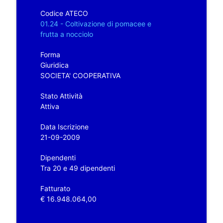
Codice ATECO
01.24 - Coltivazione di pomacee e
frutta a nocciolo
Forma
Giuridica
SOCIETA' COOPERATIVA
Stato Attività
Attiva
Data Iscrizione
21-09-2009
Dipendenti
Tra 20 e 49 dipendenti
Fatturato
€ 16.948.064,00