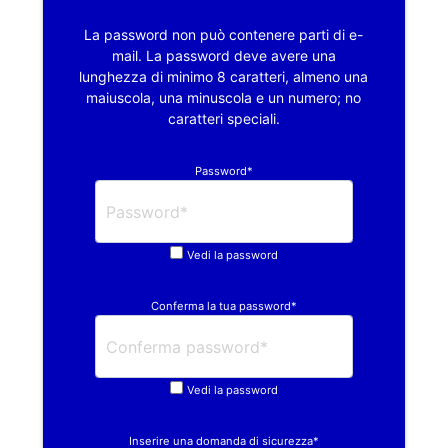
La password non può contenere parti di e-
mail. La password deve avere una
lunghezza di minimo 8 caratteri, almeno una
maiuscola, una minuscola e un numero; no
caratteri speciali.
Password*
Vedi la password
Conferma la tua password*
Vedi la password
Inserire una domanda di sicurezza*