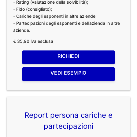
- Rating (valutazione della solvibilità);
- Fido (consigliato);
- Cariche degli esponenti in altre aziende;
- Partecipazioni degli esponenti e dell’azienda in altre
aziende.
€ 35,90 iva esclusa
RICHIEDI
VEDI ESEMPIO
Report persona cariche e
partecipazioni