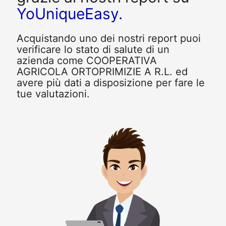
YoUniqueEasy
.
Acquistando uno dei nostri report puoi
verificare lo stato di salute di un
azienda come COOPERATIVA
AGRICOLA ORTOPRIMIZIE A R.L. ed
avere più dati a disposizione per fare le
tue valutazioni.