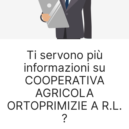
Ti servono più
informazioni su
COOPERATIVA
AGRICOLA
ORTOPRIMIZIE A R.L.
?