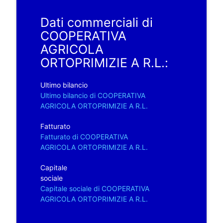
Dati commerciali di
COOPERATIVA
AGRICOLA
ORTOPRIMIZIE A R.L.:
Ultimo bilancio
Ultimo bilancio di COOPERATIVA
AGRICOLA ORTOPRIMIZIE A R.L.
Fatturato
Fatturato di COOPERATIVA
AGRICOLA ORTOPRIMIZIE A R.L.
Capitale
sociale
Capitale sociale di COOPERATIVA
AGRICOLA ORTOPRIMIZIE A R.L.