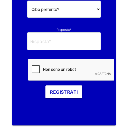
Risposta*
REGISTRATI