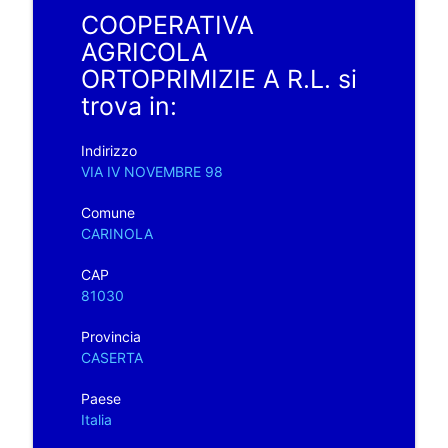
COOPERATIVA
AGRICOLA
ORTOPRIMIZIE A R.L. si
trova in:
Indirizzo
VIA IV NOVEMBRE 98
Comune
CARINOLA
CAP
81030
Provincia
CASERTA
Paese
Italia