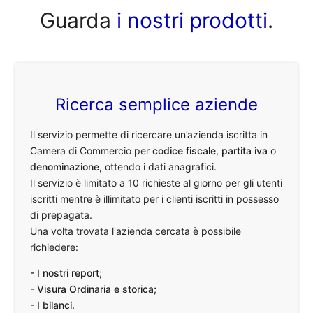
Guarda
i nostri prodotti
.
Ricerca semplice aziende
Il servizio permette di ricercare un’azienda iscritta in
Camera di Commercio per
codice fiscale
,
partita iva
o
denominazione
, ottendo i dati anagrafici.
Il servizio è limitato a 10 richieste al giorno per gli utenti
iscritti mentre è illimitato per i clienti iscritti in possesso
di prepagata.
Una volta trovata l'azienda cercata è possibile
richiedere:
- I nostri report;
- Visura Ordinaria e storica;
- I bilanci.