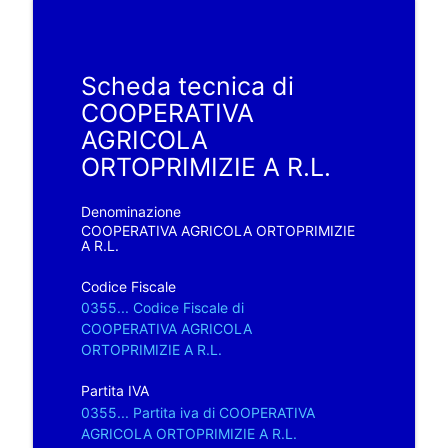
Scheda tecnica di
COOPERATIVA
AGRICOLA
ORTOPRIMIZIE A R.L.
Denominazione
COOPERATIVA AGRICOLA ORTOPRIMIZIE
A R.L.
Codice Fiscale
0355... Codice Fiscale di
COOPERATIVA AGRICOLA
ORTOPRIMIZIE A R.L.
Partita IVA
0355... Partita iva di COOPERATIVA
AGRICOLA ORTOPRIMIZIE A R.L.