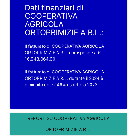
Dati finanziari di
COOPERATIVA
AGRICOLA
ORTOPRIMIZIE A R.L.:
Il fatturato di COOPERATIVA AGRICOLA
ORTOPRIMIZIE A R.L. corrisponde a €
16.948.064,00.
Il fatturato di COOPERATIVA AGRICOLA
ORTOPRIMIZIE A R.L. durante il 2024 è
diminuito del -2.46% rispetto a 2023.
REPORT SU COOPERATIVA AGRICOLA
ORTOPRIMIZIE A R.L.