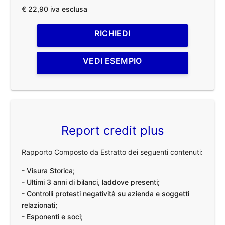
€ 22,90 iva esclusa
RICHIEDI
VEDI ESEMPIO
Report credit plus
Rapporto Composto da Estratto dei seguenti contenuti:
- Visura Storica;
- Ultimi 3 anni di bilanci, laddove presenti;
- Controlli protesti negatività su azienda e soggetti
relazionati;
- Esponenti e soci;