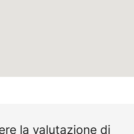
re la valutazione di