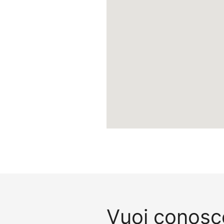
Vuoi conosce