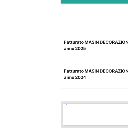
Fatturato MASIN DECORAZIONI
anno 2025
Fatturato MASIN DECORAZIONI
anno 2024