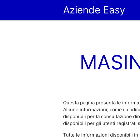
Aziende Easy
MASIN
Questa pagina presenta le informa
Alcune informazioni, come il codi
disponibili per la consultazione d
disponibili per gli utenti registrati
Tutte le informazioni disponibili in