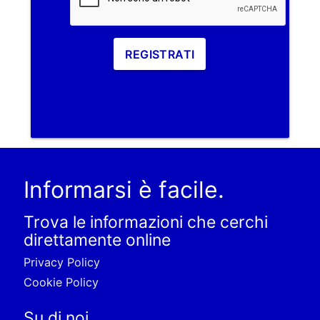
REGISTRATI
Informarsi è facile.
Trova le informazioni che cerchi
direttamente online
Privacy Policy
Cookie Policy
Su di noi