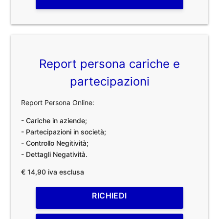
Report persona cariche e
partecipazioni
Report Persona Online:
- Cariche in aziende;
- Partecipazioni in società;
- Controllo Negitività;
- Dettagli Negatività.
€ 14,90 iva esclusa
RICHIEDI