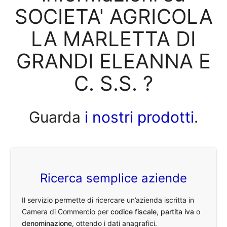
SOCIETA' AGRICOLA
LA MARLETTA DI
GRANDI ELEANNA E
C. S.S. ?
Guarda
i nostri prodotti
.
Ricerca semplice aziende
Il servizio permette di ricercare un’azienda iscritta in
Camera di Commercio per
codice fiscale
,
partita iva
o
denominazione
, ottendo i dati anagrafici.