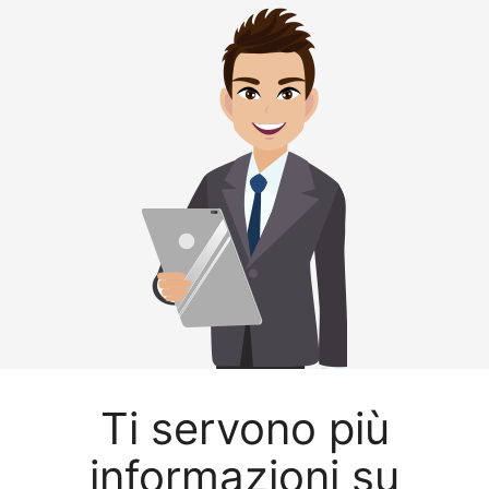
Ti servono più
informazioni su