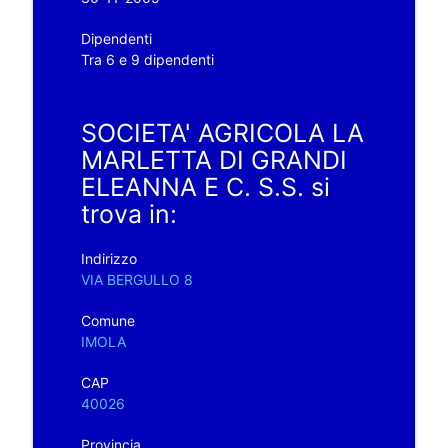
Dipendenti
Tra 6 e 9 dipendenti
SOCIETA' AGRICOLA LA
MARLETTA DI GRANDI
ELEANNA E C. S.S. si
trova in:
Indirizzo
VIA BERGULLO 8
Comune
IMOLA
CAP
40026
Provincia