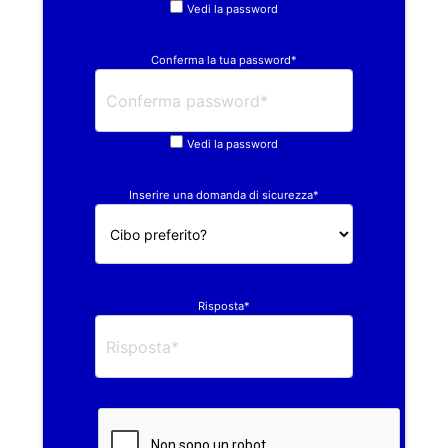
Vedi la password
Conferma la tua password*
Vedi la password
Inserire una domanda di sicurezza*
Risposta*