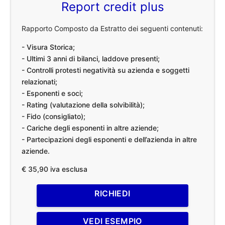
Report credit plus
Rapporto Composto da Estratto dei seguenti contenuti:
- Visura Storica;
- Ultimi 3 anni di bilanci, laddove presenti;
- Controlli protesti negatività su azienda e soggetti
relazionati;
- Esponenti e soci;
- Rating (valutazione della solvibilità);
- Fido (consigliato);
- Cariche degli esponenti in altre aziende;
- Partecipazioni degli esponenti e dell’azienda in altre
aziende.
€ 35,90 iva esclusa
RICHIEDI
VEDI ESEMPIO