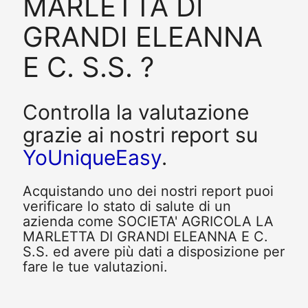
MARLETTA DI
GRANDI ELEANNA
E C. S.S. ?
Controlla la valutazione
grazie ai nostri report su
YoUniqueEasy
.
Acquistando uno dei nostri report puoi
verificare lo stato di salute di un
azienda come SOCIETA' AGRICOLA LA
MARLETTA DI GRANDI ELEANNA E C.
S.S. ed avere più dati a disposizione per
fare le tue valutazioni.