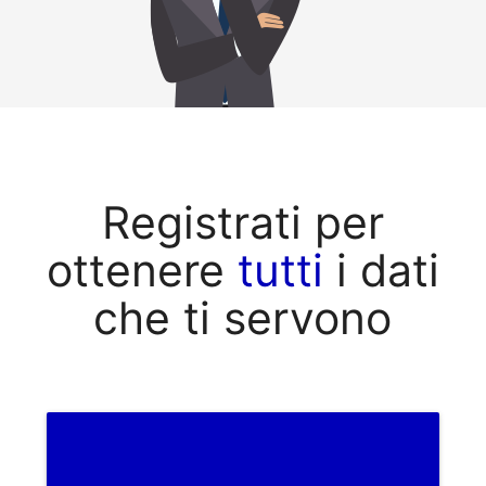
Registrati per
ottenere
tutti
i dati
che ti servono