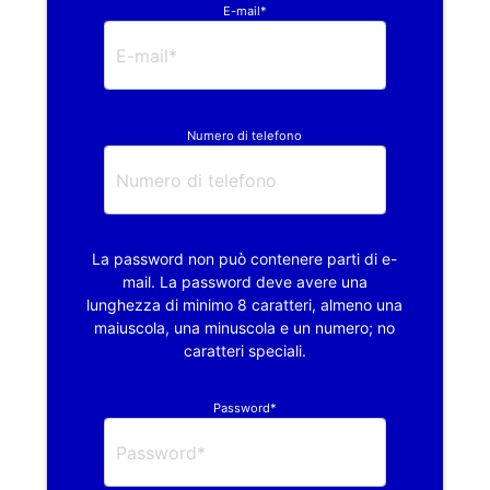
E-mail*
Numero di telefono
La password non può contenere parti di e-
mail. La password deve avere una
lunghezza di minimo 8 caratteri, almeno una
maiuscola, una minuscola e un numero; no
caratteri speciali.
Password*