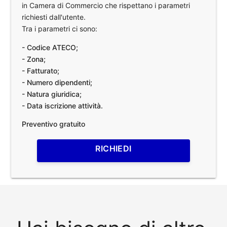
in Camera di Commercio che rispettano i parametri
richiesti dall'utente.
Tra i parametri ci sono:
- Codice ATECO;
- Zona;
- Fatturato;
- Numero dipendenti;
- Natura giuridica;
- Data iscrizione attività.
Preventivo gratuito
RICHIEDI