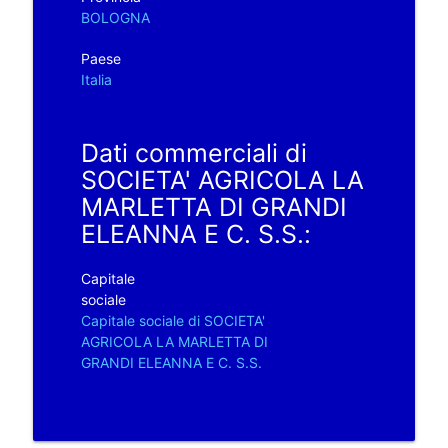
BOLOGNA
Paese
Italia
Dati commerciali di
SOCIETA' AGRICOLA LA
MARLETTA DI GRANDI
ELEANNA E C. S.S.:
Capitale
sociale
Capitale sociale di SOCIETA'
AGRICOLA LA MARLETTA DI
GRANDI ELEANNA E C. S.S.