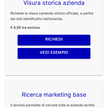
Visura storica azienda
Richiede la visura camerale storica ufficiale, a partire
dai dati identificativi dell'azienda.
€ 8,90 iva esclusa
RICHIEDI
VEDI ESEMPIO
Ricerca marketing base
Il servizio permette di cercare tutte le aziende iscritte