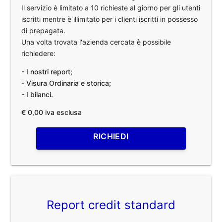
Il servizio è limitato a 10 richieste al giorno per gli utenti
iscritti mentre è illimitato per i clienti iscritti in possesso
di prepagata.
Una volta trovata l'azienda cercata è possibile
richiedere:
- I nostri report;
- Visura Ordinaria e storica;
- I bilanci.
€ 0,00 iva esclusa
RICHIEDI
Report credit standard