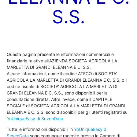
S.S.
Questa pagina presenta le informazioni commerciali e
finanziarie relative all'AZIENDA SOCIETA' AGRICOLA LA
MARLETTA DI GRANDI ELEANNA E C. S.S.
Alcune informazioni, come il codice ATECO di SOCIETA'
AGRICOLA LA MARLETTA DI GRANDI ELEANNA E C. S.S. o il
codice fiscale di SOCIETA' AGRICOLA LA MARLETTA DI
GRANDI ELEANNA E C. S.S., sono disponibili per la
consultazione diretta. Altre invece, come il CAPITALE
SOCIALE di SOCIETA' AGRICOLA LA MARLETTA DI GRANDI
ELEANNA E C. S.S. sono disponibili per gli utenti registrati su
YoUniqueEasy di SevenData
.
Tutte le informazioni disponibili in
YoUniqueEasy di
SevenData
sono comunque raccolte presso le Camere di