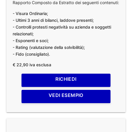
Rapporto Composto da Estratto dei seguenti contenuti:
- Visura Ordinaria;
- Ultimi 3 anni di bilanci, laddove presenti;
- Controlli protesti negatività su azienda e soggetti
relazionati;
- Esponenti e soci;
- Rating (valutazione della solvibilità);
- Fido (consigliato).
€ 22,90 iva esclusa
RICHIEDI
VEDI ESEMPIO