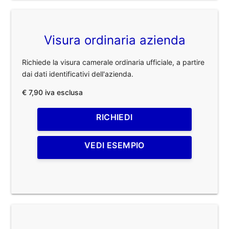
Visura ordinaria azienda
Richiede la visura camerale ordinaria ufficiale, a partire
dai dati identificativi dell'azienda.
€ 7,90 iva esclusa
RICHIEDI
VEDI ESEMPIO