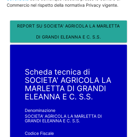
Commercio nel rispetto della normativa Privacy vigente.
REPORT SU SOCIETA' AGRICOLA LA MARLETTA
DI GRANDI ELEANNA E C. S.S.
Scheda tecnica di
SOCIETA' AGRICOLA LA
MARLETTA DI GRANDI
ELEANNA E C. S.S.
Denominazione
SOCIETA' AGRICOLA LA MARLETTA DI
GRANDI ELEANNA E C. S.S.
Codice Fiscale