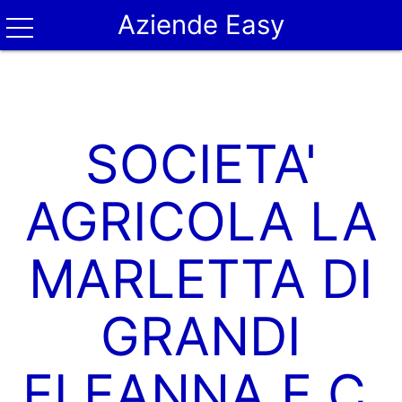
Aziende Easy
SOCIETA'
AGRICOLA LA
MARLETTA DI
GRANDI
ELEANNA E C.