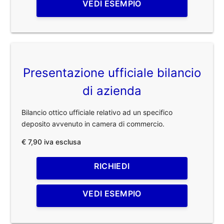
VEDI ESEMPIO
Presentazione ufficiale bilancio
di azienda
Bilancio ottico ufficiale relativo ad un specifico
deposito avvenuto in camera di commercio.
€ 7,90 iva esclusa
RICHIEDI
VEDI ESEMPIO