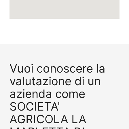
Vuoi conoscere la
valutazione di un
azienda come
SOCIETA'
AGRICOLA LA