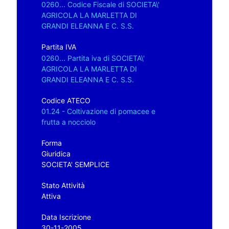
0260... Codice Fiscale di SOCIETA\'
AGRICOLA LA MARLETTA DI
GRANDI ELEANNA E C. S.S.
Partita IVA
0260... Partita iva di SOCIETA\'
AGRICOLA LA MARLETTA DI
GRANDI ELEANNA E C. S.S.
Codice ATECO
01.24 - Coltivazione di pomacee e
frutta a nocciolo
Forma
Giuridica
SOCIETA' SEMPLICE
Stato Attività
Attiva
Data Iscrizione
30-11-2005