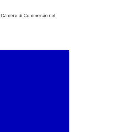
 Camere di Commercio nel