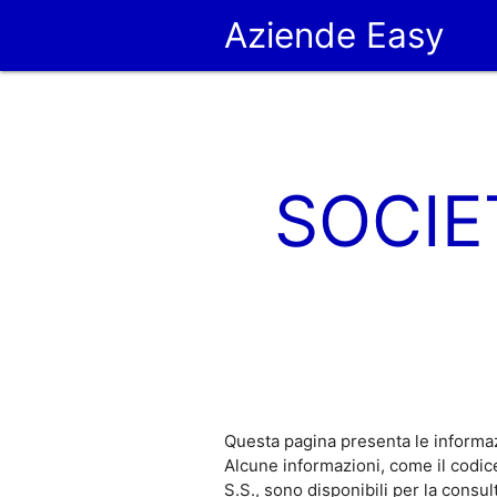
Aziende Easy
SOCIE
Questa pagina presenta le informa
Alcune informazioni, come il codi
S.S., sono disponibili per la cons