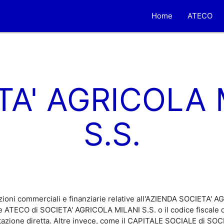
Home
ATECO
TA' AGRICOLA 
S.S.
zioni commerciali e finanziarie relative all'AZIENDA SOCIETA' 
ce ATECO di SOCIETA' AGRICOLA MILANI S.S. o il codice fiscal
ultazione diretta. Altre invece, come il CAPITALE SOCIALE di S