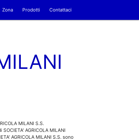
Zona
Prodotti
Contattaci
MILANI
AGRICOLA MILANI S.S.
e di SOCIETA' AGRICOLA MILANI
OCIETA' AGRICOLA MILANI S.S. sono