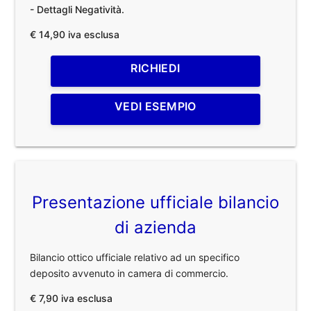
- Dettagli Negatività.
€ 14,90 iva esclusa
RICHIEDI
VEDI ESEMPIO
Presentazione ufficiale bilancio
di azienda
Bilancio ottico ufficiale relativo ad un specifico
deposito avvenuto in camera di commercio.
€ 7,90 iva esclusa