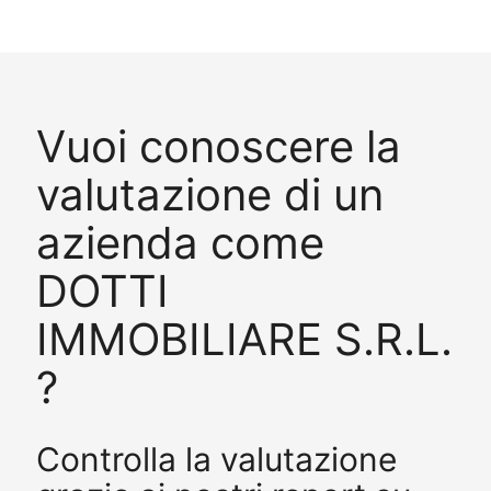
Vuoi conoscere la
valutazione di un
azienda come
DOTTI
IMMOBILIARE S.R.L.
?
Controlla la valutazione