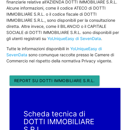
finanziarie relative all'AZIENDA DOTTI IMMOBILIARE S.R.L.
Alcune informazioni, come il codice ATECO di DOTTI
IMMOBILIARE S.R.L. o il codice fiscale di DOTTI
IMMOBILIARE S.R.L., sono disponibili per la consultazione
diretta. Altre invece, come il BILANCIO o il CAPITALE
SOCIALE di DOTTI IMMOBILIARE S.R.L. sono disponibili per
gli utenti registrati su
YoUniqueEasy di SevenData
.
Tutte le informazioni disponibili in
YoUniqueEasy di
SevenData
sono comunque raccolte presso le Camere di
Commercio nel rispetto della normativa Privacy vigente.
REPORT SU DOTTI IMMOBILIARE S.R.L.
Scheda tecnica di
DOTTI IMMOBILIARE
S.R.L.