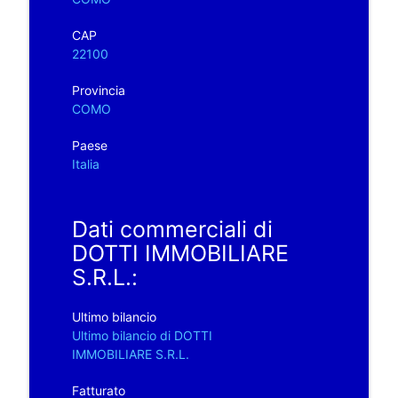
CAP
22100
Provincia
COMO
Paese
Italia
Dati commerciali di
DOTTI IMMOBILIARE
S.R.L.:
Ultimo bilancio
Ultimo bilancio di DOTTI
IMMOBILIARE S.R.L.
Fatturato