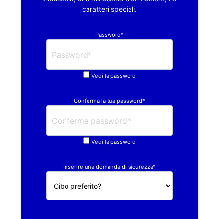
caratteri speciali.
Password*
Vedi la password
Conferma la tua password*
Vedi la password
Inserire una domanda di sicurezza*