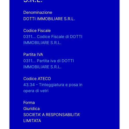
Denominazione
DOTTI IMMOBILIARE S.R.L.
Codice Fiscale
0311... Codice Fiscale di DOTTI
IMMOBILIARE S.R.L.
Partita IVA
0311... Partita iva di DOTTI
IMMOBILIARE S.R.L.
Codice ATECO
43.34 - Tinteggiatura e posa in
opera di vetri
Forma
Giuridica
SOCIETA' A RESPONSABILITA'
LIMITATA