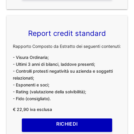
Report credit standard
Rapporto Composto da Estratto dei seguenti contenuti:
- Visura Ordinaria;
- Ultimi 3 anni di bilanci, laddove presenti;
- Controlli protesti negatività su azienda e soggetti
relazionati;
- Esponenti e soci;
- Rating (valutazione della solvibilità);
- Fido (consigliato).
€ 22,90 iva esclusa
RICHIEDI