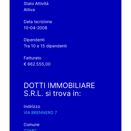
Stato Attività
Attiva
Data Iscrizione
10-04-2008
Dipendenti
Tra 10 e 15 dipendenti
Fatturato
€ 662.555,00
DOTTI IMMOBILIARE
S.R.L. si trova in:
Indirizzo
VIA BRENNERO 7
Comune
COMO