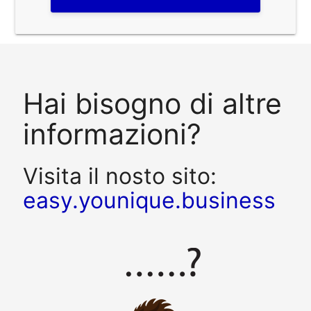
Hai bisogno di altre
informazioni?
Visita il nosto sito:
easy.younique.business