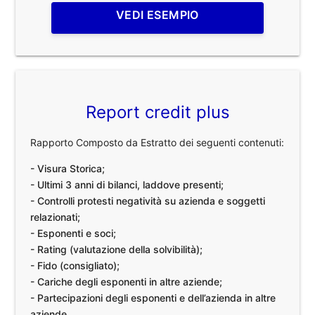
VEDI ESEMPIO
Report credit plus
Rapporto Composto da Estratto dei seguenti contenuti:
- Visura Storica;
- Ultimi 3 anni di bilanci, laddove presenti;
- Controlli protesti negatività su azienda e soggetti
relazionati;
- Esponenti e soci;
- Rating (valutazione della solvibilità);
- Fido (consigliato);
- Cariche degli esponenti in altre aziende;
- Partecipazioni degli esponenti e dell’azienda in altre
aziende.