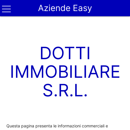
Aziende Easy
DOTTI
IMMOBILIARE
S.R.L.
Questa pagina presenta le informazioni commerciali e