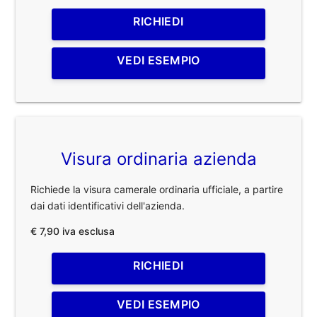
RICHIEDI
VEDI ESEMPIO
Visura ordinaria azienda
Richiede la visura camerale ordinaria ufficiale, a partire
dai dati identificativi dell'azienda.
€ 7,90 iva esclusa
RICHIEDI
VEDI ESEMPIO