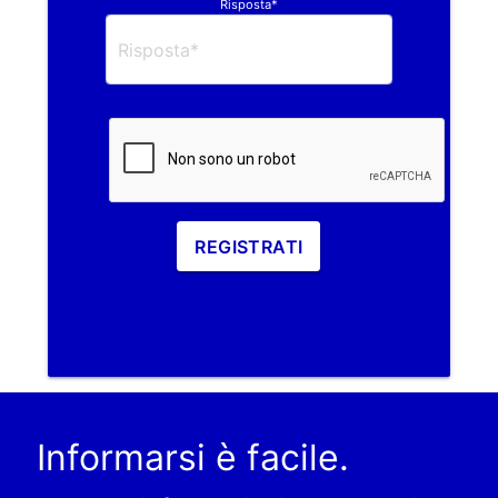
Risposta*
REGISTRATI
Informarsi è facile.