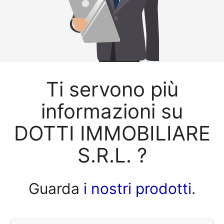
Ti servono più
informazioni su
DOTTI IMMOBILIARE
S.R.L. ?
Guarda
i nostri prodotti
.