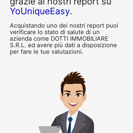
grazie ai nostri report su
YoUniqueEasy
.
Acquistando uno dei nostri report puoi
verificare lo stato di salute di un
azienda come DOTTI IMMOBILIARE
S.R.L. ed avere più dati a disposizione
per fare le tue valutazioni.