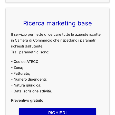
Ricerca marketing base
Il servizio permette di cercare tutte le aziende iscritte
in Camera di Commercio che rispettano i parametri
richiesti dall'utente.
Tra i parametri ci sono:
- Codice ATECO;
- Zona;
- Fatturato;
- Numero dipendenti;
- Natura giuridica;
- Data iscrizione attività.
Preventivo gratuito
RICHIEDI