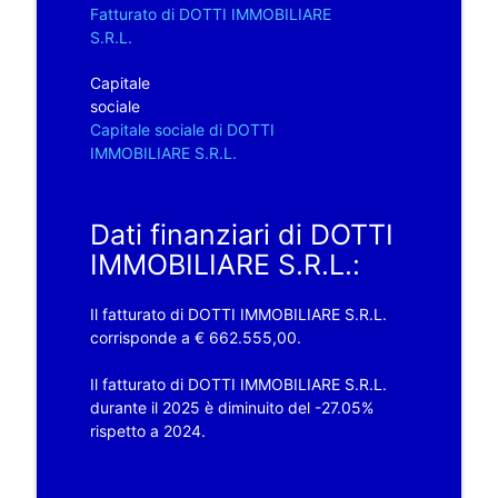
Fatturato di DOTTI IMMOBILIARE
S.R.L.
Capitale
sociale
Capitale sociale di DOTTI
IMMOBILIARE S.R.L.
Dati finanziari di DOTTI
IMMOBILIARE S.R.L.:
Il fatturato di DOTTI IMMOBILIARE S.R.L.
corrisponde a € 662.555,00.
Il fatturato di DOTTI IMMOBILIARE S.R.L.
durante il 2025 è diminuito del -27.05%
rispetto a 2024.