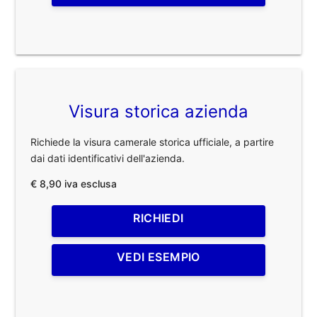
Visura storica azienda
Richiede la visura camerale storica ufficiale, a partire
dai dati identificativi dell'azienda.
€ 8,90 iva esclusa
RICHIEDI
VEDI ESEMPIO