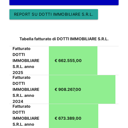
REPORT SU DOTTI IMMOBILIARE S.R.L.
Tabella fatturato di DOTTI IMMOBILIARE S.R.L.
Fatturato
DOTTI
IMMOBILIARE
€ 662.555,00
S.R.L. anno
2025
Fatturato
DOTTI
IMMOBILIARE
€ 908.267,00
S.R.L. anno
2024
Fatturato
DOTTI
IMMOBILIARE
€ 673.389,00
S.R.L. anno