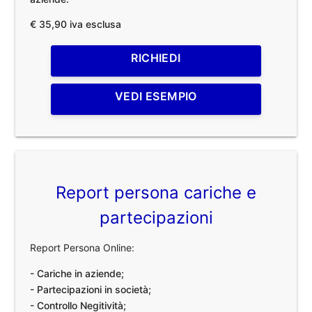
€ 35,90 iva esclusa
RICHIEDI
VEDI ESEMPIO
Report persona cariche e
partecipazioni
Report Persona Online:
- Cariche in aziende;
- Partecipazioni in società;
- Controllo Negitività;