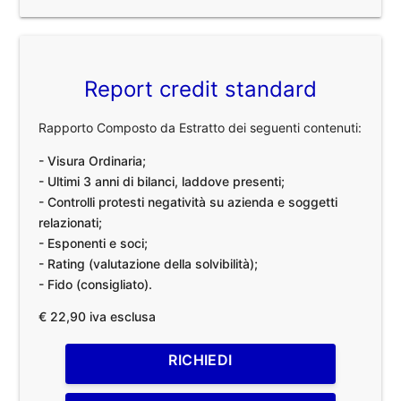
Report credit standard
Rapporto Composto da Estratto dei seguenti contenuti:
- Visura Ordinaria;
- Ultimi 3 anni di bilanci, laddove presenti;
- Controlli protesti negatività su azienda e soggetti
relazionati;
- Esponenti e soci;
- Rating (valutazione della solvibilità);
- Fido (consigliato).
€ 22,90 iva esclusa
RICHIEDI