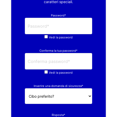
caratteri speciali.
Password*
Vedi la password
Conferma la tua password*
Vedi la password
Inserire una domanda di sicurezza*
Risposta*