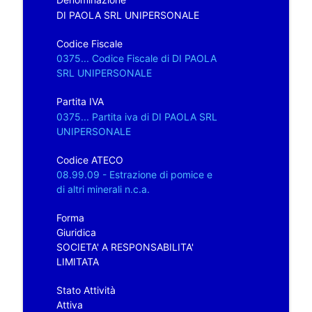
DI PAOLA SRL UNIPERSONALE
Codice Fiscale
0375... Codice Fiscale di DI PAOLA
SRL UNIPERSONALE
Partita IVA
0375... Partita iva di DI PAOLA SRL
UNIPERSONALE
Codice ATECO
08.99.09 - Estrazione di pomice e
di altri minerali n.c.a.
Forma
Giuridica
SOCIETA' A RESPONSABILITA'
LIMITATA
Stato Attività
Attiva