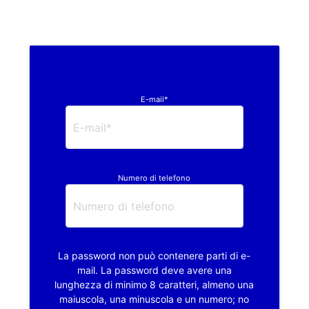
E-mail*
Numero di telefono
La password non può contenere parti di e-
mail. La password deve avere una
lunghezza di minimo 8 caratteri, almeno una
maiuscola, una minuscola e un numero; no