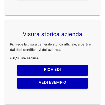
Visura storica azienda
Richiede la visura camerale storica ufficiale, a partire
dai dati identificativi dell'azienda.
€ 8,90 iva esclusa
RICHIEDI
VEDI ESEMPIO