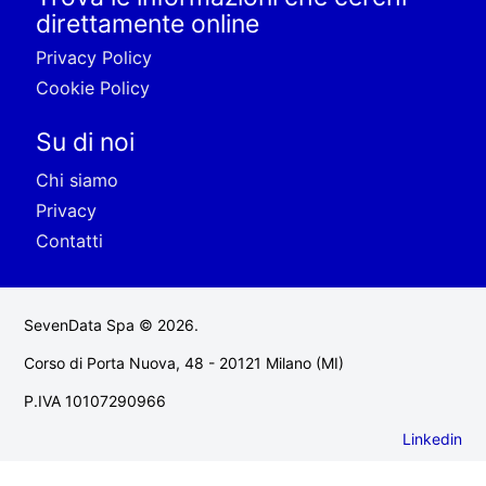
direttamente online
Privacy Policy
Cookie Policy
Su di noi
Chi siamo
Privacy
Contatti
SevenData Spa © 2026.
Corso di Porta Nuova, 48 - 20121 Milano (MI)
P.IVA 10107290966
Linkedin