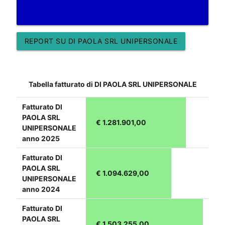
REPORT SU DI PAOLA SRL UNIPERSONALE
Tabella fatturato di DI PAOLA SRL UNIPERSONALE
Fatturato DI
PAOLA SRL
€ 1.281.901,00
UNIPERSONALE
anno 2025
Fatturato DI
PAOLA SRL
€ 1.094.629,00
UNIPERSONALE
anno 2024
Fatturato DI
PAOLA SRL
€ 1.503.255,00