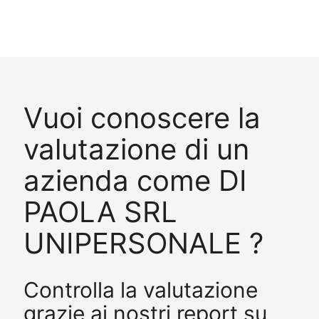
Vuoi conoscere la
valutazione di un
azienda come DI
PAOLA SRL
UNIPERSONALE ?
Controlla la valutazione
grazie ai nostri report su