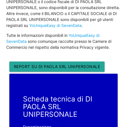
UNIPERSONALE o il codice fiscale di DI PAOLA SRL
UNIPERSONALE, sono disponibili per la consultazione diretta.
Altre invece, come il BILANCIO o il CAPITALE SOCIALE di DI
PAOLA SRL UNIPERSONALE sono disponibili per gli utenti
registrati su
YoUniqueEasy di SevenData
.
Tutte le informazioni disponibili in
YoUniqueEasy di
SevenData
sono comunque raccolte presso le Camere di
Commercio nel rispetto della normativa Privacy vigente.
REPORT SU DI PAOLA SRL UNIPERSONALE
Scheda tecnica di DI
PAOLA SRL
UNIPERSONALE
Denominazione