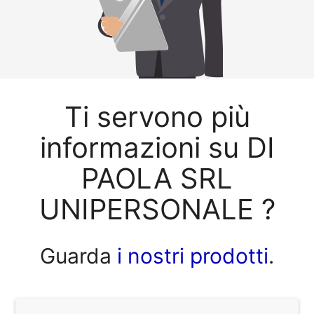
Ti servono più
informazioni su DI
PAOLA SRL
UNIPERSONALE ?
Guarda
i nostri prodotti
.