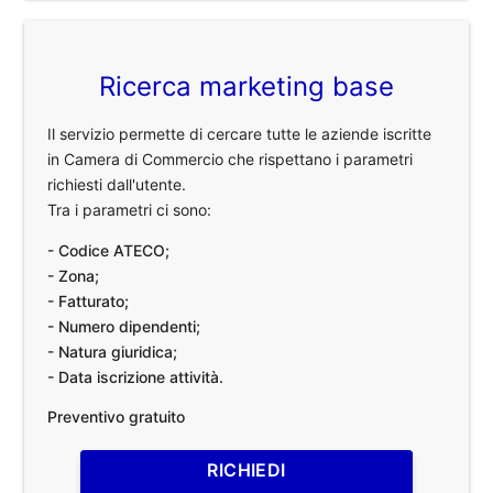
Ricerca marketing base
Il servizio permette di cercare tutte le aziende iscritte
in Camera di Commercio che rispettano i parametri
richiesti dall'utente.
Tra i parametri ci sono:
- Codice ATECO;
- Zona;
- Fatturato;
- Numero dipendenti;
- Natura giuridica;
- Data iscrizione attività.
Preventivo gratuito
RICHIEDI