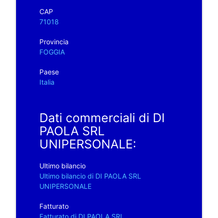
CAP
71018
Provincia
FOGGIA
Paese
Italia
Dati commerciali di DI
PAOLA SRL
UNIPERSONALE:
Ultimo bilancio
Ultimo bilancio di DI PAOLA SRL
UNIPERSONALE
Fatturato
Fatturato di DI PAOLA SRL