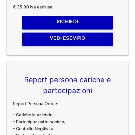
€ 35,90 iva esclusa
RICHIEDI
VEDI ESEMPIO
Report persona cariche e
partecipazioni
Report Persona Online:
- Cariche in aziende;
- Partecipazioni in società;
- Controllo Negitività;