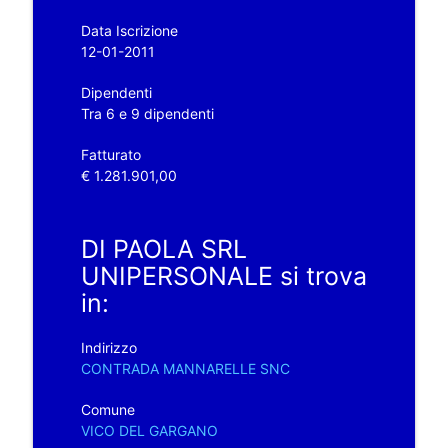
Data Iscrizione
12-01-2011
Dipendenti
Tra 6 e 9 dipendenti
Fatturato
€ 1.281.901,00
DI PAOLA SRL
UNIPERSONALE si trova
in:
Indirizzo
CONTRADA MANNARELLE SNC
Comune
VICO DEL GARGANO