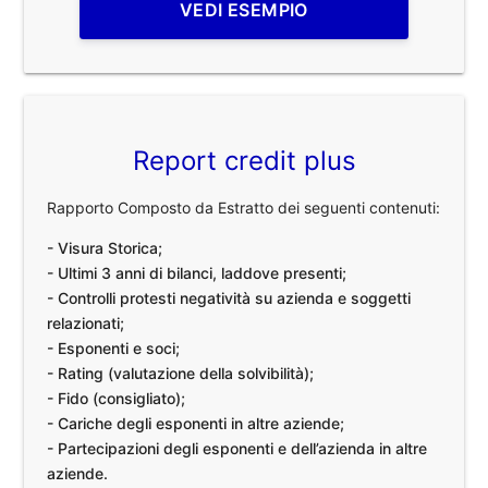
VEDI ESEMPIO
Report credit plus
Rapporto Composto da Estratto dei seguenti contenuti:
- Visura Storica;
- Ultimi 3 anni di bilanci, laddove presenti;
- Controlli protesti negatività su azienda e soggetti
relazionati;
- Esponenti e soci;
- Rating (valutazione della solvibilità);
- Fido (consigliato);
- Cariche degli esponenti in altre aziende;
- Partecipazioni degli esponenti e dell’azienda in altre
aziende.