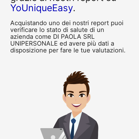
YoUniqueEasy
.
Acquistando uno dei nostri report puoi
verificare lo stato di salute di un
azienda come DI PAOLA SRL
UNIPERSONALE ed avere più dati a
disposizione per fare le tue valutazioni.