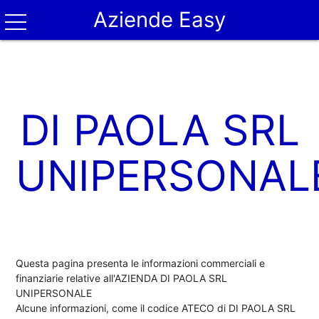
Aziende Easy
DI PAOLA SRL
UNIPERSONAL
Questa pagina presenta le informazioni commerciali e
finanziarie relative all'AZIENDA DI PAOLA SRL
UNIPERSONALE
Alcune informazioni, come il codice ATECO di DI PAOLA SRL