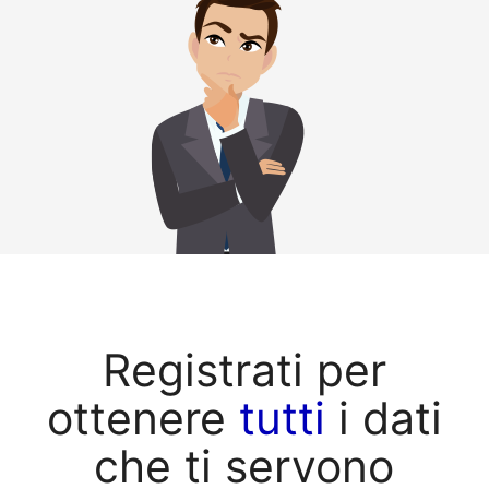
Registrati per
ottenere
tutti
i dati
che ti servono