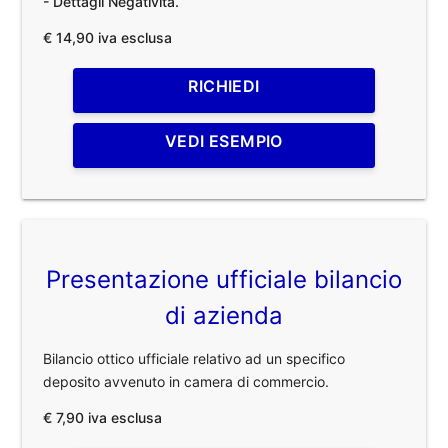
- Dettagli Negatività.
€ 14,90 iva esclusa
RICHIEDI
VEDI ESEMPIO
Presentazione ufficiale bilancio
di azienda
Bilancio ottico ufficiale relativo ad un specifico
deposito avvenuto in camera di commercio.
€ 7,90 iva esclusa