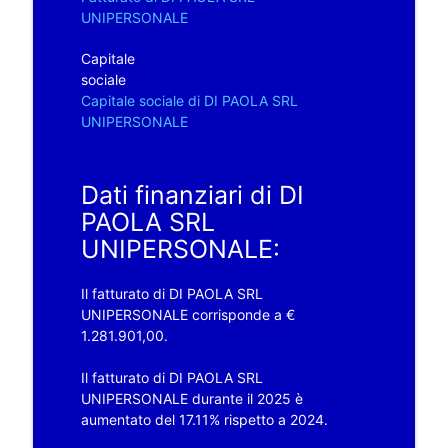
UNIPERSONALE
Capitale
sociale
Capitale sociale di DI PAOLA SRL
UNIPERSONALE
Dati finanziari di DI
PAOLA SRL
UNIPERSONALE:
Il fatturato di DI PAOLA SRL
UNIPERSONALE corrisponde a €
1.281.901,00.
Il fatturato di DI PAOLA SRL
UNIPERSONALE durante il 2025 è
aumentato del 17.11% rispetto a 2024.