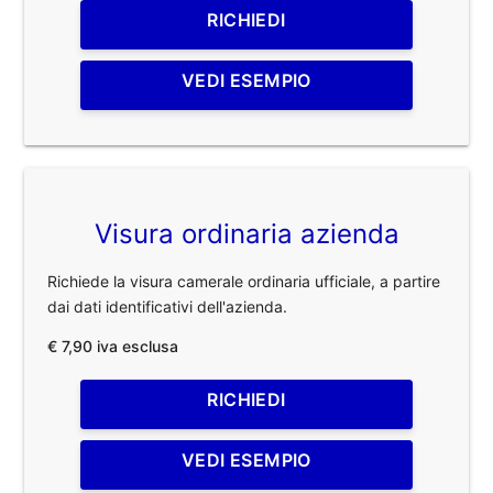
RICHIEDI
VEDI ESEMPIO
Visura ordinaria azienda
Richiede la visura camerale ordinaria ufficiale, a partire
dai dati identificativi dell'azienda.
€ 7,90 iva esclusa
RICHIEDI
VEDI ESEMPIO