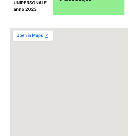
UNIPERSONALE
anno 2023