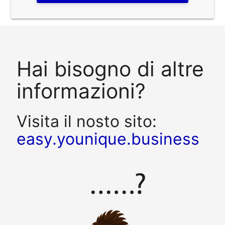
Hai bisogno di altre
informazioni?
Visita il nosto sito:
easy.younique.business