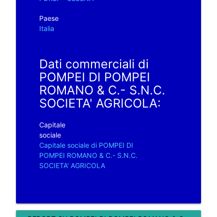
Paese
Italia
Dati commerciali di
POMPEI DI POMPEI
ROMANO & C.- S.N.C.
SOCIETA' AGRICOLA:
Capitale
sociale
Capitale sociale di POMPEI DI
POMPEI ROMANO & C.- S.N.C.
SOCIETA' AGRICOLA