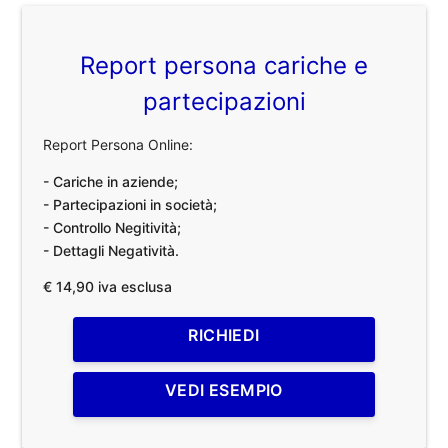
Report persona cariche e
partecipazioni
Report Persona Online:
- Cariche in aziende;
- Partecipazioni in società;
- Controllo Negitività;
- Dettagli Negatività.
€ 14,90 iva esclusa
RICHIEDI
VEDI ESEMPIO