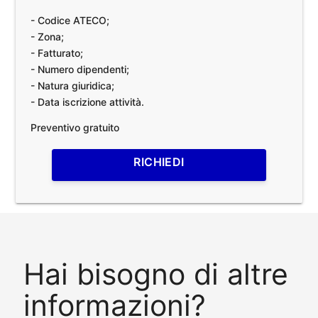
- Codice ATECO;
- Zona;
- Fatturato;
- Numero dipendenti;
- Natura giuridica;
- Data iscrizione attività.
Preventivo gratuito
RICHIEDI
Hai bisogno di altre
informazioni?