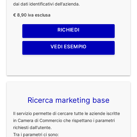
dai dati identificativi dell'azienda.
€ 8,90 iva esclusa
RICHIEDI
VEDI ESEMPIO
Ricerca marketing base
Il servizio permette di cercare tutte le aziende iscritte
in Camera di Commercio che rispettano i parametri
richiesti dall'utente.
Tra i parametri ci sono: