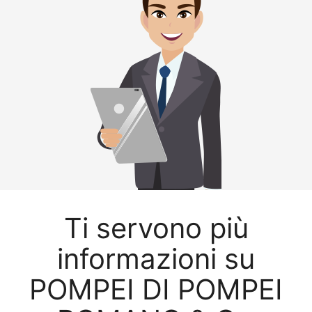
Ti servono più
informazioni su
POMPEI DI POMPEI