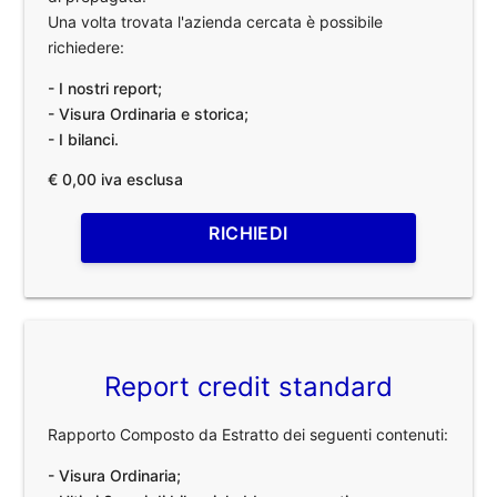
Una volta trovata l'azienda cercata è possibile
richiedere:
- I nostri report;
- Visura Ordinaria e storica;
- I bilanci.
€ 0,00 iva esclusa
RICHIEDI
Report credit standard
Rapporto Composto da Estratto dei seguenti contenuti:
- Visura Ordinaria;