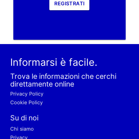
REGISTRATI
Informarsi è facile.
Trova le informazioni che cerchi
direttamente online
Privacy Policy
Cookie Policy
Su di noi
Chi siamo
Privacy