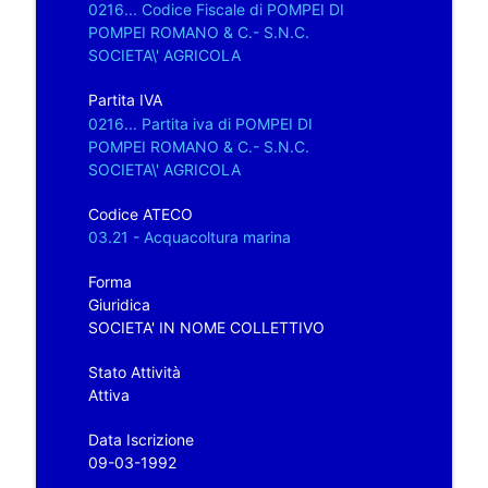
0216... Codice Fiscale di POMPEI DI
POMPEI ROMANO & C.- S.N.C.
SOCIETA\' AGRICOLA
Partita IVA
0216... Partita iva di POMPEI DI
POMPEI ROMANO & C.- S.N.C.
SOCIETA\' AGRICOLA
Codice ATECO
03.21 - Acquacoltura marina
Forma
Giuridica
SOCIETA' IN NOME COLLETTIVO
Stato Attività
Attiva
Data Iscrizione
09-03-1992