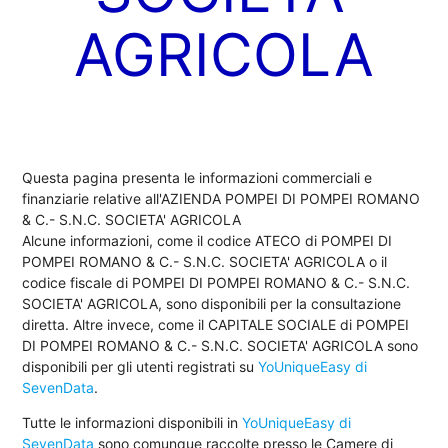
AGRICOLA
Questa pagina presenta le informazioni commerciali e
finanziarie relative all'AZIENDA POMPEI DI POMPEI ROMANO
& C.- S.N.C. SOCIETA' AGRICOLA
Alcune informazioni, come il codice ATECO di POMPEI DI
POMPEI ROMANO & C.- S.N.C. SOCIETA' AGRICOLA o il
codice fiscale di POMPEI DI POMPEI ROMANO & C.- S.N.C.
SOCIETA' AGRICOLA, sono disponibili per la consultazione
diretta. Altre invece, come il CAPITALE SOCIALE di POMPEI
DI POMPEI ROMANO & C.- S.N.C. SOCIETA' AGRICOLA sono
disponibili per gli utenti registrati su
YoUniqueEasy di
SevenData
.
Tutte le informazioni disponibili in
YoUniqueEasy di
SevenData
sono comunque raccolte presso le Camere di