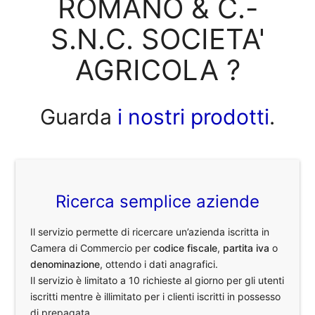
ROMANO & C.-
S.N.C. SOCIETA'
AGRICOLA ?
Guarda
i nostri prodotti
.
Ricerca semplice aziende
Il servizio permette di ricercare un’azienda iscritta in
Camera di Commercio per
codice fiscale
,
partita iva
o
denominazione
, ottendo i dati anagrafici.
Il servizio è limitato a 10 richieste al giorno per gli utenti
iscritti mentre è illimitato per i clienti iscritti in possesso
di prepagata.