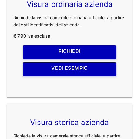
Visura ordinaria azienda
Richiede la visura camerale ordinaria ufficiale, a partire
dai dati identificativi dell'azienda.
€ 7,90 iva esclusa
RICHIEDI
VEDI ESEMPIO
Visura storica azienda
Richiede la visura camerale storica ufficiale, a partire