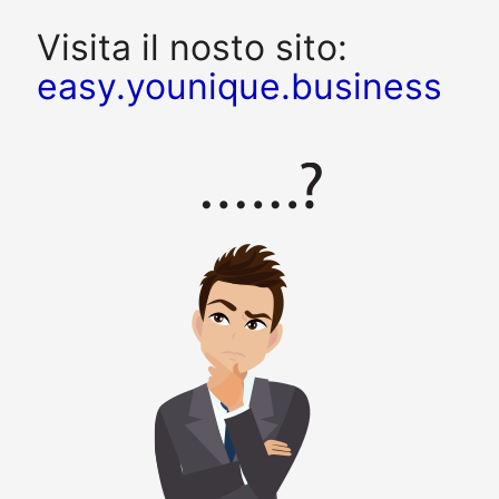
Visita il nosto sito:
easy.younique.business