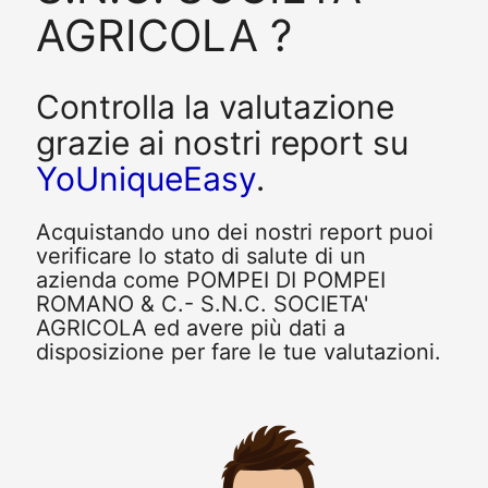
AGRICOLA ?
Controlla la valutazione
grazie ai nostri report su
YoUniqueEasy
.
Acquistando uno dei nostri report puoi
verificare lo stato di salute di un
azienda come POMPEI DI POMPEI
ROMANO & C.- S.N.C. SOCIETA'
AGRICOLA ed avere più dati a
disposizione per fare le tue valutazioni.