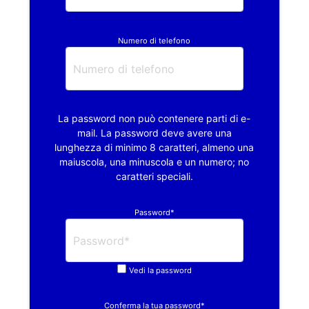
Numero di telefono
La password non può contenere parti di e-
mail. La password deve avere una
lunghezza di minimo 8 caratteri, almeno una
maiuscola, una minuscola e un numero; no
caratteri speciali.
Password*
Vedi la password
Conferma la tua password*