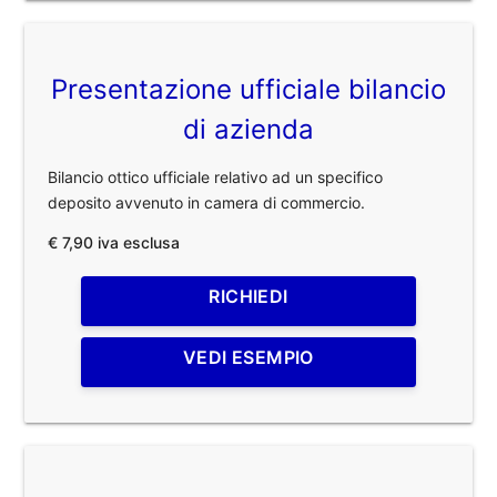
Presentazione ufficiale bilancio
di azienda
Bilancio ottico ufficiale relativo ad un specifico
deposito avvenuto in camera di commercio.
€ 7,90 iva esclusa
RICHIEDI
VEDI ESEMPIO