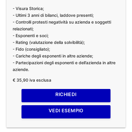
- Visura Storica;
- Ultimi 3 anni di bilanci, laddove presenti;
- Controlli protesti negatività su azienda e soggetti
relazionati;
- Esponenti e soci;
- Rating (valutazione della solvibilità);
- Fido (consigliato);
- Cariche degli esponenti in altre aziende;
- Partecipazioni degli esponenti e dell’azienda in altre
aziende.
€ 35,90 iva esclusa
RICHIEDI
VEDI ESEMPIO