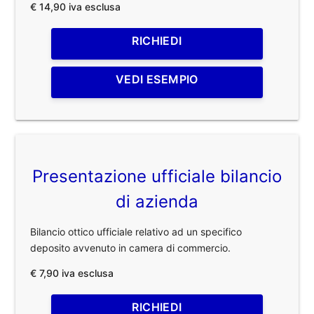
€ 14,90 iva esclusa
RICHIEDI
VEDI ESEMPIO
Presentazione ufficiale bilancio
di azienda
Bilancio ottico ufficiale relativo ad un specifico
deposito avvenuto in camera di commercio.
€ 7,90 iva esclusa
RICHIEDI