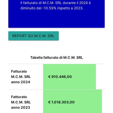
Il fatturato di M.C.M. SRL durante il 2024 è
diminuito del -10.59% rispetto a 2023.
REPORT SU M.C.M. SRL
Tabella fatturato di M.C.M. SRL
Fatturato
M.C.M. SRL
€ 910.446,00
anno 2024
Fatturato
M.C.M. SRL
€ 1.018.303,00
anno 2023