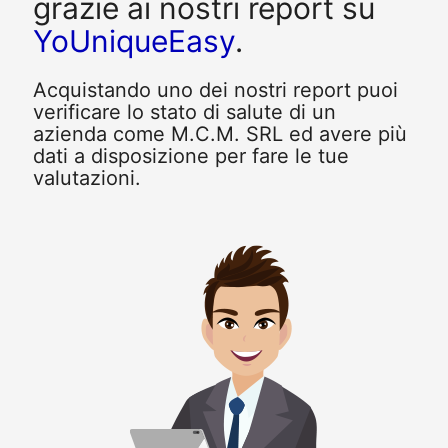
grazie ai nostri report su
YoUniqueEasy
.
Acquistando uno dei nostri report puoi
verificare lo stato di salute di un
azienda come M.C.M. SRL ed avere più
dati a disposizione per fare le tue
valutazioni.