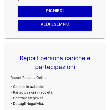
RICHIEDI
VEDI ESEMPIO
Report persona cariche e
partecipazioni
Report Persona Online:
- Cariche in aziende;
- Partecipazioni in società;
- Controllo Negitività;
- Dettagli Negatività.