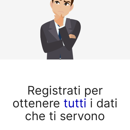
Registrati per
ottenere
tutti
i dati
che ti servono