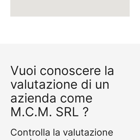
Vuoi conoscere la
valutazione di un
azienda come
M.C.M. SRL ?
Controlla la valutazione