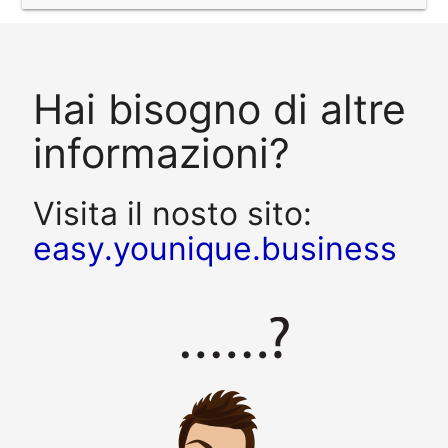
Hai bisogno di altre
informazioni?
Visita il nosto sito:
easy.younique.business