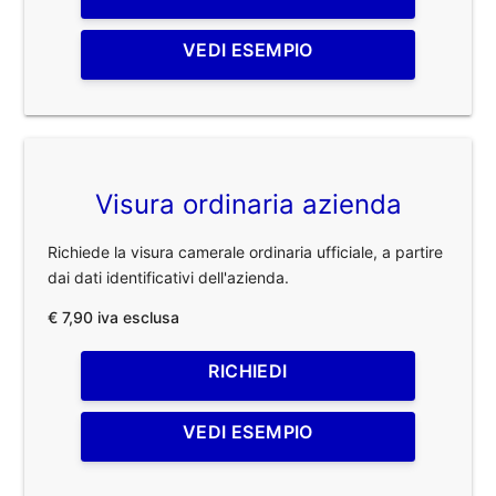
VEDI ESEMPIO
Visura ordinaria azienda
Richiede la visura camerale ordinaria ufficiale, a partire
dai dati identificativi dell'azienda.
€ 7,90 iva esclusa
RICHIEDI
VEDI ESEMPIO