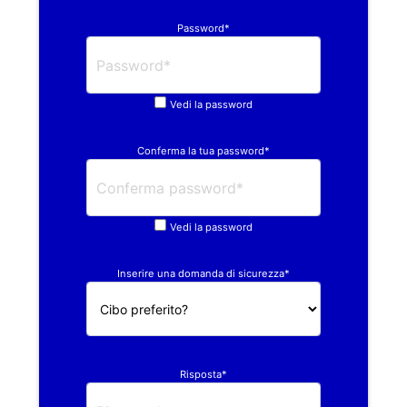
Password*
Vedi la password
Conferma la tua password*
Vedi la password
Inserire una domanda di sicurezza*
Risposta*