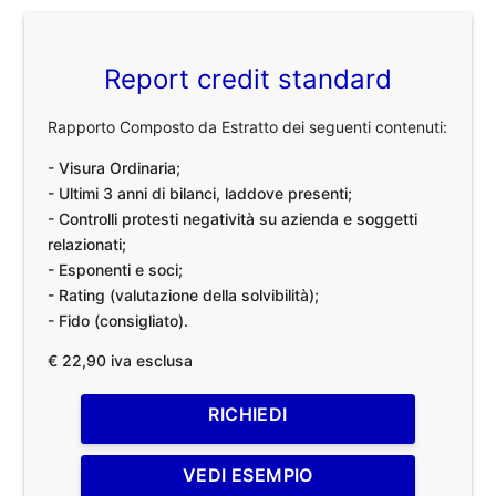
Report credit standard
Rapporto Composto da Estratto dei seguenti contenuti:
- Visura Ordinaria;
- Ultimi 3 anni di bilanci, laddove presenti;
- Controlli protesti negatività su azienda e soggetti
relazionati;
- Esponenti e soci;
- Rating (valutazione della solvibilità);
- Fido (consigliato).
€ 22,90 iva esclusa
RICHIEDI
VEDI ESEMPIO