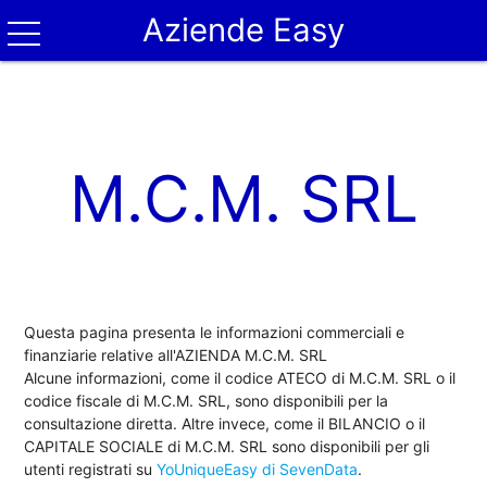
Aziende Easy
M.C.M. SRL
Questa pagina presenta le informazioni commerciali e
finanziarie relative all'AZIENDA M.C.M. SRL
Alcune informazioni, come il codice ATECO di M.C.M. SRL o il
codice fiscale di M.C.M. SRL, sono disponibili per la
consultazione diretta. Altre invece, come il BILANCIO o il
CAPITALE SOCIALE di M.C.M. SRL sono disponibili per gli
utenti registrati su
YoUniqueEasy di SevenData
.