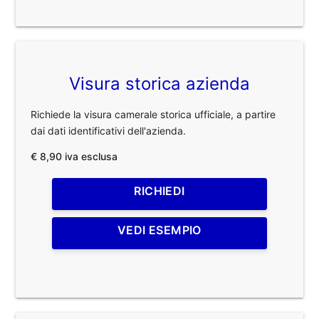
Visura storica azienda
Richiede la visura camerale storica ufficiale, a partire
dai dati identificativi dell'azienda.
€ 8,90 iva esclusa
RICHIEDI
VEDI ESEMPIO