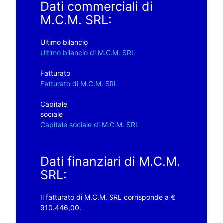
Dati commerciali di
M.C.M. SRL:
Ultimo bilancio
Ultimo bilancio di M.C.M. SRL
Fatturato
Fatturato di M.C.M. SRL
Capitale
sociale
Capitale sociale di M.C.M. SRL
Dati finanziari di M.C.M.
SRL:
Il fatturato di M.C.M. SRL corrisponde a €
910.446,00.