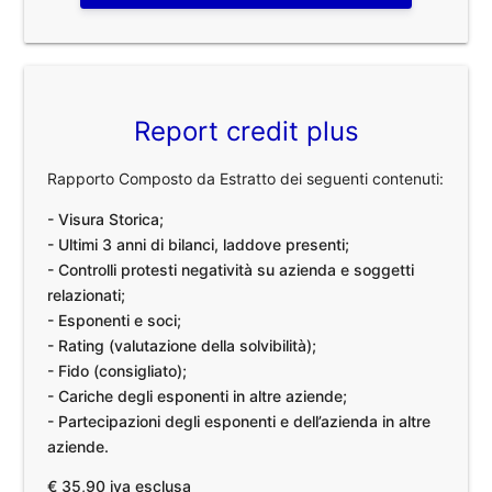
Report credit plus
Rapporto Composto da Estratto dei seguenti contenuti:
- Visura Storica;
- Ultimi 3 anni di bilanci, laddove presenti;
- Controlli protesti negatività su azienda e soggetti
relazionati;
- Esponenti e soci;
- Rating (valutazione della solvibilità);
- Fido (consigliato);
- Cariche degli esponenti in altre aziende;
- Partecipazioni degli esponenti e dell’azienda in altre
aziende.
€ 35,90 iva esclusa