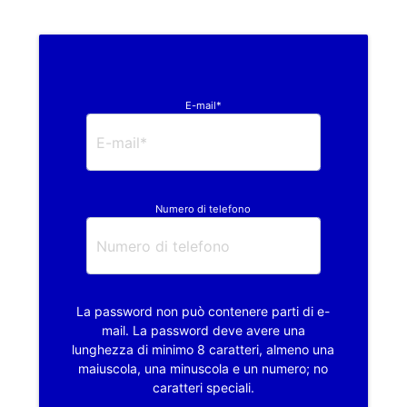
E-mail*
Numero di telefono
La password non può contenere parti di e-
mail. La password deve avere una
lunghezza di minimo 8 caratteri, almeno una
maiuscola, una minuscola e un numero; no
caratteri speciali.