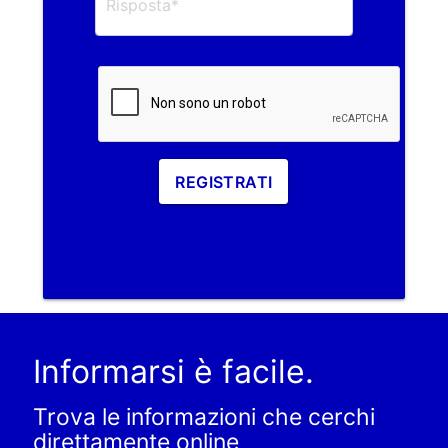
REGISTRATI
Informarsi è facile.
Trova le informazioni che cerchi
direttamente online