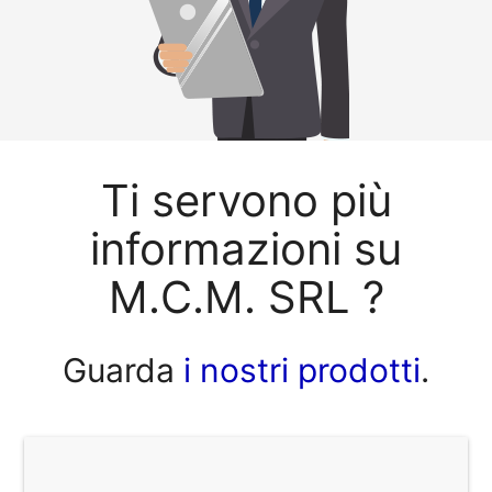
Ti servono più
informazioni su
M.C.M. SRL ?
Guarda
i nostri prodotti
.