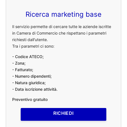
Ricerca marketing base
Il servizio permette di cercare tutte le aziende iscritte
in Camera di Commercio che rispettano i parametri
richiesti dall'utente.
Tra i parametri ci sono:
- Codice ATECO;
- Zona;
- Fatturato;
- Numero dipendenti;
- Natura giuridica;
- Data iscrizione attività.
Preventivo gratuito
RICHIEDI