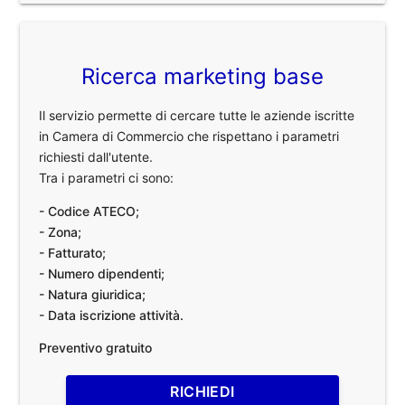
Ricerca marketing base
Il servizio permette di cercare tutte le aziende iscritte
in Camera di Commercio che rispettano i parametri
richiesti dall'utente.
Tra i parametri ci sono:
- Codice ATECO;
- Zona;
- Fatturato;
- Numero dipendenti;
- Natura giuridica;
- Data iscrizione attività.
Preventivo gratuito
RICHIEDI