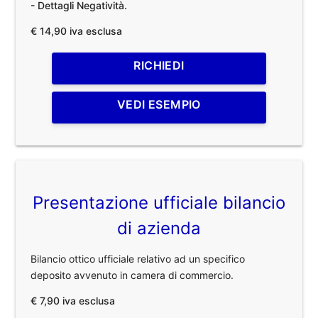
- Dettagli Negatività.
€ 14,90 iva esclusa
RICHIEDI
VEDI ESEMPIO
Presentazione ufficiale bilancio
di azienda
Bilancio ottico ufficiale relativo ad un specifico
deposito avvenuto in camera di commercio.
€ 7,90 iva esclusa