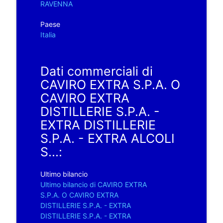
RAVENNA
Paese
Italia
Dati commerciali di
CAVIRO EXTRA S.P.A. O
CAVIRO EXTRA
DISTILLERIE S.P.A. -
EXTRA DISTILLERIE
S.P.A. - EXTRA ALCOLI
S...:
Ultimo bilancio
Ultimo bilancio di CAVIRO EXTRA
S.P.A. O CAVIRO EXTRA
DISTILLERIE S.P.A. - EXTRA
DISTILLERIE S.P.A. - EXTRA