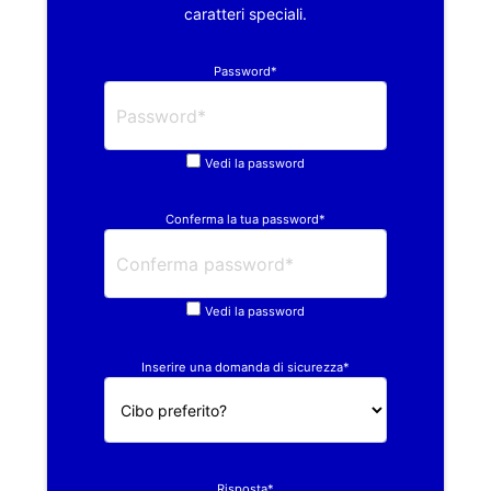
caratteri speciali.
Password*
Vedi la password
Conferma la tua password*
Vedi la password
Inserire una domanda di sicurezza*
Risposta*