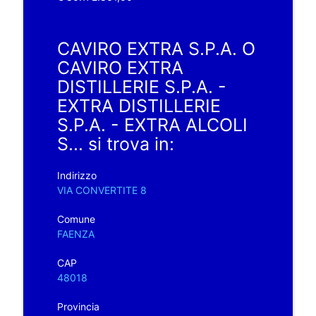
CAVIRO EXTRA S.P.A. O
CAVIRO EXTRA
DISTILLERIE S.P.A. -
EXTRA DISTILLERIE
S.P.A. - EXTRA ALCOLI
S... si trova in:
Indirizzo
VIA CONVERTITE 8
Comune
FAENZA
CAP
48018
Provincia