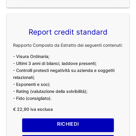
Report credit standard
Rapporto Composto da Estratto dei seguenti contenuti:
- Visura Ordinaria;
- Ultimi 3 anni di bilanci, laddove presenti;
- Controlli protesti negatività su azienda e soggetti
relazionati;
- Esponenti e soci;
- Rating (valutazione della solvibilità);
- Fido (consigliato).
€ 22,90 iva esclusa
RICHIEDI