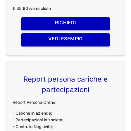
€ 35,90 iva esclusa
RICHIEDI
VEDI ESEMPIO
Report persona cariche e
partecipazioni
Report Persona Online:
- Cariche in aziende;
- Partecipazioni in società;
- Controllo Negitività;