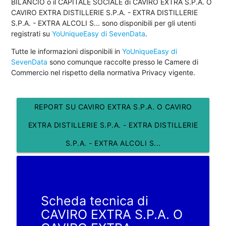
BILANCIO o il CAPITALE SOCIALE di CAVIRO EXTRA S.P.A. O
CAVIRO EXTRA DISTILLERIE S.P.A. - EXTRA DISTILLERIE
S.P.A. - EXTRA ALCOLI S... sono disponibili per gli utenti
registrati su
YoUniqueEasy di SevenData
.
Tutte le informazioni disponibili in
YoUniqueEasy di
SevenData
sono comunque raccolte presso le Camere di
Commercio nel rispetto della normativa Privacy vigente.
REPORT SU CAVIRO EXTRA S.P.A. O CAVIRO
EXTRA DISTILLERIE S.P.A. - EXTRA DISTILLERIE
S.P.A. - EXTRA ALCOLI S...
Scheda tecnica di
CAVIRO EXTRA S.P.A. O