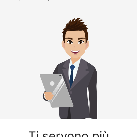
Ti servono più