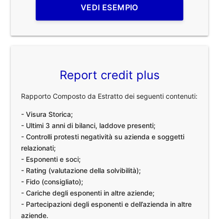
VEDI ESEMPIO
Report credit plus
Rapporto Composto da Estratto dei seguenti contenuti:
- Visura Storica;
- Ultimi 3 anni di bilanci, laddove presenti;
- Controlli protesti negatività su azienda e soggetti
relazionati;
- Esponenti e soci;
- Rating (valutazione della solvibilità);
- Fido (consigliato);
- Cariche degli esponenti in altre aziende;
- Partecipazioni degli esponenti e dell’azienda in altre
aziende.