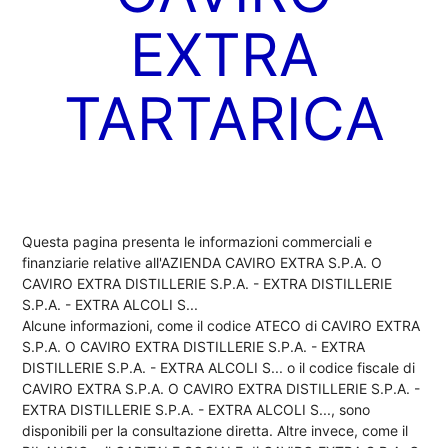
EXTRA
TARTARICA
Questa pagina presenta le informazioni commerciali e
finanziarie relative all'AZIENDA CAVIRO EXTRA S.P.A. O
CAVIRO EXTRA DISTILLERIE S.P.A. - EXTRA DISTILLERIE
S.P.A. - EXTRA ALCOLI S...
Alcune informazioni, come il codice ATECO di CAVIRO EXTRA
S.P.A. O CAVIRO EXTRA DISTILLERIE S.P.A. - EXTRA
DISTILLERIE S.P.A. - EXTRA ALCOLI S... o il codice fiscale di
CAVIRO EXTRA S.P.A. O CAVIRO EXTRA DISTILLERIE S.P.A. -
EXTRA DISTILLERIE S.P.A. - EXTRA ALCOLI S..., sono
disponibili per la consultazione diretta. Altre invece, come il