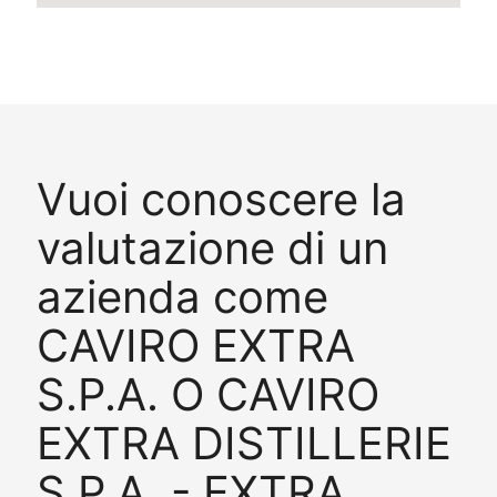
Vuoi conoscere la
valutazione di un
azienda come
CAVIRO EXTRA
S.P.A. O CAVIRO
EXTRA DISTILLERIE
S.P.A. - EXTRA