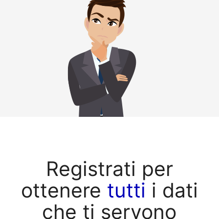
Registrati per
ottenere
tutti
i dati
che ti servono