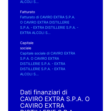
ALCOLI S...
Fatturato
Fatturato di CAVIRO EXTRA S.P.A.
O CAVIRO EXTRA DISTILLERIE
S.P.A. - EXTRA DISTILLERIE S.P.A. -
EXTRA ALCOLI S...
Capitale
sociale
Capitale sociale di CAVIRO EXTRA
S.P.A. O CAVIRO EXTRA
DISTILLERIE S.P.A. - EXTRA
DISTILLERIE S.P.A. - EXTRA
ALCOLI S...
Dati finanziari di
CAVIRO EXTRA S.P.A. O
CAVIRO EXTRA