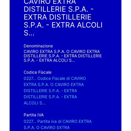
CAVIRO EXTRA
DISTILLERIE S.P.A. -
EXTRA DISTILLERIE
S.P.A. - EXTRA ALCOLI
S...
Denominazione
CAVIRO EXTRA S.P.A. O CAVIRO EXTRA
DISTILLERIE S.P.A. - EXTRA DISTILLERIE
S.P.A. - EXTRA ALCOLI S...
Codice Fiscale
0227... Codice Fiscale di CAVIRO
EXTRA S.P.A. O CAVIRO EXTRA
DISTILLERIE S.P.A. - EXTRA
DISTILLERIE S.P.A. - EXTRA
ALCOLI S...
Partita IVA
0227... Partita iva di CAVIRO EXTRA
S.P.A. O CAVIRO EXTRA