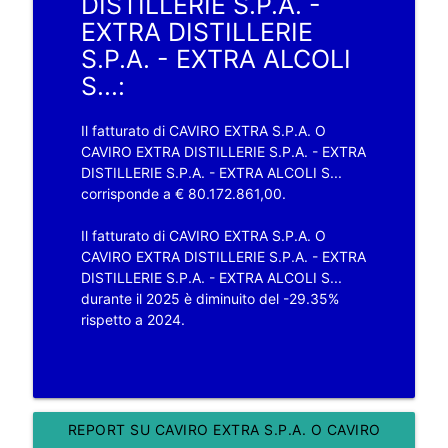
DISTILLERIE S.P.A. -
EXTRA DISTILLERIE
S.P.A. - EXTRA ALCOLI
S...:
Il fatturato di CAVIRO EXTRA S.P.A. O
CAVIRO EXTRA DISTILLERIE S.P.A. - EXTRA
DISTILLERIE S.P.A. - EXTRA ALCOLI S...
corrisponde a € 80.172.861,00.
Il fatturato di CAVIRO EXTRA S.P.A. O
CAVIRO EXTRA DISTILLERIE S.P.A. - EXTRA
DISTILLERIE S.P.A. - EXTRA ALCOLI S...
durante il 2025 è diminuito del -29.35%
rispetto a 2024.
REPORT SU CAVIRO EXTRA S.P.A. O CAVIRO