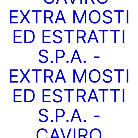
EXTRA MOSTI
ED ESTRATTI
S.P.A. -
EXTRA MOSTI
ED ESTRATTI
S.P.A. -
CAVIRO