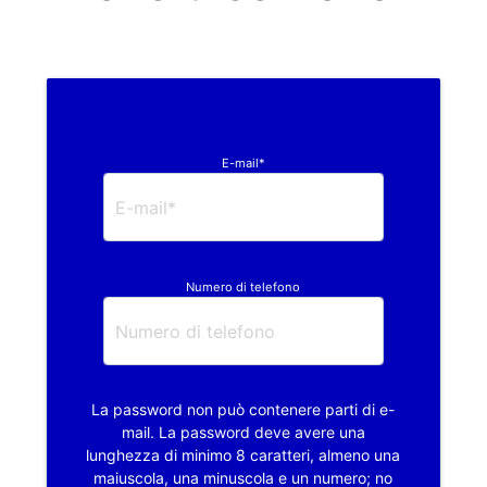
E-mail*
Numero di telefono
La password non può contenere parti di e-
mail. La password deve avere una
lunghezza di minimo 8 caratteri, almeno una
maiuscola, una minuscola e un numero; no