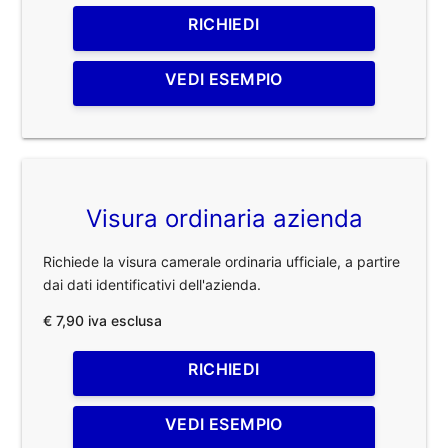
RICHIEDI
VEDI ESEMPIO
Visura ordinaria azienda
Richiede la visura camerale ordinaria ufficiale, a partire
dai dati identificativi dell'azienda.
€ 7,90 iva esclusa
RICHIEDI
VEDI ESEMPIO