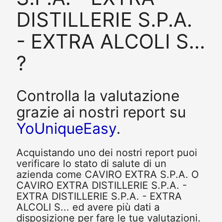
DISTILLERIE S.P.A.
- EXTRA ALCOLI S...
?
Controlla la valutazione
grazie ai nostri report su
YoUniqueEasy
.
Acquistando uno dei nostri report puoi
verificare lo stato di salute di un
azienda come CAVIRO EXTRA S.P.A. O
CAVIRO EXTRA DISTILLERIE S.P.A. -
EXTRA DISTILLERIE S.P.A. - EXTRA
ALCOLI S... ed avere più dati a
disposizione per fare le tue valutazioni.