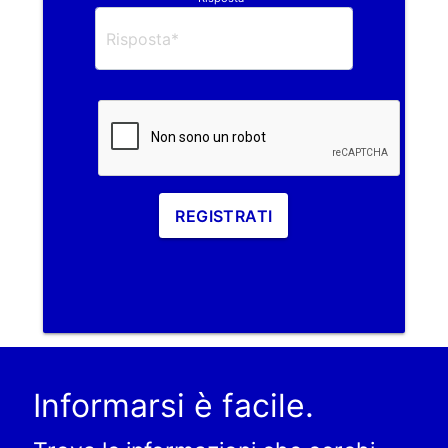
REGISTRATI
Informarsi è facile.