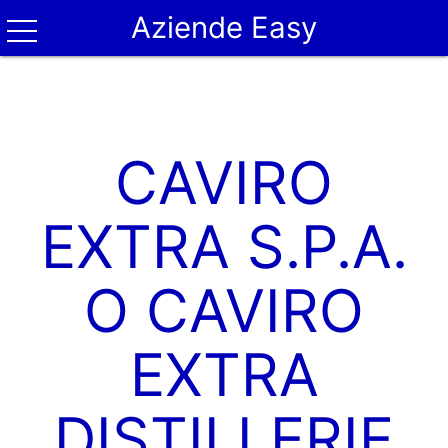
Aziende Easy
CAVIRO
EXTRA S.P.A.
O CAVIRO
EXTRA
DISTILLERIE