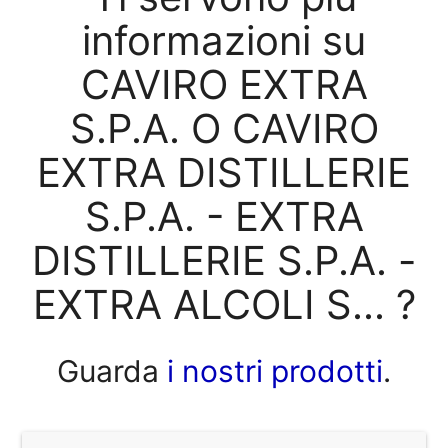
informazioni su
CAVIRO EXTRA
S.P.A. O CAVIRO
EXTRA DISTILLERIE
S.P.A. - EXTRA
DISTILLERIE S.P.A. -
EXTRA ALCOLI S... ?
Guarda
i nostri prodotti
.