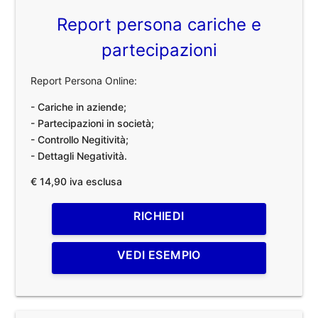
Report persona cariche e
partecipazioni
Report Persona Online:
- Cariche in aziende;
- Partecipazioni in società;
- Controllo Negitività;
- Dettagli Negatività.
€ 14,90 iva esclusa
RICHIEDI
VEDI ESEMPIO