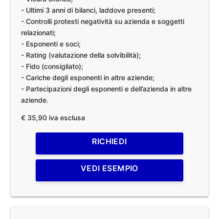
- Ultimi 3 anni di bilanci, laddove presenti;
- Controlli protesti negatività su azienda e soggetti
relazionati;
- Esponenti e soci;
- Rating (valutazione della solvibilità);
- Fido (consigliato);
- Cariche degli esponenti in altre aziende;
- Partecipazioni degli esponenti e dell’azienda in altre
aziende.
€ 35,90 iva esclusa
RICHIEDI
VEDI ESEMPIO