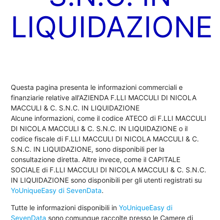
LIQUIDAZIONE
Questa pagina presenta le informazioni commerciali e
finanziarie relative all'AZIENDA F.LLI MACCULI DI NICOLA
MACCULI & C. S.N.C. IN LIQUIDAZIONE
Alcune informazioni, come il codice ATECO di F.LLI MACCULI
DI NICOLA MACCULI & C. S.N.C. IN LIQUIDAZIONE o il
codice fiscale di F.LLI MACCULI DI NICOLA MACCULI & C.
S.N.C. IN LIQUIDAZIONE, sono disponibili per la
consultazione diretta. Altre invece, come il CAPITALE
SOCIALE di F.LLI MACCULI DI NICOLA MACCULI & C. S.N.C.
IN LIQUIDAZIONE sono disponibili per gli utenti registrati su
YoUniqueEasy di SevenData
.
Tutte le informazioni disponibili in
YoUniqueEasy di
SevenData
sono comunque raccolte presso le Camere di