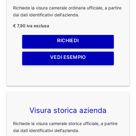
Richiede la visura camerale ordinaria ufficiale, a partire
dai dati identificativi dell'azienda.
€ 7,90 iva esclusa
RICHIEDI
VEDI ESEMPIO
Visura storica azienda
Richiede la visura camerale storica ufficiale, a partire
dai dati identificativi dell'azienda.