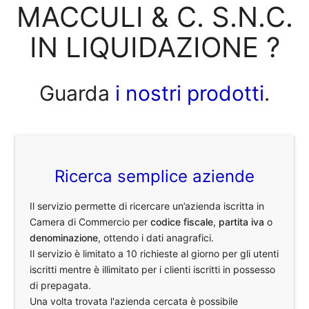
MACCULI & C. S.N.C.
IN LIQUIDAZIONE ?
Guarda
i nostri prodotti
.
Ricerca semplice aziende
Il servizio permette di ricercare un’azienda iscritta in
Camera di Commercio per
codice fiscale
,
partita iva
o
denominazione
, ottendo i dati anagrafici.
Il servizio è limitato a 10 richieste al giorno per gli utenti
iscritti mentre è illimitato per i clienti iscritti in possesso
di prepagata.
Una volta trovata l'azienda cercata è possibile