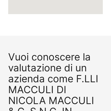
Vuoi conoscere la
valutazione di un
azienda come F.LLI
MACCULI DI
NICOLA MACCULI