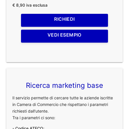
€ 8,90 iva esclusa
RICHIEDI
VEDI ESEMPIO
Ricerca marketing base
Il servizio permette di cercare tutte le aziende iscritte
in Camera di Commercio che rispettano i parametri
richiesti dall'utente.
Tra i parametri ci sono:
- Codice ATECO;