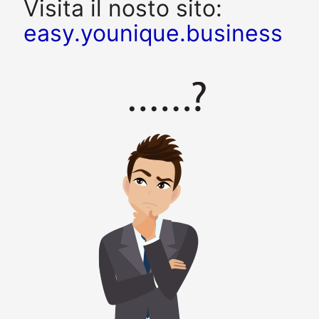
Visita il nosto sito:
easy.younique.business