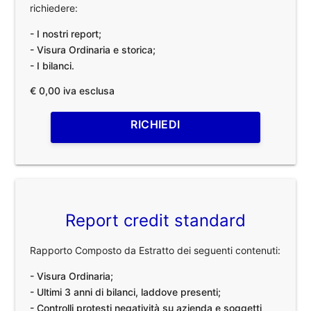
richiedere:
- I nostri report;
- Visura Ordinaria e storica;
- I bilanci.
€ 0,00 iva esclusa
RICHIEDI
Report credit standard
Rapporto Composto da Estratto dei seguenti contenuti:
- Visura Ordinaria;
- Ultimi 3 anni di bilanci, laddove presenti;
- Controlli protesti negatività su azienda e soggetti