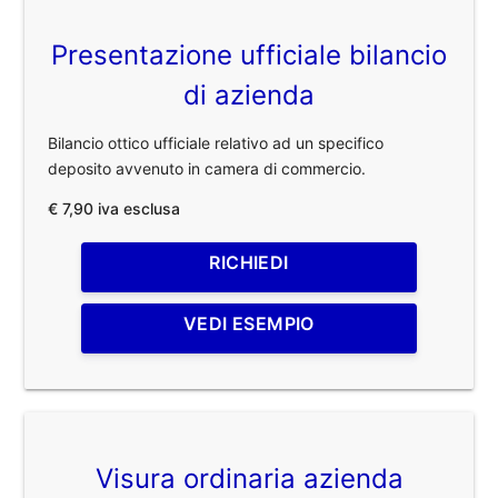
Presentazione ufficiale bilancio
di azienda
Bilancio ottico ufficiale relativo ad un specifico
deposito avvenuto in camera di commercio.
€ 7,90 iva esclusa
RICHIEDI
VEDI ESEMPIO
Visura ordinaria azienda