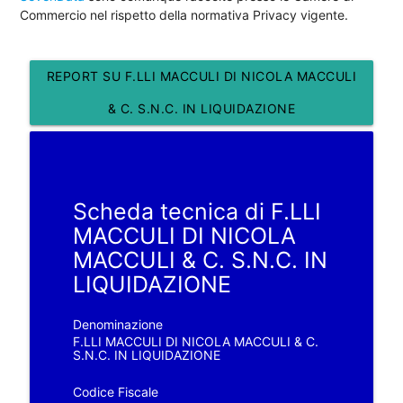
Commercio nel rispetto della normativa Privacy vigente.
REPORT SU F.LLI MACCULI DI NICOLA MACCULI
& C. S.N.C. IN LIQUIDAZIONE
Scheda tecnica di F.LLI
MACCULI DI NICOLA
MACCULI & C. S.N.C. IN
LIQUIDAZIONE
Denominazione
F.LLI MACCULI DI NICOLA MACCULI & C.
S.N.C. IN LIQUIDAZIONE
Codice Fiscale