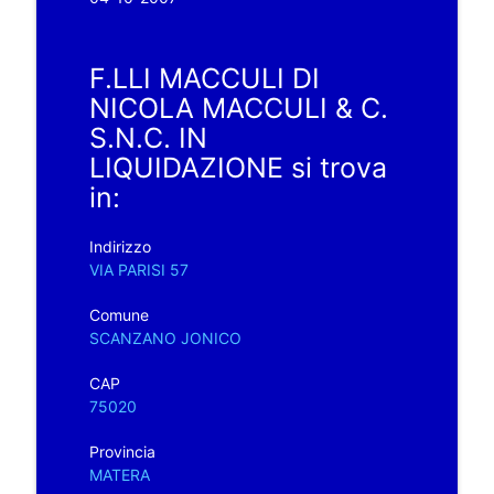
F.LLI MACCULI DI
NICOLA MACCULI & C.
S.N.C. IN
LIQUIDAZIONE si trova
in:
Indirizzo
VIA PARISI 57
Comune
SCANZANO JONICO
CAP
75020
Provincia
MATERA