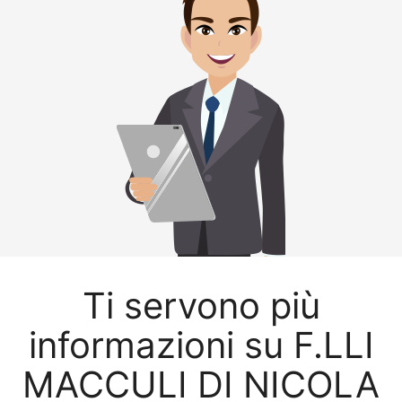
Ti servono più
informazioni su F.LLI
MACCULI DI NICOLA