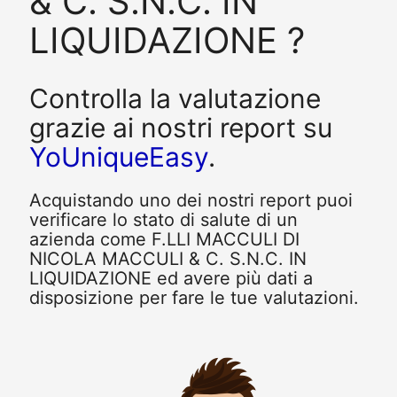
& C. S.N.C. IN
LIQUIDAZIONE ?
Controlla la valutazione
grazie ai nostri report su
YoUniqueEasy
.
Acquistando uno dei nostri report puoi
verificare lo stato di salute di un
azienda come F.LLI MACCULI DI
NICOLA MACCULI & C. S.N.C. IN
LIQUIDAZIONE ed avere più dati a
disposizione per fare le tue valutazioni.