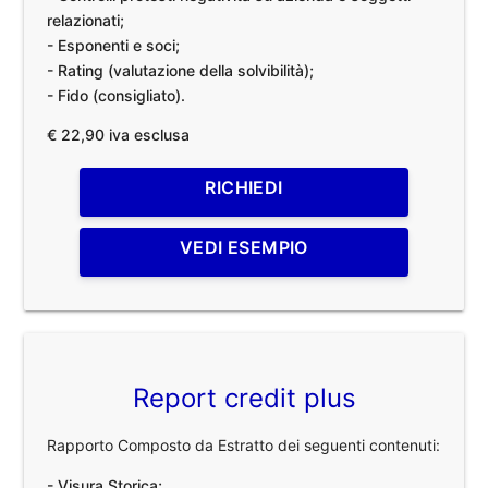
relazionati;
- Esponenti e soci;
- Rating (valutazione della solvibilità);
- Fido (consigliato).
€ 22,90 iva esclusa
RICHIEDI
VEDI ESEMPIO
Report credit plus
Rapporto Composto da Estratto dei seguenti contenuti:
- Visura Storica;