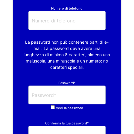
Numero di telefono
La password non può contenere parti di e-
mail. La password deve avere una
lunghezza di minimo 8 caratteri, almeno una
maiuscola, una minuscola e un numero; no
caratteri speciali.
Password*
Vedi la password
Conferma la tua password*