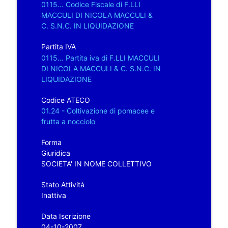
0115... Codice Fiscale di F.LLI
MACCULI DI NICOLA MACCULI &
C. S.N.C. IN LIQUIDAZIONE
Partita IVA
0115... Partita iva di F.LLI MACCULI
DI NICOLA MACCULI & C. S.N.C. IN
LIQUIDAZIONE
Codice ATECO
01.24 - Coltivazione di pomacee e
frutta a nocciolo
Forma
Giuridica
SOCIETA' IN NOME COLLETTIVO
Stato Attività
Inattiva
Data Iscrizione
04-10-2007