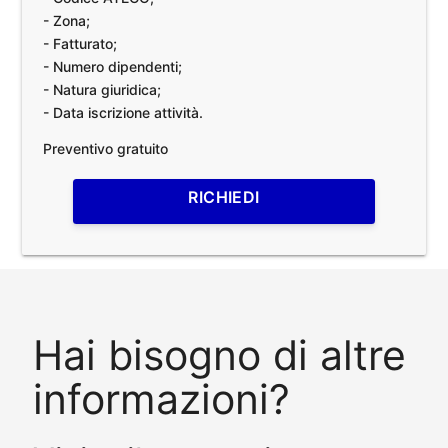
- Zona;
- Fatturato;
- Numero dipendenti;
- Natura giuridica;
- Data iscrizione attività.
Preventivo gratuito
RICHIEDI
Hai bisogno di altre
informazioni?