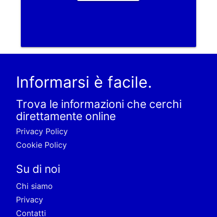
Informarsi è facile.
Trova le informazioni che cerchi
direttamente online
Privacy Policy
Cookie Policy
Su di noi
Chi siamo
Privacy
Contatti