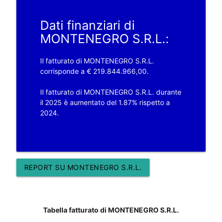
Dati finanziari di
MONTENEGRO S.R.L.:
Il fatturato di MONTENEGRO S.R.L.
corrisponde a € 219.844.966,00.
Il fatturato di MONTENEGRO S.R.L. durante
il 2025 è aumentato del 1.87% rispetto a
2024.
REPORT SU MONTENEGRO S.R.L.
Tabella fatturato di MONTENEGRO S.R.L.