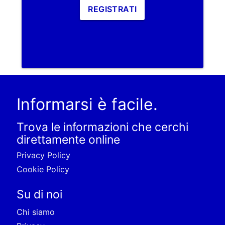
REGISTRATI
Informarsi è facile.
Trova le informazioni che cerchi
direttamente online
Privacy Policy
Cookie Policy
Su di noi
Chi siamo