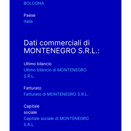
BOLOGNA
Paese
Italia
Dati commerciali di
MONTENEGRO S.R.L.:
Ultimo bilancio
Ultimo bilancio di MONTENEGRO
S.R.L.
Fatturato
Fatturato di MONTENEGRO S.R.L.
Capitale
sociale
Capitale sociale di MONTENEGRO
S.R.L.