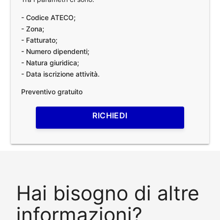
- Codice ATECO;
- Zona;
- Fatturato;
- Numero dipendenti;
- Natura giuridica;
- Data iscrizione attività.
Preventivo gratuito
RICHIEDI
Hai bisogno di altre
informazioni?