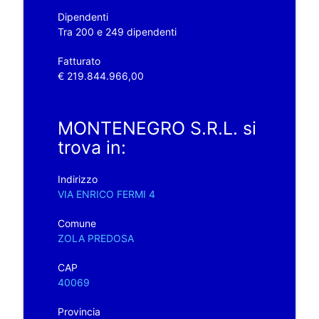
Dipendenti
Tra 200 e 249 dipendenti
Fatturato
€ 219.844.966,00
MONTENEGRO S.R.L. si
trova in:
Indirizzo
VIA ENRICO FERMI 4
Comune
ZOLA PREDOSA
CAP
40069
Provincia