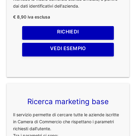
dai dati identificativi dell'azienda.
€ 8,90 iva esclusa
RICHIEDI
VEDI ESEMPIO
Ricerca marketing base
Il servizio permette di cercare tutte le aziende iscritte
in Camera di Commercio che rispettano i parametri
richiesti dall'utente.
Tra i parametri ci sono: