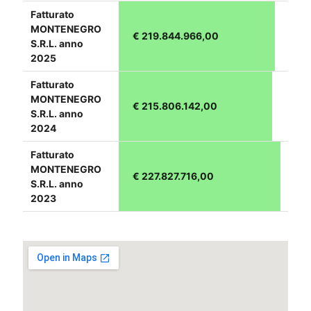
Fatturato
MONTENEGRO
€ 219.844.966,00
S.R.L. anno
2025
Fatturato
MONTENEGRO
€ 215.806.142,00
S.R.L. anno
2024
Fatturato
MONTENEGRO
€ 227.827.716,00
S.R.L. anno
2023