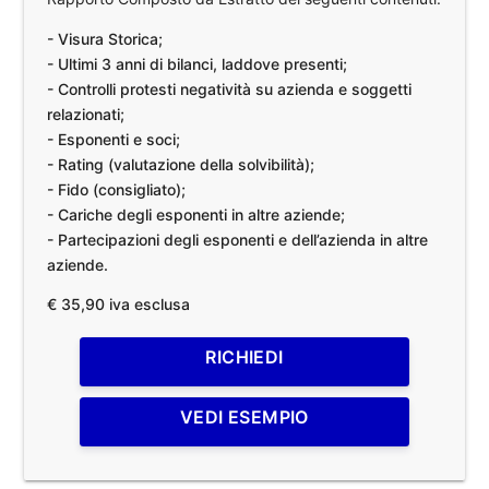
- Visura Storica;
- Ultimi 3 anni di bilanci, laddove presenti;
- Controlli protesti negatività su azienda e soggetti
relazionati;
- Esponenti e soci;
- Rating (valutazione della solvibilità);
- Fido (consigliato);
- Cariche degli esponenti in altre aziende;
- Partecipazioni degli esponenti e dell’azienda in altre
aziende.
€ 35,90 iva esclusa
RICHIEDI
VEDI ESEMPIO