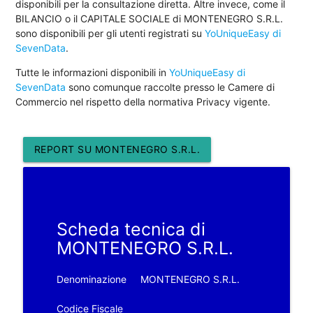
disponibili per la consultazione diretta. Altre invece, come il
BILANCIO o il CAPITALE SOCIALE di MONTENEGRO S.R.L.
sono disponibili per gli utenti registrati su
YoUniqueEasy di
SevenData
.
Tutte le informazioni disponibili in
YoUniqueEasy di
SevenData
sono comunque raccolte presso le Camere di
Commercio nel rispetto della normativa Privacy vigente.
REPORT SU MONTENEGRO S.R.L.
Scheda tecnica di
MONTENEGRO S.R.L.
Denominazione
MONTENEGRO S.R.L.
Codice Fiscale