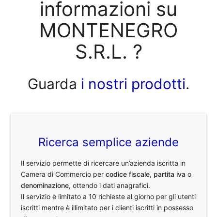
informazioni su
MONTENEGRO
S.R.L. ?
Guarda
i nostri prodotti
.
Ricerca semplice aziende
Il servizio permette di ricercare un’azienda iscritta in
Camera di Commercio per
codice fiscale
,
partita iva
o
denominazione
, ottendo i dati anagrafici.
Il servizio è limitato a 10 richieste al giorno per gli utenti
iscritti mentre è illimitato per i clienti iscritti in possesso