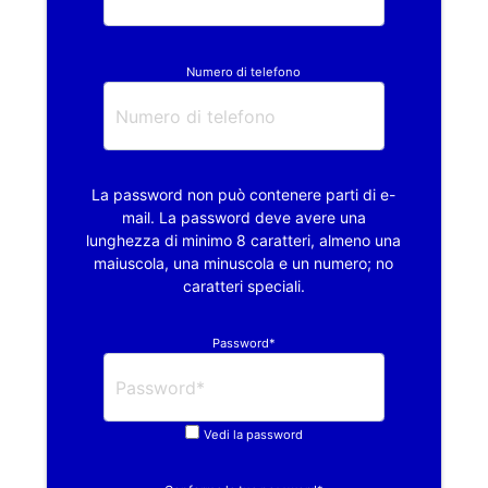
Numero di telefono
La password non può contenere parti di e-
mail. La password deve avere una
lunghezza di minimo 8 caratteri, almeno una
maiuscola, una minuscola e un numero; no
caratteri speciali.
Password*
Vedi la password