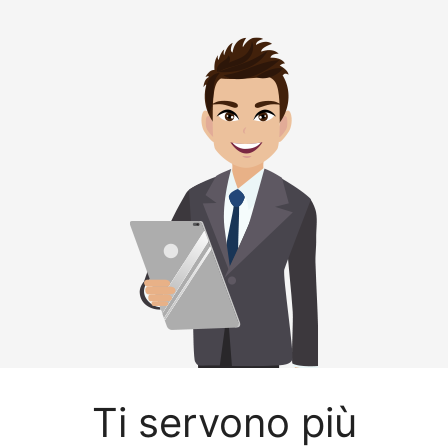
Ti servono più