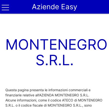
Aziende Easy
MONTENEGRO
S.R.L.
Questa pagina presenta le informazioni commerciali e
finanziarie relative all'AZIENDA MONTENEGRO S.R.L.
Alcune informazioni, come il codice ATECO di MONTENEGRO
S.R.L. o il codice fiscale di MONTENEGRO S.R.L., sono