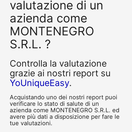
valutazione di un
azienda come
MONTENEGRO
S.R.L. ?
Controlla la valutazione
grazie ai nostri report su
YoUniqueEasy
.
Acquistando uno dei nostri report puoi
verificare lo stato di salute di un
azienda come MONTENEGRO S.R.L. ed
avere più dati a disposizione per fare le
tue valutazioni.