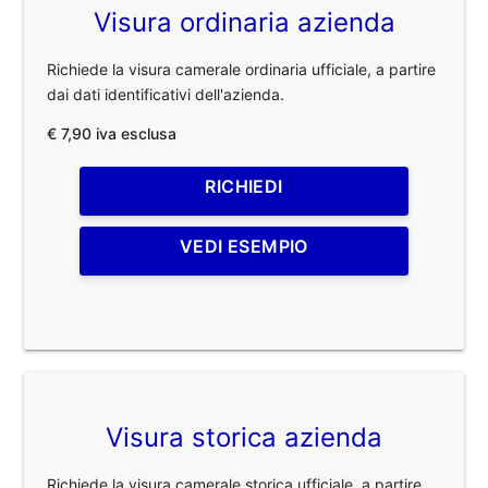
Visura ordinaria azienda
Richiede la visura camerale ordinaria ufficiale, a partire
dai dati identificativi dell'azienda.
€ 7,90 iva esclusa
RICHIEDI
VEDI ESEMPIO
Visura storica azienda
Richiede la visura camerale storica ufficiale, a partire