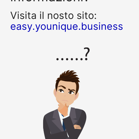
Visita il nosto sito:
easy.younique.business