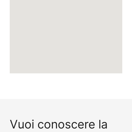
Vuoi conoscere la