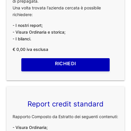
di prepagata.
Una volta trovata l'azienda cercata è possibile
richiedere:
- I nostri report;
- Visura Ordinaria e storica;
- I bilanci.
€ 0,00 iva esclusa
RICHIEDI
Report credit standard
Rapporto Composto da Estratto dei seguenti contenuti:
- Visura Ordinaria;