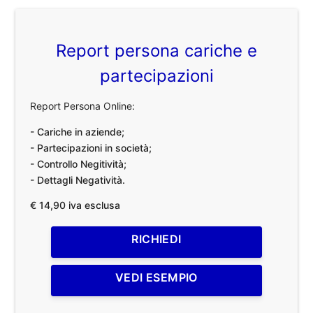
Report persona cariche e
partecipazioni
Report Persona Online:
- Cariche in aziende;
- Partecipazioni in società;
- Controllo Negitività;
- Dettagli Negatività.
€ 14,90 iva esclusa
RICHIEDI
VEDI ESEMPIO