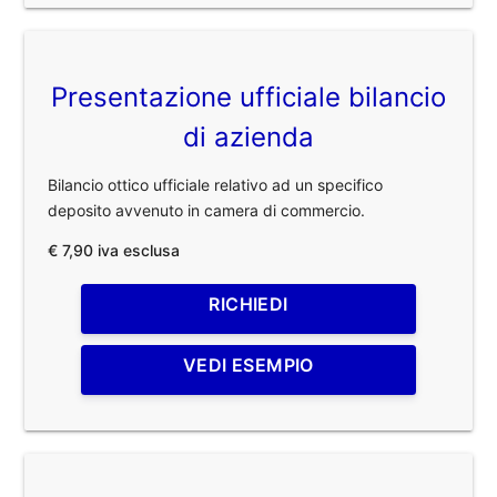
Presentazione ufficiale bilancio
di azienda
Bilancio ottico ufficiale relativo ad un specifico
deposito avvenuto in camera di commercio.
€ 7,90 iva esclusa
RICHIEDI
VEDI ESEMPIO