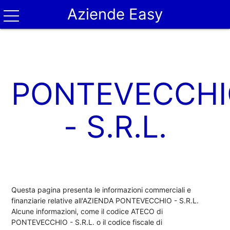
Aziende Easy
PONTEVECCH
- S.R.L.
Questa pagina presenta le informazioni commerciali e
finanziarie relative all'AZIENDA PONTEVECCHIO - S.R.L.
Alcune informazioni, come il codice ATECO di
PONTEVECCHIO - S.R.L. o il codice fiscale di