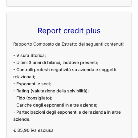
Report credit plus
Rapporto Composto da Estratto dei seguenti contenuti:
- Visura Storica;
- Ultimi 3 anni di bilanci, laddove presenti;
- Controlli protesti negatività su azienda e soggetti
relazionati;
- Esponenti e soci;
- Rating (valutazione della solvibilità);
- Fido (consigliato);
- Cariche degli esponenti in altre aziende;
- Partecipazioni degli esponenti e dell’azienda in altre
aziende.
€ 35,90 iva esclusa