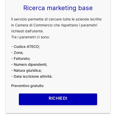
Ricerca marketing base
Il servizio permette di cercare tutte le aziende iscritte
in Camera di Commercio che rispettano i parametri
richiesti dall'utente.
Tra i parametri ci sono:
- Codice ATECO;
- Zona;
- Fatturato;
- Numero dipendenti;
- Natura giuridica;
- Data iscrizione attività.
Preventivo gratuito
RICHIEDI