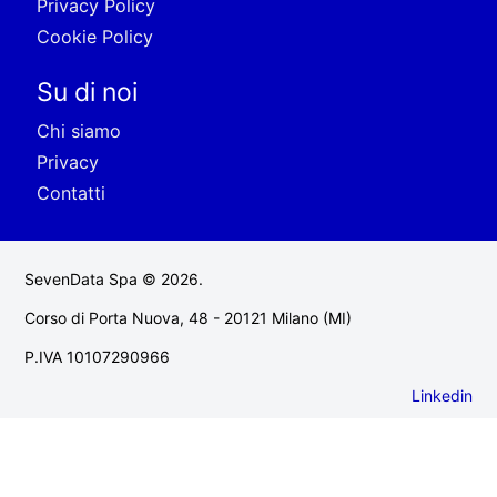
Privacy Policy
Cookie Policy
Su di noi
Chi siamo
Privacy
Contatti
SevenData Spa © 2026.
Corso di Porta Nuova, 48 - 20121 Milano (MI)
P.IVA 10107290966
Linkedin