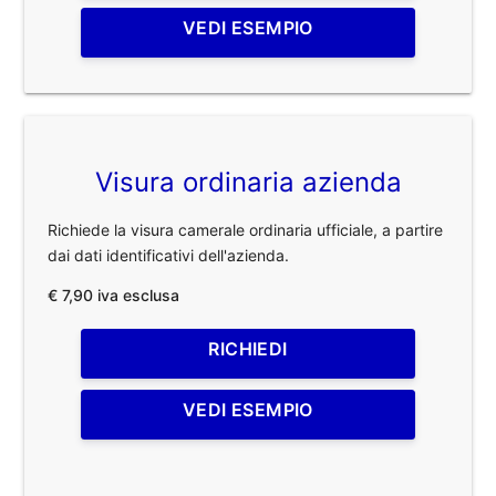
VEDI ESEMPIO
Visura ordinaria azienda
Richiede la visura camerale ordinaria ufficiale, a partire
dai dati identificativi dell'azienda.
€ 7,90 iva esclusa
RICHIEDI
VEDI ESEMPIO