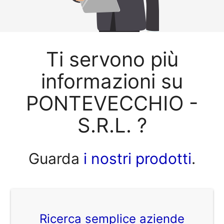
Ti servono più
informazioni su
PONTEVECCHIO -
S.R.L. ?
Guarda
i nostri prodotti
.
Ricerca semplice aziende