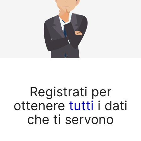
Registrati per
ottenere
tutti
i dati
che ti servono