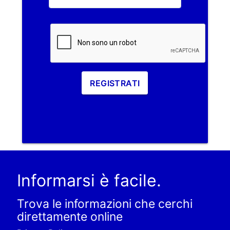
REGISTRATI
Informarsi è facile.
Trova le informazioni che cerchi
direttamente online