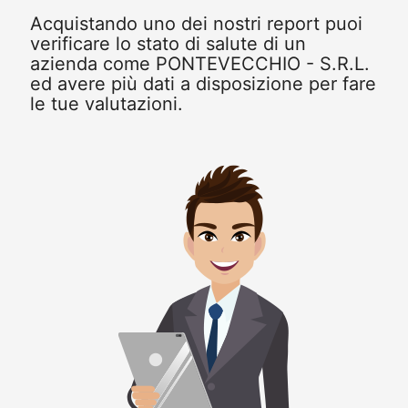
Acquistando uno dei nostri report puoi
verificare lo stato di salute di un
azienda come PONTEVECCHIO - S.R.L.
ed avere più dati a disposizione per fare
le tue valutazioni.