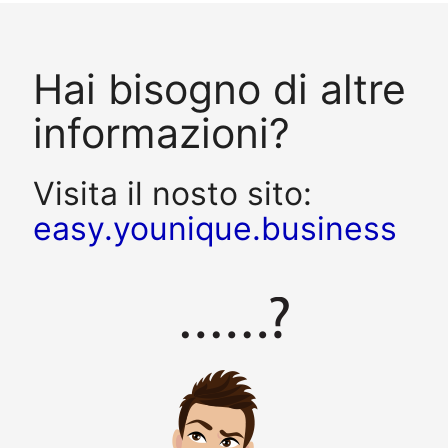
Hai bisogno di altre
informazioni?
Visita il nosto sito:
easy.younique.business