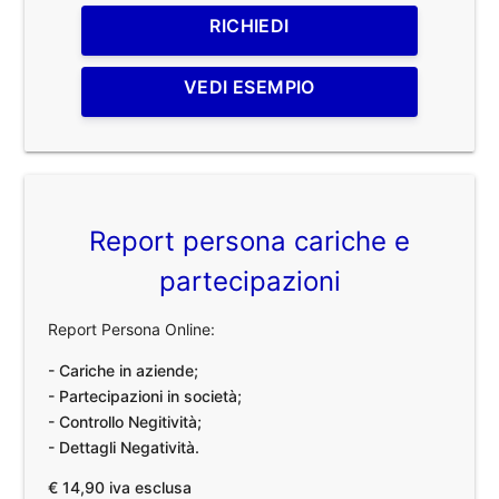
RICHIEDI
VEDI ESEMPIO
Report persona cariche e
partecipazioni
Report Persona Online:
- Cariche in aziende;
- Partecipazioni in società;
- Controllo Negitività;
- Dettagli Negatività.
€ 14,90 iva esclusa