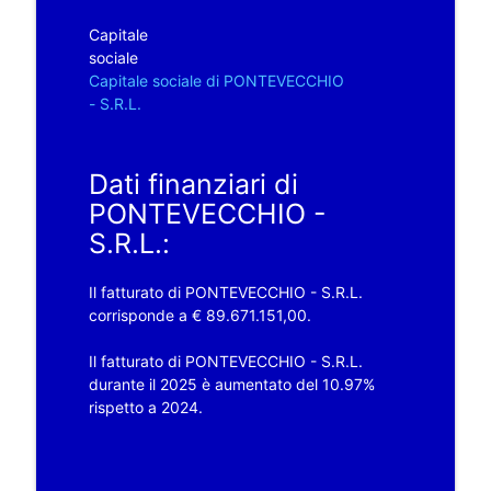
Capitale
sociale
Capitale sociale di PONTEVECCHIO
- S.R.L.
Dati finanziari di
PONTEVECCHIO -
S.R.L.:
Il fatturato di PONTEVECCHIO - S.R.L.
corrisponde a € 89.671.151,00.
Il fatturato di PONTEVECCHIO - S.R.L.
durante il 2025 è aumentato del 10.97%
rispetto a 2024.