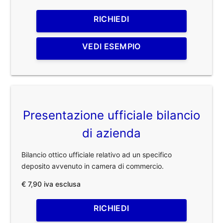
RICHIEDI
VEDI ESEMPIO
Presentazione ufficiale bilancio
di azienda
Bilancio ottico ufficiale relativo ad un specifico
deposito avvenuto in camera di commercio.
€ 7,90 iva esclusa
RICHIEDI