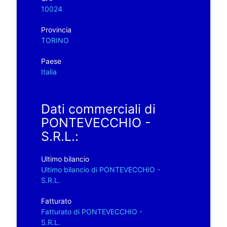
10024
Provincia
TORINO
Paese
Italia
Dati commerciali di
PONTEVECCHIO -
S.R.L.:
Ultimo bilancio
Ultimo bilancio di PONTEVECCHIO -
S.R.L.
Fatturato
Fatturato di PONTEVECCHIO -
S.R.L.