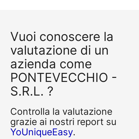
Vuoi conoscere la
valutazione di un
azienda come
PONTEVECCHIO -
S.R.L. ?
Controlla la valutazione
grazie ai nostri report su
YoUniqueEasy
.