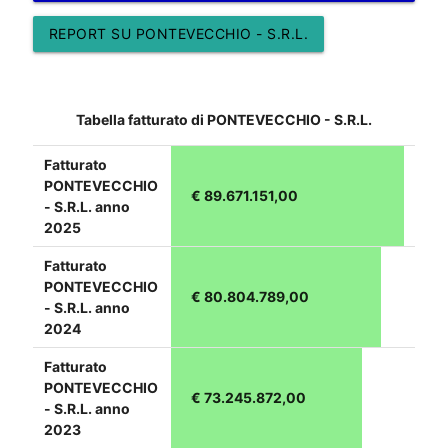
REPORT SU PONTEVECCHIO - S.R.L.
Tabella fatturato di PONTEVECCHIO - S.R.L.
Fatturato
PONTEVECCHIO
€ 89.671.151,00
- S.R.L. anno
2025
Fatturato
PONTEVECCHIO
€ 80.804.789,00
- S.R.L. anno
2024
Fatturato
PONTEVECCHIO
€ 73.245.872,00
- S.R.L. anno
2023