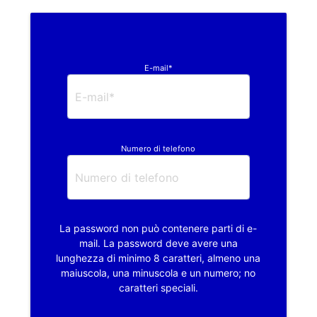
E-mail*
Numero di telefono
La password non può contenere parti di e-
mail. La password deve avere una
lunghezza di minimo 8 caratteri, almeno una
maiuscola, una minuscola e un numero; no
caratteri speciali.