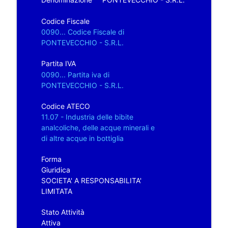
Codice Fiscale
0090... Codice Fiscale di
PONTEVECCHIO - S.R.L.
Partita IVA
0090... Partita iva di
PONTEVECCHIO - S.R.L.
Codice ATECO
11.07 - Industria delle bibite
analcoliche, delle acque minerali e
di altre acque in bottiglia
Forma
Giuridica
SOCIETA' A RESPONSABILITA'
LIMITATA
Stato Attività
Attiva