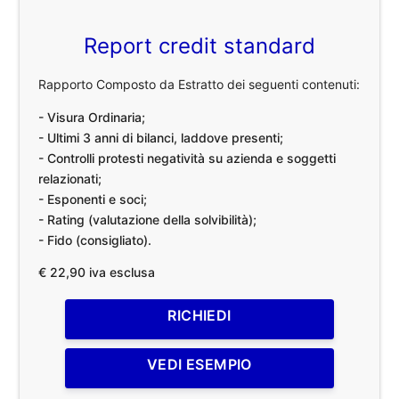
Report credit standard
Rapporto Composto da Estratto dei seguenti contenuti:
- Visura Ordinaria;
- Ultimi 3 anni di bilanci, laddove presenti;
- Controlli protesti negatività su azienda e soggetti
relazionati;
- Esponenti e soci;
- Rating (valutazione della solvibilità);
- Fido (consigliato).
€ 22,90 iva esclusa
RICHIEDI
VEDI ESEMPIO