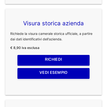
Visura storica azienda
Richiede la visura camerale storica ufficiale, a partire
dai dati identificativi dell'azienda.
€ 8,90 iva esclusa
RICHIEDI
VEDI ESEMPIO