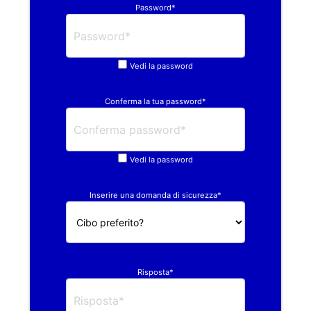
Password*
Vedi la password
Conferma la tua password*
Vedi la password
Inserire una domanda di sicurezza*
Risposta*