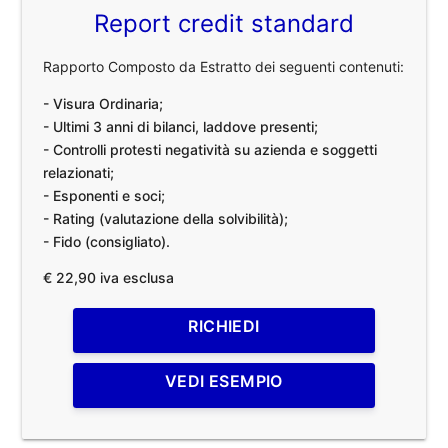
Report credit standard
Rapporto Composto da Estratto dei seguenti contenuti:
- Visura Ordinaria;
- Ultimi 3 anni di bilanci, laddove presenti;
- Controlli protesti negatività su azienda e soggetti
relazionati;
- Esponenti e soci;
- Rating (valutazione della solvibilità);
- Fido (consigliato).
€ 22,90 iva esclusa
RICHIEDI
VEDI ESEMPIO