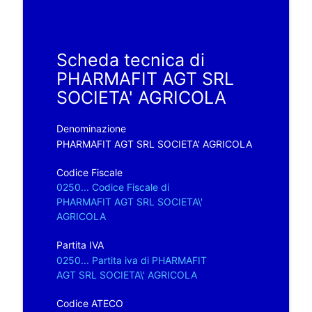
Scheda tecnica di
PHARMAFIT AGT SRL
SOCIETA' AGRICOLA
Denominazione
PHARMAFIT AGT SRL SOCIETA' AGRICOLA
Codice Fiscale
0250... Codice Fiscale di
PHARMAFIT AGT SRL SOCIETA\'
AGRICOLA
Partita IVA
0250... Partita iva di PHARMAFIT
AGT SRL SOCIETA\' AGRICOLA
Codice ATECO