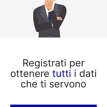
Registrati per
ottenere
tutti
i dati
che ti servono