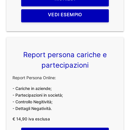
VEDI ESEMPIO
Report persona cariche e
partecipazioni
Report Persona Online:
- Cariche in aziende;
- Partecipazioni in società;
- Controllo Negitività;
- Dettagli Negatività.
€ 14,90 iva esclusa