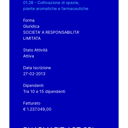
01.28 - Coltivazione di spezie,
piante aromatiche e farmaceutiche
Forma
Giuridica
SOCIETA' A RESPONSABILITA'
LIMITATA
Stato Attività
Attiva
Data Iscrizione
27-02-2013
Dipendenti
Tra 10 e 15 dipendenti
Fatturato
€ 1.237.049,00