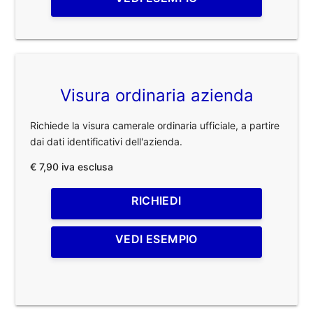
Visura ordinaria azienda
Richiede la visura camerale ordinaria ufficiale, a partire
dai dati identificativi dell'azienda.
€ 7,90 iva esclusa
RICHIEDI
VEDI ESEMPIO