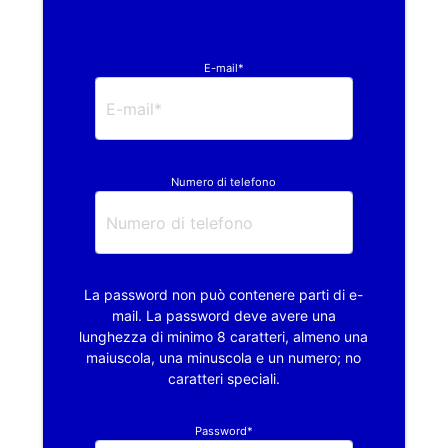
E-mail*
Numero di telefono
La password non può contenere parti di e-
mail. La password deve avere una
lunghezza di minimo 8 caratteri, almeno una
maiuscola, una minuscola e un numero; no
caratteri speciali.
Password*