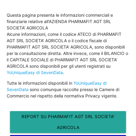
Questa pagina presenta le informazioni commerciali e
finanziarie relative all'AZIENDA PHARMAFIT AGT SRL
SOCIETA' AGRICOLA
Alcune informazioni, come il codice ATECO di PHARMAFIT
AGT SRL SOCIETA' AGRICOLA o il codice fiscale di
PHARMAFIT AGT SRL SOCIETA' AGRICOLA, sono disponibili
per la consultazione diretta. Altre invece, come il BILANCIO o
il CAPITALE SOCIALE di PHARMAFIT AGT SRL SOCIETA'
AGRICOLA sono disponibili per gli utenti registrati su
YoUniqueEasy di SevenData
.
Tutte le informazioni disponibili in
YoUniqueEasy di
SevenData
sono comunque raccolte presso le Camere di
Commercio nel rispetto della normativa Privacy vigente.
REPORT SU PHARMAFIT AGT SRL SOCIETA'
AGRICOLA