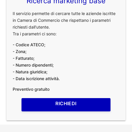
Ricerca marketing base
Il servizio permette di cercare tutte le aziende iscritte
in Camera di Commercio che rispettano i parametri
richiesti dall'utente.
Tra i parametri ci sono:
- Codice ATECO;
- Zona;
- Fatturato;
- Numero dipendenti;
- Natura giuridica;
- Data iscrizione attività.
Preventivo gratuito
RICHIEDI