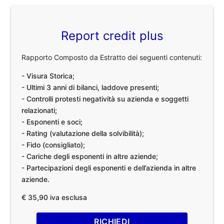
Report credit plus
Rapporto Composto da Estratto dei seguenti contenuti:
- Visura Storica;
- Ultimi 3 anni di bilanci, laddove presenti;
- Controlli protesti negatività su azienda e soggetti
relazionati;
- Esponenti e soci;
- Rating (valutazione della solvibilità);
- Fido (consigliato);
- Cariche degli esponenti in altre aziende;
- Partecipazioni degli esponenti e dell’azienda in altre
aziende.
€ 35,90 iva esclusa
RICHIEDI