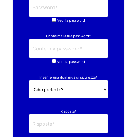
Vedi la password
Conferma la tua password*
Vedi la password
Inserire una domanda di sicurezza*
Risposta*