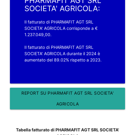
PHARMAFIT AGT SRL
SOCIETA' AGRICOLA:
Il fatturato di PHARMAFIT AGT SRL
SOCIETA' AGRICOLA corrisponde a €
1.237.049,00.
Il fatturato di PHARMAFIT AGT SRL
SOCIETA' AGRICOLA durante il 2024 è
aumentato del 89.02% rispetto a 2023.
REPORT SU PHARMAFIT AGT SRL SOCIETA'
AGRICOLA
Tabella fatturato di PHARMAFIT AGT SRL SOCIETA'