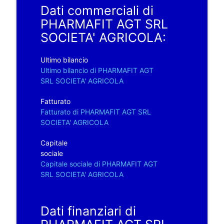
Dati commerciali di
PHARMAFIT AGT SRL
SOCIETA' AGRICOLA:
Ultimo bilancio
Ultimo bilancio di PHARMAFIT AGT
SRL SOCIETA' AGRICOLA
Fatturato
Fatturato di PHARMAFIT AGT SRL
SOCIETA' AGRICOLA
Capitale
sociale
Capitale sociale di PHARMAFIT AGT
SRL SOCIETA' AGRICOLA
Dati finanziari di