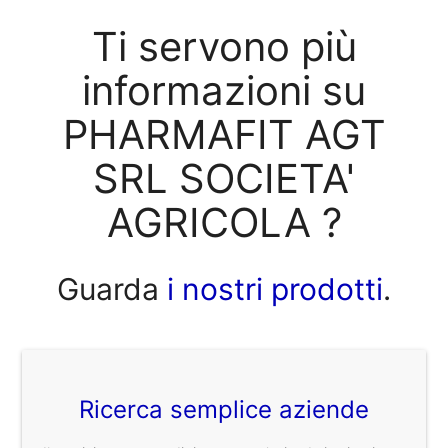
Ti servono più
informazioni su
PHARMAFIT AGT
SRL SOCIETA'
AGRICOLA ?
Guarda
i nostri prodotti
.
Ricerca semplice aziende