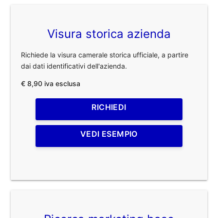
Visura storica azienda
Richiede la visura camerale storica ufficiale, a partire
dai dati identificativi dell'azienda.
€ 8,90 iva esclusa
RICHIEDI
VEDI ESEMPIO