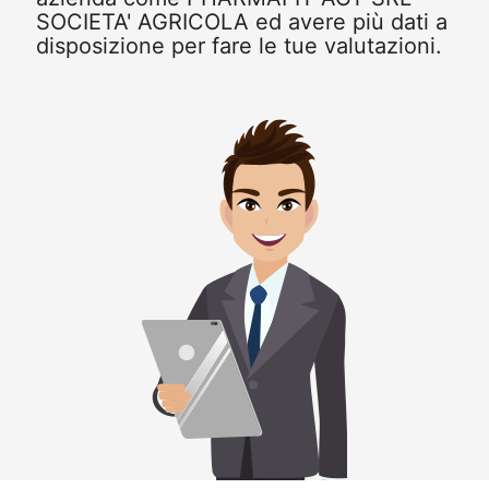
SOCIETA' AGRICOLA ed avere più dati a
disposizione per fare le tue valutazioni.