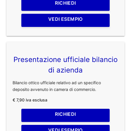
RICHIEDI
VEDI ESEMPIO
Presentazione ufficiale bilancio
di azienda
Bilancio ottico ufficiale relativo ad un specifico
deposito avvenuto in camera di commercio.
€ 7,90 iva esclusa
RICHIEDI
VEDI ESEMPIO