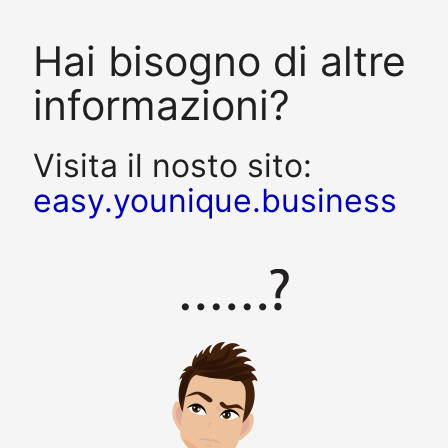
Hai bisogno di altre
informazioni?
Visita il nosto sito:
easy.younique.business