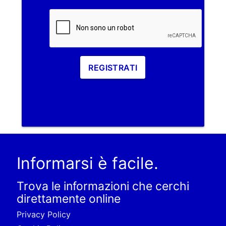
REGISTRATI
Informarsi è facile.
Trova le informazioni che cerchi
direttamente online
Privacy Policy