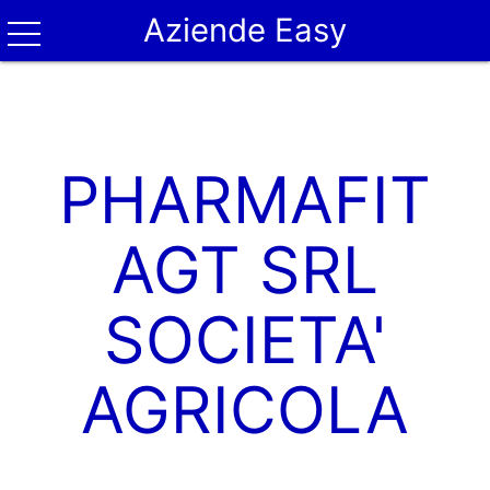
Aziende Easy
PHARMAFIT
AGT SRL
SOCIETA'
AGRICOLA