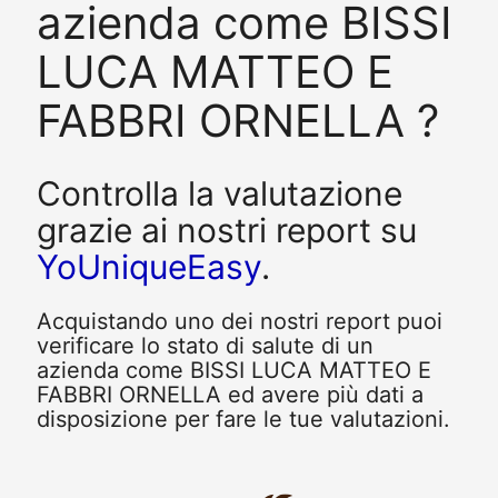
azienda come BISSI
LUCA MATTEO E
FABBRI ORNELLA ?
Controlla la valutazione
grazie ai nostri report su
YoUniqueEasy
.
Acquistando uno dei nostri report puoi
verificare lo stato di salute di un
azienda come BISSI LUCA MATTEO E
FABBRI ORNELLA ed avere più dati a
disposizione per fare le tue valutazioni.