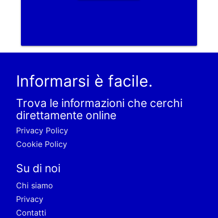
Informarsi è facile.
Trova le informazioni che cerchi
direttamente online
Privacy Policy
Cookie Policy
Su di noi
Chi siamo
Privacy
Contatti