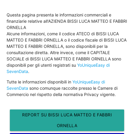
Questa pagina presenta le informazioni commerciali e
finanziarie relative all'AZIENDA BISSI LUCA MATTEO E FABBRI
ORNELLA
Alcune informazioni, come il codice ATECO di BISSI LUCA
MATTEO E FABBRI ORNELLA o il codice fiscale di BISSI LUCA
MATTEO E FABBRI ORNELLA, sono disponibili per la
consultazione diretta. Altre invece, come il CAPITALE
SOCIALE di BISSI LUCA MATTEO E FABBRI ORNELLA sono
disponibili per gli utenti registrati su
YoUniqueEasy di
SevenData
.
Tutte le informazioni disponibili in
YoUniqueEasy di
SevenData
sono comunque raccolte presso le Camere di
Commercio nel rispetto della normativa Privacy vigente.
REPORT SU BISSI LUCA MATTEO E FABBRI
ORNELLA