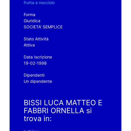
frutta a nocciolo
Forma
Giuridica
SOCIETA' SEMPLICE
Stato Attività
Attiva
Data Iscrizione
19-02-1998
Dipendenti
Un dipendente
BISSI LUCA MATTEO E
FABBRI ORNELLA si
trova in: