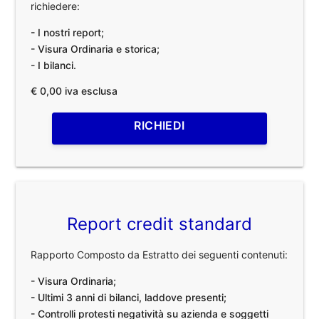
richiedere:
- I nostri report;
- Visura Ordinaria e storica;
- I bilanci.
€ 0,00 iva esclusa
RICHIEDI
Report credit standard
Rapporto Composto da Estratto dei seguenti contenuti:
- Visura Ordinaria;
- Ultimi 3 anni di bilanci, laddove presenti;
- Controlli protesti negatività su azienda e soggetti