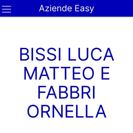
Aziende Easy
BISSI LUCA
MATTEO E
FABBRI
ORNELLA