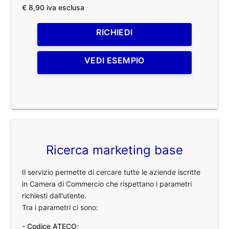
€ 8,90 iva esclusa
RICHIEDI
VEDI ESEMPIO
Ricerca marketing base
Il servizio permette di cercare tutte le aziende iscritte
in Camera di Commercio che rispettano i parametri
richiesti dall'utente.
Tra i parametri ci sono:
- Codice ATECO;