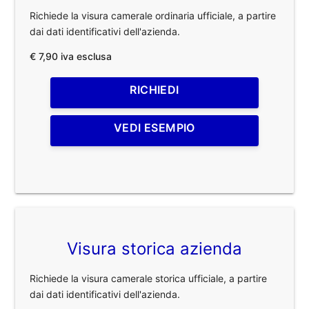
Richiede la visura camerale ordinaria ufficiale, a partire
dai dati identificativi dell'azienda.
€ 7,90 iva esclusa
RICHIEDI
VEDI ESEMPIO
Visura storica azienda
Richiede la visura camerale storica ufficiale, a partire
dai dati identificativi dell'azienda.