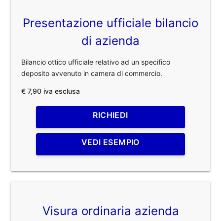
Presentazione ufficiale bilancio
di azienda
Bilancio ottico ufficiale relativo ad un specifico
deposito avvenuto in camera di commercio.
€ 7,90 iva esclusa
RICHIEDI
VEDI ESEMPIO
Visura ordinaria azienda