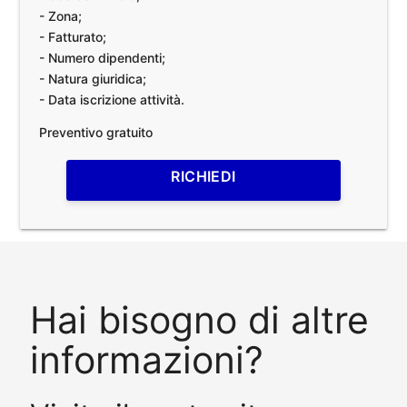
- Zona;
- Fatturato;
- Numero dipendenti;
- Natura giuridica;
- Data iscrizione attività.
Preventivo gratuito
RICHIEDI
Hai bisogno di altre
informazioni?