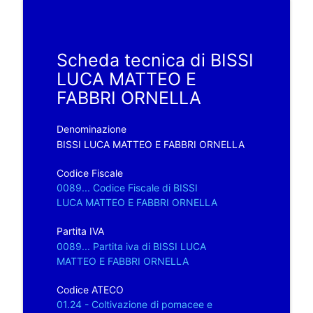
Scheda tecnica di BISSI
LUCA MATTEO E
FABBRI ORNELLA
Denominazione
BISSI LUCA MATTEO E FABBRI ORNELLA
Codice Fiscale
0089... Codice Fiscale di BISSI
LUCA MATTEO E FABBRI ORNELLA
Partita IVA
0089... Partita iva di BISSI LUCA
MATTEO E FABBRI ORNELLA
Codice ATECO
01.24 - Coltivazione di pomacee e