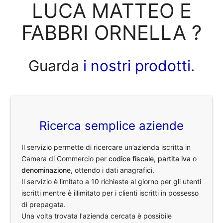
LUCA MATTEO E
FABBRI ORNELLA ?
Guarda
i nostri prodotti
.
Ricerca semplice aziende
Il servizio permette di ricercare un’azienda iscritta in
Camera di Commercio per
codice fiscale
,
partita iva
o
denominazione
, ottendo i dati anagrafici.
Il servizio è limitato a 10 richieste al giorno per gli utenti
iscritti mentre è illimitato per i clienti iscritti in possesso
di prepagata.
Una volta trovata l'azienda cercata è possibile