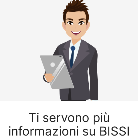
Ti servono più
informazioni su BISSI