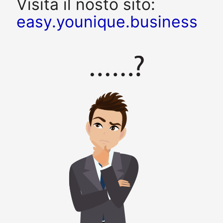
Visita il nosto sito:
easy.younique.business