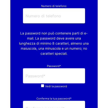
Numero di telefono
La password non può contenere parti di e-
mail. La password deve avere una
lunghezza di minimo 8 caratteri, almeno una
maiuscola, una minuscola e un numero; no
caratteri speciali.
Password*
Vedi la password
Conferma la tua password*