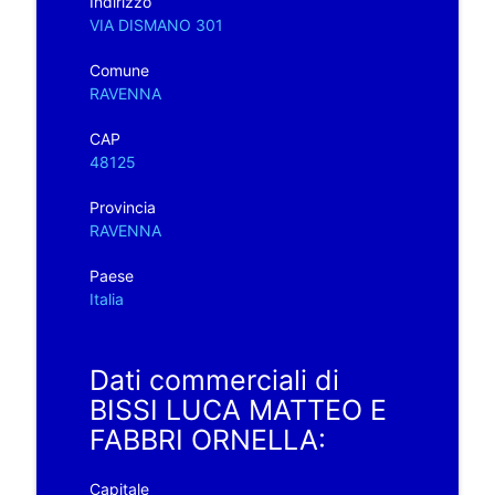
Indirizzo
VIA DISMANO 301
Comune
RAVENNA
CAP
48125
Provincia
RAVENNA
Paese
Italia
Dati commerciali di
BISSI LUCA MATTEO E
FABBRI ORNELLA:
Capitale