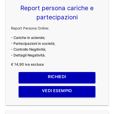
Report persona cariche e
partecipazioni
Report Persona Online:
- Cariche in aziende;
- Partecipazioni in società;
- Controllo Negitività;
- Dettagli Negatività.
€ 14,90 iva esclusa
RICHIEDI
VEDI ESEMPIO