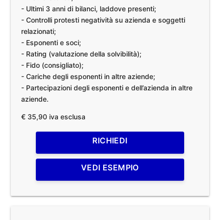
- Ultimi 3 anni di bilanci, laddove presenti;
- Controlli protesti negatività su azienda e soggetti
relazionati;
- Esponenti e soci;
- Rating (valutazione della solvibilità);
- Fido (consigliato);
- Cariche degli esponenti in altre aziende;
- Partecipazioni degli esponenti e dell’azienda in altre
aziende.
€ 35,90 iva esclusa
RICHIEDI
VEDI ESEMPIO