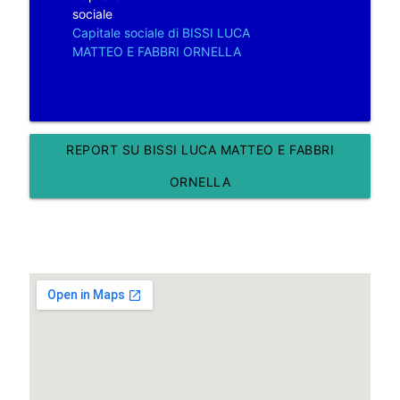
sociale
Capitale sociale di BISSI LUCA
MATTEO E FABBRI ORNELLA
REPORT SU BISSI LUCA MATTEO E FABBRI
ORNELLA