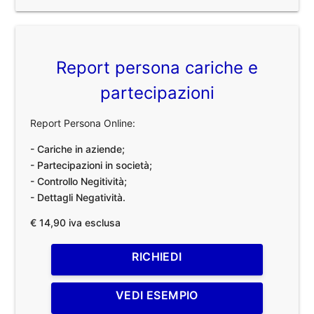
Report persona cariche e
partecipazioni
Report Persona Online:
- Cariche in aziende;
- Partecipazioni in società;
- Controllo Negitività;
- Dettagli Negatività.
€ 14,90 iva esclusa
RICHIEDI
VEDI ESEMPIO