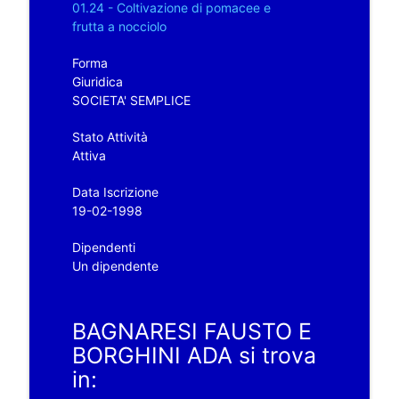
01.24 - Coltivazione di pomacee e
frutta a nocciolo
Forma
Giuridica
SOCIETA' SEMPLICE
Stato Attività
Attiva
Data Iscrizione
19-02-1998
Dipendenti
Un dipendente
BAGNARESI FAUSTO E
BORGHINI ADA si trova
in: