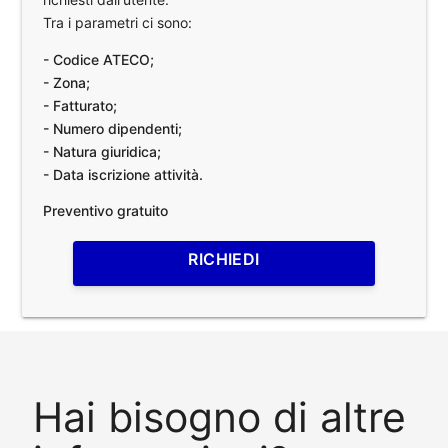
Tra i parametri ci sono:
- Codice ATECO;
- Zona;
- Fatturato;
- Numero dipendenti;
- Natura giuridica;
- Data iscrizione attività.
Preventivo gratuito
RICHIEDI
Hai bisogno di altre