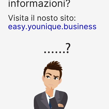
informazioni?
Visita il nosto sito:
easy.younique.business