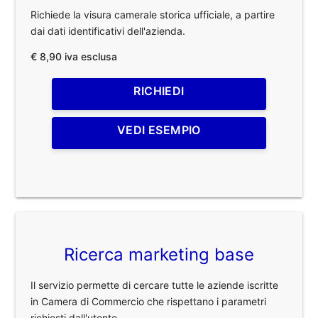
Richiede la visura camerale storica ufficiale, a partire
dai dati identificativi dell'azienda.
€ 8,90 iva esclusa
RICHIEDI
VEDI ESEMPIO
Ricerca marketing base
Il servizio permette di cercare tutte le aziende iscritte
in Camera di Commercio che rispettano i parametri
richiesti dall'utente.