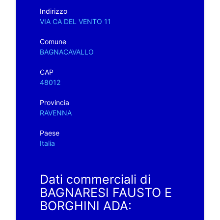
Indirizzo
VIA CA DEL VENTO 11
Comune
BAGNACAVALLO
CAP
48012
Provincia
RAVENNA
Paese
Italia
Dati commerciali di
BAGNARESI FAUSTO E
BORGHINI ADA: