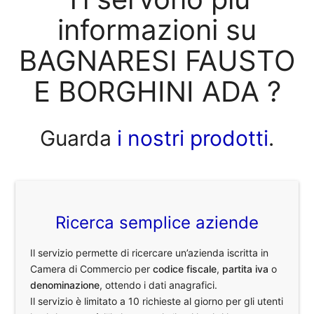
informazioni su
BAGNARESI FAUSTO
E BORGHINI ADA ?
Guarda
i nostri prodotti
.
Ricerca semplice aziende
Il servizio permette di ricercare un’azienda iscritta in
Camera di Commercio per
codice fiscale
,
partita iva
o
denominazione
, ottendo i dati anagrafici.
Il servizio è limitato a 10 richieste al giorno per gli utenti