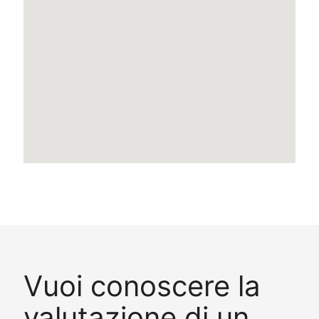
Vuoi conoscere la
valutazione di un