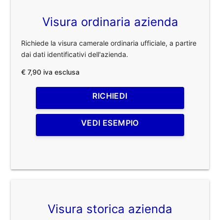
Visura ordinaria azienda
Richiede la visura camerale ordinaria ufficiale, a partire
dai dati identificativi dell'azienda.
€ 7,90 iva esclusa
RICHIEDI
VEDI ESEMPIO
Visura storica azienda