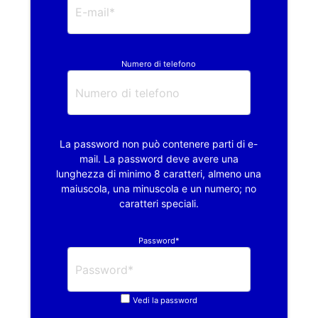
Numero di telefono
La password non può contenere parti di e-
mail. La password deve avere una
lunghezza di minimo 8 caratteri, almeno una
maiuscola, una minuscola e un numero; no
caratteri speciali.
Password*
Vedi la password