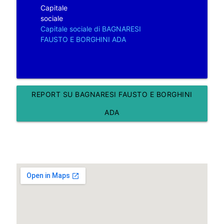
Capitale
sociale
Capitale sociale di BAGNARESI
FAUSTO E BORGHINI ADA
REPORT SU BAGNARESI FAUSTO E BORGHINI
ADA