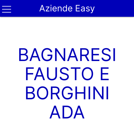
Aziende Easy
BAGNARESI
FAUSTO E
BORGHINI
ADA