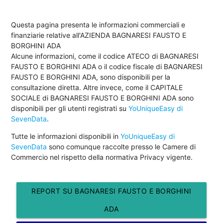
Questa pagina presenta le informazioni commerciali e
finanziarie relative all'AZIENDA BAGNARESI FAUSTO E
BORGHINI ADA
Alcune informazioni, come il codice ATECO di BAGNARESI
FAUSTO E BORGHINI ADA o il codice fiscale di BAGNARESI
FAUSTO E BORGHINI ADA, sono disponibili per la
consultazione diretta. Altre invece, come il CAPITALE
SOCIALE di BAGNARESI FAUSTO E BORGHINI ADA sono
disponibili per gli utenti registrati su
YoUniqueEasy di
SevenData
.
Tutte le informazioni disponibili in
YoUniqueEasy di
SevenData
sono comunque raccolte presso le Camere di
Commercio nel rispetto della normativa Privacy vigente.
REPORT SU BAGNARESI FAUSTO E BORGHINI
ADA