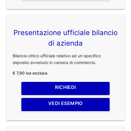
Presentazione ufficiale bilancio
di azienda
Bilancio ottico ufficiale relativo ad un specifico
deposito avvenuto in camera di commercio.
€ 7,90 iva esclusa
RICHIEDI
VEDI ESEMPIO