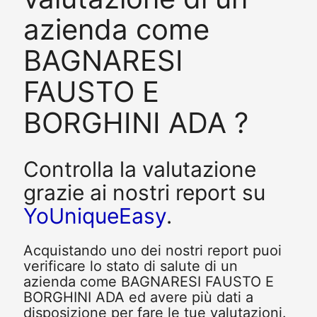
azienda come
BAGNARESI
FAUSTO E
BORGHINI ADA ?
Controlla la valutazione
grazie ai nostri report su
YoUniqueEasy
.
Acquistando uno dei nostri report puoi
verificare lo stato di salute di un
azienda come BAGNARESI FAUSTO E
BORGHINI ADA ed avere più dati a
disposizione per fare le tue valutazioni.