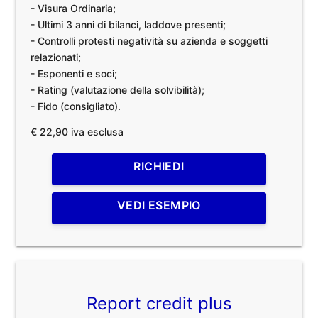
- Visura Ordinaria;
- Ultimi 3 anni di bilanci, laddove presenti;
- Controlli protesti negatività su azienda e soggetti
relazionati;
- Esponenti e soci;
- Rating (valutazione della solvibilità);
- Fido (consigliato).
€ 22,90 iva esclusa
RICHIEDI
VEDI ESEMPIO
Report credit plus