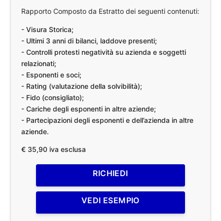
Rapporto Composto da Estratto dei seguenti contenuti:
- Visura Storica;
- Ultimi 3 anni di bilanci, laddove presenti;
- Controlli protesti negatività su azienda e soggetti
relazionati;
- Esponenti e soci;
- Rating (valutazione della solvibilità);
- Fido (consigliato);
- Cariche degli esponenti in altre aziende;
- Partecipazioni degli esponenti e dell’azienda in altre
aziende.
€ 35,90 iva esclusa
RICHIEDI
VEDI ESEMPIO