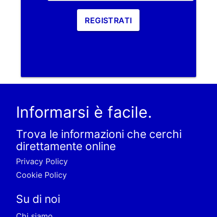
REGISTRATI
Informarsi è facile.
Trova le informazioni che cerchi
direttamente online
Privacy Policy
Cookie Policy
Su di noi
Chi siamo