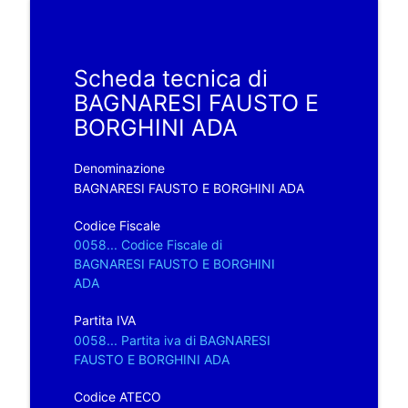
Scheda tecnica di
BAGNARESI FAUSTO E
BORGHINI ADA
Denominazione
BAGNARESI FAUSTO E BORGHINI ADA
Codice Fiscale
0058... Codice Fiscale di
BAGNARESI FAUSTO E BORGHINI
ADA
Partita IVA
0058... Partita iva di BAGNARESI
FAUSTO E BORGHINI ADA
Codice ATECO