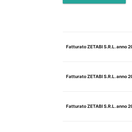
Fatturato ZETABI S.R.L. anno 
Fatturato ZETABI S.R.L. anno 
Fatturato ZETABI S.R.L. anno 