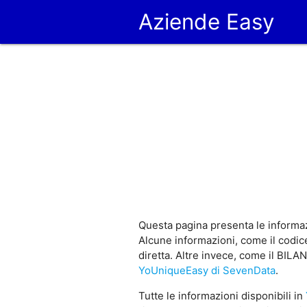
Aziende Easy
Questa pagina presenta le informaz
Alcune informazioni, come il codice
diretta. Altre invece, come il BILA
YoUniqueEasy di SevenData
.
Tutte le informazioni disponibili in