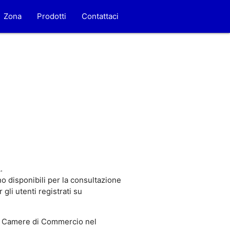
Zona
Prodotti
Contattaci
.
o disponibili per la consultazione
gli utenti registrati su
 Camere di Commercio nel