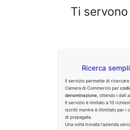
Ti servono
Ricerca sempl
Il servizio permette di ricercare
Camera di Commercio per
codi
denominazione
, ottendo i dati 
Il servizio è limitato a 10 richies
iscritti mentre è illimitato per i 
di prepagata.
Una volta trovata l'azienda cerc