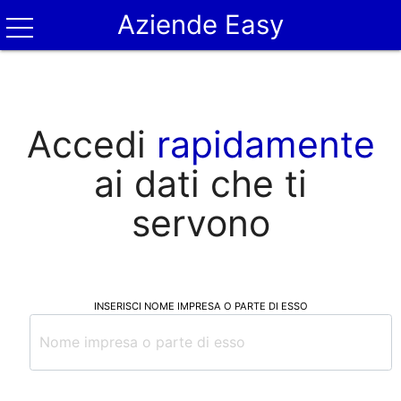
Aziende Easy
Accedi
rapidamente
ai dati che ti
servono
INSERISCI NOME IMPRESA O PARTE DI ESSO