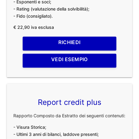
- Esponenti e soci;
- Rating (valutazione della solvibilità);
- Fido (consigliato).
€ 22,90 iva esclusa
RICHIEDI
VEDI ESEMPIO
Report credit plus
Rapporto Composto da Estratto dei seguenti contenuti:
- Visura Storica;
- Ultimi 3 anni di bilanci, laddove presenti;