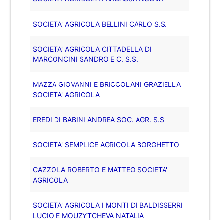
SOCIETA' AGRICOLA BELLINI CARLO S.S.
SOCIETA' AGRICOLA CITTADELLA DI
MARCONCINI SANDRO E C. S.S.
MAZZA GIOVANNI E BRICCOLANI GRAZIELLA
SOCIETA' AGRICOLA
EREDI DI BABINI ANDREA SOC. AGR. S.S.
SOCIETA' SEMPLICE AGRICOLA BORGHETTO
CAZZOLA ROBERTO E MATTEO SOCIETA'
AGRICOLA
SOCIETA' AGRICOLA I MONTI DI BALDISSERRI
LUCIO E MOUZYTCHEVA NATALIA