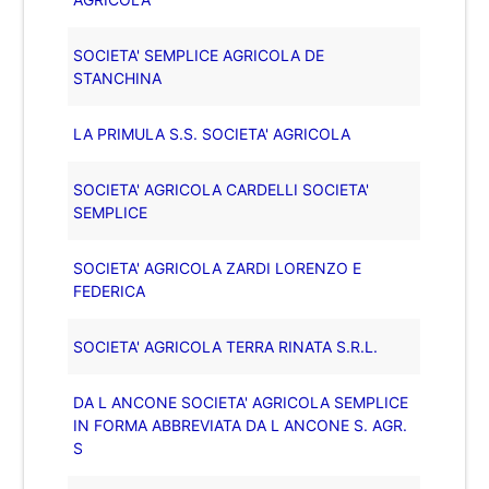
SOCIETA' SEMPLICE AGRICOLA DE
STANCHINA
LA PRIMULA S.S. SOCIETA' AGRICOLA
SOCIETA' AGRICOLA CARDELLI SOCIETA'
SEMPLICE
SOCIETA' AGRICOLA ZARDI LORENZO E
FEDERICA
SOCIETA' AGRICOLA TERRA RINATA S.R.L.
DA L ANCONE SOCIETA' AGRICOLA SEMPLICE
IN FORMA ABBREVIATA DA L ANCONE S. AGR.
S