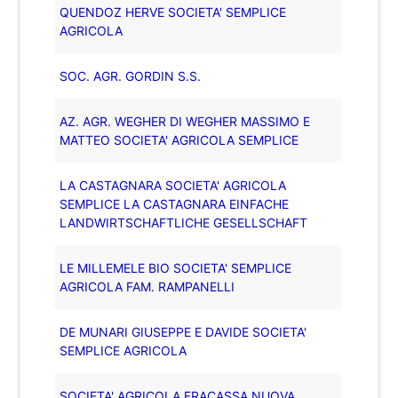
QUENDOZ HERVE SOCIETA' SEMPLICE
AGRICOLA
SOC. AGR. GORDIN S.S.
AZ. AGR. WEGHER DI WEGHER MASSIMO E
MATTEO SOCIETA' AGRICOLA SEMPLICE
LA CASTAGNARA SOCIETA' AGRICOLA
SEMPLICE LA CASTAGNARA EINFACHE
LANDWIRTSCHAFTLICHE GESELLSCHAFT
LE MILLEMELE BIO SOCIETA' SEMPLICE
AGRICOLA FAM. RAMPANELLI
DE MUNARI GIUSEPPE E DAVIDE SOCIETA'
SEMPLICE AGRICOLA
SOCIETA' AGRICOLA FRACASSA NUOVA