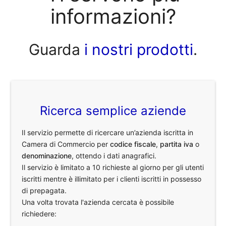
informazioni?
Guarda
i nostri prodotti
.
Ricerca semplice aziende
Il servizio permette di ricercare un’azienda iscritta in
Camera di Commercio per
codice fiscale
,
partita iva
o
denominazione
, ottendo i dati anagrafici.
Il servizio è limitato a 10 richieste al giorno per gli utenti
iscritti mentre è illimitato per i clienti iscritti in possesso
di prepagata.
Una volta trovata l'azienda cercata è possibile
richiedere: