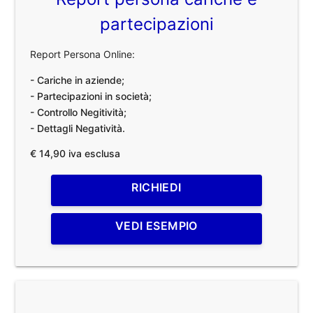
partecipazioni
Report Persona Online:
- Cariche in aziende;
- Partecipazioni in società;
- Controllo Negitività;
- Dettagli Negatività.
€ 14,90 iva esclusa
RICHIEDI
VEDI ESEMPIO