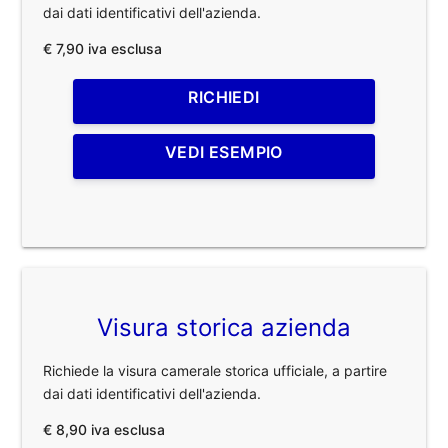
dai dati identificativi dell'azienda.
€ 7,90 iva esclusa
RICHIEDI
VEDI ESEMPIO
Visura storica azienda
Richiede la visura camerale storica ufficiale, a partire
dai dati identificativi dell'azienda.
€ 8,90 iva esclusa