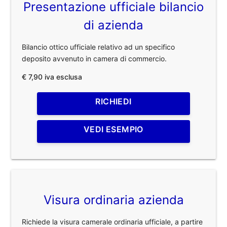
Presentazione ufficiale bilancio
di azienda
Bilancio ottico ufficiale relativo ad un specifico
deposito avvenuto in camera di commercio.
€ 7,90 iva esclusa
RICHIEDI
VEDI ESEMPIO
Visura ordinaria azienda
Richiede la visura camerale ordinaria ufficiale, a partire