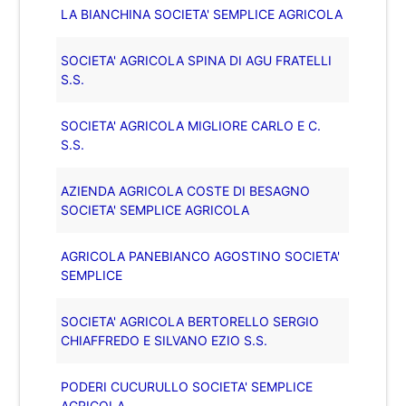
LA BIANCHINA SOCIETA' SEMPLICE AGRICOLA
SOCIETA' AGRICOLA SPINA DI AGU FRATELLI
S.S.
SOCIETA' AGRICOLA MIGLIORE CARLO E C.
S.S.
AZIENDA AGRICOLA COSTE DI BESAGNO
SOCIETA' SEMPLICE AGRICOLA
AGRICOLA PANEBIANCO AGOSTINO SOCIETA'
SEMPLICE
SOCIETA' AGRICOLA BERTORELLO SERGIO
CHIAFFREDO E SILVANO EZIO S.S.
PODERI CUCURULLO SOCIETA' SEMPLICE
AGRICOLA