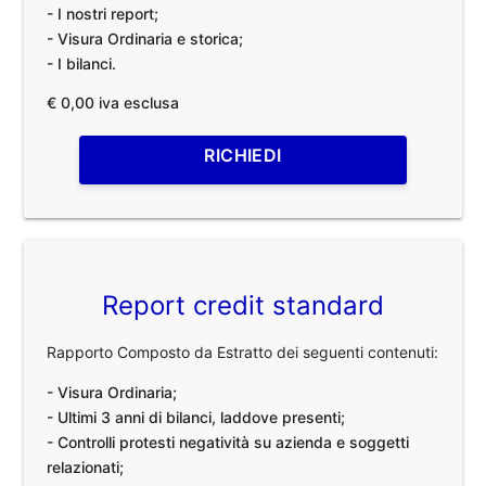
- I nostri report;
- Visura Ordinaria e storica;
- I bilanci.
€ 0,00 iva esclusa
RICHIEDI
Report credit standard
Rapporto Composto da Estratto dei seguenti contenuti:
- Visura Ordinaria;
- Ultimi 3 anni di bilanci, laddove presenti;
- Controlli protesti negatività su azienda e soggetti
relazionati;