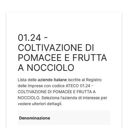
01.24 -
COLTIVAZIONE DI
POMACEE E FRUTTA
A NOCCIOLO
Lista delle
aziende italiane
iscritte al Registro
delle Imprese con codice ATECO
01.24 -
COLTIVAZIONE DI POMACEE E FRUTTA A
NOCCIOLO
. Seleziona l'azienda di interesse per
vedere ulteriori dettagli.
Denominazione