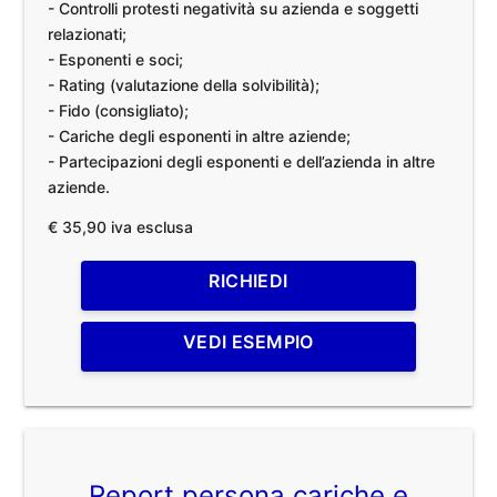
- Controlli protesti negatività su azienda e soggetti
relazionati;
- Esponenti e soci;
- Rating (valutazione della solvibilità);
- Fido (consigliato);
- Cariche degli esponenti in altre aziende;
- Partecipazioni degli esponenti e dell’azienda in altre
aziende.
€ 35,90 iva esclusa
RICHIEDI
VEDI ESEMPIO
Report persona cariche e