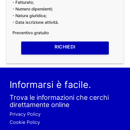
- Fatturato;
- Numero dipendenti;
- Natura giuridica;
- Data iscrizione attività.
Preventivo gratuito
RICHIEDI
Informarsi è facile.
Trova le informazioni che cerchi
direttamente online
Privacy Policy
Cookie Policy