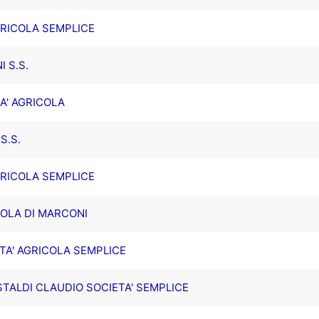
GRICOLA SEMPLICE
 S.S.
A' AGRICOLA
S.S.
GRICOLA SEMPLICE
OLA DI MARCONI
TA' AGRICOLA SEMPLICE
TALDI CLAUDIO SOCIETA' SEMPLICE