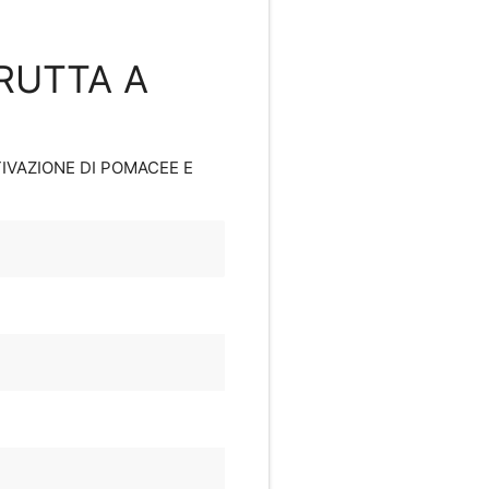
FRUTTA A
TIVAZIONE DI POMACEE E