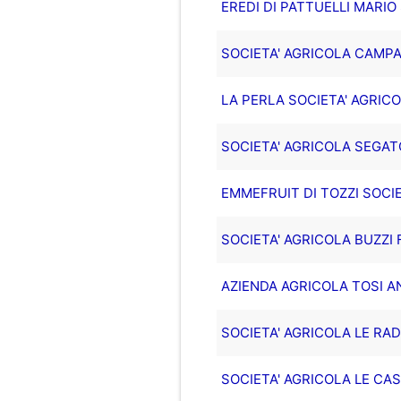
EREDI DI PATTUELLI MARIO
SOCIETA' AGRICOLA CAMPA
LA PERLA SOCIETA' AGRICOL
SOCIETA' AGRICOLA SEGAT
EMMEFRUIT DI TOZZI SOCIE
SOCIETA' AGRICOLA BUZZI 
AZIENDA AGRICOLA TOSI A
SOCIETA' AGRICOLA LE RADI
SOCIETA' AGRICOLA LE CASC