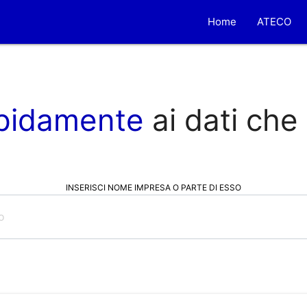
Home
ATECO
pidamente
ai dati che
INSERISCI NOME IMPRESA O PARTE DI ESSO