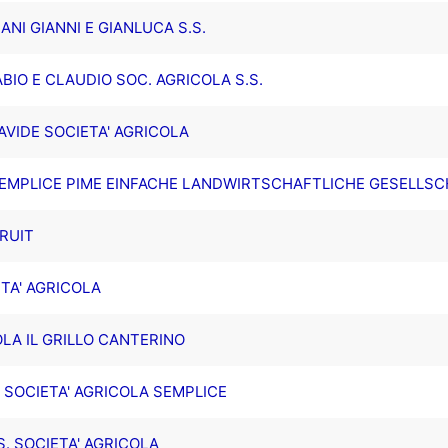
NI GIANNI E GIANLUCA S.S.
BIO E CLAUDIO SOC. AGRICOLA S.S.
VIDE SOCIETA' AGRICOLA
 SEMPLICE PIME EINFACHE LANDWIRTSCHAFTLICHE GESELLS
FRUIT
ETA' AGRICOLA
LA IL GRILLO CANTERINO
 SOCIETA' AGRICOLA SEMPLICE
. SOCIETA' AGRICOLA