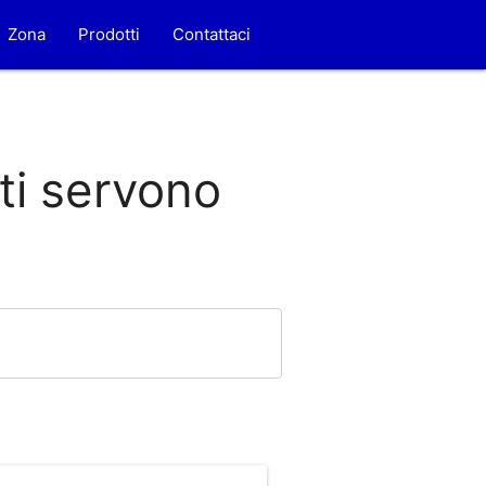
Zona
Prodotti
Contattaci
 ti servono