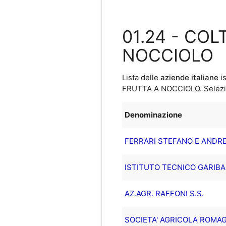
01.24 - CO
NOCCIOLO
Lista delle
aziende italiane
is
FRUTTA A NOCCIOLO
. Selez
Denominazione
FERRARI STEFANO E ANDRE
ISTITUTO TECNICO GARIBAL
AZ.AGR. RAFFONI S.S.
SOCIETA' AGRICOLA ROMAG