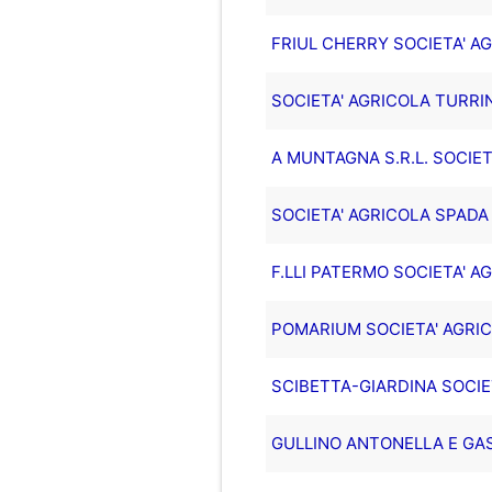
FRIUL CHERRY SOCIETA' A
SOCIETA' AGRICOLA TURRINI
A MUNTAGNA S.R.L. SOCIET
SOCIETA' AGRICOLA SPADA 
F.LLI PATERMO SOCIETA' A
POMARIUM SOCIETA' AGRIC
SCIBETTA-GIARDINA SOCIE
GULLINO ANTONELLA E GAS