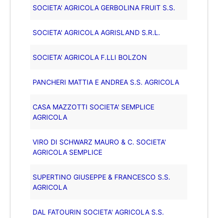
SOCIETA' AGRICOLA GERBOLINA FRUIT S.S.
SOCIETA' AGRICOLA AGRISLAND S.R.L.
SOCIETA' AGRICOLA F.LLI BOLZON
PANCHERI MATTIA E ANDREA S.S. AGRICOLA
CASA MAZZOTTI SOCIETA' SEMPLICE
AGRICOLA
VIRO DI SCHWARZ MAURO & C. SOCIETA'
AGRICOLA SEMPLICE
SUPERTINO GIUSEPPE & FRANCESCO S.S.
AGRICOLA
DAL FATOURIN SOCIETA' AGRICOLA S.S.