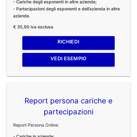
- Cariche degli esponenti in altre aziende;
- Partecipazioni degli esponenti e dell’azienda in altre
aziende.
€ 35,90 iva esclusa
RICHIEDI
VEDI ESEMPIO
Report persona cariche e
partecipazioni
Report Persona Online:
- Cariche in aziende;