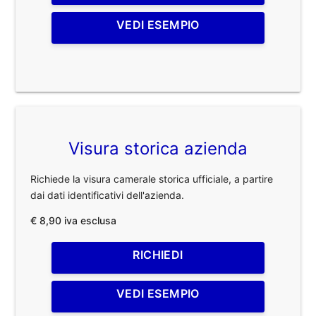
VEDI ESEMPIO
Visura storica azienda
Richiede la visura camerale storica ufficiale, a partire
dai dati identificativi dell'azienda.
€ 8,90 iva esclusa
RICHIEDI
VEDI ESEMPIO