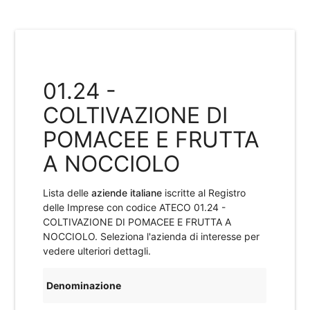
01.24 -
COLTIVAZIONE DI
POMACEE E FRUTTA
A NOCCIOLO
Lista delle
aziende italiane
iscritte al Registro
delle Imprese con codice ATECO
01.24 -
COLTIVAZIONE DI POMACEE E FRUTTA A
NOCCIOLO
. Seleziona l'azienda di interesse per
vedere ulteriori dettagli.
Denominazione