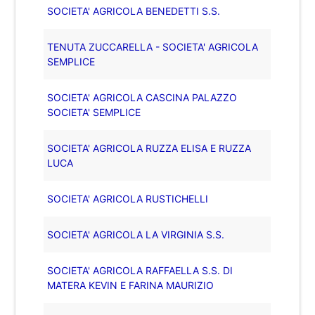
SOCIETA' AGRICOLA BENEDETTI S.S.
TENUTA ZUCCARELLA - SOCIETA' AGRICOLA
SEMPLICE
SOCIETA' AGRICOLA CASCINA PALAZZO
SOCIETA' SEMPLICE
SOCIETA' AGRICOLA RUZZA ELISA E RUZZA
LUCA
SOCIETA' AGRICOLA RUSTICHELLI
SOCIETA' AGRICOLA LA VIRGINIA S.S.
SOCIETA' AGRICOLA RAFFAELLA S.S. DI
MATERA KEVIN E FARINA MAURIZIO