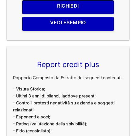
RICHIEDI
VEDI ESEMPIO
Report credit plus
Rapporto Composto da Estratto dei seguenti contenuti:
- Visura Storica;
- Ultimi 3 anni di bilanci, laddove presenti;
- Controlli protesti negatività su azienda e soggetti
relazionati;
- Esponenti e soci;
- Rating (valutazione della solvibilità);
- Fido (consigliato);