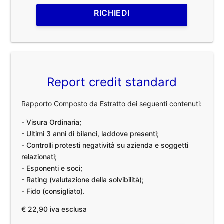
RICHIEDI
Report credit standard
Rapporto Composto da Estratto dei seguenti contenuti:
- Visura Ordinaria;
- Ultimi 3 anni di bilanci, laddove presenti;
- Controlli protesti negatività su azienda e soggetti
relazionati;
- Esponenti e soci;
- Rating (valutazione della solvibilità);
- Fido (consigliato).
€ 22,90 iva esclusa