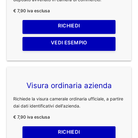
€ 7,90 iva esclusa
RICHIEDI
VEDI ESEMPIO
Visura ordinaria azienda
Richiede la visura camerale ordinaria ufficiale, a partire
dai dati identificativi dell'azienda.
€ 7,90 iva esclusa
RICHIEDI