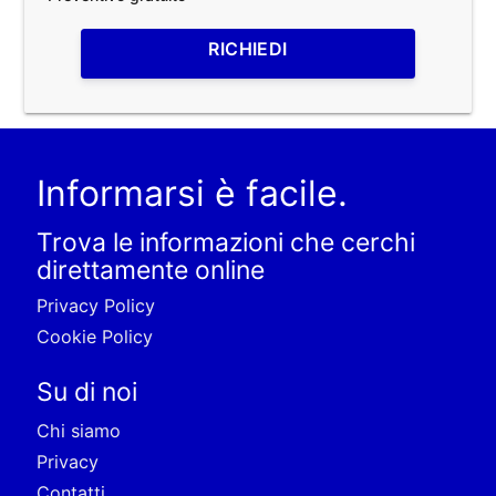
RICHIEDI
Informarsi è facile.
Trova le informazioni che cerchi
direttamente online
Privacy Policy
Cookie Policy
Su di noi
Chi siamo
Privacy
Contatti