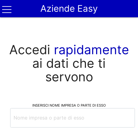
Aziende Easy
Accedi
rapidamente
ai dati che ti
servono
INSERISCI NOME IMPRESA O PARTE DI ESSO