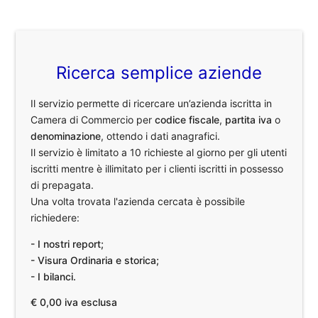
Ricerca semplice aziende
Il servizio permette di ricercare un’azienda iscritta in
Camera di Commercio per
codice fiscale
,
partita iva
o
denominazione
, ottendo i dati anagrafici.
Il servizio è limitato a 10 richieste al giorno per gli utenti
iscritti mentre è illimitato per i clienti iscritti in possesso
di prepagata.
Una volta trovata l'azienda cercata è possibile
richiedere:
- I nostri report;
- Visura Ordinaria e storica;
- I bilanci.
€ 0,00 iva esclusa