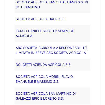
SOCIETA' AGRICOLA SAN SEBASTIANO S.S. DI
OSTI GIACOMO
SOCIETA' AGRICOLA DAGRI SRL
TURCO DANIELE SOCIETA' SEMPLICE
AGRICOLA
ABC SOCIETA' AGRICOLA A RESPONSABILITA'
LIMITATA IN BREVE ABC SOCIETA' AGRICOLA
DOLCETTI AZIENDA AGRICOLA S.S.
SOCIETA' AGRICOLA MORINI FLAVIO,
EMANUELE E MASSIMO S.S.
SOCIETA' AGRICOLA SAN MARTINO DI
GALEAZZI ERIC E LORENO S.S.