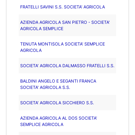
FRATELLI SAVINI S.S. SOCIETA' AGRICOLA
AZIENDA AGRICOLA SAN PIETRO - SOCIETA'
AGRICOLA SEMPLICE
TENUTA MONTISOLA SOCIETA' SEMPLICE
AGRICOLA
SOCIETA' AGRICOLA DALMASSO FRATELLI S.S.
BALDINI ANGELO E SEGANTI FRANCA
SOCIETA' AGRICOLA S.S.
SOCIETA' AGRICOLA SICCHIERO S.S.
AZIENDA AGRICOLA AL DOS SOCIETA'
SEMPLICE AGRICOLA