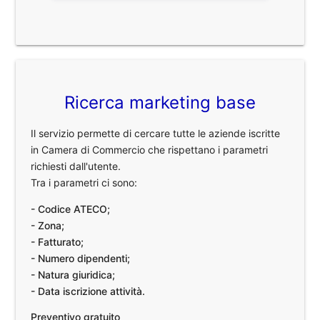
Ricerca marketing base
Il servizio permette di cercare tutte le aziende iscritte
in Camera di Commercio che rispettano i parametri
richiesti dall'utente.
Tra i parametri ci sono:
- Codice ATECO;
- Zona;
- Fatturato;
- Numero dipendenti;
- Natura giuridica;
- Data iscrizione attività.
Preventivo gratuito